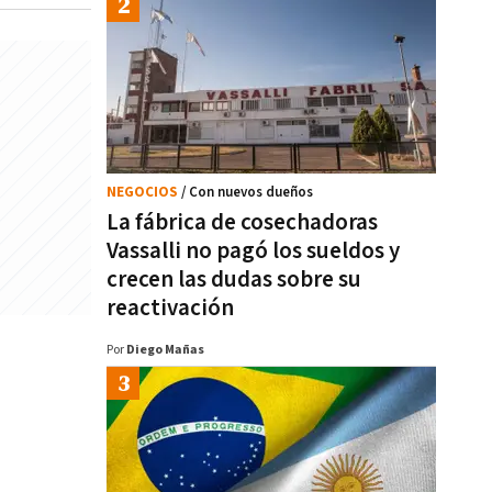
NEGOCIOS
/ Con nuevos dueños
La fábrica de cosechadoras
Vassalli no pagó los sueldos y
crecen las dudas sobre su
reactivación
Por
Diego Mañas