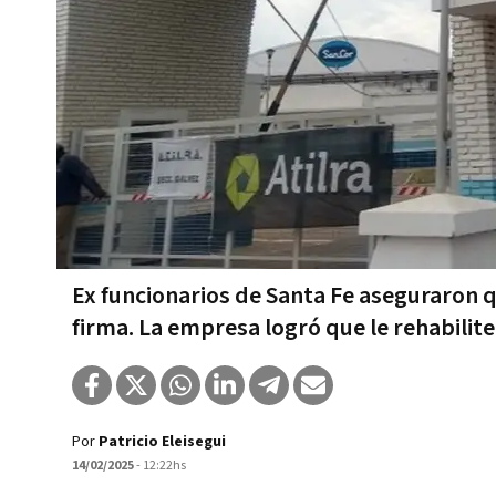
Ex funcionarios de Santa Fe aseguraron qu
firma. La empresa logró que le rehabiliten
Por
Patricio Eleisegui
14/02/2025
- 12:22hs