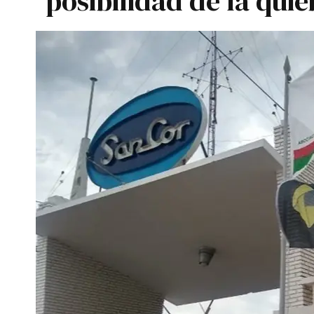
posibilidad de la quie