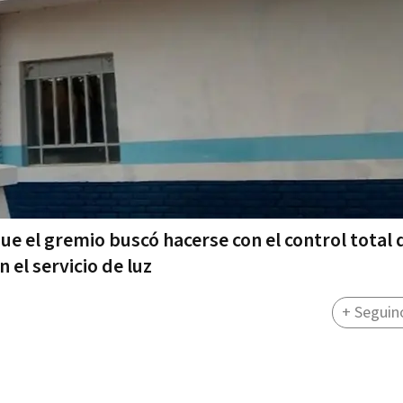
e el gremio buscó hacerse con el control total d
 el servicio de luz
+ Seguin