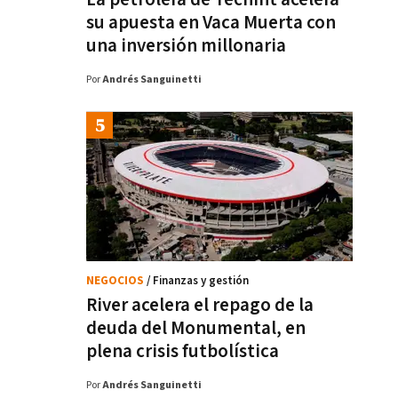
su apuesta en Vaca Muerta con
una inversión millonaria
Por
Andrés Sanguinetti
NEGOCIOS
/ Finanzas y gestión
River acelera el repago de la
deuda del Monumental, en
plena crisis futbolística
Por
Andrés Sanguinetti