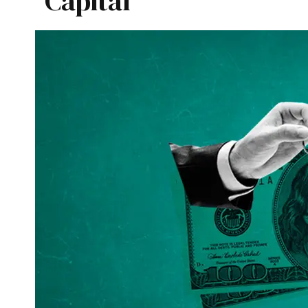
Capital