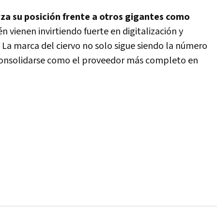
za su posición frente a otros gigantes como
 vienen invirtiendo fuerte en digitalización y
. La marca del ciervo no solo sigue siendo la número
consolidarse como el proveedor más completo en