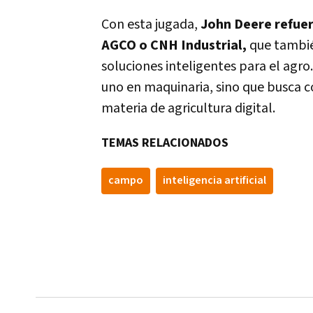
Con esta jugada,
John Deere refuer
AGCO o CNH Industrial,
que también
soluciones inteligentes para el agro
uno en maquinaria, sino que busca 
materia de agricultura digital.
TEMAS RELACIONADOS
campo
inteligencia artificial