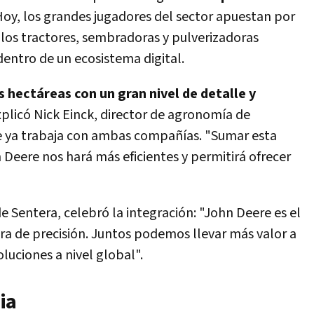
oy, los grandes jugadores del sector apuestan por
los tractores, sembradoras y pulverizadoras
ntro de un ecosistema digital.
hectáreas con un gran nivel de detalle y
xplicó Nick Einck, director de agronomía de
e ya trabaja con ambas compañías. "Sumar esta
Deere nos hará más eficientes y permitirá ofrecer
 Sentera, celebró la integración: "John Deere es el
ura de precisión. Juntos podemos llevar más valor a
luciones a nivel global".
ia