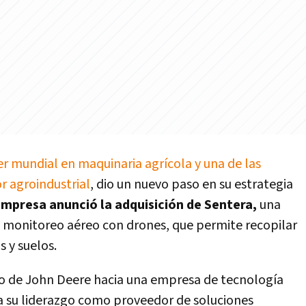
er mundial en maquinaria agrícola y una de las
r agroindustrial
, dio un nuevo paso en su estrategia
empresa anunció la adquisición de Sentera,
una
e monitoreo aéreo con drones, que permite recopilar
s y suelos.
ro de John Deere hacia una empresa de tecnología
a su liderazgo como proveedor de soluciones