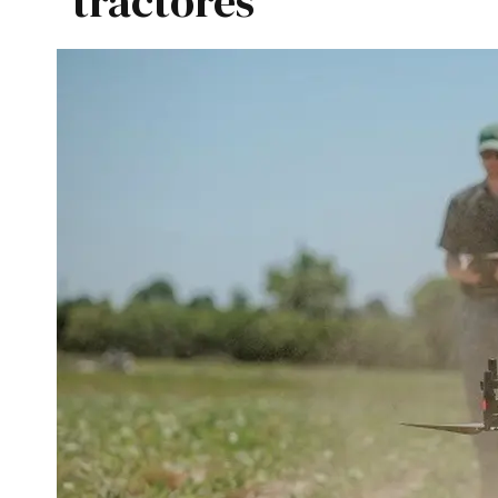
tractores