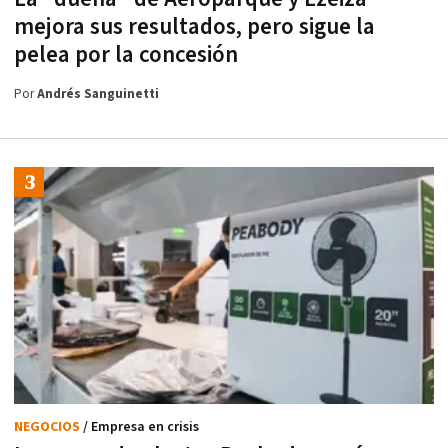
mejora sus resultados, pero sigue la
pelea por la concesión
Por
Andrés Sanguinetti
NEGOCIOS
/ Empresa en crisis