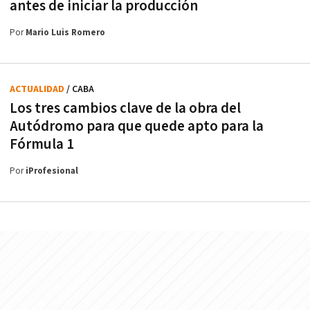
antes de iniciar la producción
Por
Mario Luis Romero
ACTUALIDAD
/ CABA
Los tres cambios clave de la obra del
Autódromo para que quede apto para la
Fórmula 1
Por
iProfesional