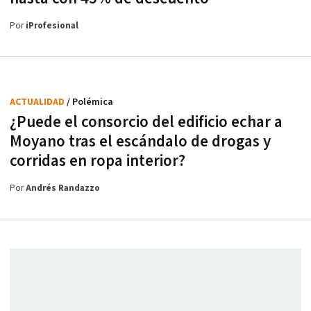
Por
iProfesional
ACTUALIDAD
/ Polémica
¿Puede el consorcio del edificio echar a
Moyano tras el escándalo de drogas y
corridas en ropa interior?
Por
Andrés Randazzo