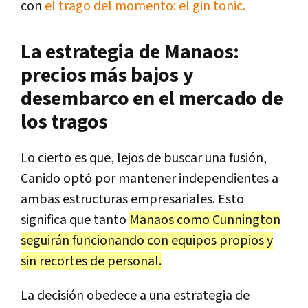
con
el trago del momento: el gin tonic.
La estrategia de Manaos:
precios más bajos y
desembarco en el mercado de
los tragos
Lo cierto es que, lejos de buscar una fusión,
Canido optó por mantener independientes a
ambas estructuras empresariales. Esto
significa que tanto
Manaos como Cunnington
seguirán funcionando con equipos propios y
sin recortes de personal.
La decisión obedece a una estrategia de