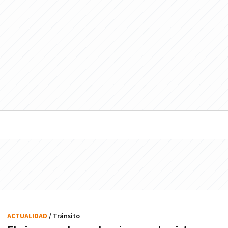
ACTUALIDAD
/ Tránsito