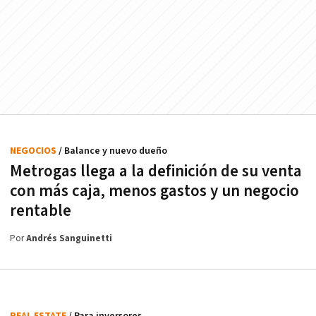
NEGOCIOS
/ Balance y nuevo dueño
Metrogas llega a la definición de su venta
con más caja, menos gastos y un negocio
rentable
Por
Andrés Sanguinetti