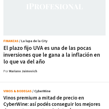
FINANZAS
/ La lupa de la City
El plazo fijo UVA es una de las pocas
inversiones que le gana a la inflación en
lo que va del año
Por
Mariano Jaimovich
VINOS & BODEGAS
/ CyberWine
Vinos premium a mitad de precio en
CyberWine: así podés conseguir los mejores