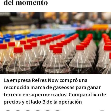
del momento
La empresa Refres Now compró una
reconocida marca de gaseosas para ganar
terreno en supermercados. Comparativa de
precios y el lado B de la operación