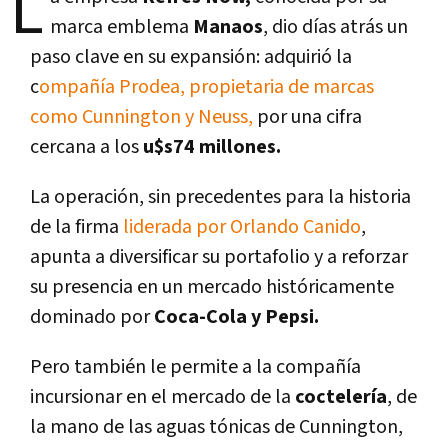
L
marca emblema
Manaos
, dio días atrás un
paso clave en su expansión: adquirió la
c
ompañía Prodea, propietaria de marcas
como Cunnington y Neuss,
por una cifra
cercana a los
u$s74 millones.
La operación, sin precedentes para la historia
de la firma
liderada por Orlando Canido
,
apunta a diversificar su portafolio y a reforzar
su presencia en un mercado históricamente
dominado por
Coca-Cola y Pepsi.
Pero también le permite a la compañía
incursionar en el mercado de la
coctelería
, de
la mano de las aguas tónicas de Cunnington,