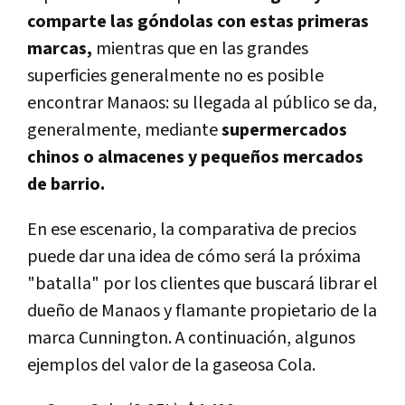
comparte las góndolas con estas primeras
marcas,
mientras que en las grandes
superficies generalmente no es posible
encontrar Manaos: su llegada al público se da,
generalmente, mediante
supermercados
chinos o almacenes y pequeños mercados
de barrio.
En ese escenario, la comparativa de precios
puede dar una idea de cómo será la próxima
"batalla" por los clientes que buscará librar el
dueño de Manaos y flamante propietario de la
marca Cunnington. A continuación, algunos
ejemplos del valor de la gaseosa Cola.