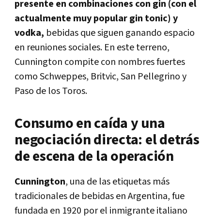
presente en combinaciones con gin (con el
actualmente muy popular gin tonic) y
vodka,
bebidas que siguen ganando espacio
en reuniones sociales. En este terreno,
Cunnington compite con nombres fuertes
como Schweppes, Britvic, San Pellegrino y
Paso de los Toros.
Consumo en caída y una
negociación directa: el detrás
de escena de la operación
Cunnington
, una de las etiquetas más
tradicionales de bebidas en Argentina, fue
fundada en 1920 por el inmigrante italiano