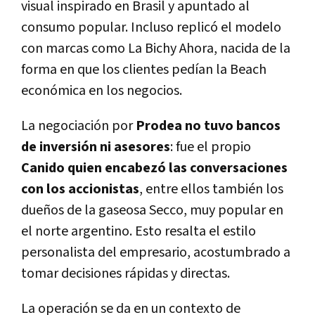
visual inspirado en Brasil y apuntado al
consumo popular. Incluso replicó el modelo
con marcas como La Bichy Ahora, nacida de la
forma en que los clientes pedían la Beach
económica en los negocios.
La negociación por
Prodea no tuvo bancos
de inversión ni asesores
: fue el propio
Canido quien encabezó las conversaciones
con los accionistas
, entre ellos también los
dueños de la gaseosa Secco, muy popular en
el norte argentino. Esto resalta el estilo
personalista del empresario, acostumbrado a
tomar decisiones rápidas y directas.
La operación se da en un contexto de