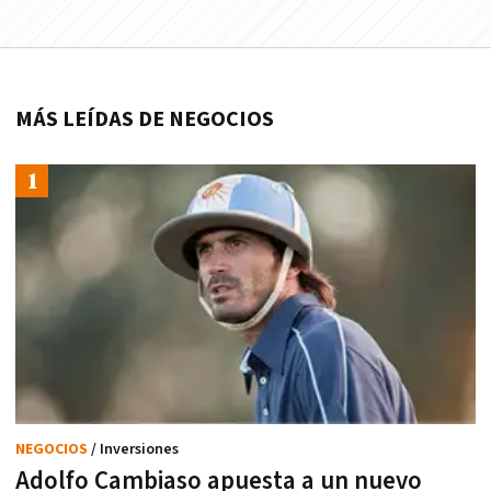
MÁS LEÍDAS DE NEGOCIOS
NEGOCIOS
/ Inversiones
Adolfo Cambiaso apuesta a un nuevo