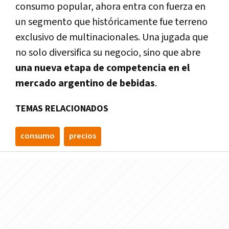
consumo popular, ahora entra con fuerza en
un segmento que históricamente fue terreno
exclusivo de multinacionales. Una jugada que
no solo diversifica su negocio, sino que abre
una nueva etapa de competencia en el
mercado argentino de bebidas
.
TEMAS RELACIONADOS
consumo
precios