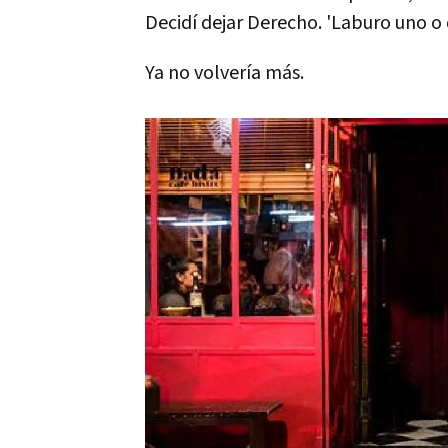
Decidí dejar Derecho. 'Laburo uno o 
Ya no volvería más.