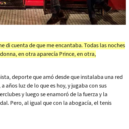
e di cuenta de que me encantaba. Todas las noches
donna, en otra aparecía Prince, en otra,
ista, deporte que amó desde que instalaba una red
 a años luz de lo que es hoy, y jugaba con sus
erclubes y luego se enamoró de la fuerza y la
l. Pero, al igual que con la abogacía, el tenis