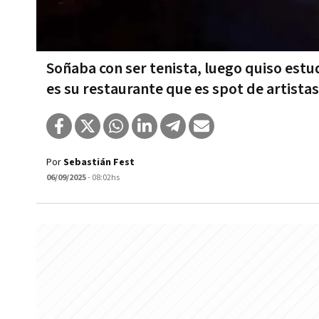
Soñaba con ser tenista, luego quiso estu
es su restaurante que es spot de artistas
Por
Sebastián Fest
06/09/2025
- 08:02hs