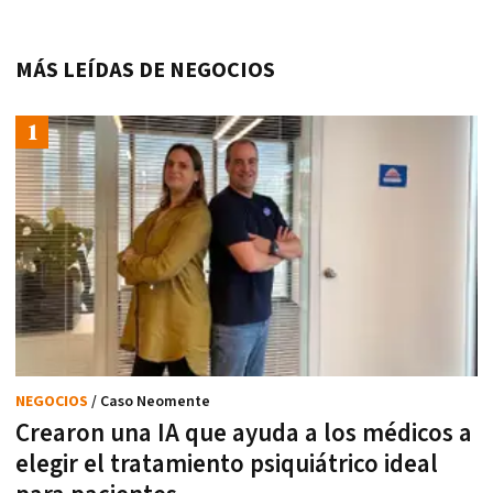
MÁS LEÍDAS DE NEGOCIOS
NEGOCIOS
/ Caso Neomente
Crearon una IA que ayuda a los médicos a
elegir el tratamiento psiquiátrico ideal