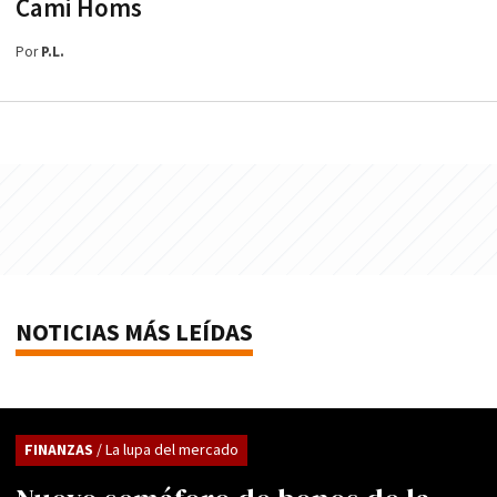
Cami Homs
Por
P.L.
NOTICIAS MÁS LEÍDAS
FINANZAS
/ La lupa del mercado