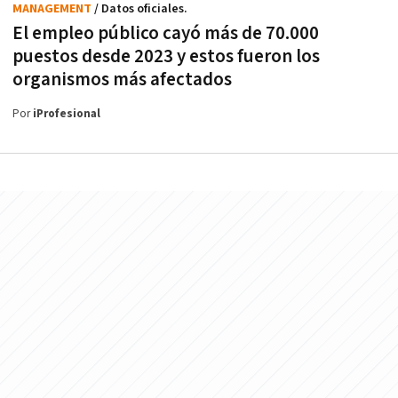
MANAGEMENT
/ Datos oficiales.
El empleo público cayó más de 70.000
puestos desde 2023 y estos fueron los
organismos más afectados
Por
iProfesional