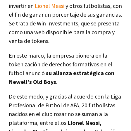
invertir en
Lionel Messi
y otros futbolistas, con
el fin de ganar un porcentaje de sus ganancias.
Se trata de Win Investments, que se presenta
como una web disponible para la compra y
venta de tokens.
En este marco, la empresa pionera en la
tokenización de derechos formativos en el
fútbol anunció
su alianza estratégica con
Newell’s Old Boys.
De este modo, y gracias al acuerdo con la Liga
Profesional de Futbol de AFA, 20 futbolistas
nacidos en el club rosarino se suman a la
plataforma, entre ellos
Lionel Messi,