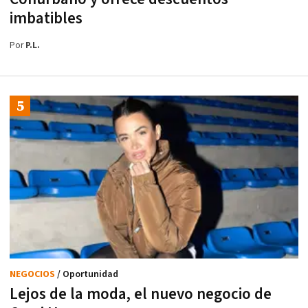
imbatibles
Por
P.L.
NEGOCIOS
/ Oportunidad
Lejos de la moda, el nuevo negocio de