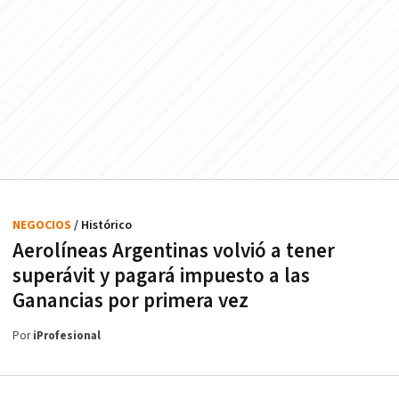
NEGOCIOS
/ Histórico
Aerolíneas Argentinas volvió a tener
superávit y pagará impuesto a las
Ganancias por primera vez
Por
iProfesional