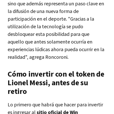
sino que además representa un paso clave en
la difusión de una nueva forma de
participación en el deporte. "
Gracias a la
utilización de la tecnología se pudo
desbloquear esta posibilidad para que
aquello que antes solamente ocurría en
experiencias lúdicas ahora pueda ocurrir en la
realidad
", agrega Roncoroni.
Cómo invertir con el token de
Lionel Messi, antes de su
retiro
Lo primero que habrá que hacer para invertir
es ingresar al
sitio oficial de Win