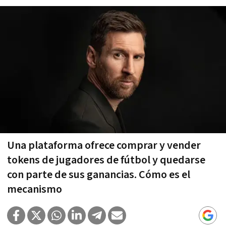
Una plataforma ofrece comprar y vender
tokens de jugadores de fútbol y quedarse
con parte de sus ganancias. Cómo es el
mecanismo