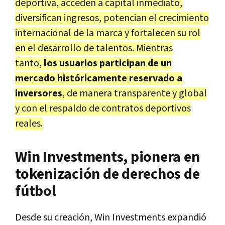
deportiva, acceden a capital inmediato,
diversifican ingresos, potencian el crecimiento
internacional de la marca y fortalecen su rol
en el desarrollo de talentos. Mientras
tanto,
los usuarios participan de un
mercado históricamente reservado a
inversores
, de manera transparente y global
y con el respaldo de contratos deportivos
reales.
Win Investments, pionera en
tokenización de derechos de
fútbol
Desde su creación, Win Investments expandió