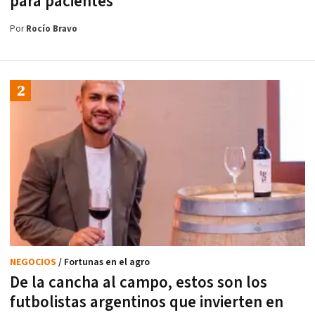
para pacientes
Por
Rocío Bravo
NEGOCIOS
/ Fortunas en el agro
De la cancha al campo, estos son los
futbolistas argentinos que invierten en