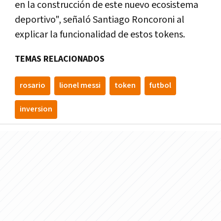
en la construcción de este nuevo ecosistema
deportivo", señaló Santiago Roncoroni al
explicar la funcionalidad de estos tokens.
TEMAS RELACIONADOS
rosario
lionel messi
token
futbol
inversion