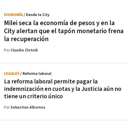
ECONOMÍA
/ Desde la City
Milei seca la economía de pesos y en la
City alertan que el tapón monetario frena
la recuperación
Por
Claudio Zlotnik
LEGALES
/ Reforma laboral
La reforma laboral permite pagar la
indemnización en cuotas y la Justicia aún no
tiene un criterio único
Por
Sebastian Albornos