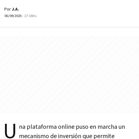
Por
J.A.
05/09/2025
- 17:16hs
U
na plataforma online puso en marcha un
mecanismo de inversión que permite