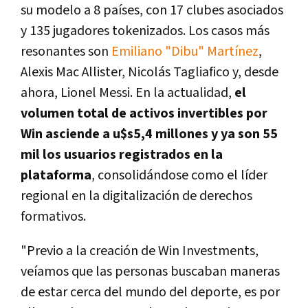
su modelo a 8 países, con 17 clubes asociados
y 135 jugadores tokenizados. Los casos más
resonantes son
Emiliano "Dibu" Martínez
,
Alexis Mac Allister, Nicolás Tagliafico y, desde
ahora, Lionel Messi. En la actualidad,
el
volumen total de activos invertibles por
Win asciende a u$s5,4 millones y ya son 55
mil los usuarios registrados en la
plataforma
, consolidándose como el líder
regional en la digitalización de derechos
formativos.
"Previo a la creación de Win Investments,
veíamos que las personas buscaban maneras
de estar cerca del mundo del deporte, es por