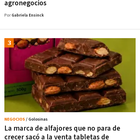
agronegocios
Por
Gabriela Ensinck
NEGOCIOS
/ Golosinas
La marca de alfajores que no para de
crecer sacó a la venta tabletas de