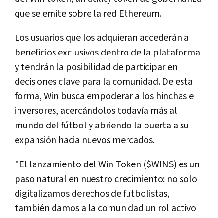
que se emite sobre la red Ethereum.
Los usuarios que los adquieran accederán a
beneficios exclusivos dentro de la plataforma
y tendrán la posibilidad de participar en
decisiones clave para la comunidad. De esta
forma, Win busca empoderar a los hinchas e
inversores, acercándolos todavía más al
mundo del fútbol y abriendo la puerta a su
expansión hacia nuevos mercados.
"El lanzamiento del Win Token ($WINS) es un
paso natural en nuestro crecimiento: no solo
digitalizamos derechos de futbolistas,
también damos a la comunidad un rol activo