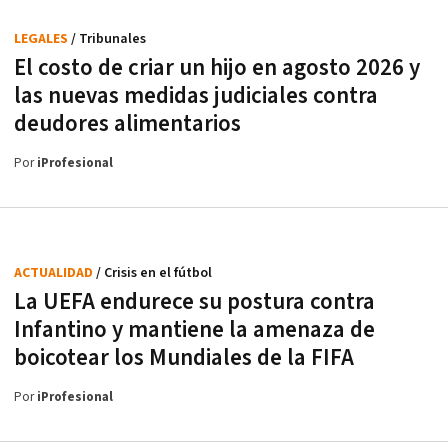
LEGALES
/ Tribunales
El costo de criar un hijo en agosto 2026 y
las nuevas medidas judiciales contra
deudores alimentarios
Por
iProfesional
ACTUALIDAD
/ Crisis en el fútbol
La UEFA endurece su postura contra
Infantino y mantiene la amenaza de
boicotear los Mundiales de la FIFA
Por
iProfesional