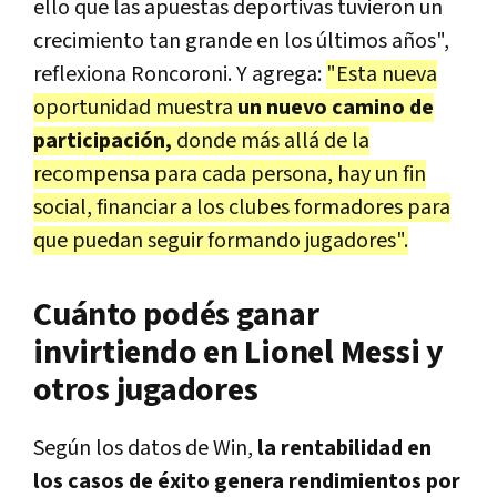
ello que las apuestas deportivas tuvieron un
crecimiento tan grande en los últimos años",
reflexiona Roncoroni. Y agrega:
"Esta nueva
oportunidad muestra
un nuevo camino de
participación,
donde más allá de la
recompensa para cada persona, hay un fin
social, financiar a los clubes formadores para
que puedan seguir formando jugadores".
Cuánto podés ganar
invirtiendo en Lionel Messi y
otros jugadores
Según los datos de Win,
la rentabilidad en
los casos de éxito genera rendimientos por