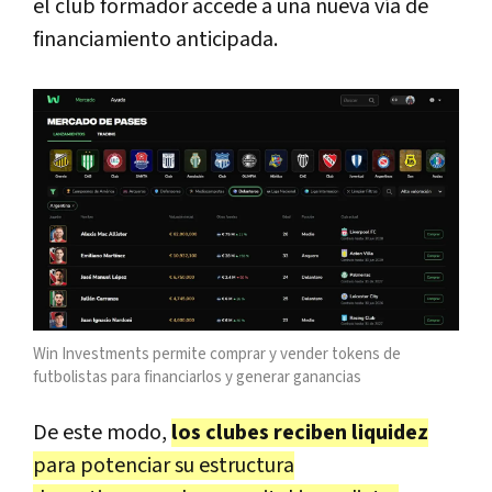
el club formador accede a una nueva vía de
financiamiento anticipada.
Win Investments permite comprar y vender tokens de
futbolistas para financiarlos y generar ganancias
De este modo,
los clubes reciben liquidez
para potenciar su estructura