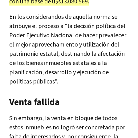
con una base de u$s13.080.569.
En los considerandos de aquella norma se
atribuye el proceso a "la decisión política del
Poder Ejecutivo Nacional de hacer prevalecer
el mejor aprovechamiento y utilización del
patrimonio estatal, destinando la afectación
de los bienes inmuebles estatales a la
planificación, desarrollo y ejecución de
políticas públicas".
Venta fallida
Sin embargo, la venta en bloque de todos
estos inmuebles no logró ser concretada por
falta de interesados y, por consiguiente, la