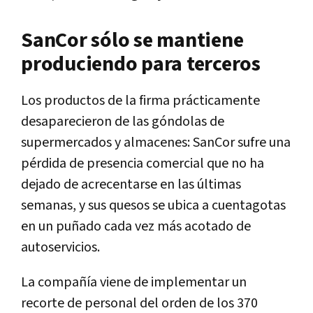
SanCor sólo se mantiene
produciendo para terceros
Los productos de la firma prácticamente
desaparecieron de las góndolas de
supermercados y almacenes: SanCor sufre una
pérdida de presencia comercial que no ha
dejado de acrecentarse en las últimas
semanas, y sus quesos se ubica a cuentagotas
en un puñado cada vez más acotado de
autoservicios.
La compañía viene de implementar un
recorte de personal del orden de los 370