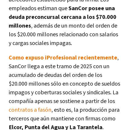
empleados estiman que
SanCor posee una
deuda preconcursal cercana a los $70.000
millones
, además de un monto del orden de
los $20.000 millones relacionado con salarios
y cargas sociales impagas.
Como expuso iProfesional recientemente
,
SanCor llega a este tramo de 2025 con un
acumulado de deudas del orden de los
$20.000 millones sólo en concepto de sueldos
impagos y coberturas sociales y sindicales. La
compañía apenas se sostiene a partir de los
contratos a fasón
, esto es, la producción para
terceros que aún mantiene con firmas como
Elcor, Punta del Agua y La Tarantela
.