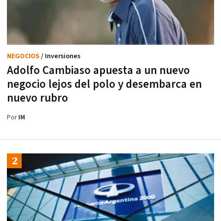
NEGOCIOS
/ Inversiones
Adolfo Cambiaso apuesta a un nuevo
negocio lejos del polo y desembarca en
nuevo rubro
Por
IM