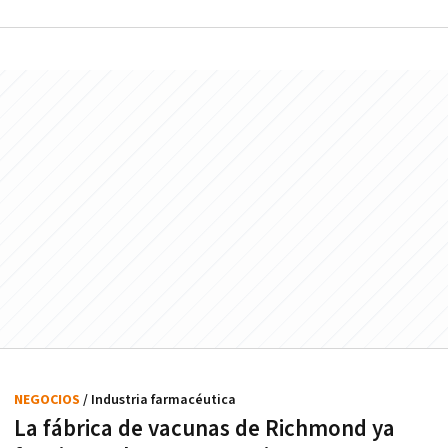
NEGOCIOS
/ Industria farmacéutica
La fábrica de vacunas de Richmond ya