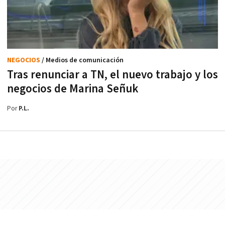
NEGOCIOS
/ Medios de comunicación
Tras renunciar a TN, el nuevo trabajo y los
negocios de Marina Señuk
Por
P.L.