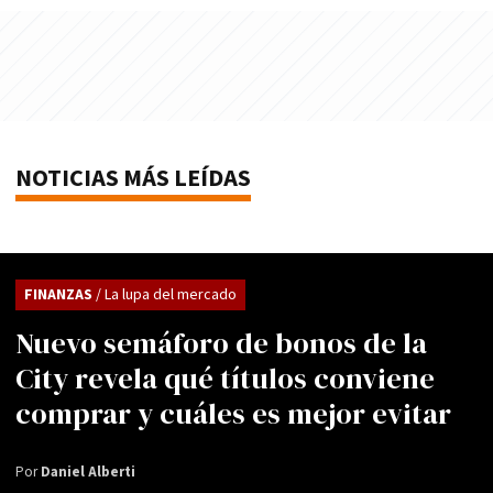
NOTICIAS MÁS LEÍDAS
FINANZAS
/ La lupa del mercado
Nuevo semáforo de bonos de la
City revela qué títulos conviene
comprar y cuáles es mejor evitar
Por
Daniel Alberti