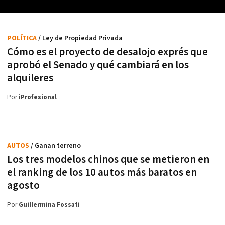
POLÍTICA
/ Ley de Propiedad Privada
Cómo es el proyecto de desalojo exprés que
aprobó el Senado y qué cambiará en los
alquileres
Por
iProfesional
AUTOS
/ Ganan terreno
Los tres modelos chinos que se metieron en
el ranking de los 10 autos más baratos en
agosto
Por
Guillermina Fossati