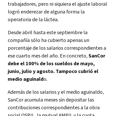
trabajadores, pero ni siquiera el ajuste laboral
logró enderezar de alguna forma la
operatoria de la láctea.
Desde abril hasta este septiembre la
compañía sólo ha cubierto apenas un
porcentaje de los salarios correspondientes a
ese cuarto mes del año. En concreto,
SanCor
debe el 100% de los sueldos de mayo,
junio, julio y agosto. Tampoco cubrió el
medio aguinald
o.
Además de los salarios y el medio aguinaldo,
SanCor acumula meses sin depositar las
contribuciones correspondientes a la obra
social OSPIL, la mutual AMPIL y la cuota