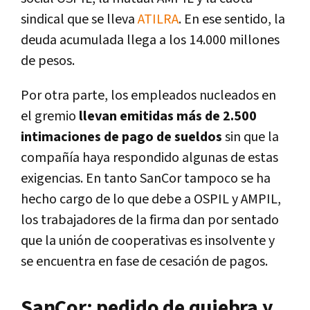
sindical que se lleva
ATILRA
. En ese sentido, la
deuda acumulada llega a los 14.000 millones
de pesos.
Por otra parte, los empleados nucleados en
el gremio
llevan emitidas más de 2.500
intimaciones de pago de sueldos
sin que la
compañía haya respondido algunas de estas
exigencias. En tanto SanCor tampoco se ha
hecho cargo de lo que debe a OSPIL y AMPIL,
los trabajadores de la firma dan por sentado
que la unión de cooperativas es insolvente y
se encuentra en fase de cesación de pagos.
SanCor: pedido de quiebra y