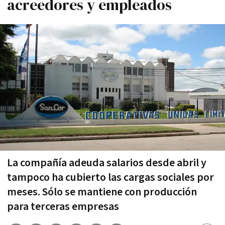
acreedores y empleados
La compañía adeuda salarios desde abril y
tampoco ha cubierto las cargas sociales por
meses. Sólo se mantiene con producción
para terceras empresas