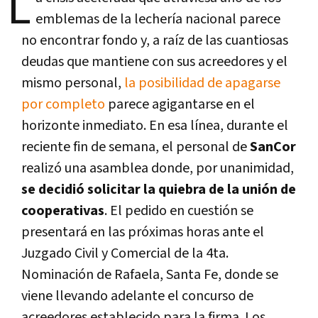
L
emblemas de la lechería nacional parece
no encontrar fondo y, a raíz de las cuantiosas
deudas que mantiene con sus acreedores y el
mismo personal,
la posibilidad de apagarse
por completo
parece agigantarse en el
horizonte inmediato. En esa línea, durante el
reciente fin de semana, el personal de
SanCor
realizó una asamblea donde, por unanimidad,
se decidió solicitar la quiebra de la unión de
cooperativas
. El pedido en cuestión se
presentará en las próximas horas ante el
Juzgado Civil y Comercial de la 4ta.
Nominación de Rafaela, Santa Fe, donde se
viene llevando adelante el concurso de
acreedores establecido para la firma. Los