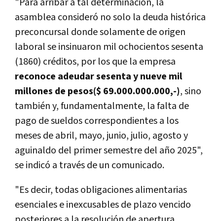
"Para arribar a tal determinación, la
asamblea consideró no solo la deuda histórica
preconcursal donde solamente de origen
laboral se insinuaron mil ochocientos sesenta
(1860) créditos, por los que la empresa
reconoce adeudar sesenta y nueve mil
millones de pesos($ 69.000.000.000,-)
, sino
también y, fundamentalmente, la falta de
pago de sueldos correspondientes a los
meses de abril, mayo, junio, julio, agosto y
aguinaldo del primer semestre del año 2025",
se indicó a través de un comunicado.
"Es decir, todas obligaciones alimentarias
esenciales e inexcusables de plazo vencido
posteriores a la resolución de apertura