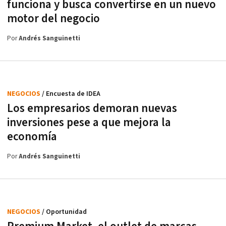
funciona y busca convertirse en un nuevo
motor del negocio
Por
Andrés Sanguinetti
NEGOCIOS
/ Encuesta de IDEA
Los empresarios demoran nuevas
inversiones pese a que mejora la
economía
Por
Andrés Sanguinetti
NEGOCIOS
/ Oportunidad