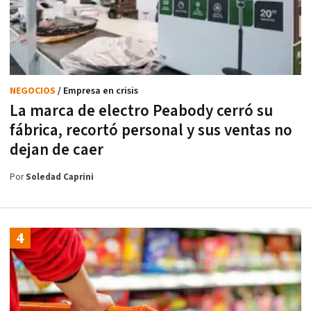
NEGOCIOS
/ Empresa en crisis
La marca de electro Peabody cerró su
fábrica, recortó personal y sus ventas no
dejan de caer
Por
Soledad Caprini