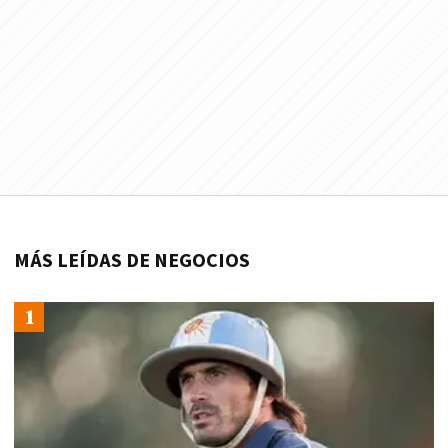
MÁS LEÍDAS DE NEGOCIOS