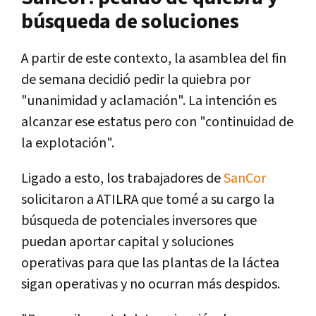
búsqueda de soluciones
A partir de este contexto, la asamblea del fin
de semana decidió pedir la quiebra por
"unanimidad y aclamación". La intención es
alcanzar ese estatus pero con "continuidad de
la explotación".
Ligado a esto, los trabajadores de
SanCor
solicitaron a ATILRA que tomé a su cargo la
búsqueda de potenciales inversores que
puedan aportar capital y soluciones
operativas para que las plantas de la láctea
sigan operativas y no ocurran más despidos.