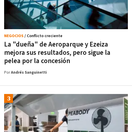
NEGOCIOS
/ Conflicto creciente
La "dueña" de Aeroparque y Ezeiza
mejora sus resultados, pero sigue la
pelea por la concesión
Por
Andrés Sanguinetti