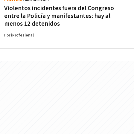
Violentos incidentes fuera del Congreso
entre la Policía y manifestantes: hay al
menos 12 detenidos
Por
iProfesional