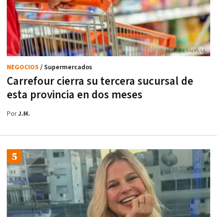
NEGOCIOS
/ Supermercados
Carrefour cierra su tercera sucursal de
esta provincia en dos meses
Por
J.M.