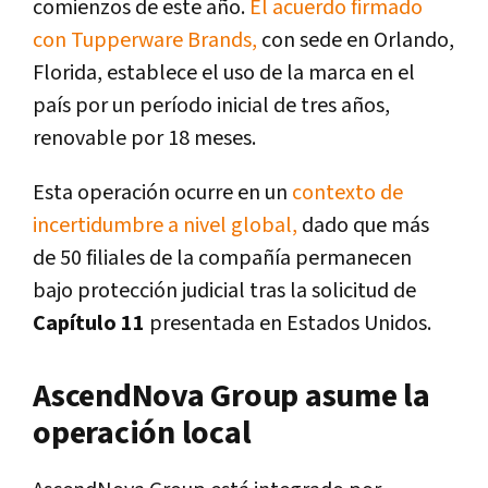
comienzos de este año.
El acuerdo firmado
con Tupperware Brands,
con sede en Orlando,
Florida, establece el uso de la marca en el
país por un período inicial de tres años,
renovable por 18 meses.
Esta operación ocurre en un
contexto de
incertidumbre a nivel global,
dado que más
de 50 filiales de la compañía permanecen
bajo protección judicial tras la solicitud de
Capítulo 11
presentada en Estados Unidos.
AscendNova Group asume la
operación local