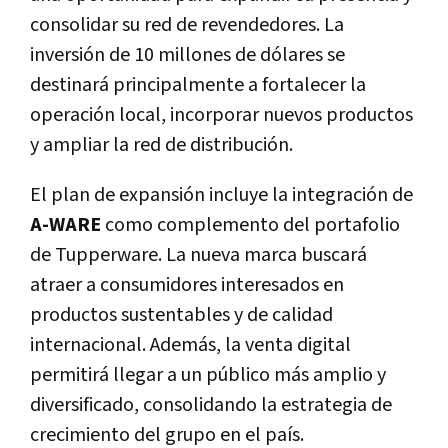
consolidar su red de revendedores. La
inversión de 10 millones de dólares se
destinará principalmente a fortalecer la
operación local, incorporar nuevos productos
y ampliar la red de distribución.
El plan de expansión incluye la integración de
A-WARE
como complemento del portafolio
de Tupperware. La nueva marca buscará
atraer a consumidores interesados en
productos sustentables y de calidad
internacional. Además, la venta digital
permitirá llegar a un público más amplio y
diversificado, consolidando la estrategia de
crecimiento del grupo en el país.