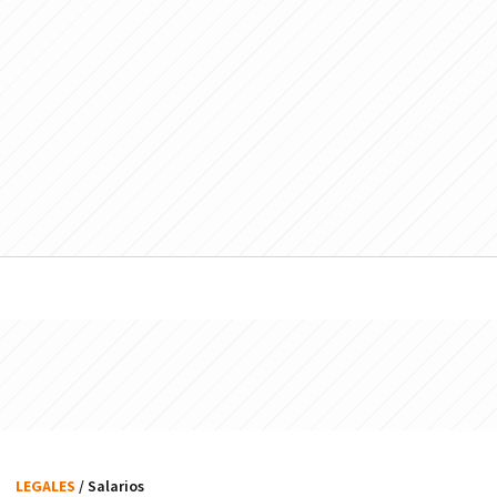
LEGALES
/ Salarios