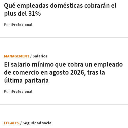
Qué empleadas domésticas cobrarán el
plus del 31%
Por
iProfesional
MANAGEMENT
/ Salarios
El salario mínimo que cobra un empleado
de comercio en agosto 2026, tras la
última paritaria
Por
iProfesional
LEGALES
/ Seguridad social