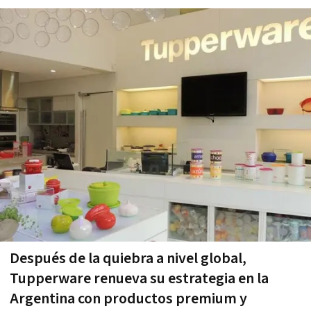
Después de la quiebra a nivel global,
Tupperware renueva su estrategia en la
Argentina con productos premium y