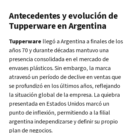
Antecedentes y evolución de
Tupperware en Argentina
Tupperware
llegó a Argentina a finales de los
años 70 y durante décadas mantuvo una
presencia consolidada en el mercado de
envases plásticos. Sin embargo, la marca
atravesó un período de declive en ventas que
se profundizó en los últimos años, reflejando
la situación global de la empresa. La quiebra
presentada en Estados Unidos marcó un
punto de inflexión, permitiendo a la filial
argentina independizarse y definir su propio
plan de negocios.