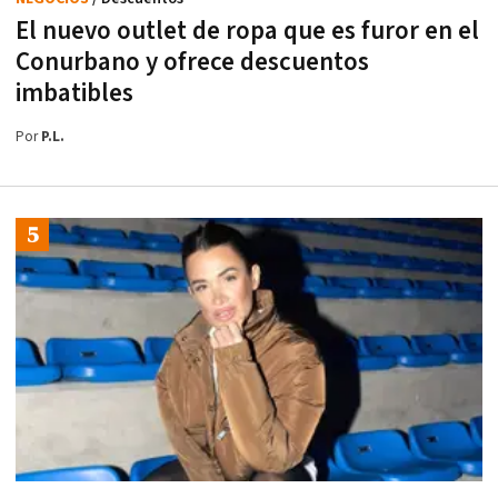
El nuevo outlet de ropa que es furor en el
Conurbano y ofrece descuentos
imbatibles
Por
P.L.