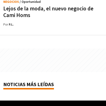
NEGOCIOS
/ Oportunidad
Lejos de la moda, el nuevo negocio de
Cami Homs
Por
P.L.
NOTICIAS MÁS LEÍDAS