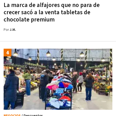
La marca de alfajores que no para de
crecer sacó a la venta tabletas de
chocolate premium
Por
J.M.
NEGOCIOS
/ Descuentos