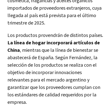
cosmética, fragancias y aceites orgánicos
importados de proveedores extranjeros, cuya
llegada al país está prevista para el último
trimestre de 2025.
Los productos provendrán de distintos países.
La línea de hogar incorporará artículos de
China
, mientras que la línea de bienestar se
abastecerá de España. Según Fernández, la
selección de los productos se realiza con el
objetivo de incorporar innovaciones
relevantes para el mercado argentino y
garantizar que los proveedores cumplan con
los estándares de calidad requeridos por la
empresa.