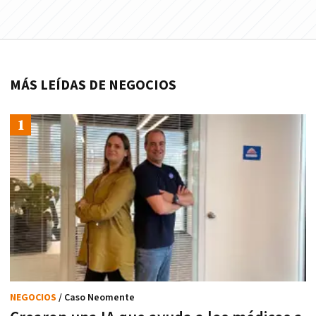
MÁS LEÍDAS DE NEGOCIOS
NEGOCIOS
/ Caso Neomente