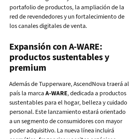
portafolio de productos, la ampliación de la
red de revendedores y un fortalecimiento de
los canales digitales de venta.
Expansión con A-WARE:
productos sustentables y
premium
Además de Tupperware, AscendNova traerá al
país la marca
A-WARE
, dedicada a productos
sustentables para el hogar, belleza y cuidado
personal. Este lanzamiento estará orientado
a un segmento de consumidores con mayor
poder adquisitivo. La nueva línea incluirá