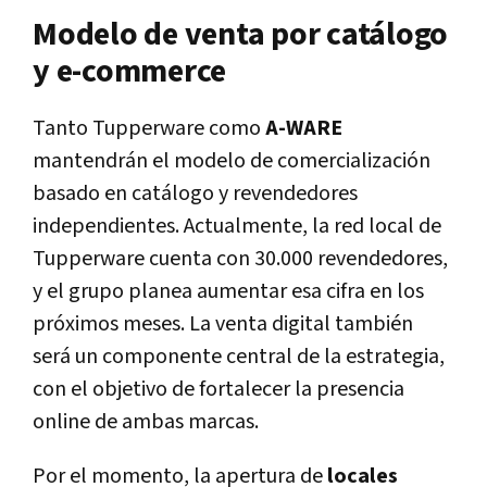
Modelo de venta por catálogo
y e-commerce
Tanto Tupperware como
A-WARE
mantendrán el modelo de comercialización
basado en catálogo y revendedores
independientes. Actualmente, la red local de
Tupperware cuenta con 30.000 revendedores,
y el grupo planea aumentar esa cifra en los
próximos meses. La venta digital también
será un componente central de la estrategia,
con el objetivo de fortalecer la presencia
online de ambas marcas.
Por el momento, la apertura de
locales