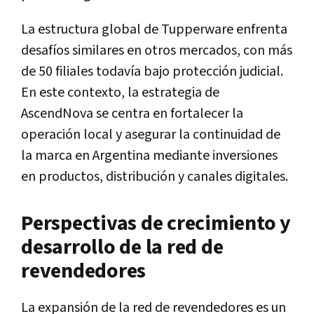
La estructura global de Tupperware enfrenta
desafíos similares en otros mercados, con más
de 50 filiales todavía bajo protección judicial.
En este contexto, la estrategia de
AscendNova se centra en fortalecer la
operación local y asegurar la continuidad de
la marca en Argentina mediante inversiones
en productos, distribución y canales digitales.
Perspectivas de crecimiento y
desarrollo de la red de
revendedores
La expansión de la red de revendedores es un