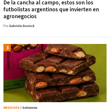
De la cancha al campo, estos son los
futbolistas argentinos que invierten en
agronegocios
Por
Gabriela Ensinck
NEGOCIOS
/ Golosinas