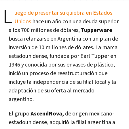
L
uego de presentar su quiebra en Estados
Unidos
hace un año con una deuda superior
a los 700 millones de dólares,
Tupperware
busca relanzarse en Argentina con un plan de
inversión de 10 millones de dólares. La marca
estadounidense, fundada por Earl Tupper en
1946 y conocida por sus envases de plástico,
inició un proceso de reestructuración que
incluye la independencia de su filial local y la
adaptación de su oferta al mercado
argentino.
El grupo
AscendNova,
de origen mexicano-
estadounidense, adquirió la filial argentina a