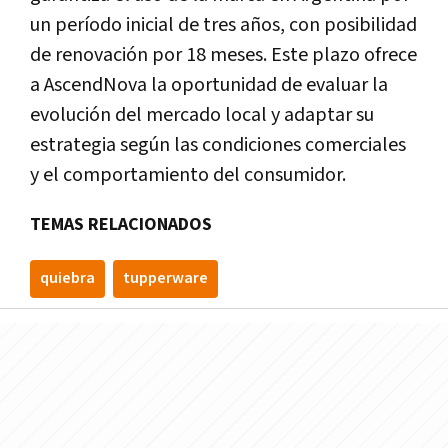
un período inicial de tres años, con posibilidad
de renovación por 18 meses. Este plazo ofrece
a AscendNova la oportunidad de evaluar la
evolución del mercado local y adaptar su
estrategia según las condiciones comerciales
y el comportamiento del consumidor.
TEMAS RELACIONADOS
quiebra
tupperware