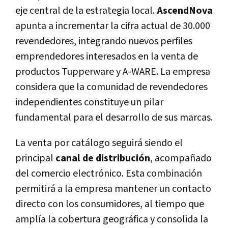
eje central de la estrategia local.
AscendNova
apunta a incrementar la cifra actual de 30.000
revendedores, integrando nuevos perfiles
emprendedores interesados en la venta de
productos Tupperware y A-WARE. La empresa
considera que la comunidad de revendedores
independientes constituye un pilar
fundamental para el desarrollo de sus marcas.
La venta por catálogo seguirá siendo el
principal
canal de distribución
, acompañado
del comercio electrónico. Esta combinación
permitirá a la empresa mantener un contacto
directo con los consumidores, al tiempo que
amplía la cobertura geográfica y consolida la