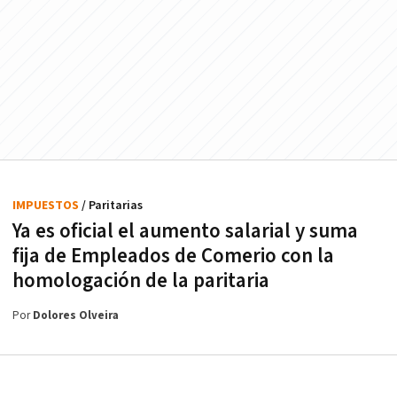
IMPUESTOS
/ Paritarias
Ya es oficial el aumento salarial y suma
fija de Empleados de Comerio con la
homologación de la paritaria
Por
Dolores Olveira