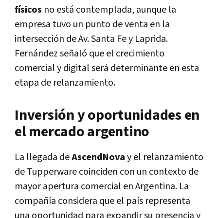
físicos
no está contemplada, aunque la
empresa tuvo un punto de venta en la
intersección de Av. Santa Fe y Laprida.
Fernández señaló que el crecimiento
comercial y digital será determinante en esta
etapa de relanzamiento.
Inversión y oportunidades en
el mercado argentino
La llegada de
AscendNova
y el relanzamiento
de Tupperware coinciden con un contexto de
mayor apertura comercial en Argentina. La
compañía considera que el país representa
una oportunidad para expandir su presencia y