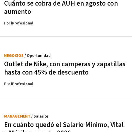
Cuánto se cobra de AUH en agosto con
aumento
Por
iProfesional
NEGOCIOS
/ Oportunidad
Outlet de Nike, con camperas y zapatillas
hasta con 45% de descuento
Por
iProfesional
MANAGEMENT
/ Salarios
En cuánto quedó el Salario Mínimo, Vital