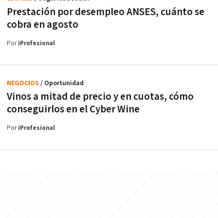
Prestación por desempleo ANSES, cuánto se
cobra en agosto
Por
iProfesional
NEGOCIOS
/ Oportunidad
Vinos a mitad de precio y en cuotas, cómo
conseguirlos en el Cyber Wine
Por
iProfesional