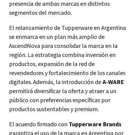
presencia de ambas marcas en distintos
segmentos del mercado.
El relanzamiento de Tupperware en Argentina
se enmarca en un plan más amplio de
AscendNova para consolidar la marca en la
región. La estrategia combina inversión en
productos, expansión de la red de
revendedores y fortalecimiento de los canales
digitales. Además, la introducción de
A-WARE
permitirá diversificar la oferta y atraer a un
público con preferencias específicas por
productos sustentables y premium.
El acuerdo firmado con
Tupperware Brands
garantiza el uso de la marca en Argentina por