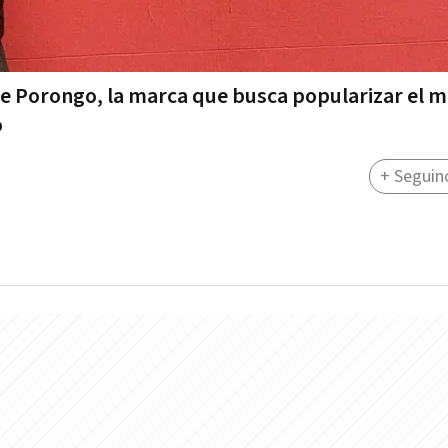
e Porongo, la marca que busca popularizar el 
o
+ Seguin