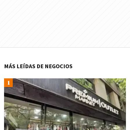
MÁS LEÍDAS DE NEGOCIOS