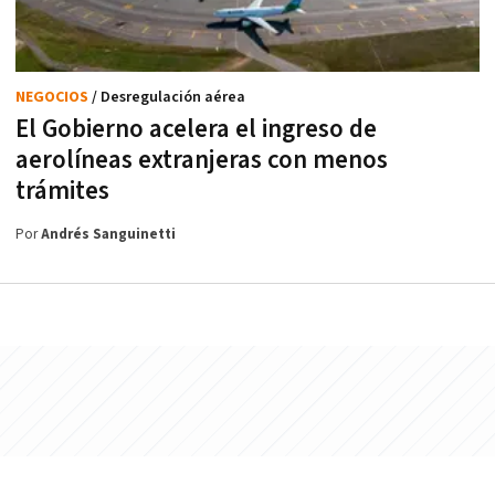
NEGOCIOS
/ Desregulación aérea
El Gobierno acelera el ingreso de
aerolíneas extranjeras con menos
trámites
Por
Andrés Sanguinetti