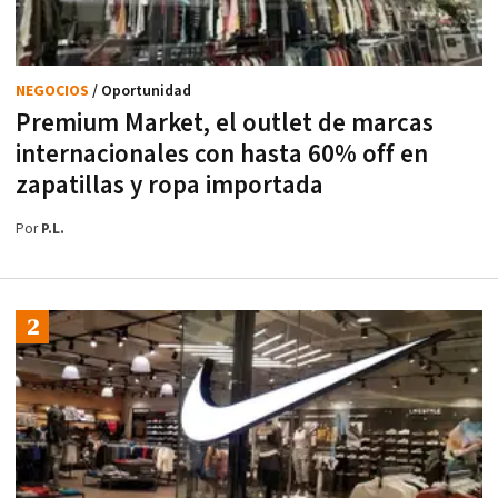
NEGOCIOS
/ Oportunidad
Premium Market, el outlet de marcas
internacionales con hasta 60% off en
zapatillas y ropa importada
Por
P.L.