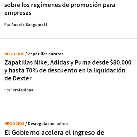
sobre los regímenes de promoción para
empresas
Por
Andrés Sanguinetti
NEGOCIOS
/ Zapatillas baratas
Zapatillas Nike, Adidas y Puma desde $80.000
y hasta 70% de descuento en la liquidación
de Dexter
Por
iProfesional
NEGOCIOS
/ Desregulación aérea
El Gobierno acelera el ingreso de