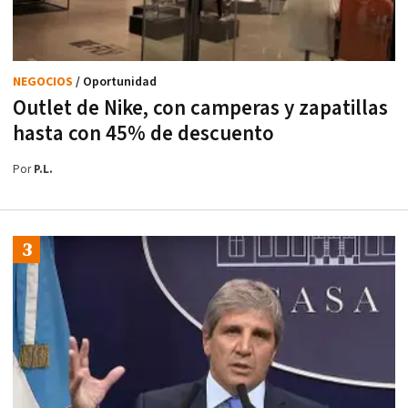
NEGOCIOS
/ Oportunidad
Outlet de Nike, con camperas y zapatillas
hasta con 45% de descuento
Por
P.L.