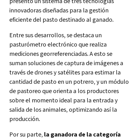
presentó un sistema de tres tecnologías
innovadoras diseñadas para la gestión
eficiente del pasto destinado al ganado.
Entre sus desarrollos, se destaca un
pasturómetro electrónico que realiza
mediciones georreferenciadas. A esto se
suman soluciones de captura de imágenes a
través de drones y satélites para estimar la
cantidad de pasto en un potrero, y un módulo
de pastoreo que orienta a los productores
sobre el momento ideal para la entrada y
salida de los animales, optimizando así la
producción.
Por su parte,
la ganadora de la categoría