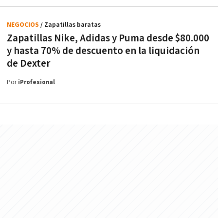
NEGOCIOS
/ Zapatillas baratas
Zapatillas Nike, Adidas y Puma desde $80.000
y hasta 70% de descuento en la liquidación
de Dexter
Por
iProfesional