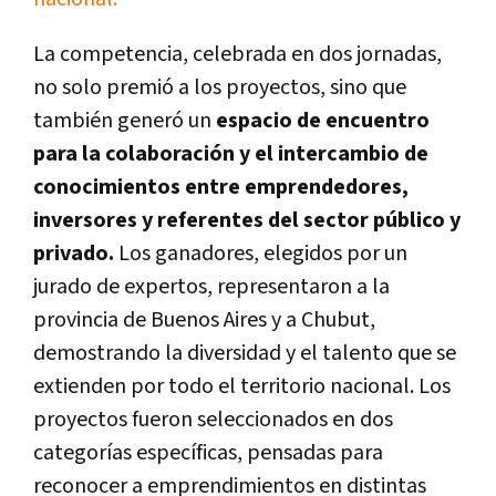
La competencia, celebrada en dos jornadas,
no solo premió a los proyectos, sino que
también generó un
espacio de encuentro
para la colaboración y el intercambio de
conocimientos entre emprendedores,
inversores y referentes del sector público y
privado.
Los ganadores, elegidos por un
jurado de expertos, representaron a la
provincia de Buenos Aires y a Chubut,
demostrando la diversidad y el talento que se
extienden por todo el territorio nacional. Los
proyectos fueron seleccionados en dos
categorías específicas, pensadas para
reconocer a emprendimientos en distintas