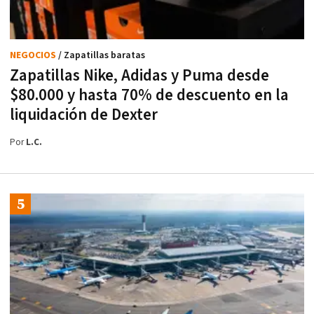
NEGOCIOS
/ Zapatillas baratas
Zapatillas Nike, Adidas y Puma desde
$80.000 y hasta 70% de descuento en la
liquidación de Dexter
Por
L.C.