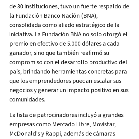
de 30 instituciones, tuvo un fuerte respaldo de
la Fundación Banco Nación (BNA),
consolidada como aliado estratégico de la
iniciativa. La Fundación BNA no solo otorgó el
premio en efectivo de 5.000 dólares a cada
ganador, sino que también reafirmó su
compromiso con el desarrollo productivo del
país, brindando herramientas concretas para
que los emprendedores puedan escalar sus
negocios y generar un impacto positivo en sus
comunidades.
La lista de patrocinadores incluyó a grandes
empresas como Mercado Libre, Movistar,
McDonald's y Rappi, además de cámaras