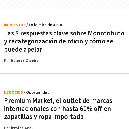
IMPUESTOS
/ En la mira de ARCA
Las 8 respuestas clave sobre Monotributo
y recategorización de oficio y cómo se
puede apelar
Por
Dolores Olveira
NEGOCIOS
/ Oportunidad
Premium Market, el outlet de marcas
internacionales con hasta 60% off en
zapatillas y ropa importada
Por
iProfesional