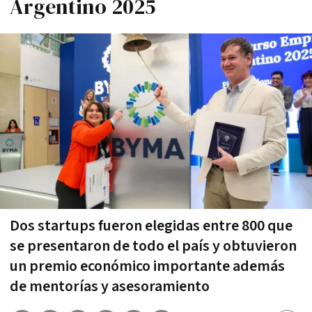
Argentino 2025
Dos startups fueron elegidas entre 800 que
se presentaron de todo el país y obtuvieron
un premio económico importante además
de mentorías y asesoramiento