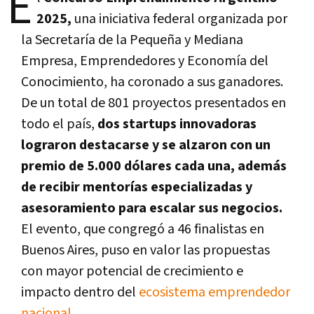
E
2025,
una iniciativa federal organizada por
la Secretaría de la Pequeña y Mediana
Empresa, Emprendedores y Economía del
Conocimiento, ha coronado a sus ganadores.
De un total de 801 proyectos presentados en
todo el país,
dos startups innovadoras
lograron destacarse y se alzaron con un
premio de 5.000 dólares cada una, además
de recibir mentorías especializadas y
asesoramiento para escalar sus negocios.
El evento, que congregó a 46 finalistas en
Buenos Aires, puso en valor las propuestas
con mayor potencial de crecimiento e
impacto dentro del
ecosistema emprendedor
nacional.