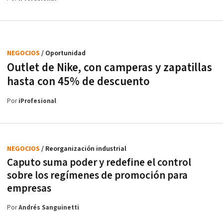
NEGOCIOS
/ Oportunidad
Outlet de Nike, con camperas y zapatillas
hasta con 45% de descuento
Por
iProfesional
NEGOCIOS
/ Reorganización industrial
Caputo suma poder y redefine el control
sobre los regímenes de promoción para
empresas
Por
Andrés Sanguinetti