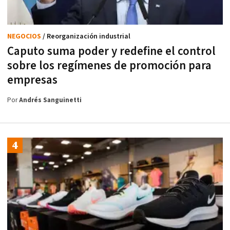
NEGOCIOS
/ Reorganización industrial
Caputo suma poder y redefine el control
sobre los regímenes de promoción para
empresas
Por
Andrés Sanguinetti