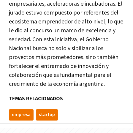
empresariales, aceleradoras e incubadoras. El
jurado estuvo compuesto por referentes del
ecosistema emprendedor de alto nivel, lo que
le dio al concurso un marco de excelencia y
seriedad. Con esta iniciativa, el Gobierno
Nacional busca no solo visibilizar a los
proyectos más prometedores, sino también
fortalecer el entramado de innovación y
colaboración que es fundamental para el
crecimiento de la economía argentina.
TEMAS RELACIONADOS
empresa
startup