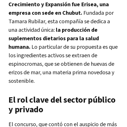
Crecimiento y Expansión fue Erisea, una
empresa con sede en Chubut.
Fundada por
Tamara Rubilar, esta compañía se dedica a
una actividad única:
la producción de
suplementos dietarios para la salud
humana.
Lo particular de su propuesta es que
los ingredientes activos se extraen de
espinocromas, que se obtienen de huevas de
erizos de mar, una materia prima novedosa y
sostenible.
El rol clave del sector público
y privado
El concurso, que contó con el auspicio de más