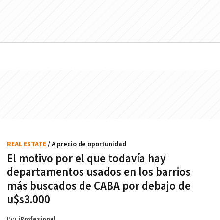
REAL ESTATE
/ A precio de oportunidad
El motivo por el que todavía hay
departamentos usados en los barrios
más buscados de CABA por debajo de
u$s3.000
Por
iProfesional