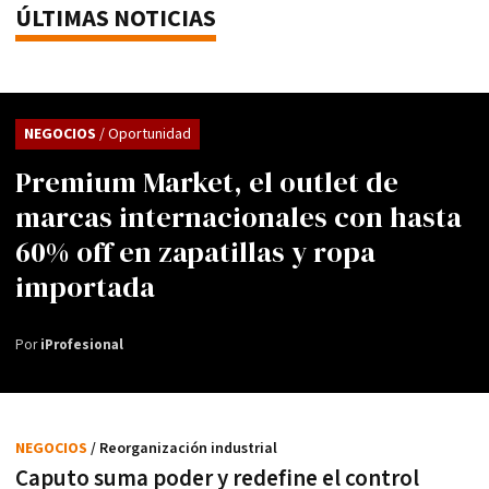
ÚLTIMAS NOTICIAS
NEGOCIOS
/ Oportunidad
Premium Market, el outlet de
marcas internacionales con hasta
60% off en zapatillas y ropa
importada
Por
iProfesional
NEGOCIOS
/ Reorganización industrial
Caputo suma poder y redefine el control