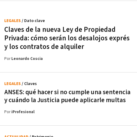
LEGALES
/ Dato clave
Claves de la nueva Ley de Propiedad
Privada: cómo serán los desalojos exprés
y los contratos de alquiler
Por
Leonardo Coscia
LEGALES
/ Claves
ANSES: qué hacer si no cumple una sentencia
y cuándo la Justicia puede aplicarle multas
Por
iProfesional
ACTUALIDAD
/ Patrimonio