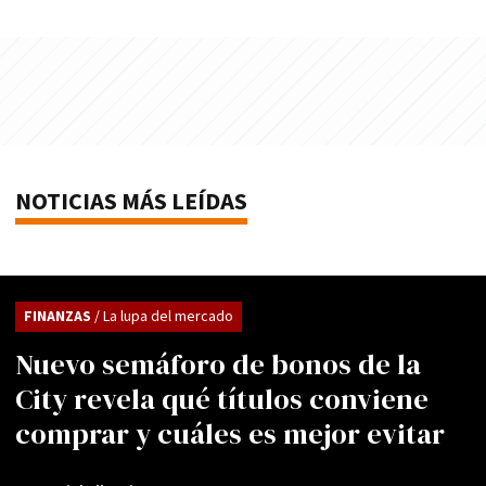
NOTICIAS MÁS LEÍDAS
FINANZAS
/ La lupa del mercado
Nuevo semáforo de bonos de la
City revela qué títulos conviene
comprar y cuáles es mejor evitar