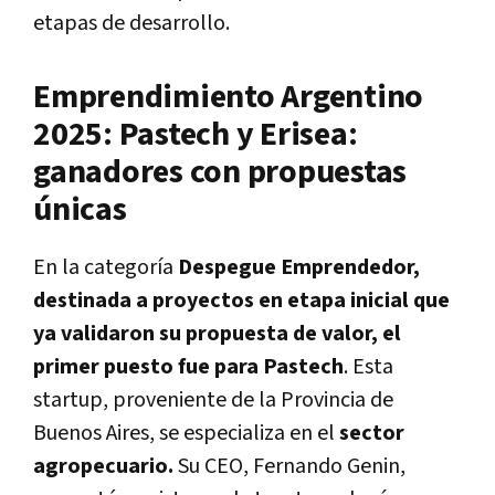
etapas de desarrollo.
Emprendimiento Argentino
2025: Pastech y Erisea:
ganadores con propuestas
únicas
En la categoría
Despegue Emprendedor,
destinada a proyectos en etapa inicial que
ya validaron su propuesta de valor, el
primer puesto fue para Pastech
. Esta
startup, proveniente de la Provincia de
Buenos Aires, se especializa en el
sector
agropecuario.
Su CEO, Fernando Genin,