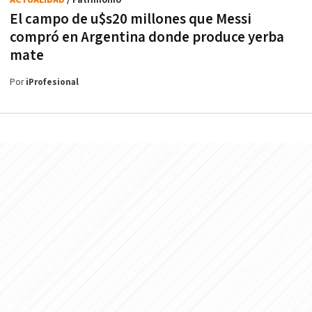
El campo de u$s20 millones que Messi
compró en Argentina donde produce yerba
mate
Por
iProfesional