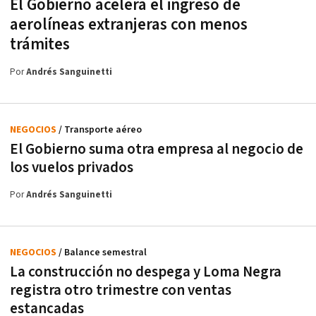
El Gobierno acelera el ingreso de
aerolíneas extranjeras con menos
trámites
Por
Andrés Sanguinetti
NEGOCIOS
/ Transporte aéreo
El Gobierno suma otra empresa al negocio de
los vuelos privados
Por
Andrés Sanguinetti
NEGOCIOS
/ Balance semestral
La construcción no despega y Loma Negra
registra otro trimestre con ventas
estancadas