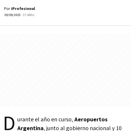
Por
iProfesional
30/09/2025
- 17:46hs
D
urante el año en curso,
Aeropuertos
Argentina
, junto al gobierno nacional y 10