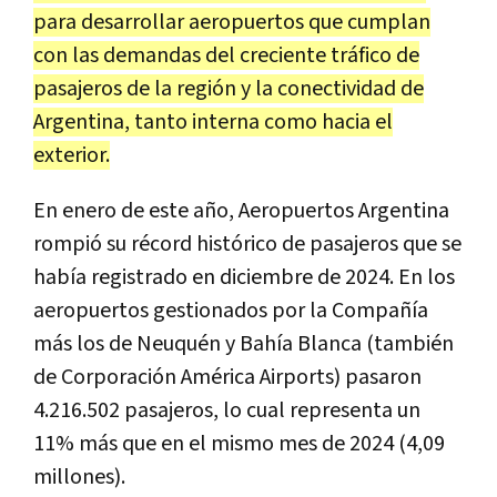
para desarrollar aeropuertos que cumplan
con las demandas del creciente tráfico de
pasajeros de la región y la conectividad de
Argentina, tanto interna como hacia el
exterior.
En enero de este año, Aeropuertos Argentina
rompió su récord histórico de pasajeros que se
había registrado en diciembre de 2024. En los
aeropuertos gestionados por la Compañía
más los de Neuquén y Bahía Blanca (también
de Corporación América Airports) pasaron
4.216.502 pasajeros, lo cual representa un
11% más que en el mismo mes de 2024 (4,09
millones).