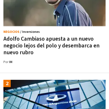
NEGOCIOS
/ Inversiones
Adolfo Cambiaso apuesta a un nuevo
negocio lejos del polo y desembarca en
nuevo rubro
Por
IM