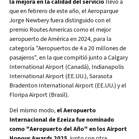
la mejora en la calidad del servicio
llevó a
que en febrero de este año, el Aeroparque
Jorge Newbery fuera distinguido con el
premio Routes Americas como el mejor
aeropuerto de América en 2024, para la
categoría "Aeropuertos de 4 a 20 millones de
pasajeros", en la que compitió junto a Calgary
International Airport (Canadá), Indianapolis
International Airport (EE.UU.), Sarasota
Bradenton International Airport (EE.UU.) y el
Floripa Airport (Brasil).
Del mismo modo,
el Aeropuerto
Internacional de Ezeiza fue nominado
como "Aeropuerto del Año" en los Airport
Honour Awards 2025
, junto con otra