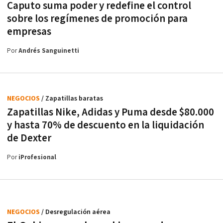
Caputo suma poder y redefine el control
sobre los regímenes de promoción para
empresas
Por
Andrés Sanguinetti
NEGOCIOS
/ Zapatillas baratas
Zapatillas Nike, Adidas y Puma desde $80.000
y hasta 70% de descuento en la liquidación
de Dexter
Por
iProfesional
NEGOCIOS
/ Desregulación aérea