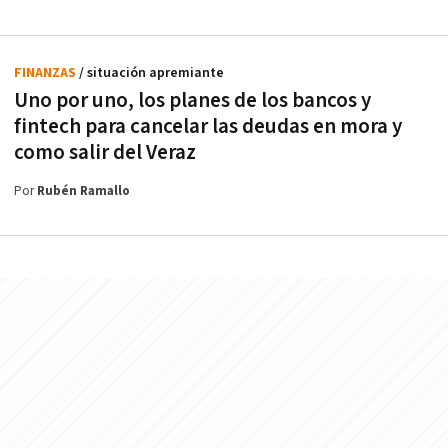
FINANZAS
/ situación apremiante
Uno por uno, los planes de los bancos y
fintech para cancelar las deudas en mora y
como salir del Veraz
Por
Rubén Ramallo