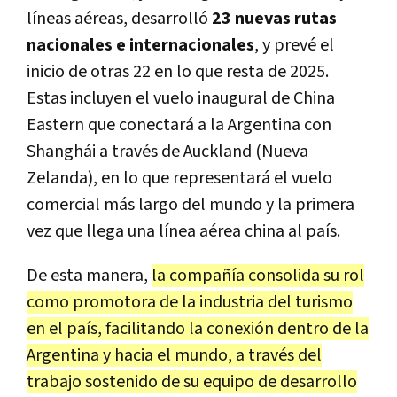
líneas aéreas, desarrolló
23 nuevas rutas
nacionales e internacionales
, y prevé el
inicio de otras 22 en lo que resta de 2025.
Estas incluyen el vuelo inaugural de China
Eastern que conectará a la Argentina con
Shanghái a través de Auckland (Nueva
Zelanda), en lo que representará el vuelo
comercial más largo del mundo y la primera
vez que llega una línea aérea china al país.
De esta manera,
la compañía consolida su rol
como promotora de la industria del turismo
en el país, facilitando la conexión dentro de la
Argentina y hacia el mundo, a través del
trabajo sostenido de su equipo de desarrollo