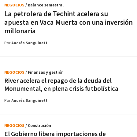
NEGOCIOS
/ Balance semestral
La petrolera de Techint acelera su
apuesta en Vaca Muerta con una inversión
millonaria
Por
Andrés Sanguinetti
NEGOCIOS
/ Finanzas y gestión
River acelera el repago de la deuda del
Monumental, en plena crisis futbolística
Por
Andrés Sanguinetti
NEGOCIOS
/ Construción
El Gobierno libera importaciones de