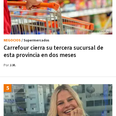
NEGOCIOS
/ Supermercados
Carrefour cierra su tercera sucursal de
esta provincia en dos meses
Por
J.M.