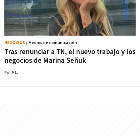
NEGOCIOS
/ Medios de comunicación
Tras renunciar a TN, el nuevo trabajo y los
negocios de Marina Señuk
Por
P.L.