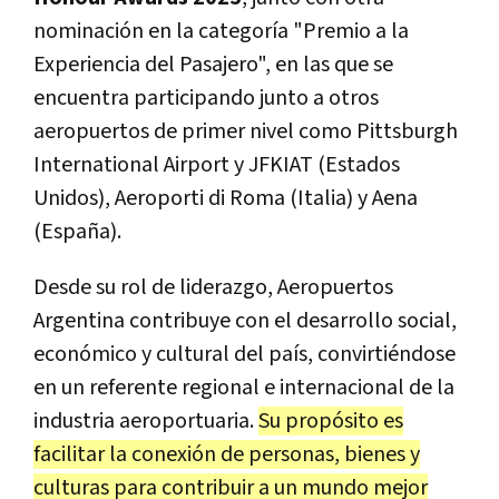
nominación en la categoría "Premio a la
Experiencia del Pasajero", en las que se
encuentra participando junto a otros
aeropuertos de primer nivel como Pittsburgh
International Airport y JFKIAT (Estados
Unidos), Aeroporti di Roma (Italia) y Aena
(España).
Desde su rol de liderazgo, Aeropuertos
Argentina contribuye con el desarrollo social,
económico y cultural del país, convirtiéndose
en un referente regional e internacional de la
industria aeroportuaria.
Su propósito es
facilitar la conexión de personas, bienes y
culturas para contribuir a un mundo mejor