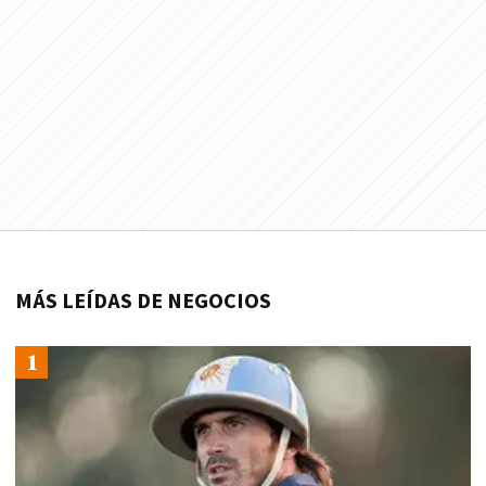
MÁS LEÍDAS DE NEGOCIOS