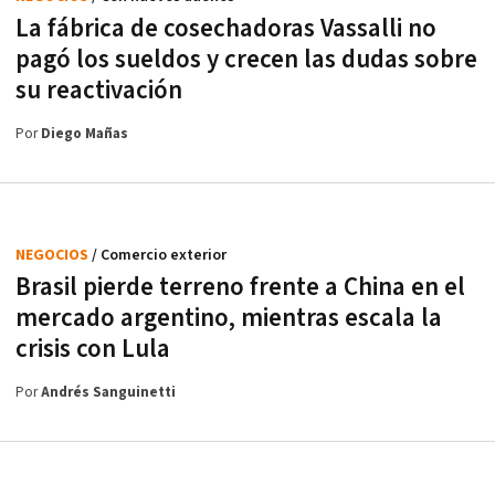
La fábrica de cosechadoras Vassalli no
pagó los sueldos y crecen las dudas sobre
su reactivación
Por
Diego Mañas
NEGOCIOS
/ Comercio exterior
Brasil pierde terreno frente a China en el
mercado argentino, mientras escala la
crisis con Lula
Por
Andrés Sanguinetti