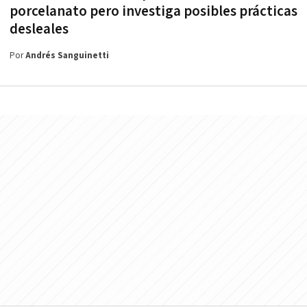
porcelanato pero investiga posibles prácticas
desleales
Por
Andrés Sanguinetti