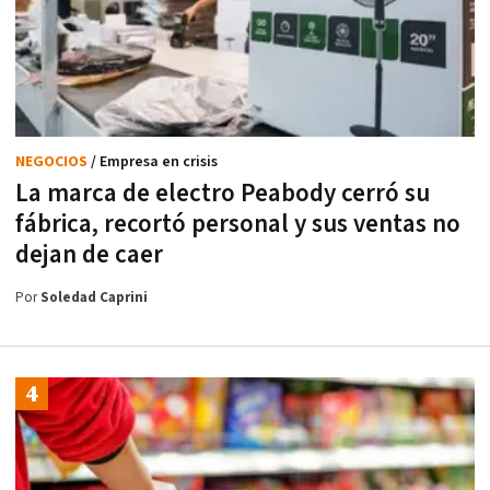
NEGOCIOS
/ Empresa en crisis
La marca de electro Peabody cerró su
fábrica, recortó personal y sus ventas no
dejan de caer
Por
Soledad Caprini