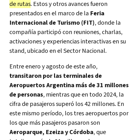
de rutas
. Estos y otros avances fueron
presentados en el marco de la
Feria
Internacional de Turismo (FIT)
, donde la
compañía participó con reuniones, charlas,
activaciones y experiencias interactivas en su
stand, ubicado en el Sector Nacional.
Entre enero y agosto de este año,
transitaron por las terminales de
Aeropuertos Argentina más de 31 millones
de personas
, mientras que en todo 2024, la
cifra de pasajeros superó los 42 millones. En
este mismo período, los tres aeropuertos por
los que más pasajeros pasaron son
Aeroparque, Ezeiza y Córdoba
, que