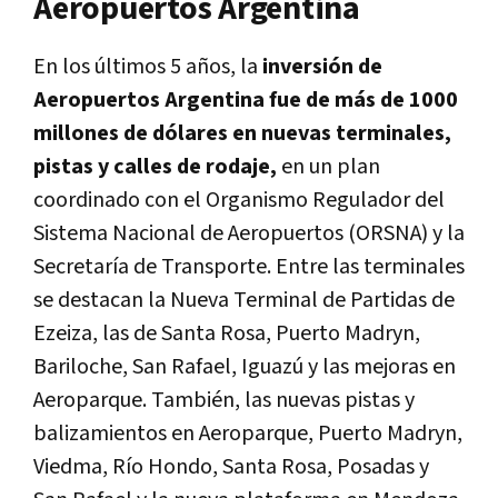
Aeropuertos Argentina
En los últimos 5 años, la
inversión de
Aeropuertos Argentina fue de más de 1000
millones de dólares en nuevas terminales,
pistas y calles de rodaje,
en un plan
coordinado con el Organismo Regulador del
Sistema Nacional de Aeropuertos (ORSNA) y la
Secretaría de Transporte. Entre las terminales
se destacan la Nueva Terminal de Partidas de
Ezeiza, las de Santa Rosa, Puerto Madryn,
Bariloche, San Rafael, Iguazú y las mejoras en
Aeroparque. También, las nuevas pistas y
balizamientos en Aeroparque, Puerto Madryn,
Viedma, Río Hondo, Santa Rosa, Posadas y