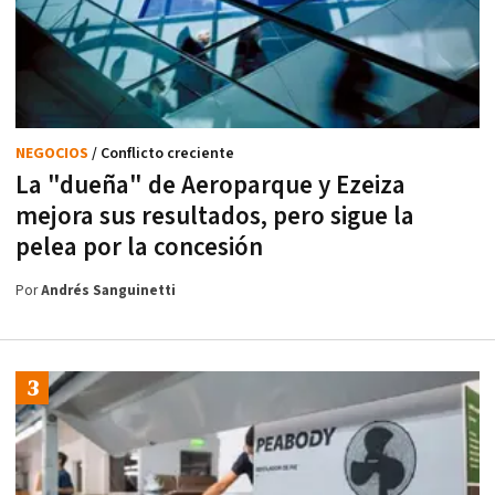
NEGOCIOS
/ Conflicto creciente
La "dueña" de Aeroparque y Ezeiza
mejora sus resultados, pero sigue la
pelea por la concesión
Por
Andrés Sanguinetti