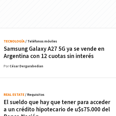
TECNOLOGÍA
/ Teléfonos móviles
Samsung Galaxy A27 5G ya se vende en
Argentina con 12 cuotas sin interés
Por
César Dergarabedian
REAL ESTATE
/ Requisitos
El sueldo que hay que tener para acceder
a un crédito hipotecario de u$s75.000 del