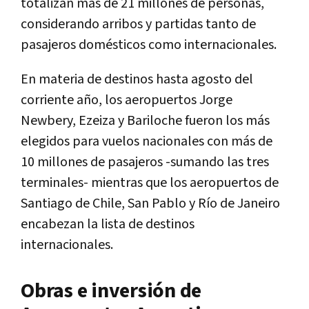
totalizan más de 21 millones de personas,
considerando arribos y partidas tanto de
pasajeros domésticos como internacionales.
En materia de destinos hasta agosto del
corriente año, los aeropuertos Jorge
Newbery, Ezeiza y Bariloche fueron los más
elegidos para vuelos nacionales con más de
10 millones de pasajeros -sumando las tres
terminales- mientras que los aeropuertos de
Santiago de Chile, San Pablo y Río de Janeiro
encabezan la lista de destinos
internacionales.
Obras e inversión de