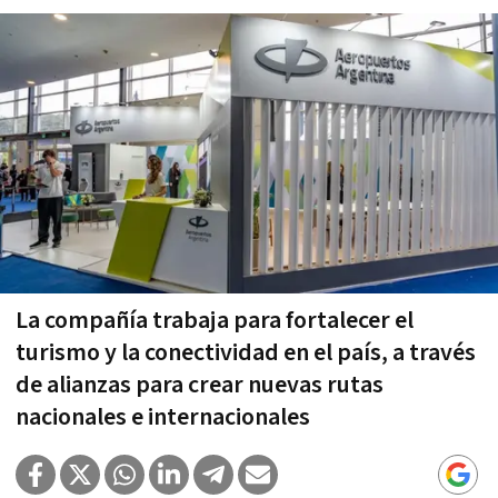
La compañía trabaja para fortalecer el
turismo y la conectividad en el país, a través
de alianzas para crear nuevas rutas
nacionales e internacionales