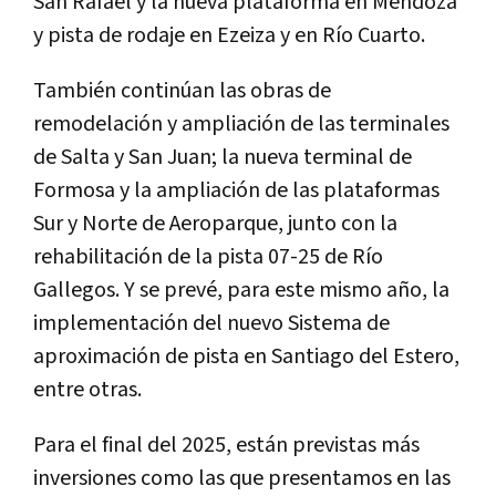
San Rafael y la nueva plataforma en Mendoza
y pista de rodaje en Ezeiza y en Río Cuarto.
También continúan las obras de
remodelación y ampliación de las terminales
de Salta y San Juan; la nueva terminal de
Formosa y la ampliación de las plataformas
Sur y Norte de Aeroparque, junto con la
rehabilitación de la pista 07-25 de Río
Gallegos. Y se prevé, para este mismo año, la
implementación del nuevo Sistema de
aproximación de pista en Santiago del Estero,
entre otras.
Para el final del 2025, están previstas más
inversiones como las que presentamos en las