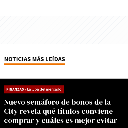
NOTICIAS MÁS LEÍDAS
FINANZAS
/ La lupa del mercado
Nuevo semáforo de bonos de la
City revela qué títulos conviene
comprar y cuáles es mejor evitar