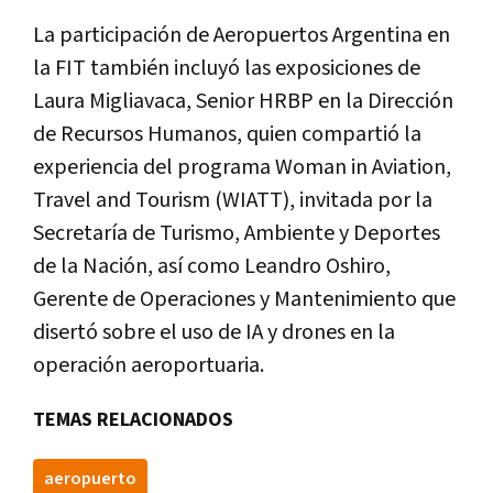
La participación de Aeropuertos Argentina en
la FIT también incluyó las exposiciones de
Laura Migliavaca, Senior HRBP en la Dirección
de Recursos Humanos, quien compartió la
experiencia del programa Woman in Aviation,
Travel and Tourism (WIATT), invitada por la
Secretaría de Turismo, Ambiente y Deportes
de la Nación, así como Leandro Oshiro,
Gerente de Operaciones y Mantenimiento que
disertó sobre el uso de IA y drones en la
operación aeroportuaria.
TEMAS RELACIONADOS
aeropuerto