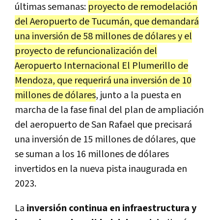
últimas semanas:
proyecto de remodelación
del Aeropuerto de Tucumán, que demandará
una inversión de 58 millones de dólares y el
proyecto de refuncionalización del
Aeropuerto Internacional El Plumerillo de
Mendoza, que requerirá una inversión de 10
millones de dólares
, junto a la puesta en
marcha de la fase final del plan de ampliación
del aeropuerto de San Rafael que precisará
una inversión de 15 millones de dólares, que
se suman a los 16 millones de dólares
invertidos en la nueva pista inaugurada en
2023.
La
inversión continua en infraestructura y