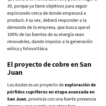
30, porque ya tiene objetivos para seguir
explorando cerca de donde empezará a
producir
. A su vez, deberá responder a la
demanda de la empresa, que busca que el
100% de las fuentes de su energía sean
renovables, dando impulso a la generación
eólica y fotovoltáica.
El proyecto de cobre en San
Juan
Los Azules es un proyecto de
exploración de
pórfidos cupríferos en etapa avanzada en
San Juan
, provincia con una fuerte presencia