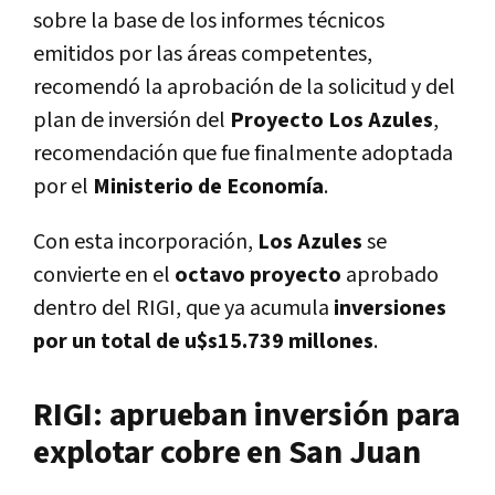
sobre la base de los informes técnicos
emitidos por las áreas competentes,
recomendó la aprobación de la solicitud y del
plan de inversión del
Proyecto Los Azules
,
recomendación que fue finalmente adoptada
por el
Ministerio de Economía
.
Con esta incorporación,
Los Azules
se
convierte en el
octavo proyecto
aprobado
dentro del RIGI, que ya acumula
inversiones
por un total de u$s15.739 millones
.
RIGI: aprueban inversión para
explotar cobre en San Juan