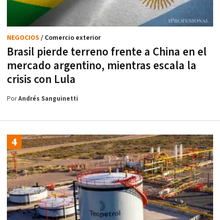
NEGOCIOS
/ Comercio exterior
Brasil pierde terreno frente a China en el
mercado argentino, mientras escala la
crisis con Lula
Por
Andrés Sanguinetti