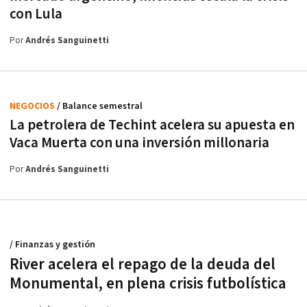
con Lula
Por
Andrés Sanguinetti
NEGOCIOS
/ Balance semestral
La petrolera de Techint acelera su apuesta en
Vaca Muerta con una inversión millonaria
Por
Andrés Sanguinetti
/ Finanzas y gestión
River acelera el repago de la deuda del
Monumental, en plena crisis futbolística