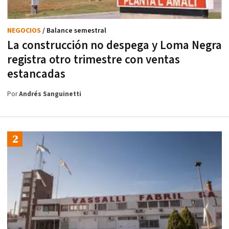
NEGOCIOS
/ Balance semestral
La construcción no despega y Loma Negra
registra otro trimestre con ventas
estancadas
Por
Andrés Sanguinetti