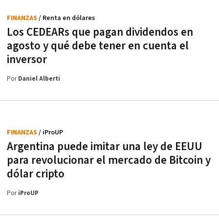
FINANZAS
/ Renta en dólares
Los CEDEARs que pagan dividendos en
agosto y qué debe tener en cuenta el
inversor
Por
Daniel Alberti
FINANZAS
/ iProUP
Argentina puede imitar una ley de EEUU
para revolucionar el mercado de Bitcoin y
dólar cripto
Por
iProUP