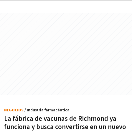
NEGOCIOS
/ Industria farmacéutica
La fábrica de vacunas de Richmond ya
funciona y busca convertirse en un nuevo