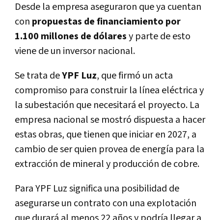
Desde la empresa a
seguraron que ya cuentan
con
propuestas de financiamiento por
1.100 millones de dólares
y parte de esto
viene de un inversor nacional.
Se trata de
YPF Luz
, que firmó un acta
compromiso para construir la línea eléctrica y
la subestación que necesitará el proyecto. La
empresa nacional se mostró dispuesta a hacer
estas obras, que tienen que iniciar en 2027, a
cambio de ser quien provea de energía para la
extracción de mineral y producción de cobre.
Para YPF Luz significa una posibilidad de
asegurarse un contrato con una explotación
que durará al menos 22 años y podría llegar a