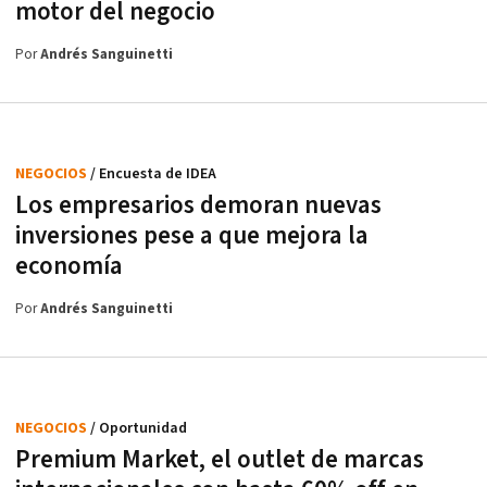
motor del negocio
Por
Andrés Sanguinetti
NEGOCIOS
/ Encuesta de IDEA
Los empresarios demoran nuevas
inversiones pese a que mejora la
economía
Por
Andrés Sanguinetti
NEGOCIOS
/ Oportunidad
Premium Market, el outlet de marcas