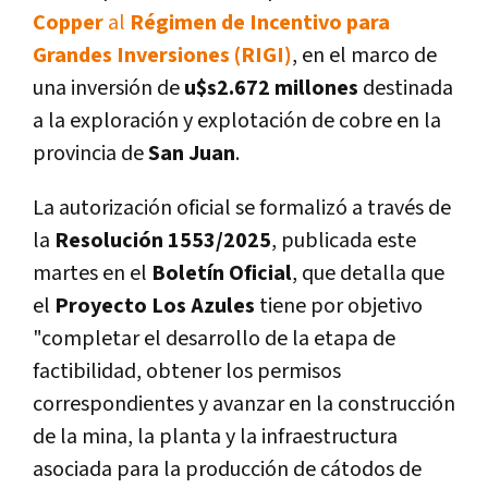
Copper
al
Régimen de Incentivo para
Grandes Inversiones (RIGI)
, en el marco de
una inversión de
u$s2.672 millones
destinada
a la exploración y explotación de cobre en la
provincia de
San Juan
.
La autorización oficial se formalizó a través de
la
Resolución 1553/2025
, publicada este
martes en el
Boletín Oficial
, que detalla que
el
Proyecto Los Azules
tiene por objetivo
"completar el desarrollo de la etapa de
factibilidad, obtener los permisos
correspondientes y avanzar en la construcción
de la mina, la planta y la infraestructura
asociada para la producción de cátodos de