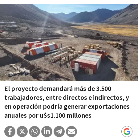
El proyecto demandará más de 3.500
trabajadores, entre directos e indirectos, y
en operación podría generar exportaciones
anuales por u$s1.100 millones