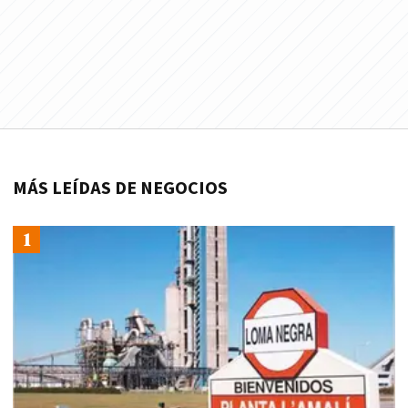
MÁS LEÍDAS DE NEGOCIOS