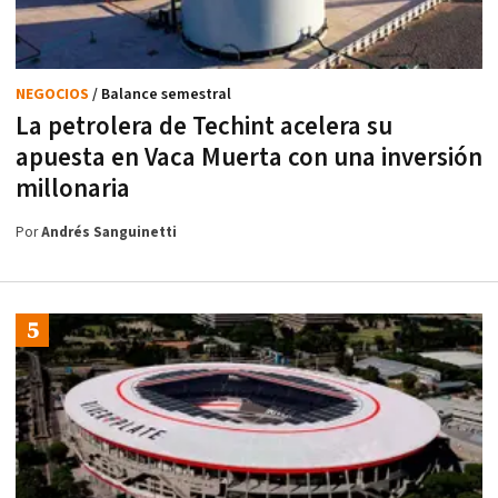
NEGOCIOS
/ Balance semestral
La petrolera de Techint acelera su
apuesta en Vaca Muerta con una inversión
millonaria
Por
Andrés Sanguinetti