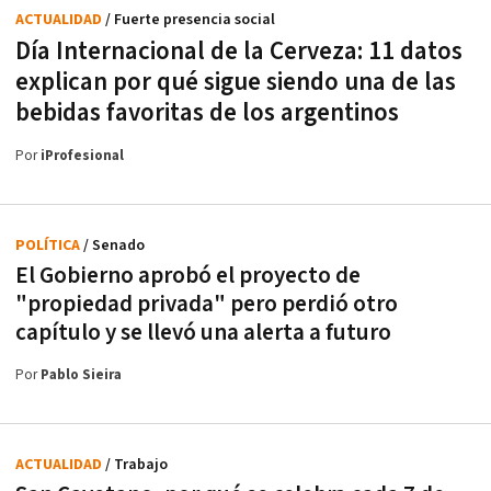
ACTUALIDAD
/ Fuerte presencia social
Día Internacional de la Cerveza: 11 datos
explican por qué sigue siendo una de las
bebidas favoritas de los argentinos
Por
iProfesional
POLÍTICA
/ Senado
El Gobierno aprobó el proyecto de
"propiedad privada" pero perdió otro
capítulo y se llevó una alerta a futuro
Por
Pablo Sieira
ACTUALIDAD
/ Trabajo