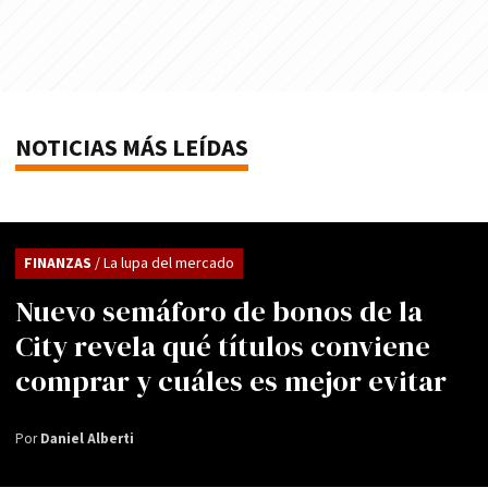
NOTICIAS MÁS LEÍDAS
FINANZAS
/ La lupa del mercado
Nuevo semáforo de bonos de la
City revela qué títulos conviene
comprar y cuáles es mejor evitar
Por
Daniel Alberti