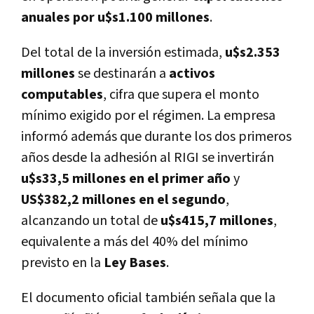
anuales por u$s1.100 millones
.
Del total de la inversión estimada,
u$s2.353
millones
se destinarán a
activos
computables
, cifra que supera el monto
mínimo exigido por el régimen. La empresa
informó además que durante los dos primeros
años desde la adhesión al RIGI se invertirán
u$s33,5 millones en el primer año
y
US$382,2 millones en el segundo
,
alcanzando un total de
u$s415,7 millones
,
equivalente a más del 40% del mínimo
previsto en la
Ley Bases
.
El documento oficial también señala que la