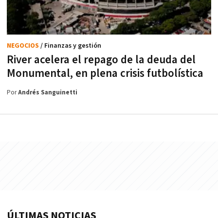
NEGOCIOS
/ Finanzas y gestión
River acelera el repago de la deuda del
Monumental, en plena crisis futbolística
Por
Andrés Sanguinetti
ÚLTIMAS NOTICIAS