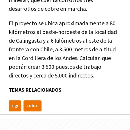
minera y que cuenta con otros tres
desarrollos de cobre en marcha.
El proyecto se ubica aproximadamente a 80
kilómetros al oeste-noroeste de la localidad
de Calingasta y a 6 kilómetros al este de la
frontera con Chile, a 3.500 metros de altitud
en la Cordillera de los Andes
. Calculan que
podrán crear 3.500 puestos de trabajo
directos y cerca de 5.000 indirectos.
TEMAS RELACIONADOS
rigi
cobre