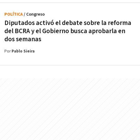
POLÍTICA
/ Congreso
Diputados activó el debate sobre la reforma
del BCRA y el Gobierno busca aprobarla en
dos semanas
Por
Pablo Sieira