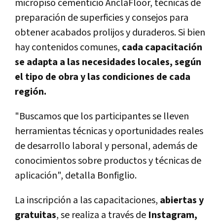
micropiso cementicio AnclaFloor, técnicas de
preparación de superficies y consejos para
obtener acabados prolijos y duraderos. Si bien
hay contenidos comunes,
cada capacitación
se adapta a las necesidades locales, según
el tipo de obra y las condiciones de cada
región.
"Buscamos que los participantes se lleven
herramientas técnicas y oportunidades reales
de desarrollo laboral y personal, además de
conocimientos sobre productos y técnicas de
aplicación", detalla Bonfiglio.
La inscripción a las capacitaciones,
abiertas y
gratuitas
, se realiza a través de
Instagram,