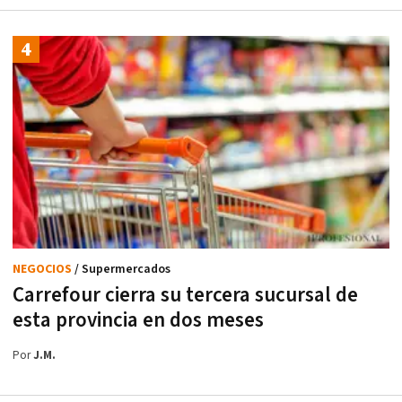
NEGOCIOS
/ Supermercados
Carrefour cierra su tercera sucursal de
esta provincia en dos meses
Por
J.M.