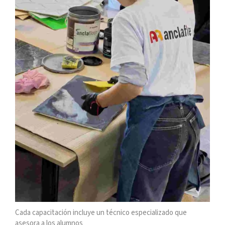
Cada capacitación incluye un técnico especializado que
asesora a los alumnos