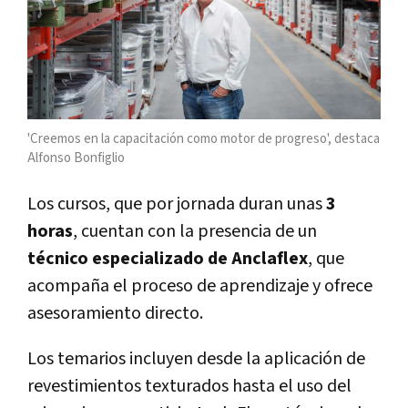
'Creemos en la capacitación como motor de progreso', destaca
Alfonso Bonfiglio
Los cursos, que por jornada duran unas
3
horas
, cuentan con la presencia de un
técnico especializado de Anclaflex
, que
acompaña el proceso de aprendizaje y ofrece
asesoramiento directo.
Los temarios incluyen desde la aplicación de
revestimientos texturados hasta el uso del