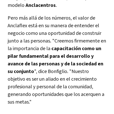
modelo
Anclacentros
.
Pero más allá de los números, el valor de
Anclaflex está en su manera de entender el
negocio como una oportunidad de construir
junto a las personas. "Creemos firmemente en
la importancia de la
capacitación como un
pilar fundamental para el desarrollo y
avance de las personas y de la sociedad en
su conjunto
", dice Bonfiglio. "Nuestro
objetivo es ser un aliado en el crecimiento
profesional y personal de la comunidad,
generando oportunidades que los acerquen a
sus metas."