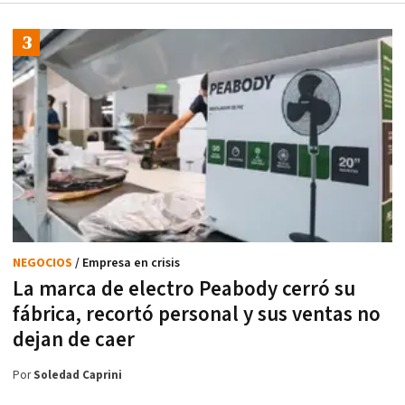
NEGOCIOS
/ Empresa en crisis
La marca de electro Peabody cerró su
fábrica, recortó personal y sus ventas no
dejan de caer
Por
Soledad Caprini