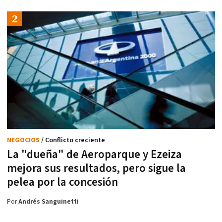
NEGOCIOS
/ Conflicto creciente
La "dueña" de Aeroparque y Ezeiza
mejora sus resultados, pero sigue la
pelea por la concesión
Por
Andrés Sanguinetti