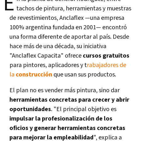
E
tachos de pintura, herramientas y muestras
de revestimientos, Anclaflex —una empresa
100% argentina fundada en 2001— encontró
una forma diferente de aportar al país. Desde
hace más de una década, su iniciativa
"Anclaflex Capacita" ofrece
cursos gratuitos
para pintores, aplicadores y t
rabajadores de
la
construcción
que usan sus productos.
El plan no es vender más pintura, sino dar
herramientas concretas para crecer y abrir
oportunidades
. "El principal objetivo es
impulsar la profesionalización de los
oficios y generar herramientas concretas
para mejorar la empleabilidad
", explica a