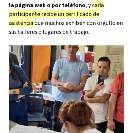
la página web o por teléfono
, y
cada
participante recibe un certificado de
asistencia
que muchos exhiben con orgullo en
sus talleres o lugares de trabajo.