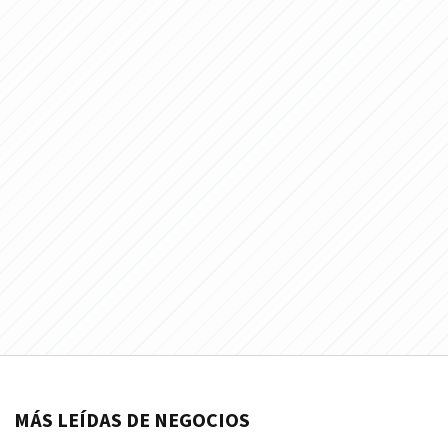
MÁS LEÍDAS DE NEGOCIOS