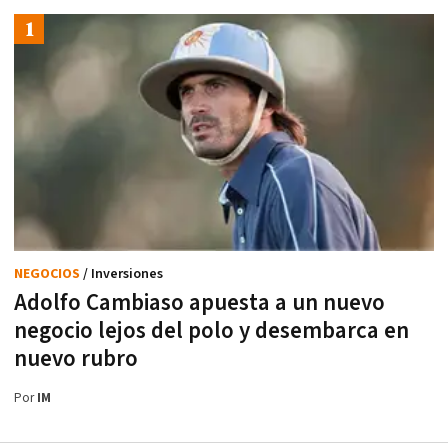
NEGOCIOS
/ Inversiones
Adolfo Cambiaso apuesta a un nuevo
negocio lejos del polo y desembarca en
nuevo rubro
Por
IM