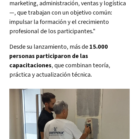
marketing, administración, ventas y logística
—, que trabajan con un objetivo común:
impulsar la formación y el crecimiento
profesional de los participantes."
Desde su lanzamiento, más de
15.000
personas participaron de las
capacitaciones
, que combinan teoría,
práctica y actualización técnica.