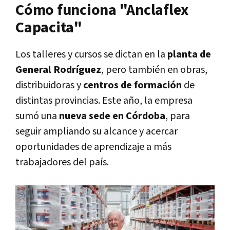
Cómo funciona "Anclaflex
Capacita"
Los talleres y cursos se dictan en la
planta de
General Rodríguez
, pero también en obras,
distribuidoras y
centros de formación
de
distintas provincias. Este año, la empresa
sumó una
nueva sede en Córdoba
, para
seguir ampliando su alcance y acercar
oportunidades de aprendizaje a más
trabajadores del país.