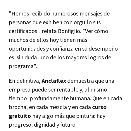
"Hemos recibido numerosos mensajes de
personas que exhiben con orgullo sus
certificados", relata Bonfiglio. "Ver cómo
muchos de ellos hoy tienen más
oportunidades y confianza en su desempeño
es, sin duda, uno de los mayores logros del
programa".
En definitiva,
Anclaflex
demuestra que una
empresa puede ser rentable y, al mismo
tiempo, profundamente humana. Que en cada
brocha, en cada mezcla y en cada
curso
gratuito
hay algo más que pintura: hay
progreso, dignidad y futuro.