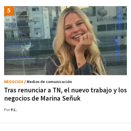
NEGOCIOS
/ Medios de comunicación
Tras renunciar a TN, el nuevo trabajo y los
negocios de Marina Señuk
Por
P.L.