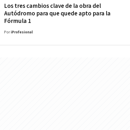
Los tres cambios clave de la obra del
Autódromo para que quede apto para la
Fórmula 1
Por
iProfesional