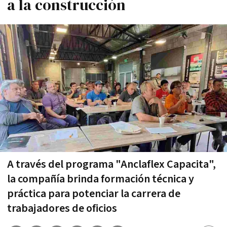
a la construcción
A través del programa "Anclaflex Capacita",
la compañía brinda formación técnica y
práctica para potenciar la carrera de
trabajadores de oficios