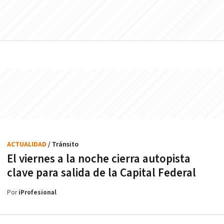
ACTUALIDAD
/ Tránsito
El viernes a la noche cierra autopista
clave para salida de la Capital Federal
Por
iProfesional