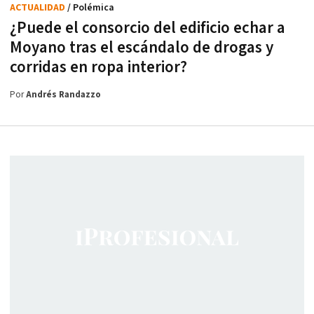
ACTUALIDAD
/ Polémica
¿Puede el consorcio del edificio echar a
Moyano tras el escándalo de drogas y
corridas en ropa interior?
Por
Andrés Randazzo