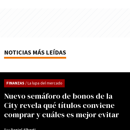
NOTICIAS MÁS LEÍDAS
FINANZAS
/ La lupa del mercado
Nuevo semáforo de bonos de la
City revela qué títulos conviene
comprar y cuáles es mejor evitar