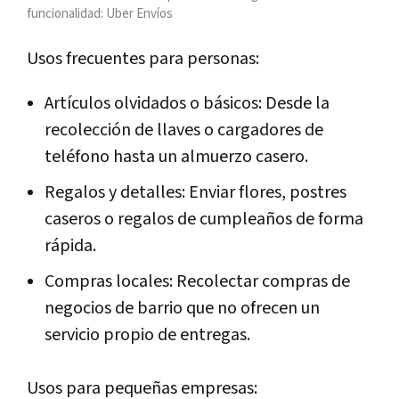
funcionalidad: Uber Envíos
Usos frecuentes para personas:
Artículos olvidados o básicos: Desde la
recolección de llaves o cargadores de
teléfono hasta un almuerzo casero.
Regalos y detalles: Enviar flores, postres
caseros o regalos de cumpleaños de forma
rápida.
Compras locales: Recolectar compras de
negocios de barrio que no ofrecen un
servicio propio de entregas.
Usos para pequeñas empresas: