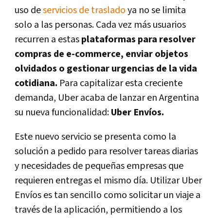
uso de
servicios de traslado
ya no se limita
solo a las personas. Cada vez más usuarios
recurren a estas
plataformas para resolver
compras de e-commerce, enviar objetos
olvidados o gestionar urgencias de la vida
cotidiana.
Para capitalizar esta creciente
demanda, Uber acaba de lanzar en Argentina
su nueva funcionalidad:
Uber Envíos.
Este nuevo servicio se presenta como la
solución a pedido para resolver tareas diarias
y necesidades de pequeñas empresas que
requieren entregas el mismo día. Utilizar Uber
Envíos es tan sencillo como solicitar un viaje a
través de la aplicación, permitiendo a los