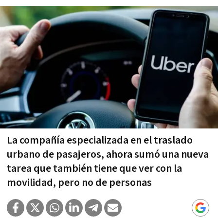
La compañía especializada en el traslado
urbano de pasajeros, ahora sumó una nueva
tarea que también tiene que ver con la
movilidad, pero no de personas