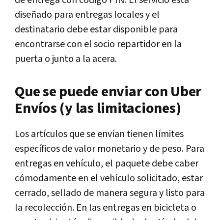
de entrega con código PIN. El servicio está
diseñado para entregas locales y el
destinatario debe estar disponible para
encontrarse con el socio repartidor en la
puerta o junto a la acera.
Que se puede enviar con Uber
Envíos (y las limitaciones)
Los artículos que se envían tienen límites
específicos de valor monetario y de peso. Para
entregas en vehículo, el paquete debe caber
cómodamente en el vehículo solicitado, estar
cerrado, sellado de manera segura y listo para
la recolección. En las entregas en bicicleta o