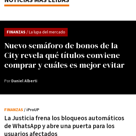
NOTICIAS MÁS LEÍDAS
FINANZAS
/ La lupa del mercado
Nuevo semáforo de bonos de la
City revela qué títulos conviene
comprar y cuáles es mejor evitar
Por
Daniel Alberti
FINANZAS
/ iProUP
La Justicia frena los bloqueos automáticos
de WhatsApp y abre una puerta para los
usuarios afectados