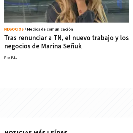
NEGOCIOS
/ Medios de comunicación
Tras renunciar a TN, el nuevo trabajo y los
negocios de Marina Señuk
Por
P.L.