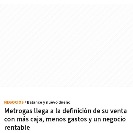
NEGOCIOS
/ Balance y nuevo dueño
Metrogas llega a la definición de su venta
con más caja, menos gastos y un negocio
rentable