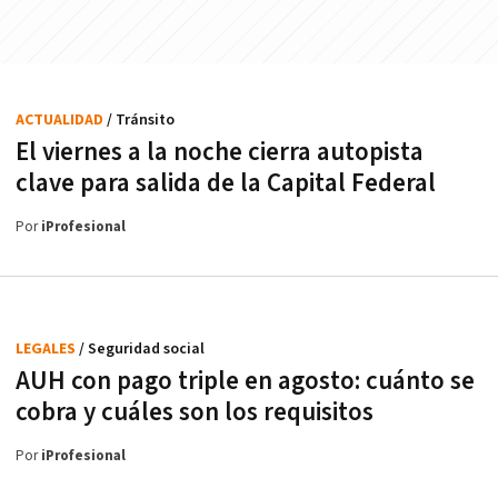
ACTUALIDAD
/ Tránsito
El viernes a la noche cierra autopista
clave para salida de la Capital Federal
Por
iProfesional
LEGALES
/ Seguridad social
AUH con pago triple en agosto: cuánto se
cobra y cuáles son los requisitos
Por
iProfesional