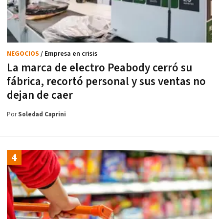
NEGOCIOS
/ Empresa en crisis
La marca de electro Peabody cerró su
fábrica, recortó personal y sus ventas no
dejan de caer
Por
Soledad Caprini