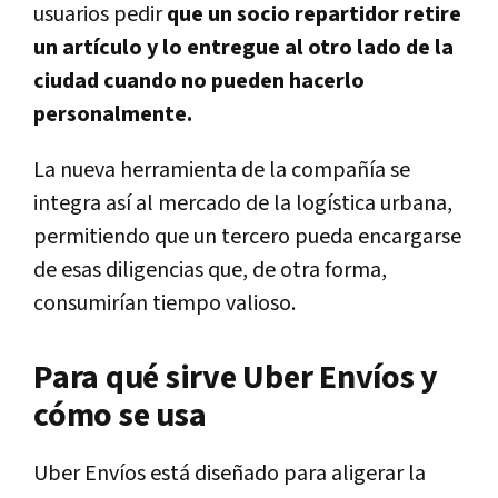
usuarios pedir
que un socio repartidor retire
un artículo y lo entregue al otro lado de la
ciudad cuando no pueden hacerlo
personalmente.
La nueva herramienta de la compañía se
integra así al mercado de la logística urbana,
permitiendo que un tercero pueda encargarse
de esas diligencias que, de otra forma,
consumirían tiempo valioso.
Para qué sirve Uber Envíos y
cómo se usa
Uber Envíos está diseñado para aligerar la