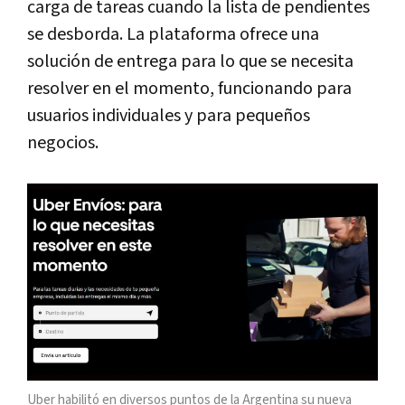
carga de tareas cuando la lista de pendientes
se desborda. La plataforma ofrece una
solución de entrega para lo que se necesita
resolver en el momento, funcionando para
usuarios individuales y para pequeños
negocios.
Uber habilitó en diversos puntos de la Argentina su nueva