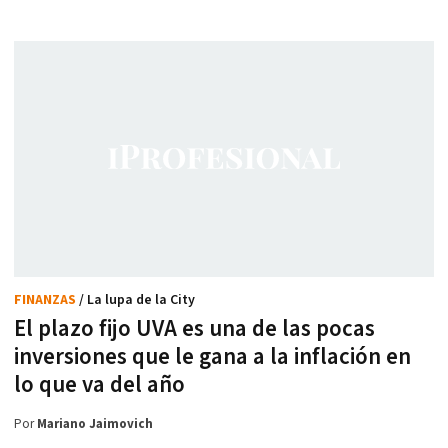
FINANZAS
/ La lupa de la City
El plazo fijo UVA es una de las pocas
inversiones que le gana a la inflación en
lo que va del año
Por
Mariano Jaimovich