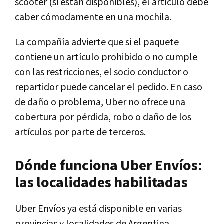
scooter (si están disponibles), el artículo debe
caber cómodamente en una mochila.
La compañía advierte que si el paquete
contiene un artículo prohibido o no cumple
con las restricciones, el socio conductor o
repartidor puede cancelar el pedido. En caso
de daño o problema, Uber no ofrece una
cobertura por pérdida, robo o daño de los
artículos por parte de terceros.
Dónde funciona Uber Envíos:
las localidades habilitadas
Uber Envíos ya está disponible en varias