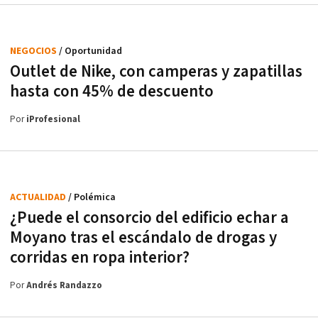
NEGOCIOS
/ Oportunidad
Outlet de Nike, con camperas y zapatillas
hasta con 45% de descuento
Por
iProfesional
ACTUALIDAD
/ Polémica
¿Puede el consorcio del edificio echar a
Moyano tras el escándalo de drogas y
corridas en ropa interior?
Por
Andrés Randazzo