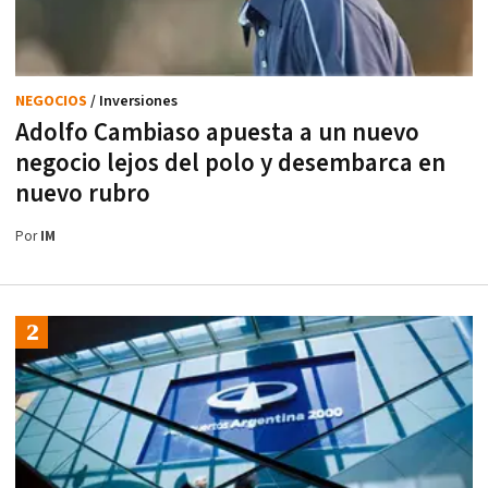
NEGOCIOS
/ Inversiones
Adolfo Cambiaso apuesta a un nuevo
negocio lejos del polo y desembarca en
nuevo rubro
Por
IM