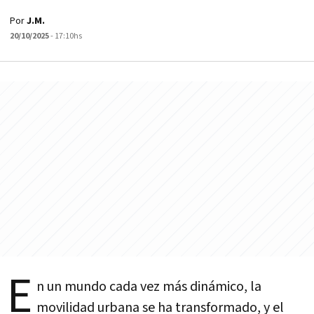
Por
J.M.
20/10/2025
- 17:10hs
E
n un mundo cada vez más dinámico, la
movilidad urbana se ha transformado, y el