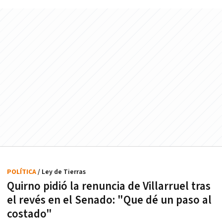
POLÍTICA
/ Ley de Tierras
Quirno pidió la renuncia de Villarruel tras
el revés en el Senado: "Que dé un paso al
costado"