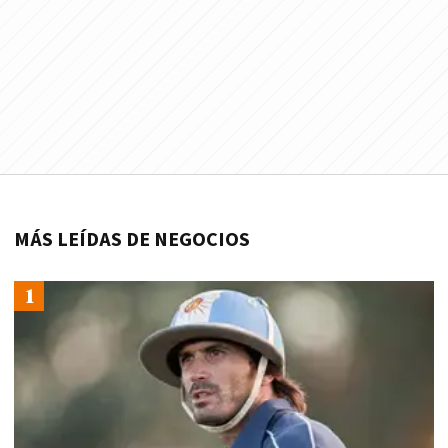
MÁS LEÍDAS DE NEGOCIOS