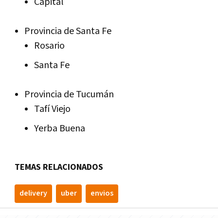
Capital
Provincia de Santa Fe
Rosario
Santa Fe
Provincia de Tucumán
Tafí Viejo
Yerba Buena
TEMAS RELACIONADOS
delivery
uber
envios