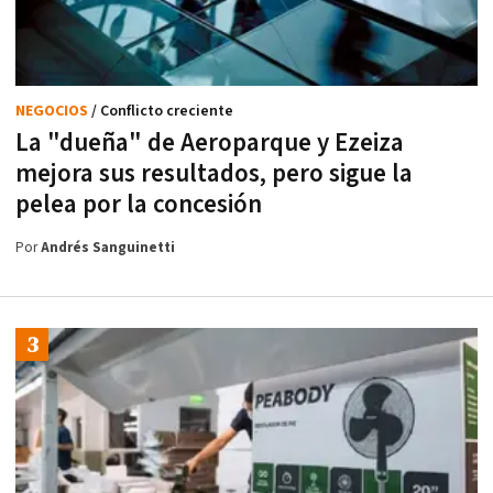
NEGOCIOS
/ Conflicto creciente
La "dueña" de Aeroparque y Ezeiza
mejora sus resultados, pero sigue la
pelea por la concesión
Por
Andrés Sanguinetti