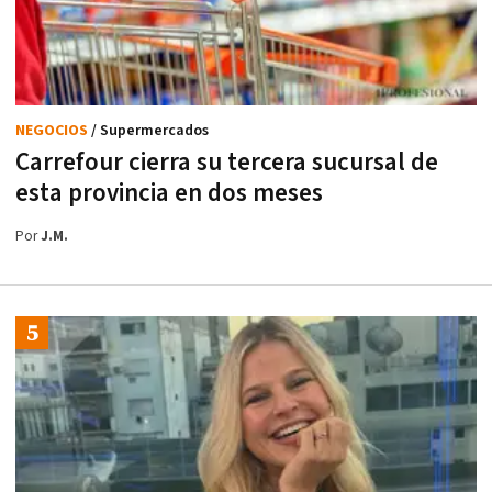
NEGOCIOS
/ Supermercados
Carrefour cierra su tercera sucursal de
esta provincia en dos meses
Por
J.M.