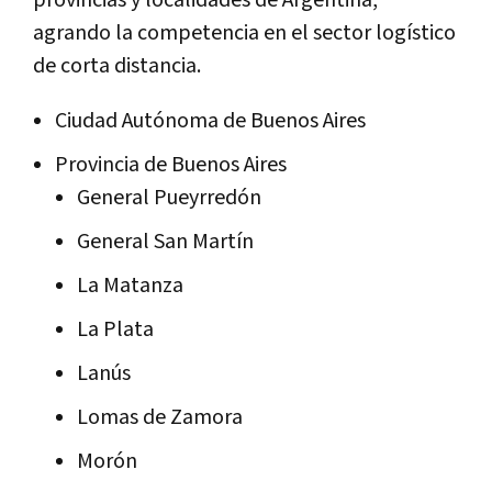
provincias y localidades de Argentina,
agrando la competencia en el sector logístico
de corta distancia.
Ciudad Autónoma de Buenos Aires
Provincia de Buenos Aires
General Pueyrredón
General San Martín
La Matanza
La Plata
Lanús
Lomas de Zamora
Morón