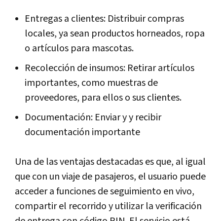
Entregas a clientes: Distribuir compras
locales, ya sean productos horneados, ropa
o artículos para mascotas.
Recolección de insumos: Retirar artículos
importantes, como muestras de
proveedores, para ellos o sus clientes.
Documentación: Enviar y y recibir
documentación importante
Una de las ventajas destacadas es que, al igual
que con un viaje de pasajeros, el usuario puede
acceder a funciones de seguimiento en vivo,
compartir el recorrido y utilizar la verificación