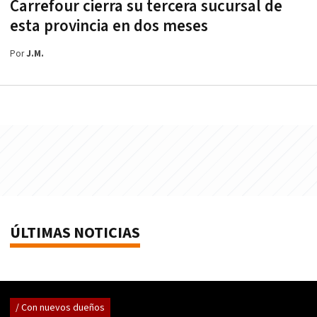
Carrefour cierra su tercera sucursal de
esta provincia en dos meses
Por
J.M.
ÚLTIMAS NOTICIAS
/ Con nuevos dueños