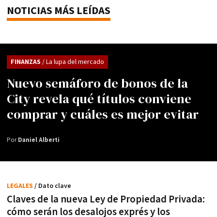
NOTICIAS MÁS LEÍDAS
FINANZAS
/ La lupa del mercado
Nuevo semáforo de bonos de la
City revela qué títulos conviene
comprar y cuáles es mejor evitar
Por
Daniel Alberti
LEGALES
/ Dato clave
Claves de la nueva Ley de Propiedad Privada:
cómo serán los desalojos exprés y los