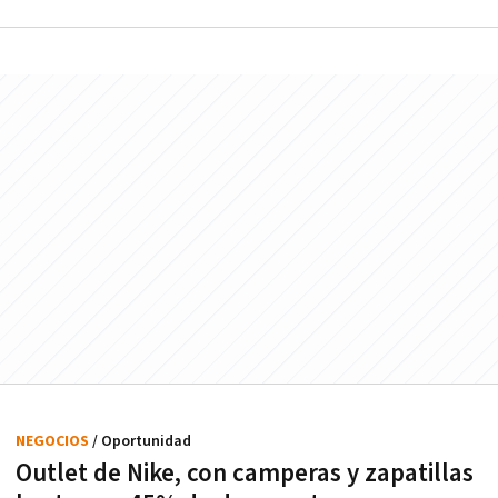
NEGOCIOS
/ Oportunidad
Outlet de Nike, con camperas y zapatillas