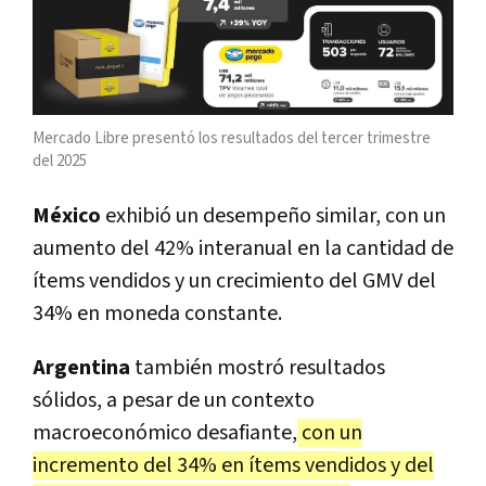
Mercado Libre presentó los resultados del tercer trimestre
del 2025
México
exhibió un desempeño similar, con un
aumento del 42% interanual en la cantidad de
ítems vendidos y un crecimiento del GMV del
34% en moneda constante.
Argentina
también mostró resultados
sólidos, a pesar de un contexto
macroeconómico desafiante,
con un
incremento del 34% en ítems vendidos y del