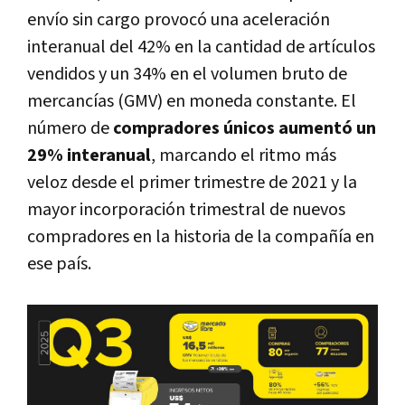
envío sin cargo provocó una aceleración
interanual del 42% en la cantidad de artículos
vendidos y un 34% en el volumen bruto de
mercancías (GMV) en moneda constante. El
número de
compradores únicos aumentó un
29% interanual
, marcando el ritmo más
veloz desde el primer trimestre de 2021 y la
mayor incorporación trimestral de nuevos
compradores en la historia de la compañía en
ese país.