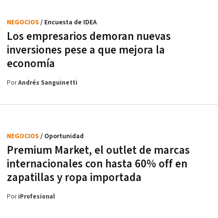
NEGOCIOS
/ Encuesta de IDEA
Los empresarios demoran nuevas
inversiones pese a que mejora la
economía
Por
Andrés Sanguinetti
NEGOCIOS
/ Oportunidad
Premium Market, el outlet de marcas
internacionales con hasta 60% off en
zapatillas y ropa importada
Por
iProfesional