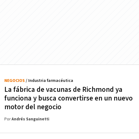
NEGOCIOS
/ Industria farmacéutica
La fábrica de vacunas de Richmond ya
funciona y busca convertirse en un nuevo
motor del negocio
Por
Andrés Sanguinetti