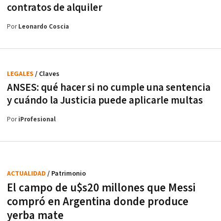
contratos de alquiler
Por
Leonardo Coscia
LEGALES
/ Claves
ANSES: qué hacer si no cumple una sentencia
y cuándo la Justicia puede aplicarle multas
Por
iProfesional
ACTUALIDAD
/ Patrimonio
El campo de u$s20 millones que Messi
compró en Argentina donde produce
yerba mate