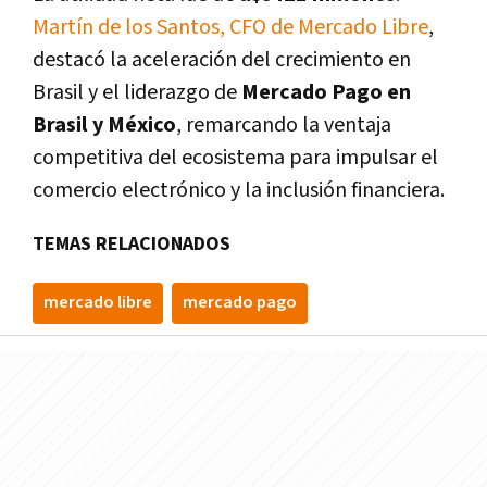
Martín de los Santos, CFO de Mercado Libre
,
destacó la aceleración del crecimiento en
Brasil y el liderazgo de
Mercado Pago en
Brasil y México
, remarcando la ventaja
competitiva del ecosistema para impulsar el
comercio electrónico y la inclusión financiera.
TEMAS RELACIONADOS
mercado libre
mercado pago