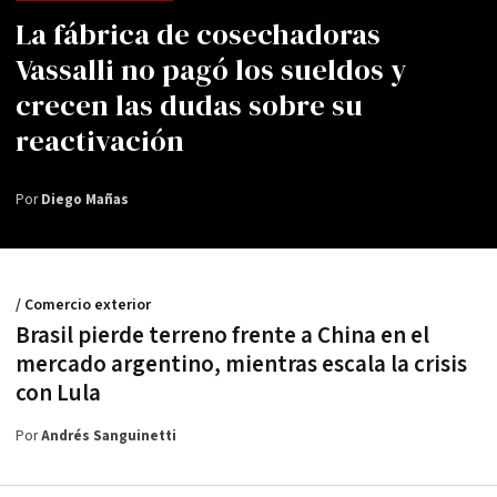
La fábrica de cosechadoras
Vassalli no pagó los sueldos y
crecen las dudas sobre su
reactivación
Por
Diego Mañas
/ Comercio exterior
Brasil pierde terreno frente a China en el
mercado argentino, mientras escala la crisis
con Lula
Por
Andrés Sanguinetti