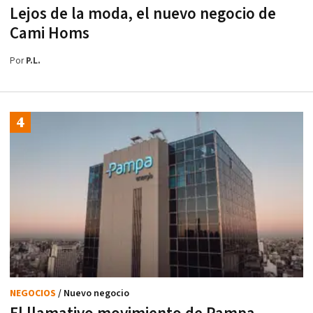
Lejos de la moda, el nuevo negocio de
Cami Homs
Por
P.L.
NEGOCIOS
/ Nuevo negocio