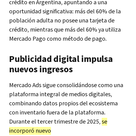
crédito en Argentina, apuntando a una
oportunidad significativa: más del 60% de la
población adulta no posee una tarjeta de
crédito, mientras que más del 60% ya utiliza
Mercado Pago como método de pago.
Publicidad digital impulsa
nuevos ingresos
Mercado Ads sigue consolidándose como una
plataforma integral de medios digitales,
combinando datos propios del ecosistema
con inventario fuera de la plataforma.
Durante el tercer trimestre de 2025,
se
incorporó nuevo