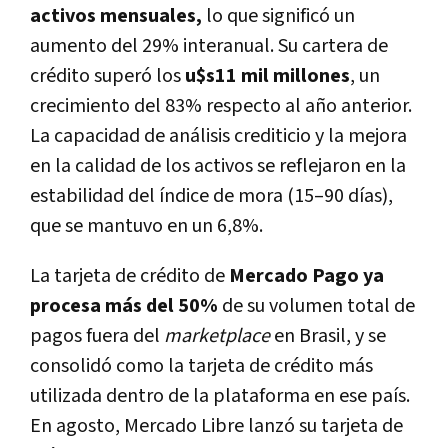
activos mensuales,
lo que significó un
aumento del 29% interanual. Su cartera de
crédito superó los
u$s11 mil millones
, un
crecimiento del 83% respecto al año anterior.
La capacidad de análisis crediticio y la mejora
en la calidad de los activos se reflejaron en la
estabilidad del índice de mora (15–90 días),
que se mantuvo en un 6,8%.
La tarjeta de crédito de
Mercado Pago ya
procesa más del 50%
de su volumen total de
pagos fuera del
marketplace
en Brasil, y se
consolidó como la tarjeta de crédito más
utilizada dentro de la plataforma en ese país.
En agosto, Mercado Libre lanzó su tarjeta de