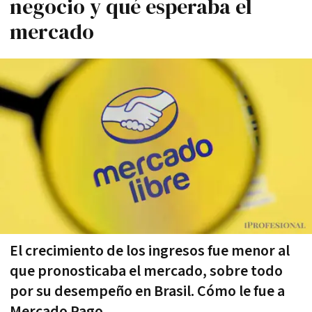
negocio y qué esperaba el
mercado
El crecimiento de los ingresos fue menor al
que pronosticaba el mercado, sobre todo
por su desempeño en Brasil. Cómo le fue a
Mercado Pago