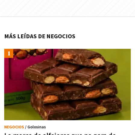
MÁS LEÍDAS DE NEGOCIOS
NEGOCIOS
/ Golosinas