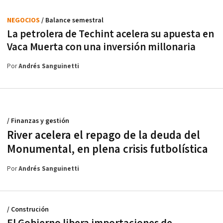
NEGOCIOS
/ Balance semestral
La petrolera de Techint acelera su apuesta en
Vaca Muerta con una inversión millonaria
Por
Andrés Sanguinetti
/ Finanzas y gestión
River acelera el repago de la deuda del
Monumental, en plena crisis futbolística
Por
Andrés Sanguinetti
/ Construción