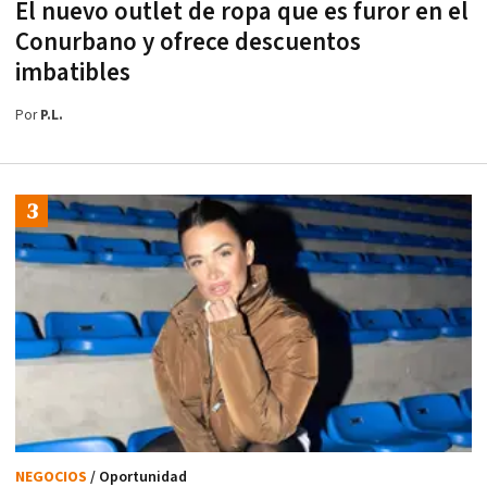
El nuevo outlet de ropa que es furor en el
Conurbano y ofrece descuentos
imbatibles
Por
P.L.
NEGOCIOS
/ Oportunidad