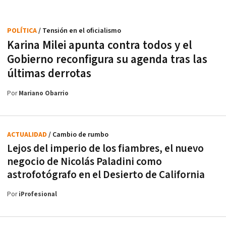
POLÍTICA
/ Tensión en el oficialismo
Karina Milei apunta contra todos y el
Gobierno reconfigura su agenda tras las
últimas derrotas
Por
Mariano Obarrio
ACTUALIDAD
/ Cambio de rumbo
Lejos del imperio de los fiambres, el nuevo
negocio de Nicolás Paladini como
astrofotógrafo en el Desierto de California
Por
iProfesional