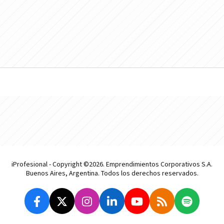
iProfesional - Copyright ©2026. Emprendimientos Corporativos S.A.
Buenos Aires, Argentina. Todos los derechos reservados.