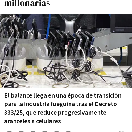
millonarias
El balance llega en una época de transición
para la industria fueguina tras el Decreto
333/25, que reduce progresivamente
aranceles a celulares