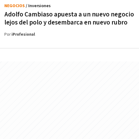
NEGOCIOS
/ Inversiones
Adolfo Cambiaso apuesta a un nuevo negocio
lejos del polo y desembarca en nuevo rubro
Por
iProfesional