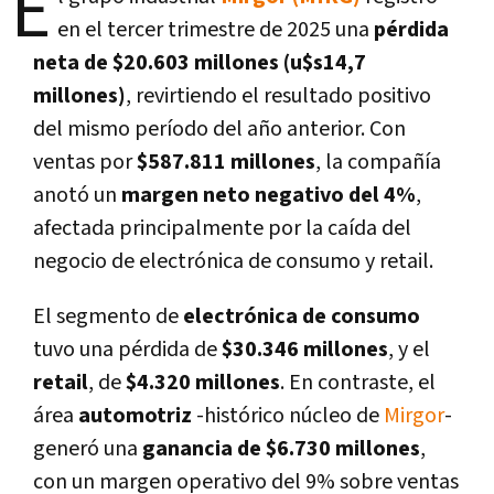
E
en el tercer trimestre de 2025 una
pérdida
neta de $20.603 millones (u$s14,7
millones)
, revirtiendo el resultado positivo
del mismo período del año anterior. Con
ventas por
$587.811 millones
, la compañía
anotó un
margen neto negativo del 4%
,
afectada principalmente por la caída del
negocio de electrónica de consumo y retail.
El segmento de
electrónica de consumo
tuvo una pérdida de
$30.346 millones
, y el
retail
, de
$4.320 millones
. En contraste, el
área
automotriz
-histórico núcleo de
Mirgor
-
generó una
ganancia de $6.730 millones
,
con un margen operativo del 9% sobre ventas