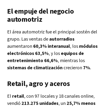
El empuje del negocio
automotriz
El área automotriz fue el principal sostén del
grupo. Las ventas de
autorradios
aumentaron
60,3% interanual
, los
módulos
electrónicos
63,5%
, y los
equipos de
entretenimiento
66,6%
, mientras los
sistemas de climatización
crecieron
7%
.
Retail, agro y aceros
El
retail
, con 97 locales y 18 canales online,
vendió
213.275 unidades
, un
25,7% menos