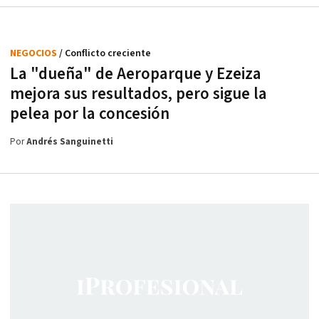
NEGOCIOS
/ Conflicto creciente
La "dueña" de Aeroparque y Ezeiza
mejora sus resultados, pero sigue la
pelea por la concesión
Por
Andrés Sanguinetti