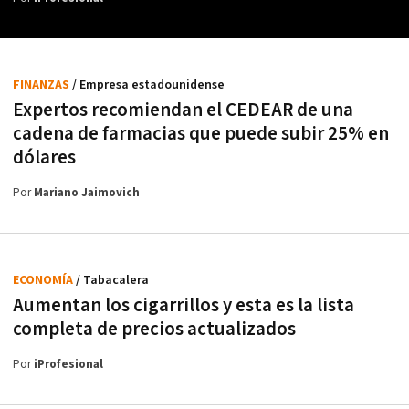
FINANZAS
/ Empresa estadounidense
Expertos recomiendan el CEDEAR de una
cadena de farmacias que puede subir 25% en
dólares
Por
Mariano Jaimovich
ECONOMÍA
/ Tabacalera
Aumentan los cigarrillos y esta es la lista
completa de precios actualizados
Por
iProfesional