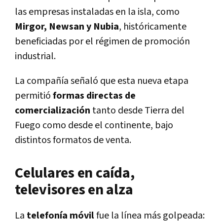
las empresas instaladas en la isla, como
Mirgor, Newsan y Nubia
, históricamente
beneficiadas por el régimen de promoción
industrial.
La compañía señaló que esta nueva etapa
permitió
formas directas de
comercialización
tanto desde Tierra del
Fuego como desde el continente, bajo
distintos formatos de venta.
Celulares en caída,
televisores en alza
La
telefonía móvil
fue la línea más golpeada: