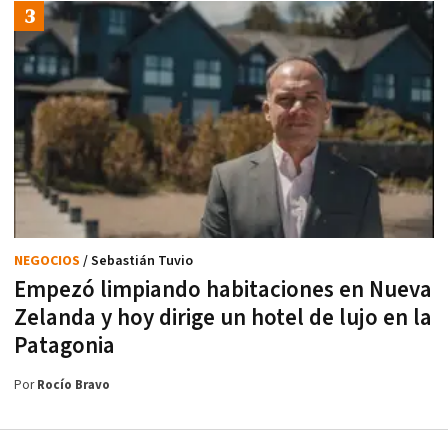
NEGOCIOS
/ Sebastián Tuvio
Empezó limpiando habitaciones en Nueva
Zelanda y hoy dirige un hotel de lujo en la
Patagonia
Por
Rocío Bravo