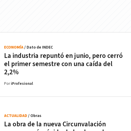
ECONOMÍA
/ Dato de INDEC
La industria repuntó en junio, pero cerró
el primer semestre con una caída del
2,2%
Por
iProfesional
ACTUALIDAD
/ Obras
La obra de la nueva Circunvalación