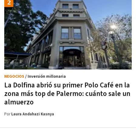
NEGOCIOS
/ Inversión millonaria
La Dolfina abrió su primer Polo Café en la
zona más top de Palermo: cuánto sale un
almuerzo
Por
Laura Andahazi Kasnya