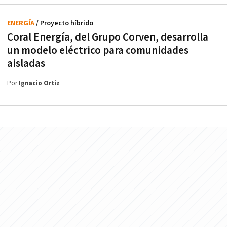
ENERGÍA
/ Proyecto híbrido
Coral Energía, del Grupo Corven, desarrolla
un modelo eléctrico para comunidades
aisladas
Por
Ignacio Ortiz