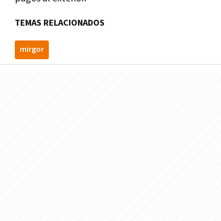
TEMAS RELACIONADOS
mirgor