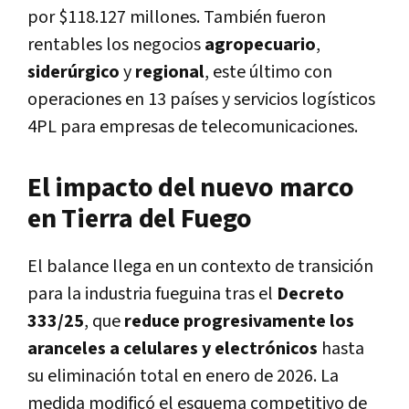
por $118.127 millones. También fueron
rentables los negocios
agropecuario
,
siderúrgico
y
regional
, este último con
operaciones en 13 países y servicios logísticos
4PL para empresas de telecomunicaciones.
El impacto del nuevo marco
en Tierra del Fuego
El balance llega en un contexto de transición
para la industria fueguina tras el
Decreto
333/25
, que
reduce progresivamente los
aranceles a celulares y electrónicos
hasta
su eliminación total en enero de 2026. La
medida modificó el esquema competitivo de