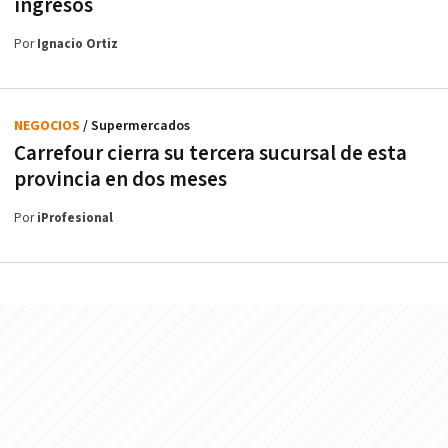
ingresos
Por
Ignacio Ortiz
NEGOCIOS
/ Supermercados
Carrefour cierra su tercera sucursal de esta
provincia en dos meses
Por
iProfesional