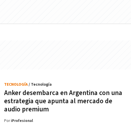
TECNOLOGÍA
/ Tecnología
Anker desembarca en Argentina con una
estrategia que apunta al mercado de
audio premium
Por
iProfesional