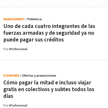
MANAGEMENT
/ Polémica
Uno de cada cuatro integrantes de las
fuerzas armadas y de seguridad ya no
puede pagar sus créditos
Por
iProfesional
ECONOMÍA
/ Ofertas y promociones
Cómo pagar la mitad e incluso viajar
gratis en colectivos y subtes todos los
días
Por
iProfesional