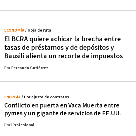
ECONOMÍA
/ Hoja de ruta
El BCRA quiere achicar la brecha entre
tasas de préstamos y de depósitos y
Bausili alienta un recorte de impuestos
Por
Fernando Gutiérrez
ENERGÍA
/ Por ajuste de contratos
Conflicto en puerta en Vaca Muerta entre
pymes y un gigante de servicios de EE.UU.
Por
iProfesional