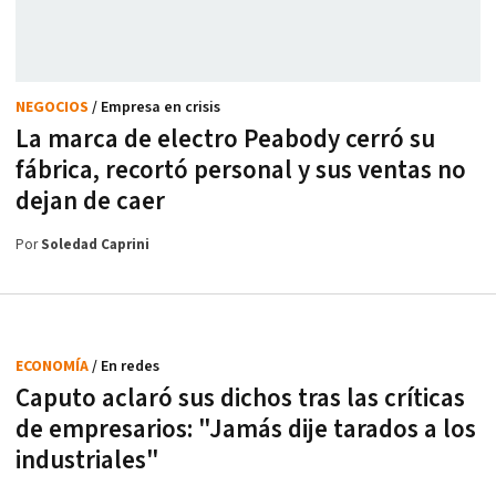
NEGOCIOS
/ Empresa en crisis
La marca de electro Peabody cerró su
fábrica, recortó personal y sus ventas no
dejan de caer
Por
Soledad Caprini
ECONOMÍA
/ En redes
Caputo aclaró sus dichos tras las críticas
de empresarios: "Jamás dije tarados a los
industriales"