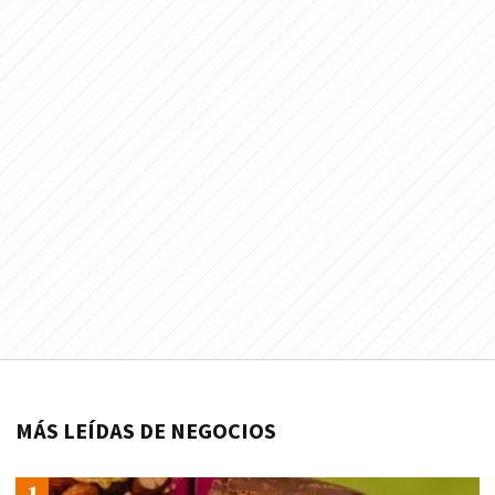
MÁS LEÍDAS DE NEGOCIOS