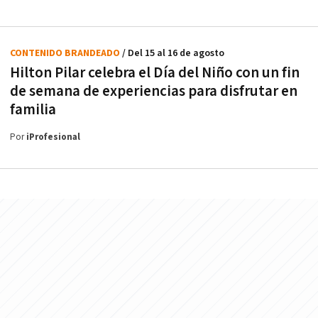
CONTENIDO BRANDEADO
/ Del 15 al 16 de agosto
Hilton Pilar celebra el Día del Niño con un fin
de semana de experiencias para disfrutar en
familia
Por
iProfesional