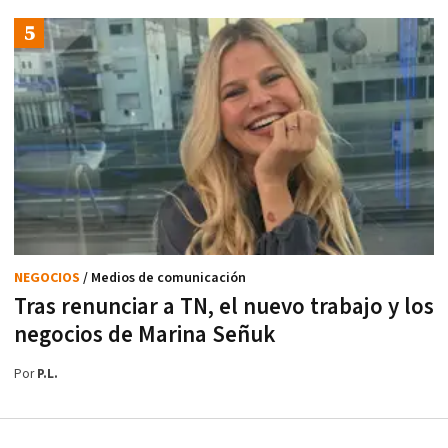
NEGOCIOS
/ Medios de comunicación
Tras renunciar a TN, el nuevo trabajo y los
negocios de Marina Señuk
Por
P.L.