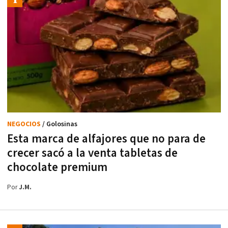
NEGOCIOS
/ Golosinas
Esta marca de alfajores que no para de
crecer sacó a la venta tabletas de
chocolate premium
Por
J.M.