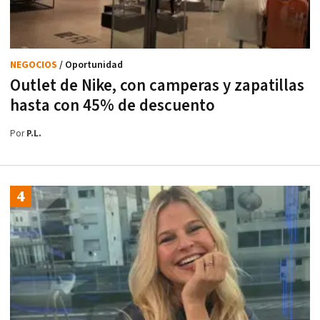
NEGOCIOS
/ Oportunidad
Outlet de Nike, con camperas y zapatillas
hasta con 45% de descuento
Por
P.L.