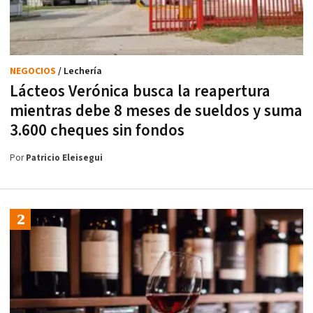
NEGOCIOS
/ Lechería
Lácteos Verónica busca la reapertura
mientras debe 8 meses de sueldos y suma
3.600 cheques sin fondos
Por
Patricio Eleisegui