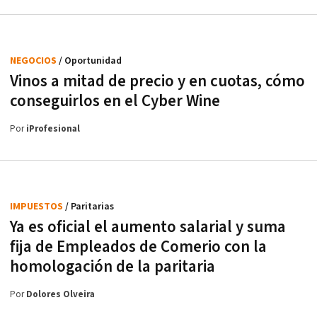
NEGOCIOS
/ Oportunidad
Vinos a mitad de precio y en cuotas, cómo
conseguirlos en el Cyber Wine
Por
iProfesional
IMPUESTOS
/ Paritarias
Ya es oficial el aumento salarial y suma
fija de Empleados de Comerio con la
homologación de la paritaria
Por
Dolores Olveira