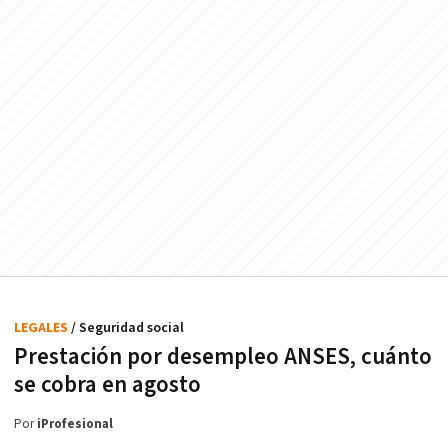
LEGALES
/ Seguridad social
Prestación por desempleo ANSES, cuánto
se cobra en agosto
Por
iProfesional