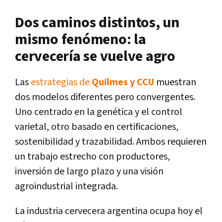
Dos caminos distintos, un
mismo fenómeno: la
cervecería se vuelve agro
Las
estrategias de
Quilmes y CCU
muestran
dos modelos diferentes pero convergentes.
Uno centrado en la genética y el control
varietal, otro basado en certificaciones,
sostenibilidad y trazabilidad. Ambos requieren
un trabajo estrecho con productores,
inversión de largo plazo y una visión
agroindustrial integrada.
La industria cervecera argentina ocupa hoy el