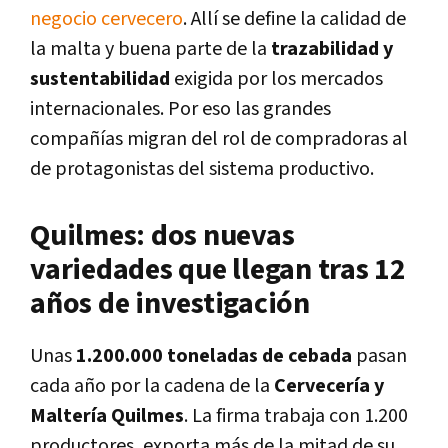
negocio cervecero
. Allí se define la calidad de
la malta y buena parte de la
trazabilidad y
sustentabilidad
exigida por los mercados
internacionales. Por eso las grandes
compañías migran del rol de compradoras al
de protagonistas del sistema productivo.
Quilmes: dos nuevas
variedades que llegan tras 12
años de investigación
Unas
1.200.000 toneladas de cebada
pasan
cada año por la cadena de la
Cervecería y
Maltería Quilmes
. La firma trabaja con 1.200
productores, exporta más de la mitad de su