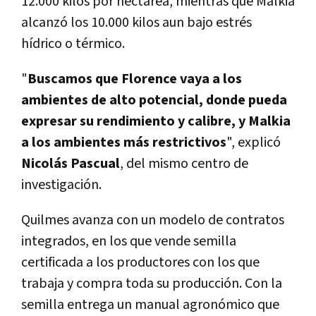
12.000 kilos por hectárea, mientras que Malkia
alcanzó los 10.000 kilos aun bajo estrés
hídrico o térmico.
"
Buscamos que Florence vaya a los
ambientes de alto potencial, donde pueda
expresar su rendimiento y calibre, y Malkia
a los ambientes más restrictivos
", explicó
Nicolás Pascual
, del mismo centro de
investigación.
Quilmes avanza con un modelo de contratos
integrados, en los que vende semilla
certificada a los productores con los que
trabaja y compra toda su producción. Con la
semilla entrega un manual agronómico que