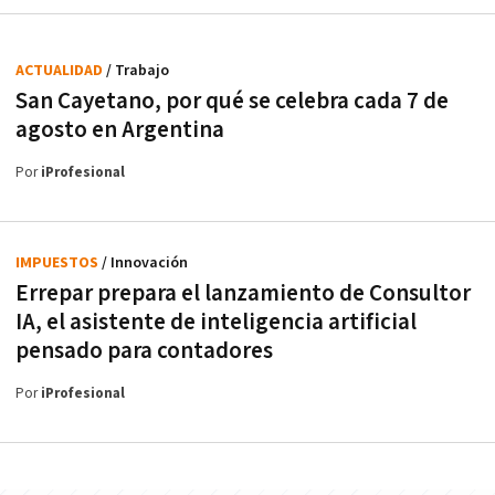
ACTUALIDAD
/ Trabajo
San Cayetano, por qué se celebra cada 7 de
agosto en Argentina
Por
iProfesional
IMPUESTOS
/ Innovación
Errepar prepara el lanzamiento de Consultor
IA, el asistente de inteligencia artificial
pensado para contadores
Por
iProfesional