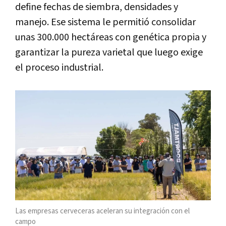
define fechas de siembra, densidades y
manejo. Ese sistema le permitió consolidar
unas 300.000 hectáreas con genética propia y
garantizar la pureza varietal que luego exige
el proceso industrial.
Las empresas cerveceras aceleran su integración con el
campo