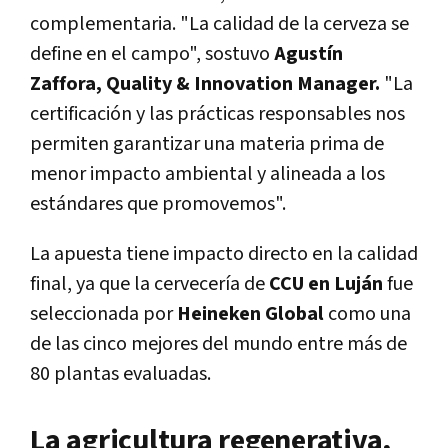
complementaria. "La calidad de la cerveza se
define en el campo", sostuvo
Agustín
Zaffora, Quality & Innovation Manager.
"La
certificación y las prácticas responsables nos
permiten garantizar una materia prima de
menor impacto ambiental y alineada a los
estándares que promovemos".
La apuesta tiene impacto directo en la calidad
final, ya que la cervecería de
CCU en Luján
fue
seleccionada por
Heineken Global
como una
de las cinco mejores del mundo entre más de
80 plantas evaluadas.
La agricultura regenerativa,