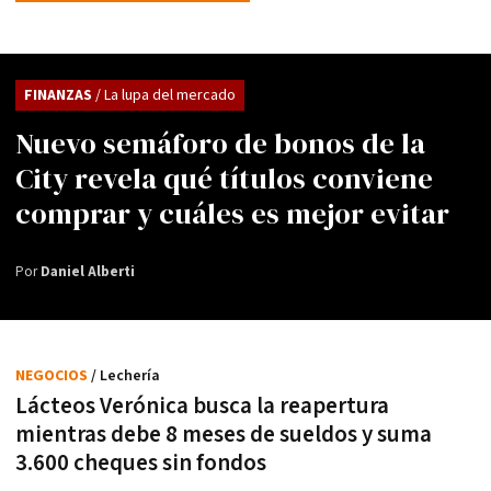
FINANZAS
/ La lupa del mercado
Nuevo semáforo de bonos de la
City revela qué títulos conviene
comprar y cuáles es mejor evitar
Por
Daniel Alberti
NEGOCIOS
/ Lechería
Lácteos Verónica busca la reapertura
mientras debe 8 meses de sueldos y suma
3.600 cheques sin fondos