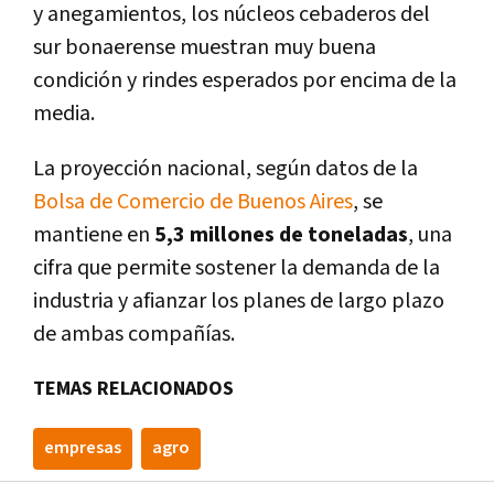
y anegamientos, los núcleos cebaderos del
sur bonaerense muestran muy buena
condición y rindes esperados por encima de la
media.
La proyección nacional, según datos de la
Bolsa de Comercio de Buenos Aires
, se
mantiene en
5,3 millones de toneladas
, una
cifra que permite sostener la demanda de la
industria y afianzar los planes de largo plazo
de ambas compañías.
TEMAS RELACIONADOS
empresas
agro