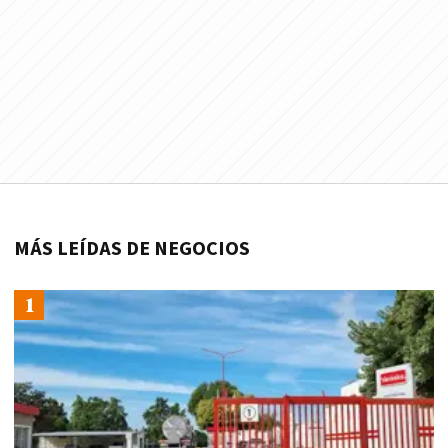
MÁS LEÍDAS DE NEGOCIOS