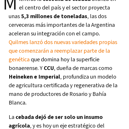
M
el centro del país y el sector proyecta
unas
5,3 millones de toneladas
, las dos
cerveceras más importantes de la Argentina
aceleran su integración con el campo.
Quilmes lanzó dos nuevas variedades propias
que comenzarán a reemplazar parte de la
genética
que domina hoy la superficie
bonaerense. Y
CCU
, dueña de marcas como
Heineken e Imperial
, profundiza un modelo
de agricultura certificada y regenerativa de la
mano de productores de Rosario y Bahía
Blanca.
La
cebada dejó de ser solo un insumo
agrícola
, y es hoy un eje estratégico del