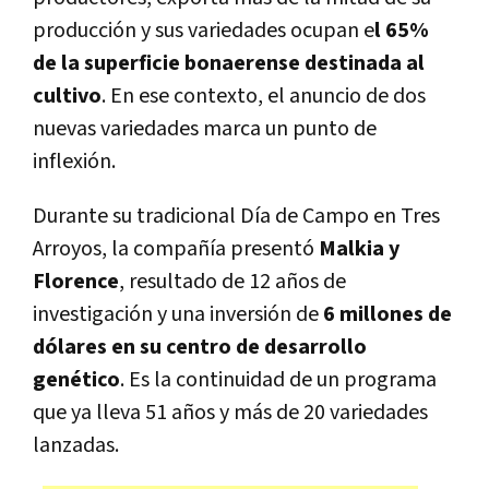
producción y sus variedades ocupan e
l 65%
de la superficie bonaerense destinada al
cultivo
. En ese contexto, el anuncio de dos
nuevas variedades marca un punto de
inflexión.
Durante su tradicional Día de Campo en Tres
Arroyos, la compañía presentó
Malkia y
Florence
, resultado de 12 años de
investigación y una inversión de
6 millones de
dólares en su centro de desarrollo
genético
. Es la continuidad de un programa
que ya lleva 51 años y más de 20 variedades
lanzadas.