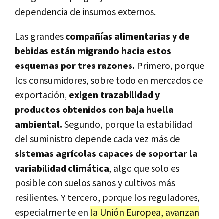
dependencia de insumos externos.
Las grandes
compañías alimentarias y de
bebidas están migrando hacia estos
esquemas por tres razones.
Primero, porque
los consumidores, sobre todo en mercados de
exportación,
exigen trazabilidad y
productos obtenidos con baja huella
ambiental.
Segundo, porque la estabilidad
del suministro depende cada vez más de
sistemas agrícolas capaces de soportar la
variabilidad climática
, algo que solo es
posible con suelos sanos y cultivos más
resilientes. Y tercero, porque los reguladores,
especialmente en
la Unión Europea, avanzan