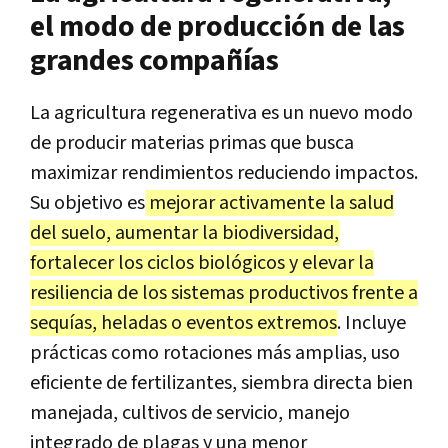
el modo de producción de las
grandes compañías
La agricultura regenerativa es un nuevo modo
de producir materias primas que busca
maximizar rendimientos reduciendo impactos.
Su objetivo es
mejorar activamente la salud
del suelo, aumentar la biodiversidad,
fortalecer los ciclos biológicos y elevar la
resiliencia de los sistemas productivos frente a
sequías, heladas o eventos extremos
. Incluye
prácticas como rotaciones más amplias, uso
eficiente de fertilizantes, siembra directa bien
manejada, cultivos de servicio, manejo
integrado de plagas y una menor