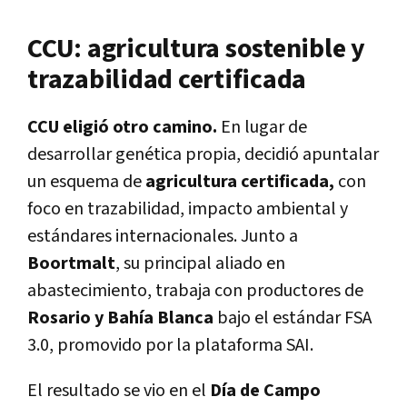
CCU: agricultura sostenible y
trazabilidad certificada
CCU eligió otro camino.
En lugar de
desarrollar genética propia, decidió apuntalar
un esquema de
agricultura certificada,
con
foco en trazabilidad, impacto ambiental y
estándares internacionales. Junto a
Boortmalt
, su principal aliado en
abastecimiento, trabaja con productores de
Rosario y Bahía Blanca
bajo el estándar FSA
3.0, promovido por la plataforma SAI.
El resultado se vio en el
Día de Campo