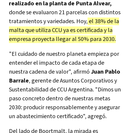
realizado en la planta de Punta Alvear,
donde se evaluaron 21 parcelas con distintos
tratamientos y variedades. Hoy,
el 38% de la
malta que utiliza CCU ya es certificada y la
empresa proyecta llegar al 50% para 2030.
"El cuidado de nuestro planeta empieza por
entender el impacto de cada etapa de
nuestra cadena de valor", afirmó
Juan Pablo
Barrale
, gerente de Asuntos Corporativos y
Sustentabilidad de CCU Argentina. "Dimos un
paso concreto dentro de nuestras metas
2030: producir responsablemente y asegurar
un abastecimiento certificado", agregó.
Del lado de Boortmalt, la mirada es