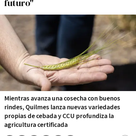
futuro"
Mientras avanza una cosecha con buenos
rindes, Quilmes lanza nuevas variedades
propias de cebada y CCU profundiza la
agricultura certificada