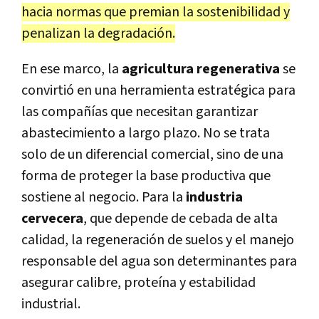
hacia normas que premian la sostenibilidad y
penalizan la degradación.
En ese marco, la
agricultura regenerativa
se
convirtió en una herramienta estratégica para
las compañías que necesitan garantizar
abastecimiento a largo plazo. No se trata
solo de un diferencial comercial, sino de una
forma de proteger la base productiva que
sostiene al negocio. Para la
industria
cervecera
, que depende de cebada de alta
calidad, la regeneración de suelos y el manejo
responsable del agua son determinantes para
asegurar calibre, proteína y estabilidad
industrial.