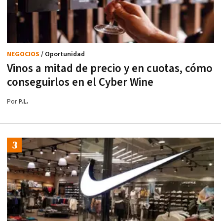
NEGOCIOS
/ Oportunidad
Vinos a mitad de precio y en cuotas, cómo
conseguirlos en el Cyber Wine
Por
P.L.