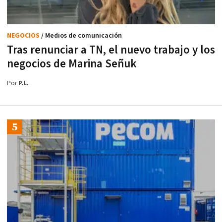
NEGOCIOS
/ Medios de comunicación
Tras renunciar a TN, el nuevo trabajo y los
negocios de Marina Señuk
Por
P.L.