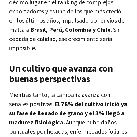
décimo lugar en el ranking de complejos
exportadores y es uno de los que más creció
en los últimos años, impulsado por envíos de
malta a
Brasil, Perú, Colombia y Chile
. Sin
cebada de calidad, ese crecimiento sería
imposible.
Un cultivo que avanza con
buenas perspectivas
Mientras tanto, la campaña avanza con
señales positivas.
El 78% del cultivo inició ya
su fase de llenado de grano y el 3% llegó a
madurez fisiológica.
Aunque hubo daños
puntuales por heladas, enfermedades foliares