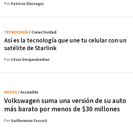
Por
Patricio Eleisegui
TECNOLOGÍA
/ Conectividad
Así es la tecnología que une tu celular con un
satélite de Starlink
Por
César Dergarabedian
AUTOS
/ Accesible
Volkswagen suma una versión de su auto
más barato por menos de $30 millones
Por
Guillermina Fossati