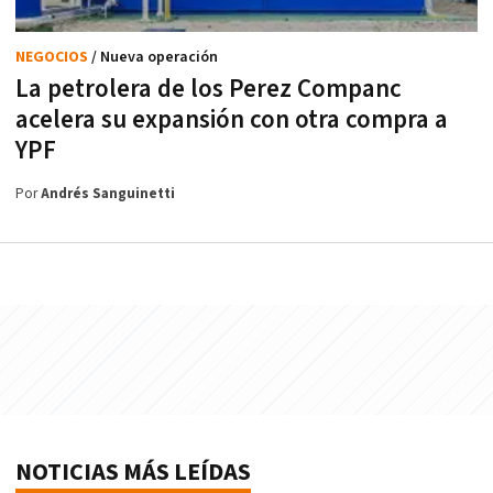
NEGOCIOS
/ Nueva operación
La petrolera de los Perez Companc
acelera su expansión con otra compra a
YPF
Por
Andrés Sanguinetti
NOTICIAS MÁS LEÍDAS