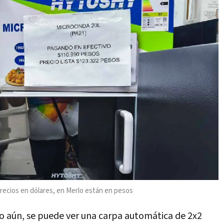
 precios en dólares, en Merlo están en pesos
rio aún, se puede ver una carpa automática de 2x2