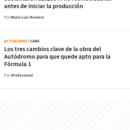
antes de iniciar la producción
Por
Mario Luis Romero
ACTUALIDAD
/ CABA
Los tres cambios clave de la obra del
Autódromo para que quede apto para la
Fórmula 1
Por
iProfesional