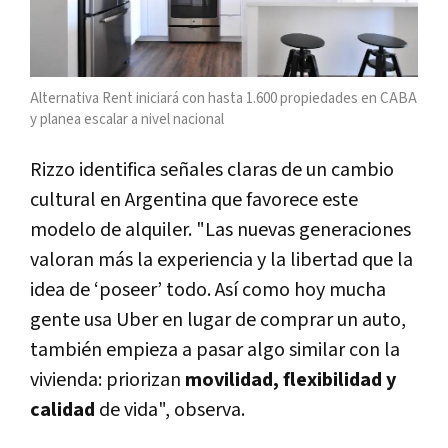
Alternativa Rent iniciará con hasta 1.600 propiedades en CABA
y planea escalar a nivel nacional
Rizzo identifica señales claras de un cambio
cultural en Argentina que favorece este
modelo de alquiler. "Las nuevas generaciones
valoran más la experiencia y la libertad que la
idea de ‘poseer’ todo. Así como hoy mucha
gente usa Uber en lugar de comprar un auto,
también empieza a pasar algo similar con la
vivienda: priorizan
movilidad, flexibilidad y
calidad
de vida", observa.