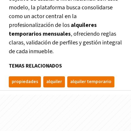
modelo, la plataforma busca consolidarse
como un actor central en la
profesionalización de los
alquileres
temporarios mensuales
, ofreciendo reglas
claras, validación de perfiles y gestión integral
de cada inmueble.
TEMAS RELACIONADOS
propiedades
alquiler
alquiler temporario