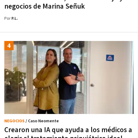
negocios de Marina Señuk
Por
P.L.
NEGOCIOS
/ Caso Neomente
Crearon una IA que ayuda a los médicos a