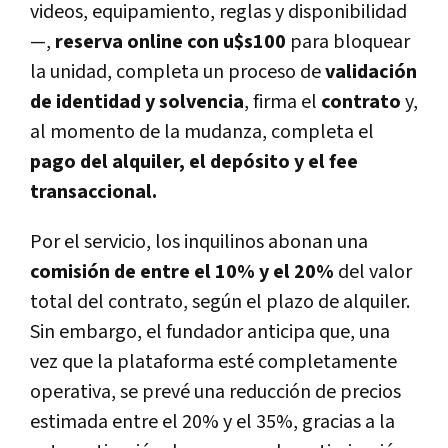
videos, equipamiento, reglas y disponibilidad
—,
reserva online con u$s100
para bloquear
la unidad, completa un proceso de
validación
de identidad y solvencia
, firma el
contrato
y,
al momento de la mudanza, completa el
pago del alquiler, el depósito y el fee
transaccional.
Por el servicio, los inquilinos abonan una
comisión de entre el 10% y el 20%
del valor
total del contrato, según el plazo de alquiler.
Sin embargo, el fundador anticipa que, una
vez que la plataforma esté completamente
operativa, se prevé una reducción de precios
estimada entre el 20% y el 35%, gracias a la