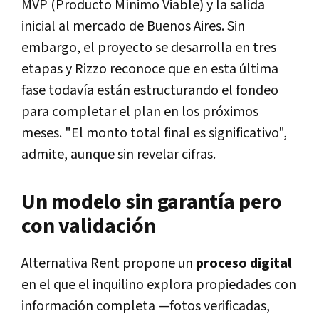
MVP (Producto Mínimo Viable) y la salida
inicial al mercado de Buenos Aires. Sin
embargo, el proyecto se desarrolla en tres
etapas y Rizzo reconoce que en esta última
fase todavía están estructurando el fondeo
para completar el plan en los próximos
meses. "El monto total final es significativo",
admite, aunque sin revelar cifras.
Un modelo sin garantía pero
con validación
Alternativa Rent propone un
proceso digital
en el que el inquilino explora propiedades con
información completa —fotos verificadas,