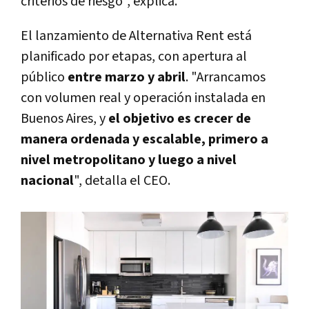
criterios de riesgo", explica.
El lanzamiento de Alternativa Rent está
planificado por etapas, con apertura al
público
entre marzo y abril
. "Arrancamos
con volumen real y operación instalada en
Buenos Aires, y
el objetivo es crecer de
manera ordenada y escalable, primero a
nivel metropolitano y luego a nivel
nacional
", detalla el CEO.