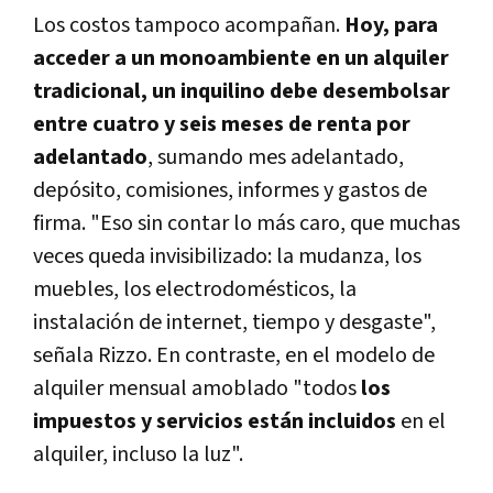
Los costos tampoco acompañan.
Hoy, para
acceder a un monoambiente en un alquiler
tradicional, un inquilino debe desembolsar
entre cuatro y seis meses de renta por
adelantado
, sumando mes adelantado,
depósito, comisiones, informes y gastos de
firma. "Eso sin contar lo más caro, que muchas
veces queda invisibilizado: la mudanza, los
muebles, los electrodomésticos, la
instalación de internet, tiempo y desgaste",
señala Rizzo. En contraste, en el modelo de
alquiler mensual amoblado "todos
los
impuestos y servicios están incluidos
en el
alquiler, incluso la luz".