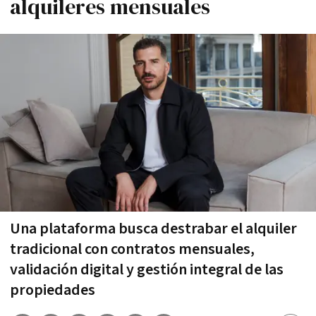
alquileres mensuales
Una plataforma busca destrabar el alquiler
tradicional con contratos mensuales,
validación digital y gestión integral de las
propiedades