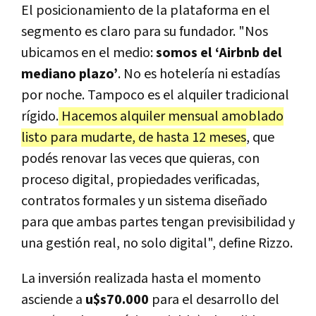
El posicionamiento de la plataforma en el
segmento es claro para su fundador. "Nos
ubicamos en el medio:
somos el ‘Airbnb del
mediano plazo’
. No es hotelería ni estadías
por noche. Tampoco es el alquiler tradicional
rígido.
Hacemos alquiler mensual amoblado
listo para mudarte, de hasta 12 meses
, que
podés renovar las veces que quieras, con
proceso digital, propiedades verificadas,
contratos formales y un sistema diseñado
para que ambas partes tengan previsibilidad y
una gestión real, no solo digital", define Rizzo.
La inversión realizada hasta el momento
asciende a
u$s70.000
para el desarrollo del