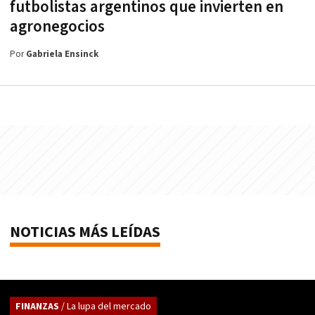
futbolistas argentinos que invierten en
agronegocios
Por
Gabriela Ensinck
NOTICIAS MÁS LEÍDAS
FINANZAS
/ La lupa del mercado