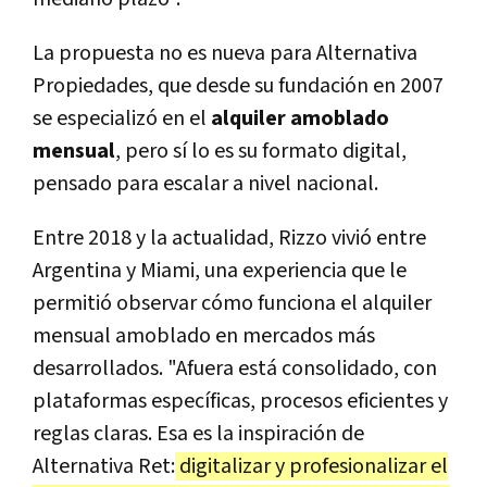
La propuesta no es nueva para Alternativa
Propiedades, que desde su fundación en 2007
se especializó en el
alquiler amoblado
mensual
, pero sí lo es su formato digital,
pensado para escalar a nivel nacional.
Entre 2018 y la actualidad, Rizzo vivió entre
Argentina y Miami, una experiencia que le
permitió observar cómo funciona el alquiler
mensual amoblado en mercados más
desarrollados. "Afuera está consolidado, con
plataformas específicas, procesos eficientes y
reglas claras. Esa es la inspiración de
Alternativa Ret:
digitalizar y profesionalizar el