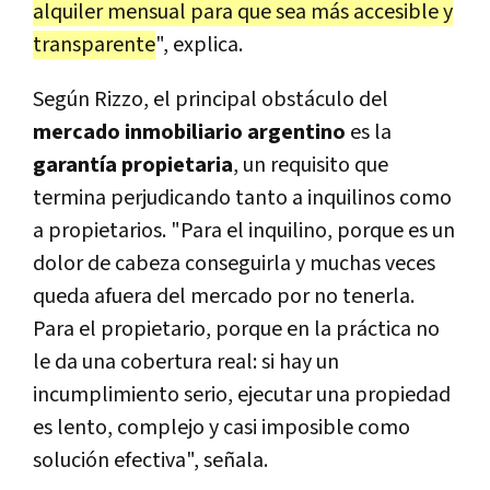
alquiler mensual para que sea más accesible y
transparente
", explica.
Según Rizzo, el principal obstáculo del
mercado inmobiliario argentino
es la
garantía propietaria
, un requisito que
termina perjudicando tanto a inquilinos como
a propietarios. "Para el inquilino, porque es un
dolor de cabeza conseguirla y muchas veces
queda afuera del mercado por no tenerla.
Para el propietario, porque en la práctica no
le da una cobertura real: si hay un
incumplimiento serio, ejecutar una propiedad
es lento, complejo y casi imposible como
solución efectiva", señala.