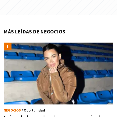
MÁS LEÍDAS DE NEGOCIOS
NEGOCIOS
/ Oportunidad