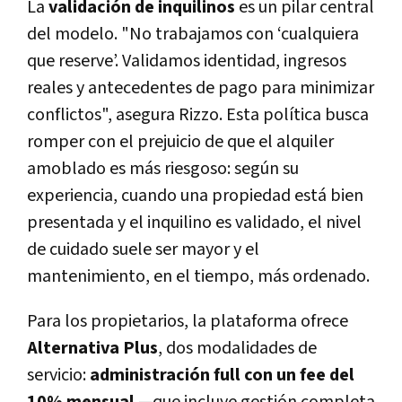
La
validación de inquilinos
es un pilar central
del modelo. "No trabajamos con ‘cualquiera
que reserve’. Validamos identidad, ingresos
reales y antecedentes de pago para minimizar
conflictos", asegura Rizzo. Esta política busca
romper con el prejuicio de que el alquiler
amoblado es más riesgoso: según su
experiencia, cuando una propiedad está bien
presentada y el inquilino es validado, el nivel
de cuidado suele ser mayor y el
mantenimiento, en el tiempo, más ordenado.
Para los propietarios, la plataforma ofrece
Alternativa Plus
, dos modalidades de
servicio:
administración full con un fee del
10% mensual
—que incluye gestión completa