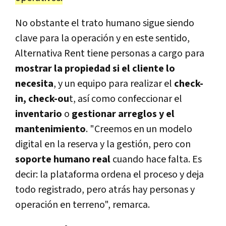
No obstante el trato humano sigue siendo
clave para la operación y en este sentido,
Alternativa Rent tiene personas a cargo para
mostrar la propiedad si el cliente lo
necesita
, y un equipo para realizar el
check-
in, check-ou
t, así como confeccionar el
inventario
o
gestionar arreglos y el
mantenimiento
. "Creemos en un modelo
digital en la reserva y la gestión, pero con
soporte humano real
cuando hace falta. Es
decir: la plataforma ordena el proceso y deja
todo registrado, pero atrás hay personas y
operación en terreno", remarca.