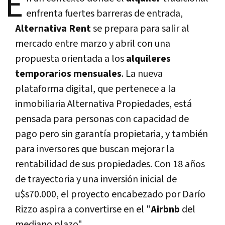
E
enfrenta fuertes barreras de entrada,
Alternativa Rent
se prepara para salir al
mercado entre marzo y abril con una
propuesta orientada a los
alquileres
temporarios mensuales
. La nueva
plataforma digital, que pertenece a la
inmobiliaria Alternativa Propiedades, está
pensada para personas con capacidad de
pago pero sin garantía propietaria, y también
para inversores que buscan mejorar la
rentabilidad de sus propiedades. Con 18 años
de trayectoria y una inversión inicial de
u$s70.000, el proyecto encabezado por Darío
Rizzo aspira a convertirse en el "
Airbnb
del
mediano plazo".