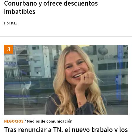
Conurbano y ofrece descuentos
imbatibles
Por
P.L.
NEGOCIOS
/ Medios de comunicación
Tras renunciar a TN, el nuevo trabajo y los