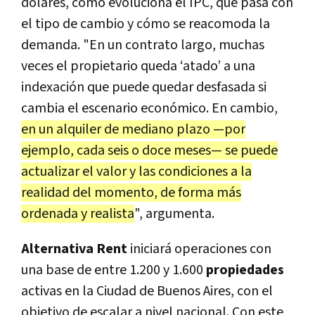
dólares, cómo evoluciona el IPC, qué pasa con
el tipo de cambio y cómo se reacomoda la
demanda. "En un contrato largo, muchas
veces el propietario queda ‘atado’ a una
indexación que puede quedar desfasada si
cambia el escenario económico. En cambio,
en un alquiler de mediano plazo —por
ejemplo, cada seis o doce meses— se puede
actualizar el valor y las condiciones a la
realidad del momento, de forma más
ordenada y realista
", argumenta.
Alternativa Rent
iniciará operaciones con
una base de entre 1.200 y 1.600
propiedades
activas en la Ciudad de Buenos Aires, con el
objetivo de escalar a nivel nacional. Con este