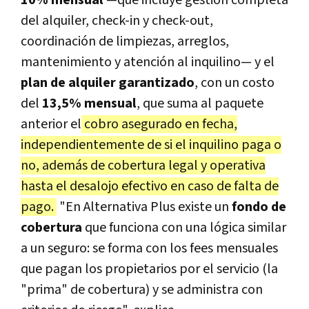
del alquiler, check-in y check-out,
coordinación de limpiezas, arreglos,
mantenimiento y atención al inquilino— y el
plan de alquiler garantizado
, con un costo
del
13,5% mensual
, que suma al paquete
anterior el
cobro asegurado en fecha,
independientemente de si el inquilino paga o
no, además de cobertura legal y operativa
hasta el desalojo efectivo en caso de falta de
pago.
"En Alternativa Plus existe un
fondo de
cobertura
que funciona con una lógica similar
a un seguro: se forma con los fees mensuales
que pagan los propietarios por el servicio (la
"prima" de cobertura) y se administra con