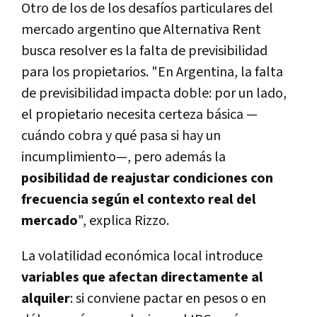
Otro de los de los desafíos particulares del
mercado argentino que Alternativa Rent
busca resolver es la falta de previsibilidad
para los propietarios. "En Argentina, la falta
de previsibilidad impacta doble: por un lado,
el propietario necesita certeza básica —
cuándo cobra y qué pasa si hay un
incumplimiento—, pero además la
posibilidad de reajustar condiciones con
frecuencia según el contexto real del
mercado
", explica Rizzo.
La volatilidad económica local introduce
variables que afectan directamente al
alquiler
: si conviene pactar en
pesos o en