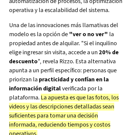
automatización de procesos, la optimización
operativa y la escalabilidad del sistema.
Una de las innovaciones más llamativas del
modelo es la opción de
"ver o no ver"
la
propiedad antes de alquilar. "Si el inquilino
elige ingresar sin visita, accede a un
20% de
descuento
", revela Rizzo. Esta alternativa
apunta a un perfil específico: personas que
priorizan la
practicidad y confían en la
información digital
verificada por la
plataforma.
La apuesta es que las fotos, los
videos y las descripciones detalladas sean
suficientes para tomar una decisión
informada, reduciendo tiempos y costos
operativos.