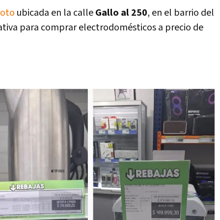
Coto
ubicada en la calle
Gallo al 250
, en el barrio del
ativa para comprar electrodomésticos a precio de