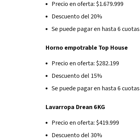
Precio en oferta: $1.679.999
Descuento del 20%
Se puede pagar en hasta 6 cuotas 
Horno empotrable Top House
Precio en oferta: $282.199
Descuento del 15%
Se puede pagar en hasta 6 cuotas 
Lavarropa Drean 6KG
Precio en oferta: $419.999
Descuento del 30%