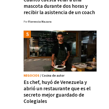
mascota durante dos horas y
recibir la asistencia de un coach
Por
Florencia Mazara
NEGOCIOS
/ Cocina de autor
Es chef, huyó de Venezuela y
abrió un restaurante que es el
secreto mejor guardado de
Colegiales