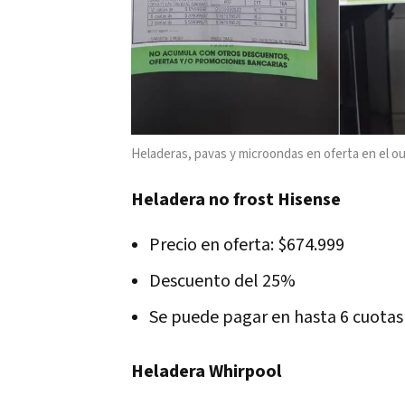
Heladeras, pavas y microondas en oferta en el o
Heladera no frost Hisense
Precio en oferta: $674.999
Descuento del 25%
Se puede pagar en hasta 6 cuotas 
Heladera Whirpool