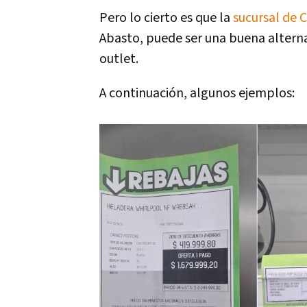
Pero lo cierto es que la
sucursal de 
Abasto, puede ser una buena altern
outlet.
A continuación, algunos ejemplos: