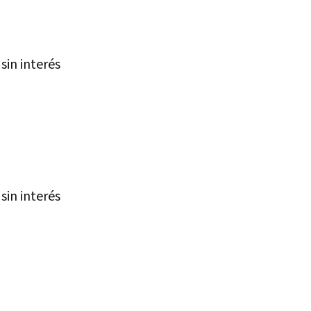
sin interés
sin interés