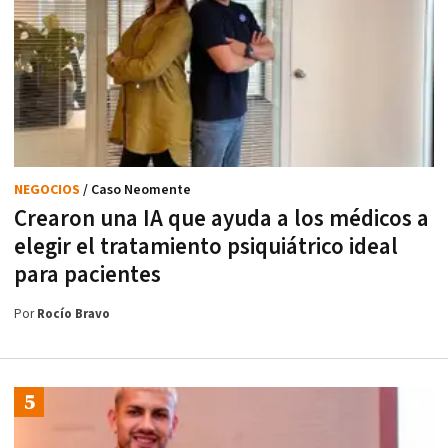
NEGOCIOS
/ Caso Neomente
Crearon una IA que ayuda a los médicos a
elegir el tratamiento psiquiátrico ideal
para pacientes
Por
Rocío Bravo