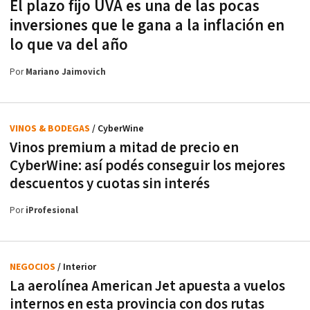
El plazo fijo UVA es una de las pocas
inversiones que le gana a la inflación en
lo que va del año
Por
Mariano Jaimovich
VINOS & BODEGAS
/ CyberWine
Vinos premium a mitad de precio en
CyberWine: así podés conseguir los mejores
descuentos y cuotas sin interés
Por
iProfesional
NEGOCIOS
/ Interior
La aerolínea American Jet apuesta a vuelos
internos en esta provincia con dos rutas