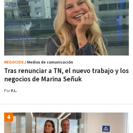
NEGOCIOS
/ Medios de comunicación
Tras renunciar a TN, el nuevo trabajo y los
negocios de Marina Señuk
Por
P.L.