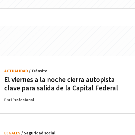
ACTUALIDAD
/ Tránsito
El viernes a la noche cierra autopista
clave para salida de la Capital Federal
Por
iProfesional
LEGALES
/ Seguridad social