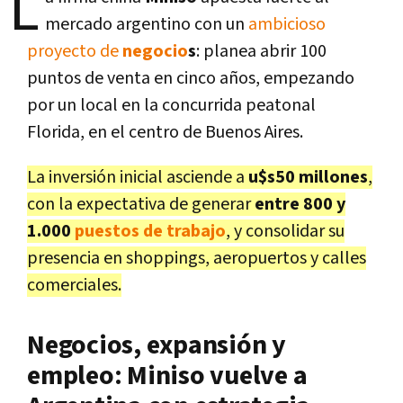
L
mercado argentino con un
ambicioso
proyecto de
negocio
s
: planea abrir 100
puntos de venta en cinco años, empezando
por un local en la concurrida peatonal
Florida, en el centro de Buenos Aires.
La inversión inicial asciende a
u$s50 millones
,
con la expectativa de generar
entre 800 y
1.000
puestos de trabajo
, y consolidar su
presencia en shoppings, aeropuertos y calles
comerciales.
Negocios, expansión y
empleo: Miniso vuelve a