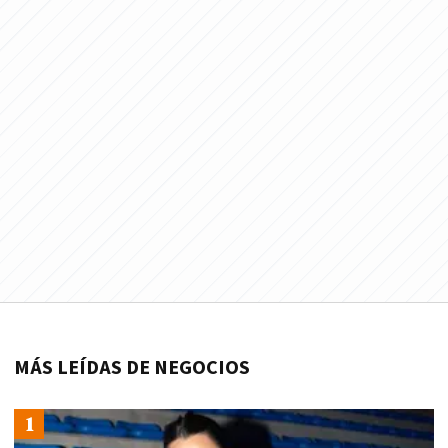
MÁS LEÍDAS DE NEGOCIOS