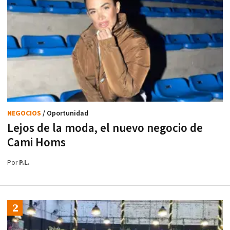
NEGOCIOS
/ Oportunidad
Lejos de la moda, el nuevo negocio de
Cami Homs
Por
P.L.