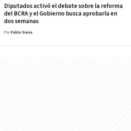
Diputados activó el debate sobre la reforma
del BCRA y el Gobierno busca aprobarla en
dos semanas
Por
Pablo Sieira