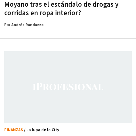
Moyano tras el escándalo de drogas y
corridas en ropa interior?
Por
Andrés Randazzo
FINANZAS
/ La lupa de la City