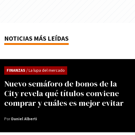
NOTICIAS MÁS LEÍDAS
FINANZAS
/ La lupa del mercado
Nuevo semáforo de bonos de la
City revela qué títulos conviene
comprar y cuáles es mejor evitar
Por
Daniel Alberti