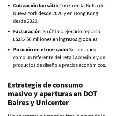
Cotización bursátil:
Cotiza en la Bolsa de
Nueva York desde 2020 y en Hong Kong
desde 2022.
Facturación
: Su último ejercicio reportó
u$s2.450 millones en ingresos globales.
Posición en el mercado:
Se consolida
como un referente del retail accesible y de
productos de diseño a precios económicos.
Estrategia de consumo
masivo y aperturas en DOT
Baires y Unicenter