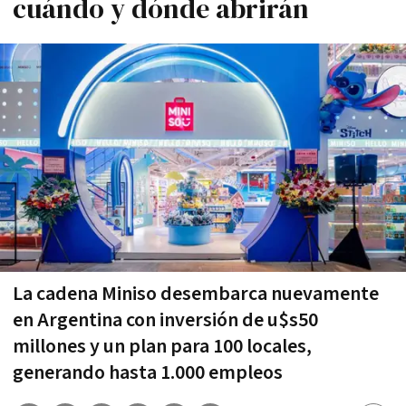
cuándo y dónde abrirán
La cadena Miniso desembarca nuevamente
en Argentina con inversión de u$s50
millones y un plan para 100 locales,
generando hasta 1.000 empleos