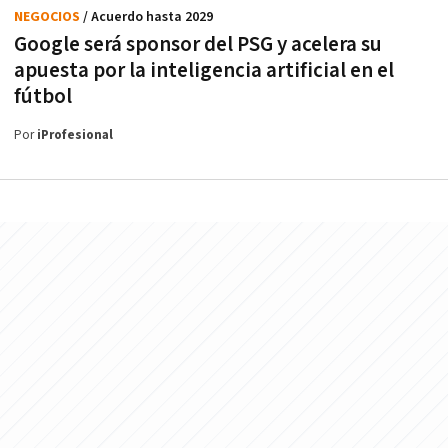
NEGOCIOS
/ Acuerdo hasta 2029
Google será sponsor del PSG y acelera su
apuesta por la inteligencia artificial en el
fútbol
Por
iProfesional