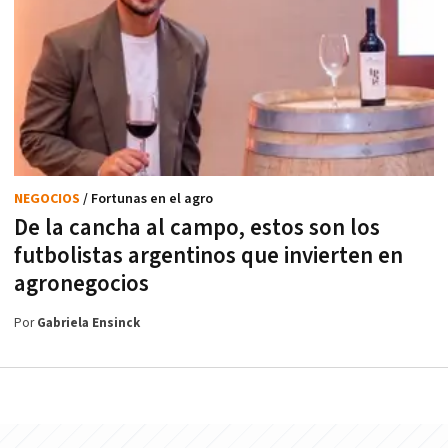
NEGOCIOS
/ Fortunas en el agro
De la cancha al campo, estos son los
futbolistas argentinos que invierten en
agronegocios
Por
Gabriela Ensinck