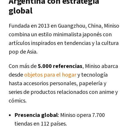
Argentina con estrategia
global
Fundada en 2013 en Guangzhou, China, Miniso
combina un estilo minimalista japonés con
artículos inspirados en tendencias y la cultura
pop de Asia.
Con más de
5.000 referencias
, Miniso abarca
desde
objetos para el hogar
y tecnología
hasta accesorios personales, papelería y
series de productos relacionados con anime y
cómics.
Presencia global
: Miniso opera 7.700
tiendas en 112 países.