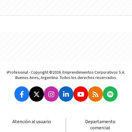
iProfesional - Copyright ©2026. Emprendimientos Corporativos S.A.
Buenos Aires, Argentina. Todos los derechos reservados.
Atención al usuario
Departamento
comercial