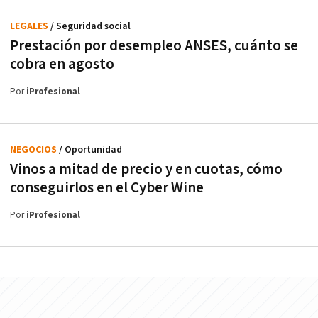
LEGALES
/ Seguridad social
Prestación por desempleo ANSES, cuánto se
cobra en agosto
Por
iProfesional
NEGOCIOS
/ Oportunidad
Vinos a mitad de precio y en cuotas, cómo
conseguirlos en el Cyber Wine
Por
iProfesional