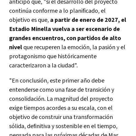
anticipó que, "si el desarrollo del proyecto
continúa conforme a lo planificado, el
objetivo es que,
a partir de enero de 2027, el
Estadio Minella vuelva a ser escenario de
grandes encuentros, con partidos de alto
nivel
que recuperen la emoción, la pasión y el
protagonismo que históricamente
caracterizaron a la ciudad".
"En conclusión, este primer año debe
entenderse como una fase de transición y
consolidación. La magnitud del proyecto
exige tiempos acordes a su escala, con el
objetivo de construir una transformación
sólida, definitiva y sostenible en el tiempo,
pensada para las próximas décadas de Mar