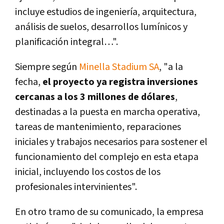
incluye estudios de ingeniería, arquitectura,
análisis de suelos, desarrollos lumínicos y
planificación integral…".
Siempre según
Minella Stadium SA
, "a la
fecha,
el proyecto ya registra inversiones
cercanas a los 3 millones de dólares
,
destinadas a la puesta en marcha operativa,
tareas de mantenimiento, reparaciones
iniciales y trabajos necesarios para sostener el
funcionamiento del complejo en esta etapa
inicial, incluyendo los costos de los
profesionales intervinientes".
En otro tramo de su comunicado, la empresa