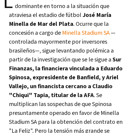
L
dominante en torno a la situación que
atraviesa el estadio de fútbol
José María
Minella de Mar del Plata
. Ocurre que la
concesión a cargo de
Minella Stadium SA
—
controlada mayormente por inversores
brasileños—, sigue levantando polémica a
partir de la investigación que se le sigue a
Sur
Finanzas, la financiera vinculada a Eduardo
Spinosa, expresidente de Banfield, y Ariel
Vallejo, un financista cercano a Claudio
"Chiqui" Tapia, titular de la AFA
. Se
multiplican las sospechas de que Spinosa
presuntamente operado en favor de Minella
Stadium SA para la obtención del contrato en
"La Feliz". Pero la tensión más grande se