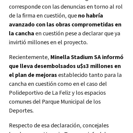
corresponde con las denuncias en torno al rol
de la firma en cuestión, que
no habría
avanzado con las obras comprometidas en
la cancha
en cuestión pese a declarar que ya
invirtió millones en el proyecto.
Recientemente,
Minella Stadium SA informó
que lleva desembolsados u$s3 millones en
el plan de mejoras
establecido tanto para la
cancha en cuestión como en el caso del
Polideportivo de La Feliz y los espacios
comunes del Parque Municipal de los
Deportes.
Respecto de esa declaración, concejales