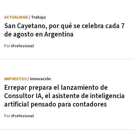
ACTUALIDAD
/ Trabajo
San Cayetano, por qué se celebra cada 7
de agosto en Argentina
Por
iProfesional
IMPUESTOS
/ Innovación
Errepar prepara el lanzamiento de
Consultor IA, el asistente de inteligencia
artificial pensado para contadores
Por
iProfesional