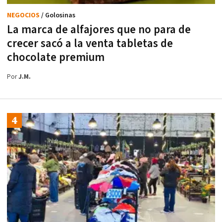
NEGOCIOS
/ Golosinas
La marca de alfajores que no para de
crecer sacó a la venta tabletas de
chocolate premium
Por
J.M.