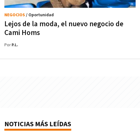
NEGOCIOS
/ Oportunidad
Lejos de la moda, el nuevo negocio de
Cami Homs
Por
P.L.
NOTICIAS MÁS LEÍDAS