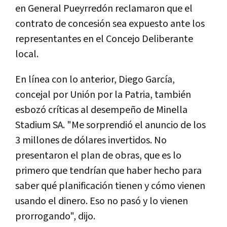
en General Pueyrredón reclamaron que el
contrato de concesión sea expuesto ante los
representantes en el Concejo Deliberante
local.
En línea con lo anterior, Diego García,
concejal por Unión por la Patria, también
esbozó críticas al desempeño de Minella
Stadium SA. "Me sorprendió el anuncio de los
3 millones de dólares invertidos. No
presentaron el plan de obras, que es lo
primero que tendrían que haber hecho para
saber qué planificación tienen y cómo vienen
usando el dinero. Eso no pasó y lo vienen
prorrogando", dijo.