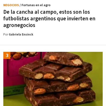
NEGOCIOS
/ Fortunas en el agro
De la cancha al campo, estos son los
futbolistas argentinos que invierten en
agronegocios
Por
Gabriela Ensinck