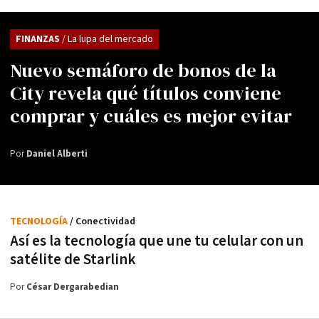
FINANZAS
/ La lupa del mercado
Nuevo semáforo de bonos de la
City revela qué títulos conviene
comprar y cuáles es mejor evitar
Por
Daniel Alberti
TECNOLOGÍA
/ Conectividad
Así es la tecnología que une tu celular con un
satélite de Starlink
Por
César Dergarabedian