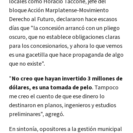
locales como Horacio Taccone, jefe del
bloque Acción Marplatense-Movimiento
Derecho al Futuro, declararon hace escasos
días que "la concesión arrancó con un pliego
oscuro, que no establece obligaciones claras
para los concesionarios, y ahora lo que vemos
es una gacetilla que hace propaganda de algo
que no existe".
"
No creo que hayan invertido 3 millones de
dólares, es una tomada de pelo
. Tampoco
me creo el cuento de que ese dinero lo
destinaron en planos, ingenieros y estudios
preliminares", agregó.
En sintonía, opositores a la gestión municipal