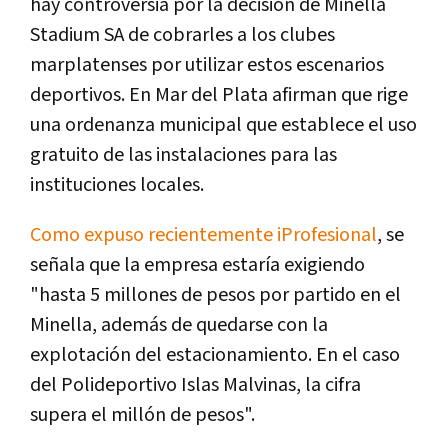
hay controversia por la decisión de Minella
Stadium SA de cobrarles a los clubes
marplatenses por utilizar estos escenarios
deportivos. En Mar del Plata afirman que rige
una ordenanza municipal que establece el uso
gratuito de las instalaciones para las
instituciones locales.
Como expuso recientemente iProfesional
, se
señala que la empresa estaría exigiendo
"hasta 5 millones de pesos por partido en el
Minella, además de quedarse con la
explotación del estacionamiento. En el caso
del Polideportivo Islas Malvinas, la cifra
supera el millón de pesos".