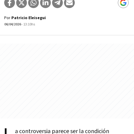
Por
Patricio Eleisegui
06/04/2026
- 13:10hs
a controversia parece ser la condición