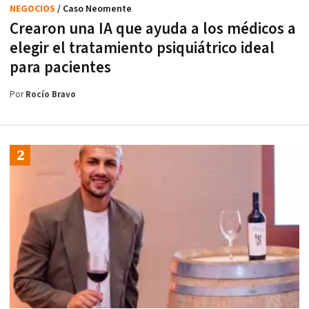
NEGOCIOS
/ Caso Neomente
Crearon una IA que ayuda a los médicos a
elegir el tratamiento psiquiátrico ideal
para pacientes
Por
Rocío Bravo