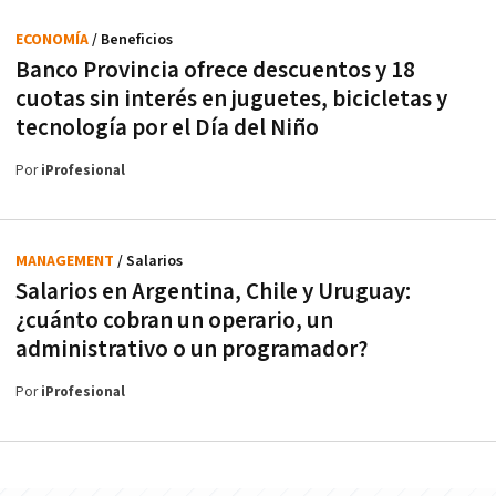
ECONOMÍA
/ Beneficios
Banco Provincia ofrece descuentos y 18
cuotas sin interés en juguetes, bicicletas y
tecnología por el Día del Niño
Por
iProfesional
MANAGEMENT
/ Salarios
Salarios en Argentina, Chile y Uruguay:
¿cuánto cobran un operario, un
administrativo o un programador?
Por
iProfesional