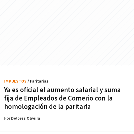
IMPUESTOS
/ Paritarias
Ya es oficial el aumento salarial y suma
fija de Empleados de Comerio con la
homologación de la paritaria
Por
Dolores Olveira