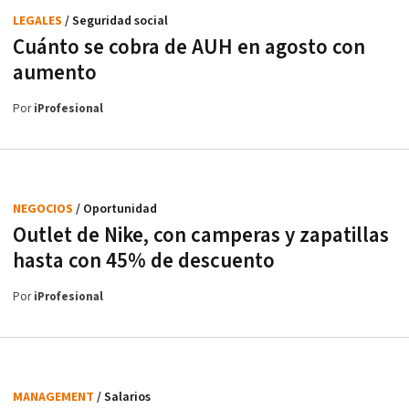
LEGALES
/ Seguridad social
Cuánto se cobra de AUH en agosto con
aumento
Por
iProfesional
NEGOCIOS
/ Oportunidad
Outlet de Nike, con camperas y zapatillas
hasta con 45% de descuento
Por
iProfesional
MANAGEMENT
/ Salarios