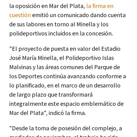
la oposición en Mar del Plata,
la firma en
cuestión
emitió un comunicado dando cuenta
de sus labores en torno al Minella y los
polideportivos incluidos en la concesión.
"El proyecto de puesta en valor del Estadio
José María Minella, el Polideportivo Islas
Malvinas y las áreas comunes del Parque de
los Deportes continúa avanzando conforme a
lo planificado, en el marco de un desarrollo
de largo plazo que transformará
integralmente este espacio emblemático de
Mar del Plata", indicó la firma.
"Desde la toma de posesión del complejo, a