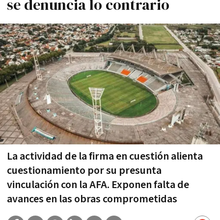
se denuncia lo contrario
La actividad de la firma en cuestión alienta
cuestionamiento por su presunta
vinculación con la AFA. Exponen falta de
avances en las obras comprometidas