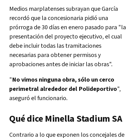
Medios marplatenses subrayan que García
recordó que la concesionaria pidió una
prórroga de 30 días en enero pasado para "la
presentación del proyecto ejecutivo, el cual
debe incluir todas las tramitaciones
necesarias para obtener permisos y
aprobaciones antes de iniciar las obras".
"
No vimos ninguna obra, sólo un cerco
perimetral alrededor del Polideportivo
",
aseguró el funcionario.
Qué dice Minella Stadium SA
Contrario a lo que exponen los concejales de