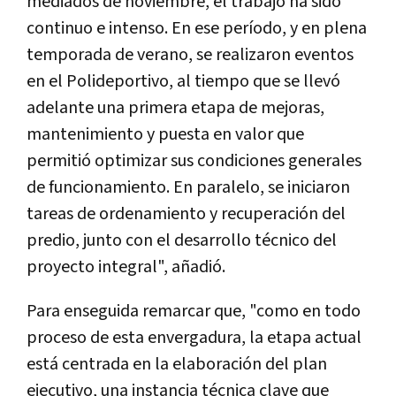
mediados de noviembre, el trabajo ha sido
continuo e intenso. En ese período, y en plena
temporada de verano, se realizaron eventos
en el Polideportivo, al tiempo que se llevó
adelante una primera etapa de mejoras,
mantenimiento y puesta en valor que
permitió optimizar sus condiciones generales
de funcionamiento. En paralelo, se iniciaron
tareas de ordenamiento y recuperación del
predio, junto con el desarrollo técnico del
proyecto integral", añadió.
Para enseguida remarcar que, "como en todo
proceso de esta envergadura, la etapa actual
está centrada en la elaboración del plan
ejecutivo, una instancia técnica clave que