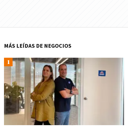
MÁS LEÍDAS DE NEGOCIOS