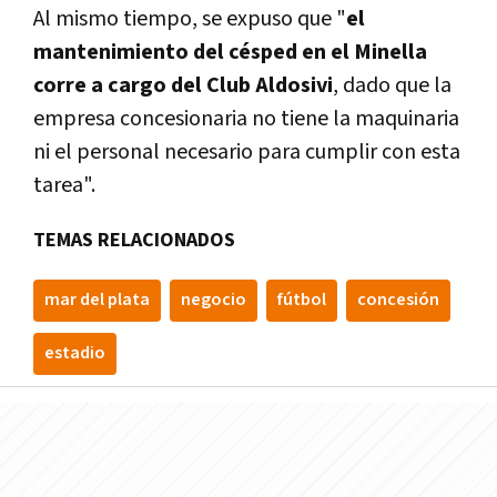
Al mismo tiempo, se expuso que "
el
mantenimiento del césped en el Minella
corre a cargo del Club Aldosivi
, dado que la
empresa concesionaria no tiene la maquinaria
ni el personal necesario para cumplir con esta
tarea".
TEMAS RELACIONADOS
mar del plata
negocio
fútbol
concesión
estadio