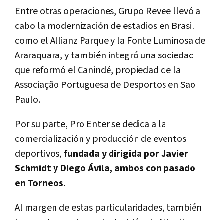
Entre otras operaciones, Grupo Revee llevó a
cabo la modernización de estadios en Brasil
como el Allianz Parque y la Fonte Luminosa de
Araraquara, y también integró una sociedad
que reformó el Canindé, propiedad de la
Associação Portuguesa de Desportos en Sao
Paulo.
Por su parte, Pro Enter se dedica a la
comercialización y producción de eventos
deportivos,
fundada y dirigida por Javier
Schmidt y Diego Ávila, ambos con pasado
en Torneos
.
Al margen de estas particularidades, también