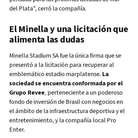
del Plata", cerró la compañía.
El Minella y una licitación que
alimenta las dudas
Minella Stadium SA fue la única firma que se
presentó a la licitación para recuperar al
emblemático estadio marplatense.
La
sociedad se encuentra conformada por el
Grupo Revee
, perteneciente a un poderoso
fondo de inversión de Brasil con negocios en
el ámbito de la infraestructura deportiva y el
entretenimiento, y la compañía local Pro
Enter.