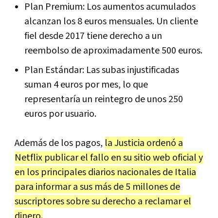
Plan Premium: Los aumentos acumulados
alcanzan los 8 euros mensuales. Un cliente
fiel desde 2017 tiene derecho a un
reembolso de aproximadamente 500 euros.
Plan Estándar: Las subas injustificadas
suman 4 euros por mes, lo que
representaría un reintegro de unos 250
euros por usuario.
Además de los pagos,
la Justicia ordenó a
Netflix publicar el fallo en su sitio web oficial y
en los principales diarios nacionales de Italia
para informar a sus más de 5 millones de
suscriptores sobre su derecho a reclamar el
dinero.