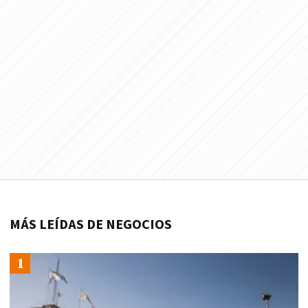
MÁS LEÍDAS DE NEGOCIOS