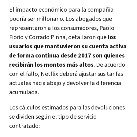
El impacto económico para la compañía
podría ser millonario. Los abogados que
representaron a los consumidores, Paolo
Fiorio y Corrado Pinna, detallaron que
los
usuarios que mantuvieron su cuenta activa
de forma continua desde 2017 son quienes
recibirán los montos más altos
. De acuerdo
con el fallo, Netflix deberá ajustar sus tarifas
actuales hacia abajo y devolver la diferencia
acumulada.
Los cálculos estimados para las devoluciones
se dividen según el tipo de servicio
contratado: