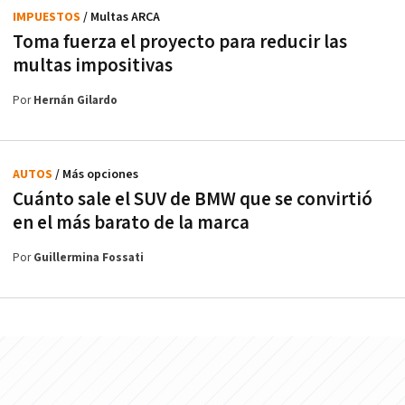
IMPUESTOS
/ Multas ARCA
Toma fuerza el proyecto para reducir las
multas impositivas
Por
Hernán Gilardo
AUTOS
/ Más opciones
Cuánto sale el SUV de BMW que se convirtió
en el más barato de la marca
Por
Guillermina Fossati