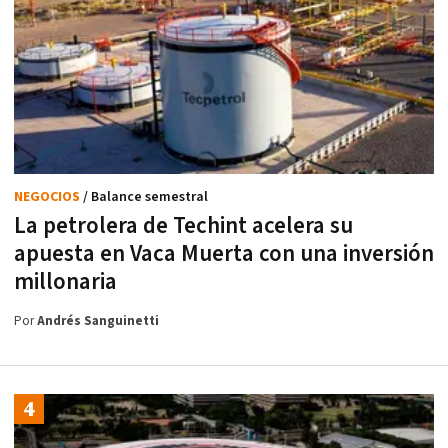
NEGOCIOS
/ Balance semestral
La petrolera de Techint acelera su
apuesta en Vaca Muerta con una inversión
millonaria
Por
Andrés Sanguinetti