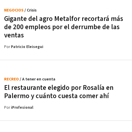
NEGOCIOS
/ Crisis
Gigante del agro Metalfor recortará más
de 200 empleos por el derrumbe de las
ventas
Por
Patricio Eleisegui
RECREO
/ A tener en cuenta
El restaurante elegido por Rosalía en
Palermo y cuánto cuesta comer ahí
Por
iProfesional