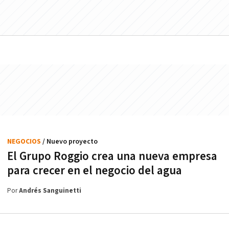
NEGOCIOS
/ Nuevo proyecto
El Grupo Roggio crea una nueva empresa
para crecer en el negocio del agua
Por
Andrés Sanguinetti