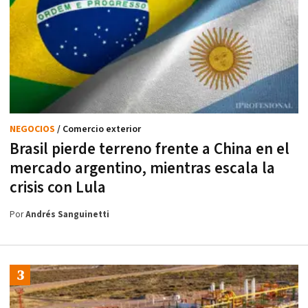
NEGOCIOS
/ Comercio exterior
Brasil pierde terreno frente a China en el
mercado argentino, mientras escala la
crisis con Lula
Por
Andrés Sanguinetti