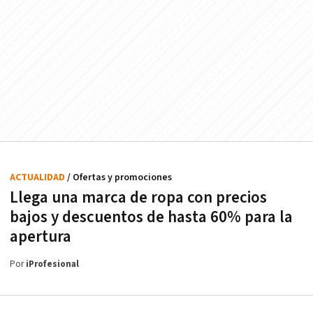
ACTUALIDAD
/ Ofertas y promociones
Llega una marca de ropa con precios
bajos y descuentos de hasta 60% para la
apertura
Por
iProfesional