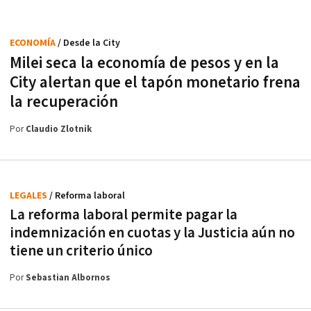
ECONOMÍA
/ Desde la City
Milei seca la economía de pesos y en la
City alertan que el tapón monetario frena
la recuperación
Por
Claudio Zlotnik
LEGALES
/ Reforma laboral
La reforma laboral permite pagar la
indemnización en cuotas y la Justicia aún no
tiene un criterio único
Por
Sebastian Albornos