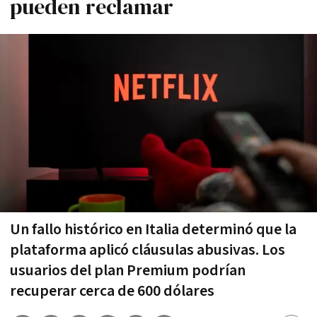
pueden reclamar
Un fallo histórico en Italia determinó que la
plataforma aplicó cláusulas abusivas. Los
usuarios del plan Premium podrían
recuperar cerca de 600 dólares