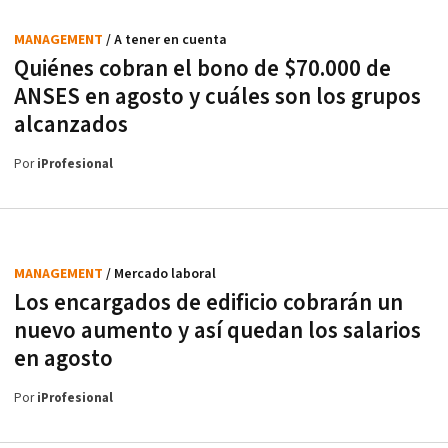
MANAGEMENT
/ A tener en cuenta
Quiénes cobran el bono de $70.000 de
ANSES en agosto y cuáles son los grupos
alcanzados
Por
iProfesional
MANAGEMENT
/ Mercado laboral
Los encargados de edificio cobrarán un
nuevo aumento y así quedan los salarios
en agosto
Por
iProfesional