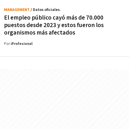
MANAGEMENT
/ Datos oficiales.
El empleo público cayó más de 70.000
puestos desde 2023 y estos fueron los
organismos más afectados
Por
iProfesional