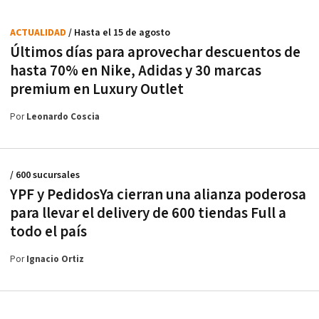
ACTUALIDAD
/ Hasta el 15 de agosto
Últimos días para aprovechar descuentos de
hasta 70% en Nike, Adidas y 30 marcas
premium en Luxury Outlet
Por
Leonardo Coscia
/ 600 sucursales
YPF y PedidosYa cierran una alianza poderosa
para llevar el delivery de 600 tiendas Full a
todo el país
Por
Ignacio Ortiz