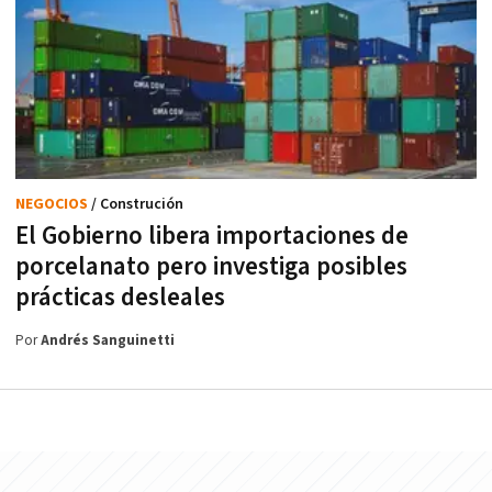
NEGOCIOS
/ Construción
El Gobierno libera importaciones de
porcelanato pero investiga posibles
prácticas desleales
Por
Andrés Sanguinetti