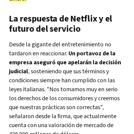
La respuesta de Netflix y el
futuro del servicio
Desde la gigante del entretenimiento no
tardaron en reaccionar.
Un portavoz de la
empresa aseguró que apelarán la decisión
judicial
, sosteniendo que sus términos y
condiciones siempre han cumplido con las
leyes italianas. "Nos tomamos muy en serio
los derechos de los consumidores y creemos
que nuestras prácticas son correctas",
señalaron desde la firma, que actualmente
cuenta con una valoración de mercado de