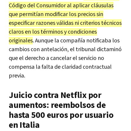
Código del Consumidor al aplicar cláusulas
que permitían modificar los precios sin
especificar razones válidas ni criterios técnicos
claros en los términos y condiciones
originales
. Aunque la compañía notificaba los
cambios con antelación, el tribunal dictaminó
que el derecho a cancelar el servicio no
compensa la falta de claridad contractual
previa.
Juicio contra Netflix por
aumentos: reembolsos de
hasta 500 euros por usuario
en Italia