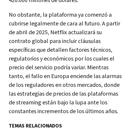
420.000 millones de dólares.
No obstante, la plataforma ya comenzó a
cubrirse legalmente de cara al futuro. A partir
de abril de 2025, Netflix actualizará su
contrato global para incluir cláusulas
específicas que detallen factores técnicos,
regulatorios y económicos por los cuales el
precio del servicio podría variar. Mientras
tanto, el fallo en Europa enciende las alarmas
de los reguladores en otros mercados, donde
las estrategias de precios de las plataformas
de streaming están bajo la lupa ante los
constantes incrementos de los últimos años.
TEMAS RELACIONADOS