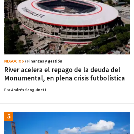
NEGOCIOS
/ Finanzas y gestión
River acelera el repago de la deuda del
Monumental, en plena crisis futbolística
Por
Andrés Sanguinetti