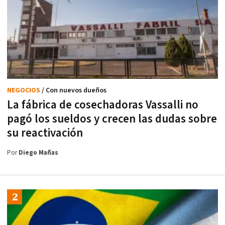
NEGOCIOS
/ Con nuevos dueños
La fábrica de cosechadoras Vassalli no
pagó los sueldos y crecen las dudas sobre
su reactivación
Por
Diego Mañas