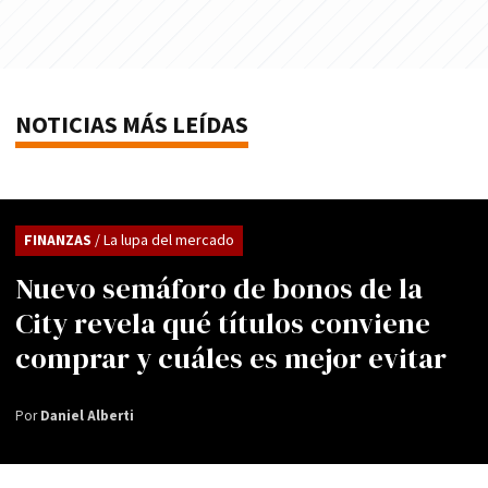
NOTICIAS MÁS LEÍDAS
FINANZAS
/ La lupa del mercado
Nuevo semáforo de bonos de la
City revela qué títulos conviene
comprar y cuáles es mejor evitar
Por
Daniel Alberti