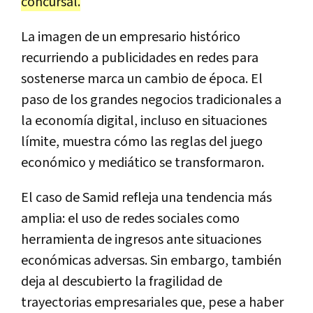
concursal.
La imagen de un empresario histórico
recurriendo a publicidades en redes para
sostenerse marca un cambio de época. El
paso de los grandes negocios tradicionales a
la economía digital, incluso en situaciones
límite, muestra cómo las reglas del juego
económico y mediático se transformaron.
El caso de Samid refleja una tendencia más
amplia: el uso de redes sociales como
herramienta de ingresos ante situaciones
económicas adversas. Sin embargo, también
deja al descubierto la fragilidad de
trayectorias empresariales que, pese a haber