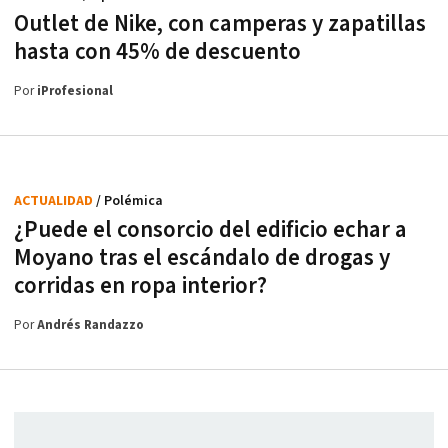
Outlet de Nike, con camperas y zapatillas
hasta con 45% de descuento
Por
iProfesional
ACTUALIDAD
/ Polémica
¿Puede el consorcio del edificio echar a
Moyano tras el escándalo de drogas y
corridas en ropa interior?
Por
Andrés Randazzo