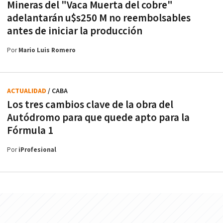
Mineras del "Vaca Muerta del cobre"
adelantarán u$s250 M no reembolsables
antes de iniciar la producción
Por
Mario Luis Romero
ACTUALIDAD
/ CABA
Los tres cambios clave de la obra del
Autódromo para que quede apto para la
Fórmula 1
Por
iProfesional