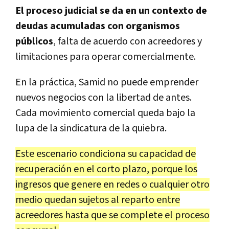
El proceso judicial se da en un contexto de
deudas acumuladas con organismos
públicos
, falta de acuerdo con acreedores y
limitaciones para operar comercialmente.
En la práctica, Samid no puede emprender
nuevos negocios con la libertad de antes.
Cada movimiento comercial queda bajo la
lupa de la sindicatura de la quiebra.
Este escenario condiciona su capacidad de
recuperación en el corto plazo, porque los
ingresos que genere en redes o cualquier otro
medio quedan sujetos al reparto entre
acreedores hasta que se complete el proceso