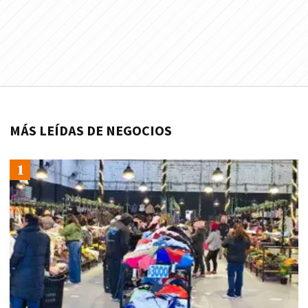
MÁS LEÍDAS DE NEGOCIOS