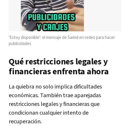
'Estoy disponible': el mensaje de Samid en redes para hacer
publicidades
Qué restricciones legales y
financieras enfrenta ahora
La quiebra no solo implica dificultades
económicas. También trae aparejadas
restricciones legales y financieras que
condicionan cualquier intento de
recuperación.