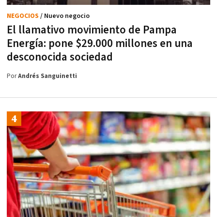
NEGOCIOS
/ Nuevo negocio
El llamativo movimiento de Pampa
Energía: pone $29.000 millones en una
desconocida sociedad
Por
Andrés Sanguinetti