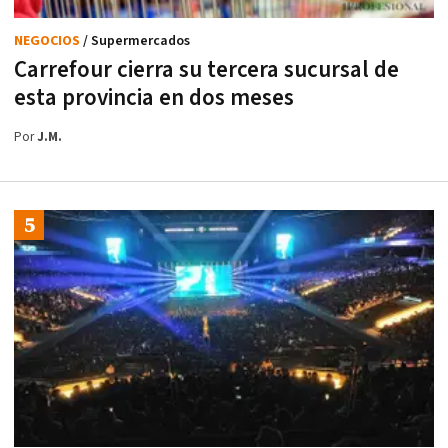
NEGOCIOS
/ Supermercados
Carrefour cierra su tercera sucursal de
esta provincia en dos meses
Por
J.M.