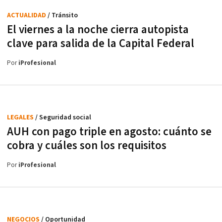
ACTUALIDAD
/ Tránsito
El viernes a la noche cierra autopista
clave para salida de la Capital Federal
Por
iProfesional
LEGALES
/ Seguridad social
AUH con pago triple en agosto: cuánto se
cobra y cuáles son los requisitos
Por
iProfesional
NEGOCIOS
/ Oportunidad