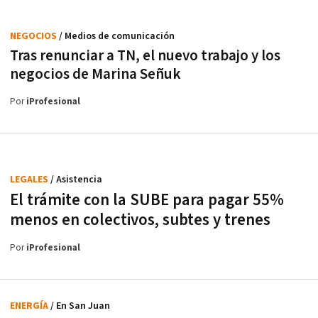
NEGOCIOS
/ Medios de comunicación
Tras renunciar a TN, el nuevo trabajo y los
negocios de Marina Señuk
Por
iProfesional
LEGALES
/ Asistencia
El trámite con la SUBE para pagar 55%
menos en colectivos, subtes y trenes
Por
iProfesional
ENERGÍA
/ En San Juan