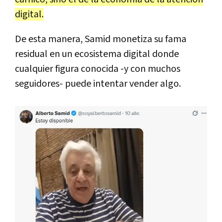
digital.
De esta manera, Samid monetiza su fama
residual en un ecosistema digital donde
cualquier figura conocida -y con muchos
seguidores- puede intentar vender algo.