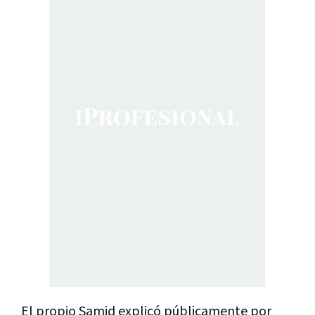
El propio Samid explicó públicamente por