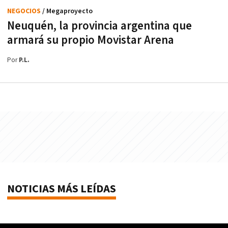
NEGOCIOS
/ Megaproyecto
Neuquén, la provincia argentina que
armará su propio Movistar Arena
Por
P.L.
NOTICIAS MÁS LEÍDAS