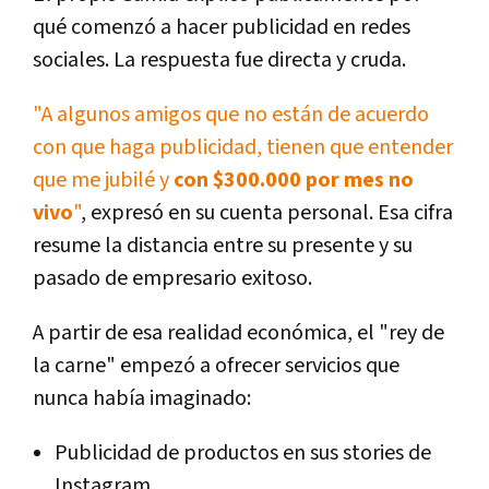
qué comenzó a hacer publicidad en redes
sociales. La respuesta fue directa y cruda.
"A algunos amigos que no están de acuerdo
con que haga publicidad, tienen que entender
que me jubilé y
con $300.000 por mes no
vivo
"
, expresó en su cuenta personal. Esa cifra
resume la distancia entre su presente y su
pasado de empresario exitoso.
A partir de esa realidad económica, el "rey de
la carne" empezó a ofrecer servicios que
nunca había imaginado:
Publicidad de productos en sus stories de
Instagram