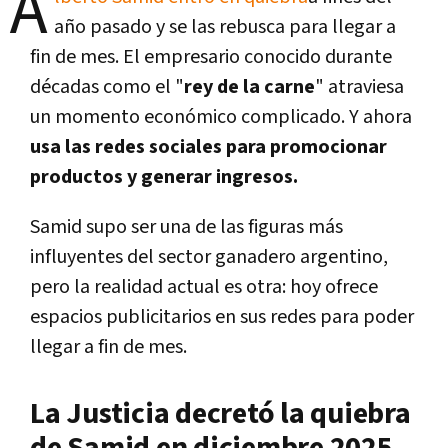
A
año pasado y se las rebusca para llegar a
fin de mes. El empresario conocido durante
décadas como el "
rey de la carne
" atraviesa
un momento económico complicado. Y ahora
usa las redes sociales para promocionar
productos y generar ingresos.
Samid supo ser una de las figuras más
influyentes del sector ganadero argentino,
pero la realidad actual es otra: hoy ofrece
espacios publicitarios en sus redes para poder
llegar a fin de mes.
La Justicia decretó la quiebra
de Samid en diciembre 2025