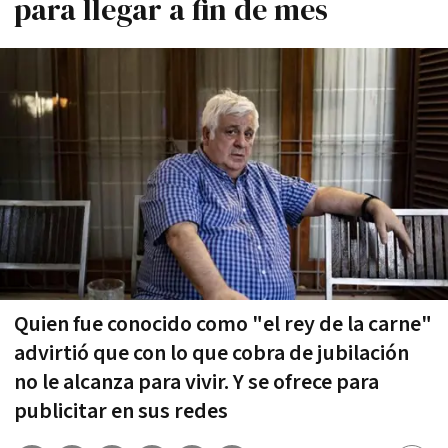
para llegar a fin de mes
Quien fue conocido como "el rey de la carne"
advirtió que con lo que cobra de jubilación
no le alcanza para vivir. Y se ofrece para
publicitar en sus redes