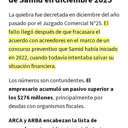
La quiebra fue decretada en diciembre del año
pasado por el Juzgado Comercial N°25.
El
fallo llegó después de que fracasara el
acuerdo con acreedores en el marco de un
concurso preventivo que Samid había iniciado
en 2022, cuando todavía intentaba salvar su
situación financiera.
Los números son contundentes.
El
empresario acumuló un pasivo superior a
los $276 millones
, principalmente por
deudas con organismos fiscales.
ARCA y ARBA encabezan la lista de