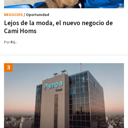
NEGOCIOS
/ Oportunidad
Lejos de la moda, el nuevo negocio de
Cami Homs
Por
P.L.