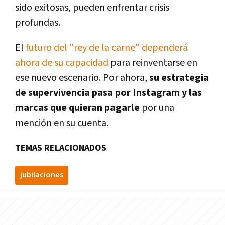
sido exitosas, pueden enfrentar crisis
profundas.
El
futuro del "rey de la carne" dependerá
ahora de su capacidad
para reinventarse en
ese nuevo escenario. Por ahora,
su estrategia
de supervivencia pasa por Instagram y las
marcas que quieran pagarle
por una
mención en su cuenta.
TEMAS RELACIONADOS
jubilaciones