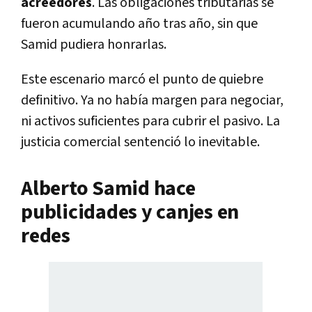
acreedores
. Las obligaciones tributarias se
fueron acumulando año tras año, sin que
Samid pudiera honrarlas.
Este escenario marcó el punto de quiebre
definitivo. Ya no había margen para negociar,
ni activos suficientes para cubrir el pasivo. La
justicia comercial sentenció lo inevitable.
Alberto Samid hace
publicidades y canjes en
redes