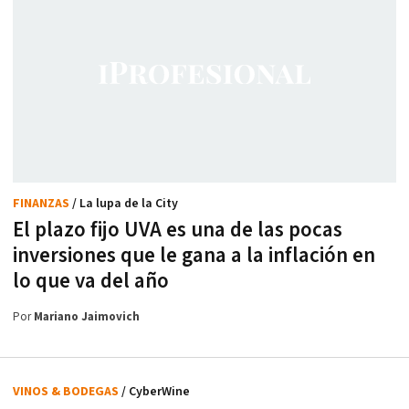
FINANZAS
/ La lupa de la City
El plazo fijo UVA es una de las pocas
inversiones que le gana a la inflación en
lo que va del año
Por
Mariano Jaimovich
VINOS & BODEGAS
/ CyberWine