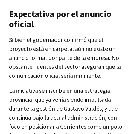
Expectativa por el anuncio
oficial
Si bien el gobernador confirmó que el
proyecto está en carpeta, aún no existe un
anuncio formal por parte de la empresa. No
obstante, fuentes del sector aseguran que la
comunicación oficial sería inminente.
La iniciativa se inscribe en una estrategia
provincial que ya venía siendo impulsada
durante la gestión de
Gustavo Valdés
, y que
continúa bajo la actual administración, con
foco en posicionar a Corrientes como un polo