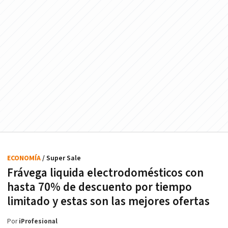
ECONOMÍA
/ Super Sale
Frávega liquida electrodomésticos con
hasta 70% de descuento por tiempo
limitado y estas son las mejores ofertas
Por
iProfesional