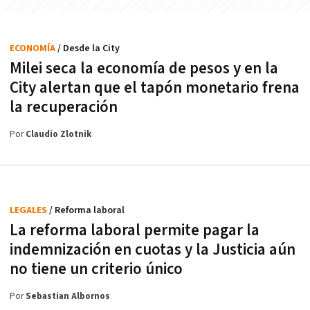
ECONOMÍA
/ Desde la City
Milei seca la economía de pesos y en la
City alertan que el tapón monetario frena
la recuperación
Por
Claudio Zlotnik
LEGALES
/ Reforma laboral
La reforma laboral permite pagar la
indemnización en cuotas y la Justicia aún
no tiene un criterio único
Por
Sebastian Albornos