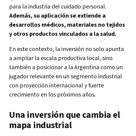
para la industria del cuidado personal.
Además, su aplicación se extiende a
desarrollos médicos, materiales no tejidos
y otros productos vinculados a la salud.
En este contexto, la inversión no solo apunta
a ampliar la escala productiva local, sino
también a posicionar a la Argentina como un
jugador relevante en un segmento industrial
con proyección internacional y fuerte
crecimiento en los próximos años.
Una inversión que cambia el
mapa industrial