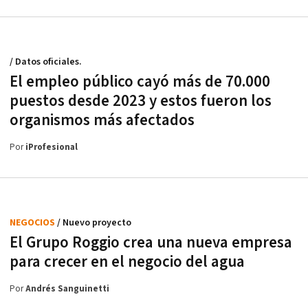
/ Datos oficiales.
El empleo público cayó más de 70.000
puestos desde 2023 y estos fueron los
organismos más afectados
Por
iProfesional
NEGOCIOS
/ Nuevo proyecto
El Grupo Roggio crea una nueva empresa
para crecer en el negocio del agua
Por
Andrés Sanguinetti