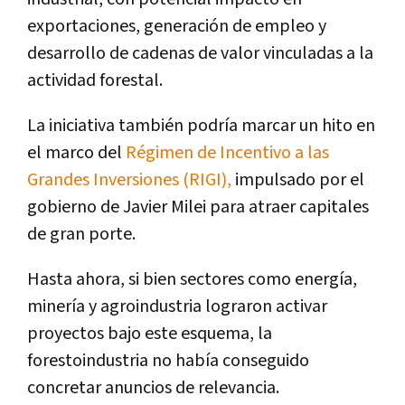
exportaciones, generación de empleo y
desarrollo de cadenas de valor vinculadas a la
actividad forestal.
La iniciativa también podría marcar un hito en
el marco del
Régimen de Incentivo a las
Grandes Inversiones
(RIGI),
impulsado por el
gobierno de
Javier Milei
para atraer capitales
de gran porte.
Hasta ahora, si bien sectores como energía,
minería y agroindustria lograron activar
proyectos bajo este esquema, la
forestoindustria no había conseguido
concretar anuncios de relevancia.