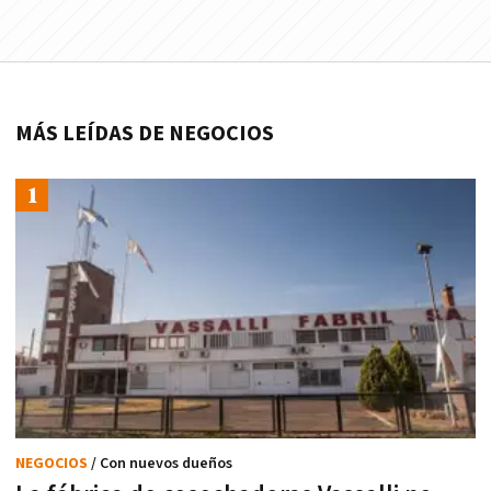
MÁS LEÍDAS DE NEGOCIOS
NEGOCIOS
/ Con nuevos dueños