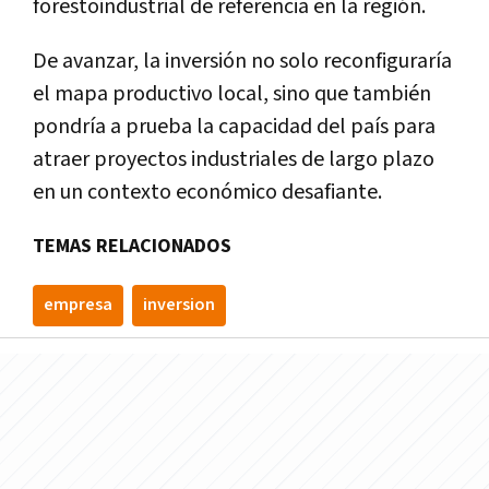
forestoindustrial de referencia en la región.
De avanzar, la inversión no solo reconfiguraría
el mapa productivo local, sino que también
pondría a prueba la capacidad del país para
atraer proyectos industriales de largo plazo
en un contexto económico desafiante.
TEMAS RELACIONADOS
empresa
inversion