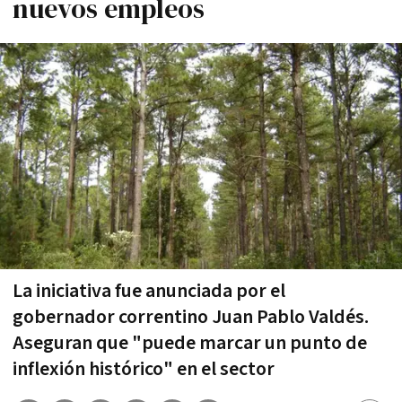
nuevos empleos
La iniciativa fue anunciada por el
gobernador correntino Juan Pablo Valdés.
Aseguran que "puede marcar un punto de
inflexión histórico" en el sector