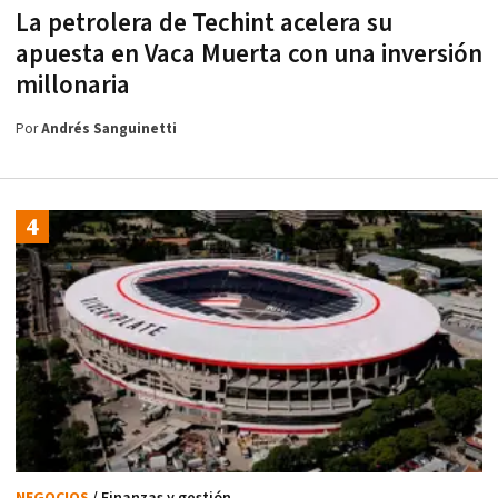
La petrolera de Techint acelera su
apuesta en Vaca Muerta con una inversión
millonaria
Por
Andrés Sanguinetti