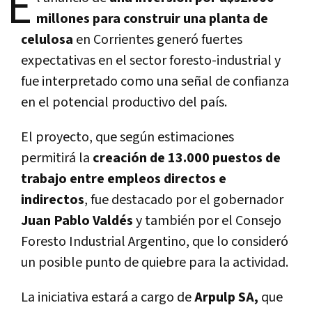
E
millones para construir una planta de
celulosa
en Corrientes generó fuertes
expectativas en el sector foresto-industrial y
fue interpretado como una señal de confianza
en el potencial productivo del país.
El proyecto, que según estimaciones
permitirá la
creación de 13.000 puestos de
trabajo entre empleos directos e
indirectos
, fue destacado por el gobernador
Juan Pablo Valdés
y también por el Consejo
Foresto Industrial Argentino, que lo consideró
un posible punto de quiebre para la actividad.
La iniciativa estará a cargo de
Arpulp SA,
que