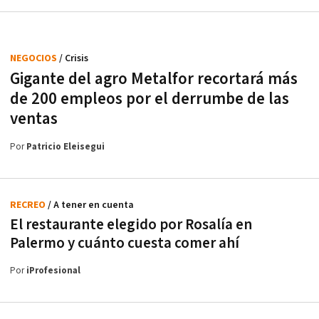
NEGOCIOS
/ Crisis
Gigante del agro Metalfor recortará más
de 200 empleos por el derrumbe de las
ventas
Por
Patricio Eleisegui
RECREO
/ A tener en cuenta
El restaurante elegido por Rosalía en
Palermo y cuánto cuesta comer ahí
Por
iProfesional