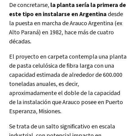
De concretarse,
la planta sería la primera de
este tipo en instalarse en Argentina
desde
la puesta en marcha de
Arauco Argentina
(ex
Alto Paraná) en 1982, hace más de cuatro
décadas.
El proyecto en carpeta contempla una planta
de pasta celulósica de fibra larga con una
capacidad estimada de alrededor de 600.000
toneladas anuales, es decir,
aproximadamente el doble de la capacidad
de la instalación que Arauco posee en Puerto
Esperanza, Misiones.
Se trata de un salto significativo en escala
industrial, con potencial impacto en