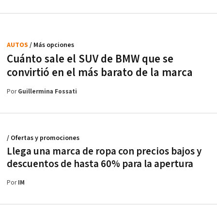
AUTOS
/ Más opciones
Cuánto sale el SUV de BMW que se
convirtió en el más barato de la marca
Por
Guillermina Fossati
/ Ofertas y promociones
Llega una marca de ropa con precios bajos y
descuentos de hasta 60% para la apertura
Por
IM