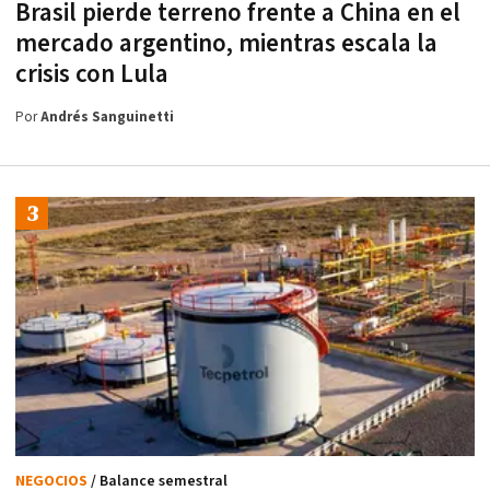
Brasil pierde terreno frente a China en el
mercado argentino, mientras escala la
crisis con Lula
Por
Andrés Sanguinetti
NEGOCIOS
/ Balance semestral