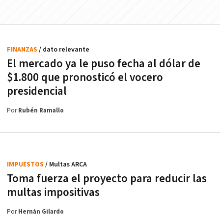
FINANZAS
/ dato relevante
El mercado ya le puso fecha al dólar de
$1.800 que pronosticó el vocero
presidencial
Por
Rubén Ramallo
IMPUESTOS
/ Multas ARCA
Toma fuerza el proyecto para reducir las
multas impositivas
Por
Hernán Gilardo