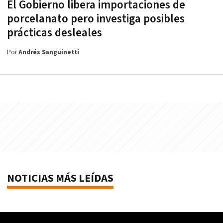
El Gobierno libera importaciones de
porcelanato pero investiga posibles
prácticas desleales
Por
Andrés Sanguinetti
NOTICIAS MÁS LEÍDAS