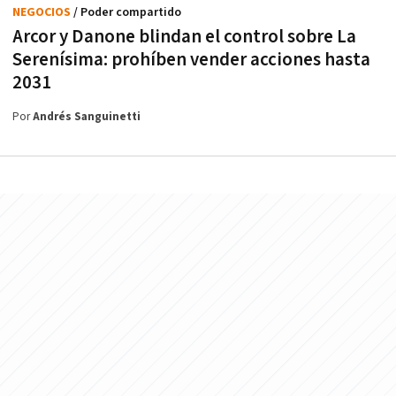
NEGOCIOS
/ Poder compartido
Arcor y Danone blindan el control sobre La
Serenísima: prohíben vender acciones hasta
2031
Por
Andrés Sanguinetti