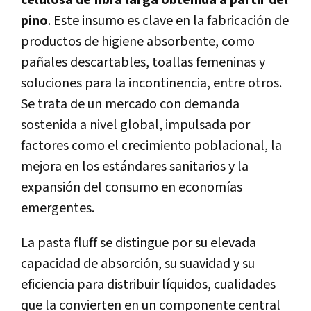
pino
. Este insumo es clave en la fabricación de
productos de higiene absorbente, como
pañales descartables, toallas femeninas y
soluciones para la incontinencia, entre otros.
Se trata de un mercado con demanda
sostenida a nivel global, impulsada por
factores como el crecimiento poblacional, la
mejora en los estándares sanitarios y la
expansión del consumo en economías
emergentes.
La pasta fluff se distingue por su elevada
capacidad de absorción, su suavidad y su
eficiencia para distribuir líquidos, cualidades
que la convierten en un componente central