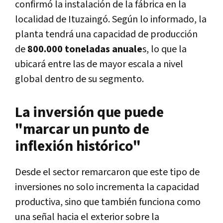
confirmó la instalación de la fábrica en la
localidad de Ituzaingó. Según lo informado, la
planta tendrá una capacidad de producción
de
800.000 toneladas anuale
s, lo que la
ubicará entre las de mayor escala a nivel
global dentro de su segmento.
La inversión que puede
"marcar un punto de
inflexión histórico"
Desde el sector remarcaron que este tipo de
inversiones no solo incrementa la capacidad
productiva, sino que también funciona como
una señal hacia el exterior sobre la