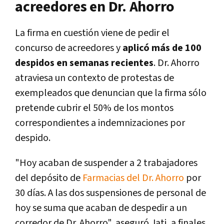
acreedores en Dr. Ahorro
La firma en cuestión viene de pedir el
concurso de acreedores y
aplicó más de 100
despidos en semanas recientes
. Dr. Ahorro
atraviesa un contexto de protestas de
exempleados que denuncian que la firma sólo
pretende cubrir el 50% de los montos
correspondientes a indemnizaciones por
despido.
"Hoy acaban de suspender a 2 trabajadores
del depósito de
Farmacias del Dr. Ahorro
por
30 días. A las dos suspensiones de personal de
hoy se suma que acaban de despedir a un
corredor de Dr. Ahorro", aseguró Jati, a finales