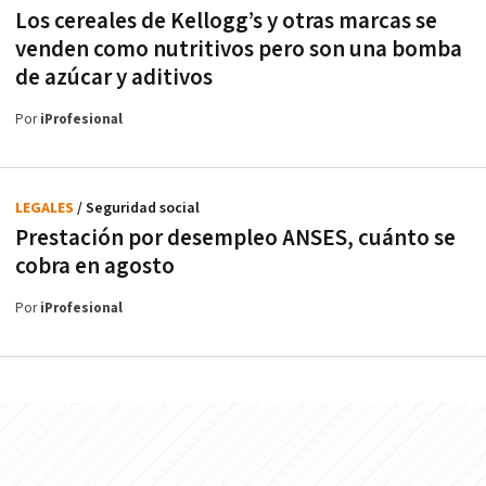
Los cereales de Kellogg’s y otras marcas se
venden como nutritivos pero son una bomba
de azúcar y aditivos
Por
iProfesional
LEGALES
/ Seguridad social
Prestación por desempleo ANSES, cuánto se
cobra en agosto
Por
iProfesional