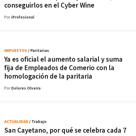
conseguirlos en el Cyber Wine
Por
iProfesional
IMPUESTOS
/ Paritarias
Ya es oficial el aumento salarial y suma
fija de Empleados de Comerio con la
homologación de la paritaria
Por
Dolores Olveira
ACTUALIDAD
/ Trabajo
San Cayetano, por qué se celebra cada 7