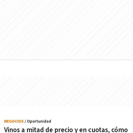
NEGOCIOS
/ Oportunidad
Vinos a mitad de precio y en cuotas, cómo