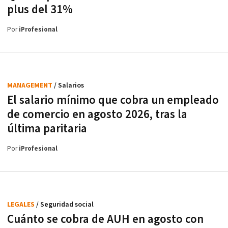
plus del 31%
Por
iProfesional
MANAGEMENT
/ Salarios
El salario mínimo que cobra un empleado
de comercio en agosto 2026, tras la
última paritaria
Por
iProfesional
LEGALES
/ Seguridad social
Cuánto se cobra de AUH en agosto con