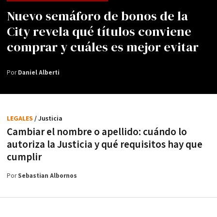
Nuevo semáforo de bonos de la
City revela qué títulos conviene
comprar y cuáles es mejor evitar
Por
Daniel Alberti
LEGALES
/ Justicia
Cambiar el nombre o apellido: cuándo lo
autoriza la Justicia y qué requisitos hay que
cumplir
Por
Sebastian Albornos