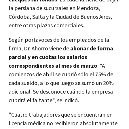
la persiana de sucursales en Mendoza,
Córdoba, Salta y la Ciudad de Buenos Aires,
entre otras plazas comerciales.
Según portavoces de los empleados de la
firma, Dr. Ahorro viene de
abonar de forma
parcial y en cuotas los salarios
correspondientes al mes de marzo
. "A
comienzos de abril se cubrió sólo el 75% de
cada sueldo, a lo que luego se sumó un 20%
adicional. Se desconoce cuándo la empresa
cubrirá el faltante", se indicó.
"Cuatro trabajadores que se encuentran en
licencia médica no recibieron absolutamente