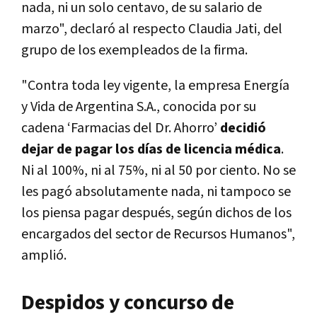
nada, ni un solo centavo, de su salario de
marzo", declaró al respecto Claudia Jati, del
grupo de los exempleados de la firma.
"Contra toda ley vigente, la empresa Energía
y Vida de Argentina S.A., conocida por su
cadena ‘Farmacias del Dr. Ahorro’
decidió
dejar de pagar los días de licencia médica
.
Ni al 100%, ni al 75%, ni al 50 por ciento. No se
les pagó absolutamente nada, ni tampoco se
los piensa pagar después, según dichos de los
encargados del sector de Recursos Humanos",
amplió.
Despidos y concurso de