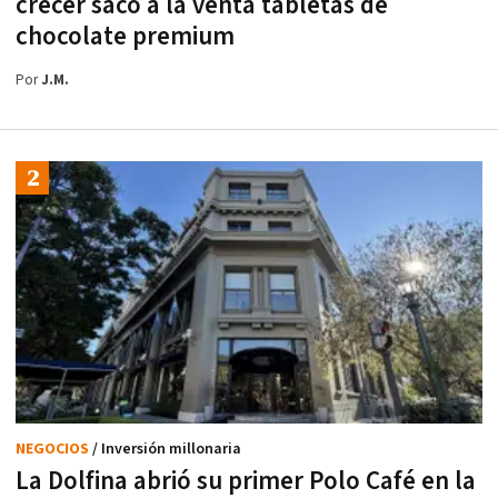
crecer sacó a la venta tabletas de
chocolate premium
Por
J.M.
NEGOCIOS
/ Inversión millonaria
La Dolfina abrió su primer Polo Café en la