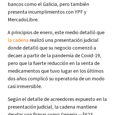
bancos como el Galicia, pero también
presenta incumplimientos con YPF y
MercadoLibre.
A principios de enero, este medio detalló que
la cadena
realizó una presentación judicial
donde detalló que su negocio comenzó a
decaer a partir de la pandemia de Covid-19,
pero que la fuerte reducción en la venta de
medicamentos que tuvo lugar en los últimos
dos años complicó su operatoria de un modo
casi irreversible.
Según el detalle de acreedores expuesto en la
presentación judicial, la cadena mantiene
deudas con firmas como Generia —$623