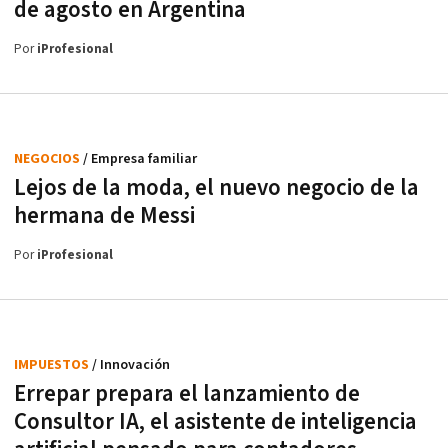
de agosto en Argentina
Por
iProfesional
NEGOCIOS
/ Empresa familiar
Lejos de la moda, el nuevo negocio de la
hermana de Messi
Por
iProfesional
IMPUESTOS
/ Innovación
Errepar prepara el lanzamiento de
Consultor IA, el asistente de inteligencia