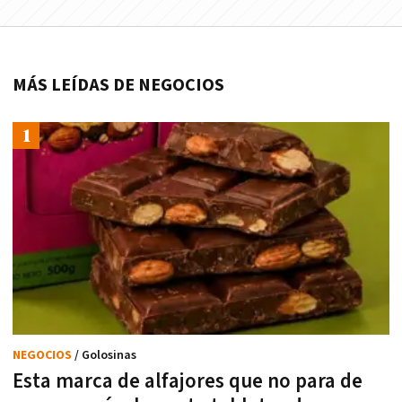
MÁS LEÍDAS DE NEGOCIOS
NEGOCIOS
/ Golosinas
Esta marca de alfajores que no para de