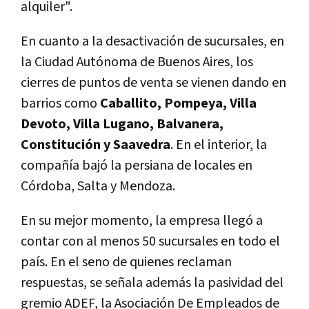
alquiler".
En cuanto a la desactivación de sucursales, en
la Ciudad Autónoma de Buenos Aires, los
cierres de puntos de venta se vienen dando en
barrios como
Caballito, Pompeya, Villa
Devoto, Villa Lugano, Balvanera,
Constitución y Saavedra
. En el interior, la
compañía bajó la persiana de locales en
Córdoba, Salta y Mendoza.
En su mejor momento, la empresa llegó a
contar con al menos 50 sucursales en todo el
país. En el seno de quienes reclaman
respuestas, se señala además la pasividad del
gremio ADEF, la Asociación De Empleados de