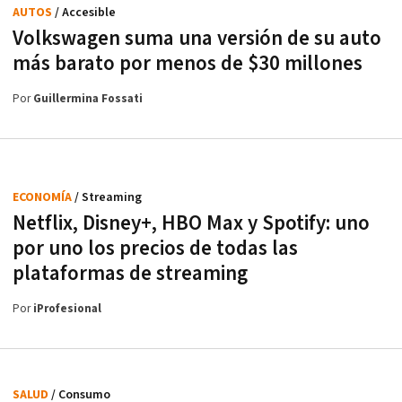
AUTOS
/ Accesible
Volkswagen suma una versión de su auto
más barato por menos de $30 millones
Por
Guillermina Fossati
ECONOMÍA
/ Streaming
Netflix, Disney+, HBO Max y Spotify: uno
por uno los precios de todas las
plataformas de streaming
Por
iProfesional
SALUD
/ Consumo