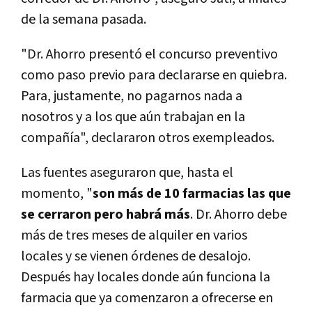
de la semana pasada.
"Dr. Ahorro presentó el concurso preventivo
como paso previo para declararse en quiebra.
Para, justamente, no pagarnos nada a
nosotros y a los que aún trabajan en la
compañía", declararon otros exempleados.
Las fuentes aseguraron que, hasta el
momento, "
son más de 10 farmacias las que
se cerraron pero habrá más
. Dr. Ahorro debe
más de tres meses de alquiler en varios
locales y se vienen órdenes de desalojo.
Después hay locales donde aún funciona la
farmacia que ya comenzaron a ofrecerse en