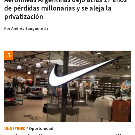
de pérdidas millonarias y se aleja la
privatización
Por
Andrés Sanguinetti
UNDEFINED
/ Oportunidad