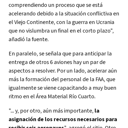
comprendiendo un proceso que se está
acelerando debido a la situación conflictiva en
el Viejo Continente, con la guerra en Ucrania
que no vislumbra un final en el corto plazo",
añadió la fuente.
En paralelo, se señala que para anticipar la
entrega de otros 6 aviones hay un par de
aspectos a resolver. Por un lado, acelerar aún
más la formación del personal de la FAA, que
igualmente se viene capacitando a muy buen
ritmo en el Área Material Río Cuarto.
"... y, por otro, aún más importante,
la
asignación de los recursos necesarios para