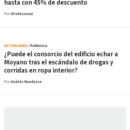
hasta con 45% de descuento
Por
iProfesional
ACTUALIDAD
/ Polémica
¿Puede el consorcio del edificio echar a
Moyano tras el escándalo de drogas y
corridas en ropa interior?
Por
Andrés Randazzo