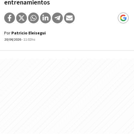
entrenamientos
Por
Patricio Eleisegui
20/04/2026
- 11:02hs