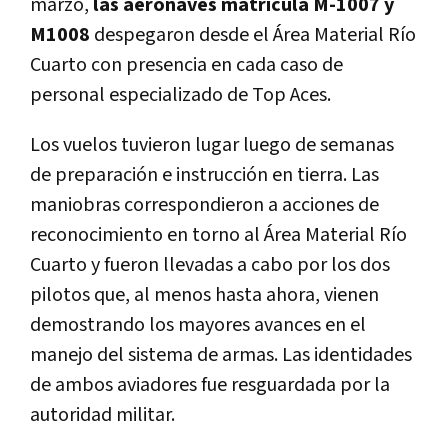
marzo,
las aeronaves matrícula M-1007 y
M1008
despegaron desde el Área Material Río
Cuarto con presencia en cada caso de
personal especializado de Top Aces.
Los vuelos tuvieron lugar luego de semanas
de preparación e instrucción en tierra. Las
maniobras correspondieron a acciones de
reconocimiento en torno al Área Material Río
Cuarto y fueron llevadas a cabo por los dos
pilotos que, al menos hasta ahora, vienen
demostrando los mayores avances en el
manejo del sistema de armas. Las identidades
de ambos aviadores fue resguardada por la
autoridad militar.