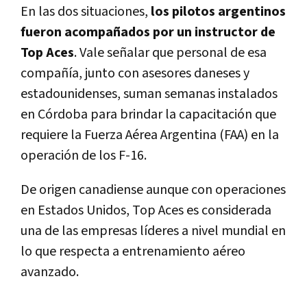
En las dos situaciones,
los pilotos argentinos
fueron acompañados por un instructor de
Top Aces
. Vale señalar que personal de esa
compañía, junto con asesores daneses y
estadounidenses, suman semanas instalados
en Córdoba para brindar la capacitación que
requiere la Fuerza Aérea Argentina (FAA) en la
operación de los F-16.
De origen canadiense aunque con operaciones
en Estados Unidos, Top Aces es considerada
una de las empresas líderes a nivel mundial en
lo que respecta a entrenamiento aéreo
avanzado.