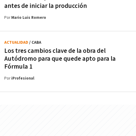
antes de iniciar la producción
Por
Mario Luis Romero
ACTUALIDAD
/ CABA
Los tres cambios clave de la obra del
Autódromo para que quede apto para la
Fórmula 1
Por
iProfesional