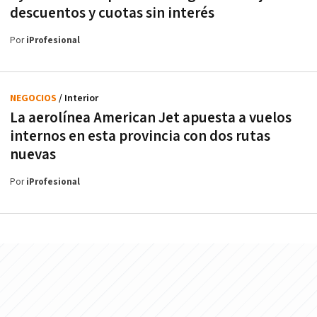
descuentos y cuotas sin interés
Por
iProfesional
NEGOCIOS
/ Interior
La aerolínea American Jet apuesta a vuelos
internos en esta provincia con dos rutas
nuevas
Por
iProfesional