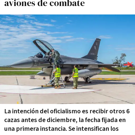
aviones de combate
La intención del oficialismo es recibir otros 6
cazas antes de diciembre, la fecha fijada en
una primera instancia. Se intensifican los