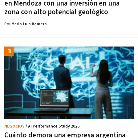
en Mendoza con una inversión en una
zona con alto potencial geológico
Por
Mario Luis Romero
NEGOCIOS
/ AI Performance Study 2026
Cuánto demora una empresa argentina