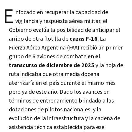
E
nfocado en recuperar la capacidad de
vigilancia y respuesta aérea militar, el
Gobierno evalúa la posibilidad de anticipar el
arribo de otra flotilla de
cazas F-16
. La
Fuerza Aérea Argentina (FAA) recibió un primer
grupo de 6 aviones de combate
en el
transcurso de diciembre de 2025
y la hoja de
ruta indicaba que otra media docena
aterrizaría en el país durante el mismo mes
pero ya de este año. Dado los avances en
términos de entrenamiento brindado a las
dotaciones de pilotos nacionales, y la
evolución de la infraestructura y la cadena de
asistencia técnica establecida para ese