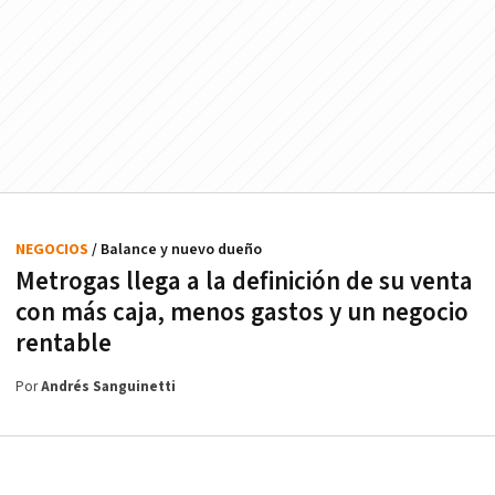
NEGOCIOS
/ Balance y nuevo dueño
Metrogas llega a la definición de su venta
con más caja, menos gastos y un negocio
rentable
Por
Andrés Sanguinetti