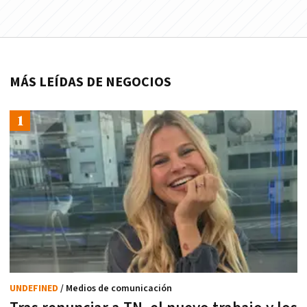
MÁS LEÍDAS DE NEGOCIOS
UNDEFINED
/ Medios de comunicación