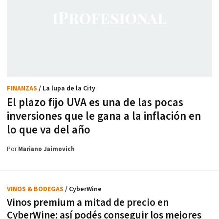
FINANZAS
/ La lupa de la City
El plazo fijo UVA es una de las pocas
inversiones que le gana a la inflación en
lo que va del año
Por
Mariano Jaimovich
VINOS & BODEGAS
/ CyberWine
Vinos premium a mitad de precio en
CyberWine: así podés conseguir los mejores