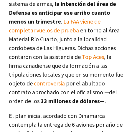
sistema de armas,
la intención del área de
Defensa es anticipar ese arribo cuanto
menos un trimestre
.
La FAA viene de
completar vuelos de prueba
en torno al Área
Material Río Cuarto, junto a la localidad
cordobesa de Las Higueras. Dichas acciones
contaron con la asistencia de
Top Aces
, la
firma canadiense que da formación a las
tripulaciones locales y que en su momento fue
objeto de
controversia
por el abultado
contrato abrochado con el oficialismo —del
orden de los
33 millones de dólares
—.
El plan inicial acordado con Dinamarca
contempla la entrega de 6 aviones por año de