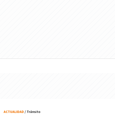
ACTUALIDAD
/ Tránsito