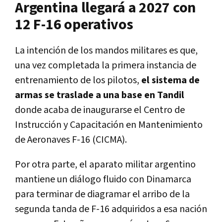
Argentina llegará a 2027 con
12 F-16 operativos
La intención de los mandos militares es que,
una vez completada la primera instancia de
entrenamiento de los pilotos,
el sistema de
armas se traslade a una base en Tandil
donde acaba de inaugurarse el Centro de
Instrucción y Capacitación en Mantenimiento
de Aeronaves F-16 (CICMA).
Por otra parte, el aparato militar argentino
mantiene un diálogo fluido con Dinamarca
para terminar de diagramar el arribo de la
segunda tanda de F-16 adquiridos a esa nación