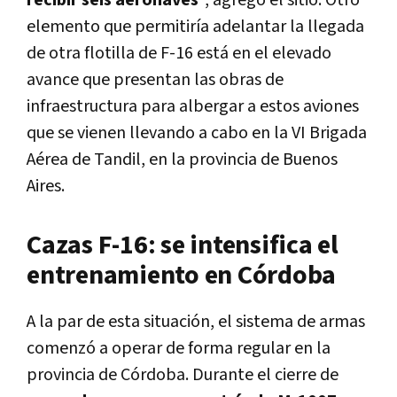
recibir seis aeronaves
", agregó el sitio. Otro
elemento que permitiría adelantar la llegada
de otra flotilla de F-16 está en el elevado
avance que presentan las obras de
infraestructura para albergar a estos aviones
que se vienen llevando a cabo en la VI Brigada
Aérea de Tandil, en la provincia de Buenos
Aires.
Cazas F-16: se intensifica el
entrenamiento en Córdoba
A la par de esta situación, el sistema de armas
comenzó a operar de forma regular en la
provincia de Córdoba. Durante el cierre de