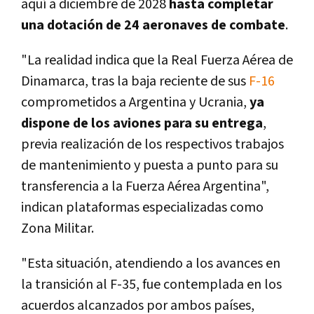
aquí a diciembre de 2028
hasta completar
una dotación de 24 aeronaves de combate
.
"La realidad indica que la Real Fuerza Aérea de
Dinamarca, tras la baja reciente de sus
F-16
comprometidos a Argentina y Ucrania,
ya
dispone de los aviones para su entrega
,
previa realización de los respectivos trabajos
de mantenimiento y puesta a punto para su
transferencia a la Fuerza Aérea Argentina",
indican plataformas especializadas como
Zona Militar.
"Esta situación, atendiendo a los avances en
la transición al F-35, fue contemplada en los
acuerdos alcanzados por ambos países,