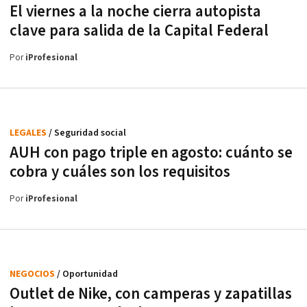
El viernes a la noche cierra autopista
clave para salida de la Capital Federal
Por
iProfesional
LEGALES
/ Seguridad social
AUH con pago triple en agosto: cuánto se
cobra y cuáles son los requisitos
Por
iProfesional
NEGOCIOS
/ Oportunidad
Outlet de Nike, con camperas y zapatillas