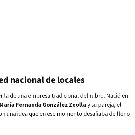
ed nacional de locales
er la de una empresa tradicional del rubro. Nació en
 María Fernanda González Zeolla
y su pareja, el
con una idea que en ese momento desafiaba de lleno