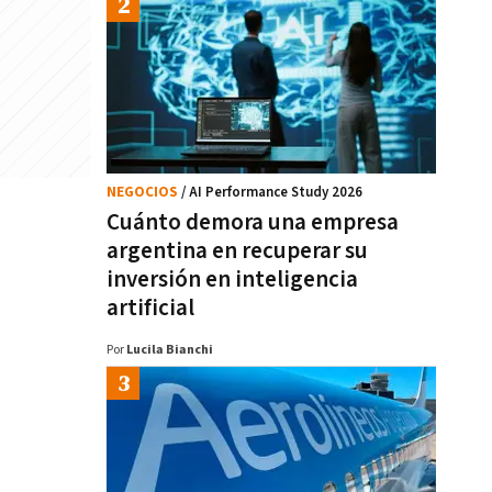
NEGOCIOS
/ AI Performance Study 2026
Cuánto demora una empresa
argentina en recuperar su
inversión en inteligencia
artificial
Por
Lucila Bianchi