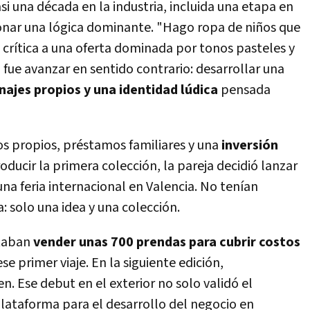
si una década en la industria, incluida una etapa en
nar una lógica dominante. "Hago ropa de niños que
 crítica a una oferta dominada por tonos pasteles y
fue avanzar en sentido contrario: desarrollar una
najes propios y una identidad lúdica
pensada
rros propios, préstamos familiares y una
inversión
oducir la primera colección, la pareja decidió lanzar
na feria internacional en Valencia. No tenían
: solo una idea y una colección.
ctaban
vender unas 700 prendas para cubrir costos
se primer viaje. En la siguiente edición,
. Ese debut en el exterior no solo validó el
lataforma para el desarrollo del negocio en