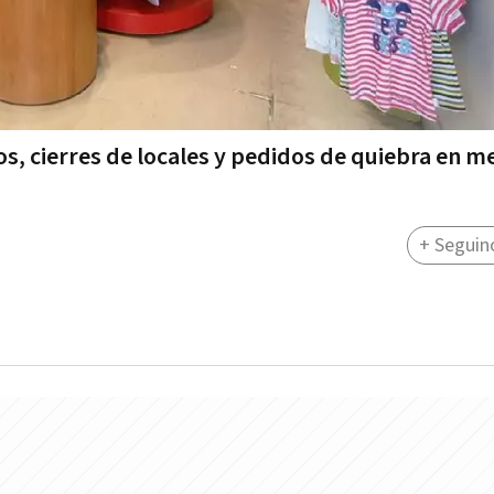
 cierres de locales y pedidos de quiebra en me
+ Seguin