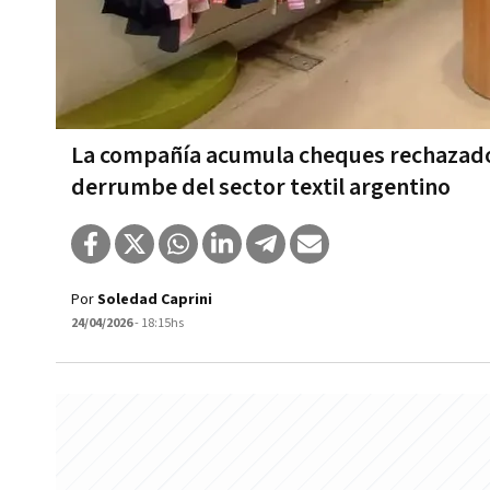
La compañía acumula cheques rechazados,
derrumbe del sector textil argentino
Por
Soledad Caprini
24/04/2026
- 18:15hs