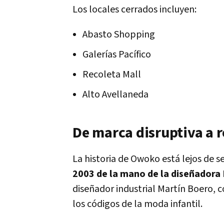
Los locales cerrados incluyen:
Abasto Shopping
Galerías Pacífico
Recoleta Mall
Alto Avellaneda
De marca disruptiva a r
La historia de Owoko está lejos de s
2003 de la mano de la diseñadora
diseñador industrial Martín Boero, 
los códigos de la moda infantil.