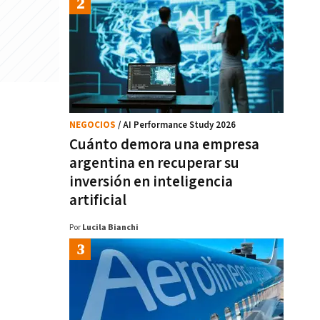
NEGOCIOS
/ AI Performance Study 2026
Cuánto demora una empresa
argentina en recuperar su
inversión en inteligencia
artificial
Por
Lucila Bianchi