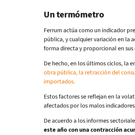
Un termómetro
Ferrum actúa como un indicador prec
pública, y cualquier variación en la 
forma directa y proporcional en sus 
De hecho, en los últimos ciclos, la 
obra pública, la retracción del con
importados.
Estos factores se reflejan en la vola
afectados por los malos indicadores
De acuerdo a los informes sectoriale
este año con una contracción ac