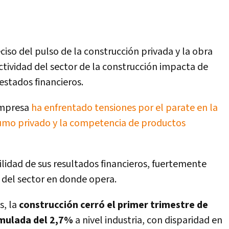
iso del pulso de la construcción privada y la obra
actividad del sector de la construcción impacta de
estados financieros.
empresa
ha enfrentado tensiones por el parate en la
sumo privado y la competencia de productos
tilidad de sus resultados financieros, fuertemente
 del sector en donde opera.
s, la
construcción cerró el primer trimestre de
umulada del 2,7%
a nivel industria, con disparidad en