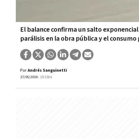
El balance confirma un salto exponencial
parálisis en la obra pública y el consumo
Por
Andrés Sanguinetti
27/05/2026
- 19:15hs