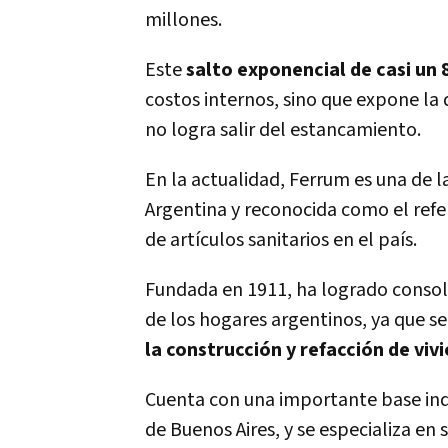
millones.
Este
salto exponencial de casi un
costos internos, sino que expone la 
no logra salir del estancamiento.
En la actualidad, Ferrum es una de 
Argentina y reconocida como el refer
de artículos sanitarios en el país.
Fundada en 1911, ha logrado consol
de los hogares argentinos, ya que se
la construcción y refacción de viv
Cuenta con una importante base indus
de Buenos Aires, y se especializa en