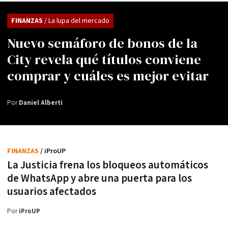
FINANZAS
/ La lupa del mercado
Nuevo semáforo de bonos de la
City revela qué títulos conviene
comprar y cuáles es mejor evitar
Por
Daniel Alberti
FINANZAS
/ iProUP
La Justicia frena los bloqueos automáticos
de WhatsApp y abre una puerta para los
usuarios afectados
Por
iProUP