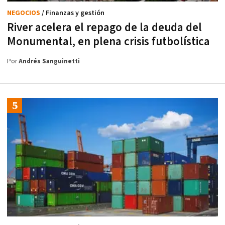
NEGOCIOS
/ Finanzas y gestión
River acelera el repago de la deuda del
Monumental, en plena crisis futbolística
Por
Andrés Sanguinetti