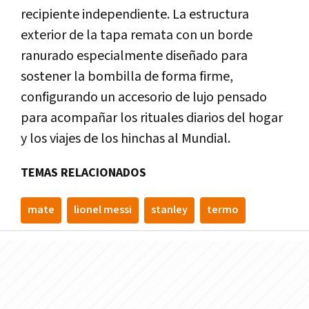
recipiente independiente. La estructura
exterior de la tapa remata con un borde
ranurado especialmente diseñado para
sostener la bombilla de forma firme,
configurando un accesorio de lujo pensado
para acompañar los rituales diarios del hogar
y los viajes de los hinchas al Mundial.
TEMAS RELACIONADOS
mate
lionel messi
stanley
termo