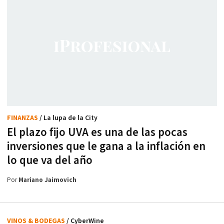
FINANZAS
/ La lupa de la City
El plazo fijo UVA es una de las pocas
inversiones que le gana a la inflación en
lo que va del año
Por
Mariano Jaimovich
VINOS & BODEGAS
/ CyberWine