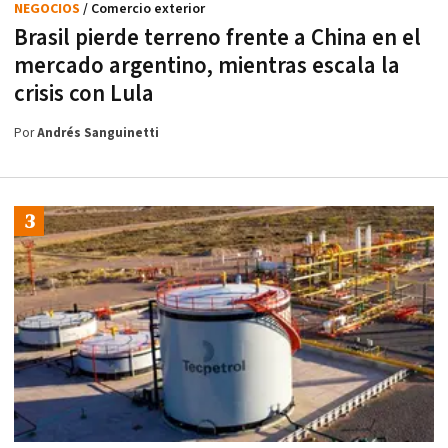
NEGOCIOS
/ Comercio exterior
Brasil pierde terreno frente a China en el
mercado argentino, mientras escala la
crisis con Lula
Por
Andrés Sanguinetti