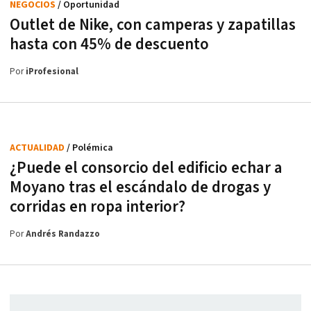
NEGOCIOS
/ Oportunidad
Outlet de Nike, con camperas y zapatillas
hasta con 45% de descuento
Por
iProfesional
ACTUALIDAD
/ Polémica
¿Puede el consorcio del edificio echar a
Moyano tras el escándalo de drogas y
corridas en ropa interior?
Por
Andrés Randazzo