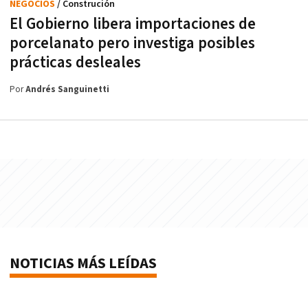
NEGOCIOS
/ Construción
El Gobierno libera importaciones de
porcelanato pero investiga posibles
prácticas desleales
Por
Andrés Sanguinetti
NOTICIAS MÁS LEÍDAS