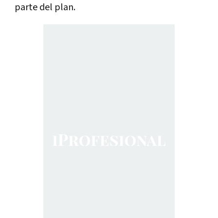
parte del plan.