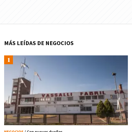
MÁS LEÍDAS DE NEGOCIOS