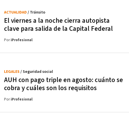
ACTUALIDAD
/ Tránsito
El viernes a la noche cierra autopista
clave para salida de la Capital Federal
Por
iProfesional
LEGALES
/ Seguridad social
AUH con pago triple en agosto: cuánto se
cobra y cuáles son los requisitos
Por
iProfesional