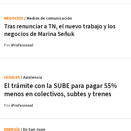
NEGOCIOS
/ Medios de comunicación
Tras renunciar a TN, el nuevo trabajo y los
negocios de Marina Señuk
Por
iProfesional
LEGALES
/ Asistencia
El trámite con la SUBE para pagar 55%
menos en colectivos, subtes y trenes
Por
iProfesional
ENERGÍA
/ En San Juan