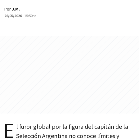
Por
J.M.
26/05/2026
- 15:50hs
E
l furor global por la figura del capitán de la
Selección Argentina no conoce límites y