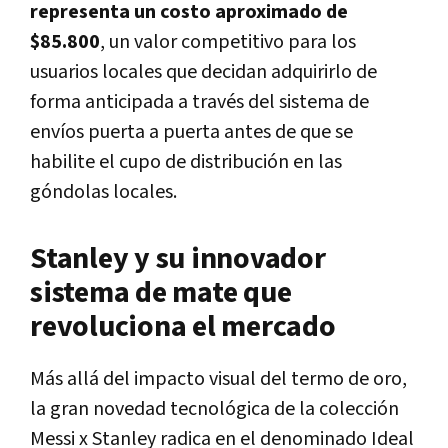
representa un costo aproximado de
$85.800
, un valor competitivo para los
usuarios locales que decidan adquirirlo de
forma anticipada a través del sistema de
envíos puerta a puerta antes de que se
habilite el cupo de distribución en las
góndolas locales.
Stanley y su innovador
sistema de mate que
revoluciona el mercado
Más allá del impacto visual del termo de oro,
la gran novedad tecnológica de la colección
Messi x Stanley radica en el denominado Ideal