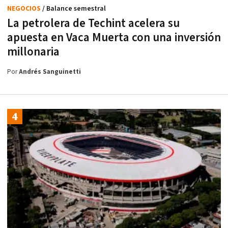
NEGOCIOS
/ Balance semestral
La petrolera de Techint acelera su
apuesta en Vaca Muerta con una inversión
millonaria
Por
Andrés Sanguinetti