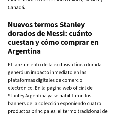
Canadá.
Nuevos termos Stanley
dorados de Messi: cuánto
cuestan y cómo comprar en
Argentina
El lanzamiento de la exclusiva línea dorada
generó un impacto inmediato en las
plataformas digitales de comercio
electrónico. En la página web oficial de
Stanley Argentina ya se habilitaron los
banners de la colección exponiendo cuatro
productos principales: el termo tradicional de