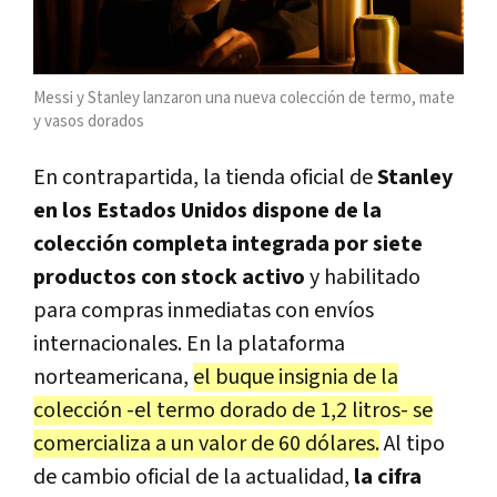
Messi y Stanley lanzaron una nueva colección de termo, mate
y vasos dorados
En contrapartida, la tienda oficial de
Stanley
en los Estados Unidos dispone de la
colección completa integrada por siete
productos con stock activo
y habilitado
para compras inmediatas con envíos
internacionales. En la plataforma
norteamericana,
el buque insignia de la
colección -el termo dorado de 1,2 litros- se
comercializa a un valor de 60 dólares.
Al tipo
de cambio oficial de la actualidad,
la cifra