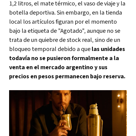
1,2 litros, el mate térmico, el vaso de viaje y la
botella deportiva. Sin embargo, en la tienda
local los artículos figuran por el momento
bajo la etiqueta de "Agotado", aunque no se
trata de un quiebre de stock real, sino de un
bloqueo temporal debido a que
las unidades
todavía no se pusieron formalmente a la
venta en el mercado argentino y sus
precios en pesos permanecen bajo reserva.