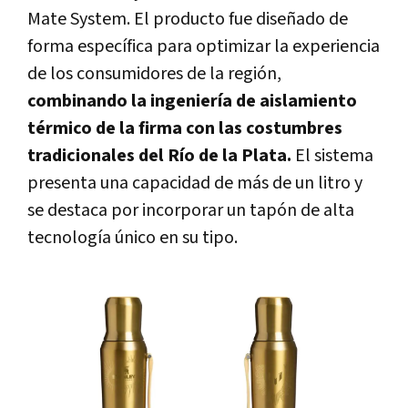
Mate System. El producto fue diseñado de
forma específica para optimizar la experiencia
de los consumidores de la región,
combinando la ingeniería de aislamiento
térmico de la firma con las costumbres
tradicionales del Río de la Plata.
El sistema
presenta una capacidad de más de un litro y
se destaca por incorporar un tapón de alta
tecnología único en su tipo.