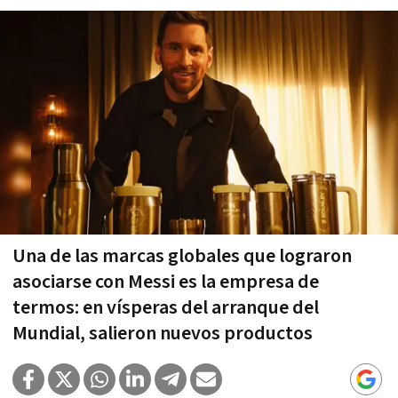
Una de las marcas globales que lograron
asociarse con Messi es la empresa de
termos: en vísperas del arranque del
Mundial, salieron nuevos productos