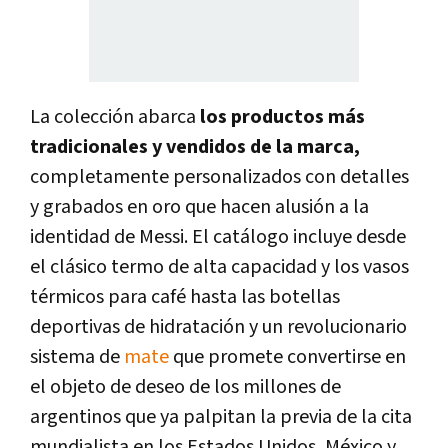
La colección abarca
los productos más
tradicionales y vendidos de la marca,
completamente personalizados con detalles
y grabados en oro que hacen alusión a la
identidad de Messi. El catálogo incluye desde
el clásico termo de alta capacidad y los vasos
térmicos para café hasta las botellas
deportivas de hidratación y un revolucionario
sistema de
mate
que promete convertirse en
el objeto de deseo de los millones de
argentinos que ya palpitan la previa de la cita
mundialista en los Estados Unidos, México y