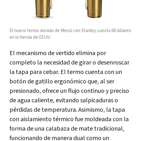
El nuevo termo dorado de Messi con Stanley cuesta 60 dólares
en la tienda de EEUU
El mecanismo de vertido elimina por
completo la necesidad de girar o desenroscar
la tapa para cebar. El termo cuenta con un
botón de gatillo ergonómico que, al ser
presionado, ofrece un flujo continuo y preciso
de agua caliente, evitando salpicaduras o
pérdidas de temperatura. Asimismo, la tapa
con aislamiento térmico fue moldeada con la
forma de una calabaza de mate tradicional,
funcionando de manera dual como un