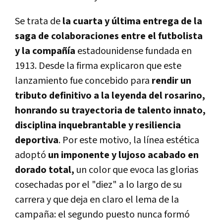
Se trata de
la cuarta y última entrega de la
saga de colaboraciones entre el futbolista
y la compañía
estadounidense fundada en
1913. Desde la firma explicaron que este
lanzamiento fue concebido para
rendir un
tributo definitivo a la leyenda del rosarino,
honrando su trayectoria de talento innato,
disciplina inquebrantable y resiliencia
deportiva
. Por este motivo, la línea estética
adoptó
un imponente y lujoso acabado en
dorado total,
un color que evoca las glorias
cosechadas por el "diez" a lo largo de su
carrera y que deja en claro el lema de la
campaña: el segundo puesto nunca formó