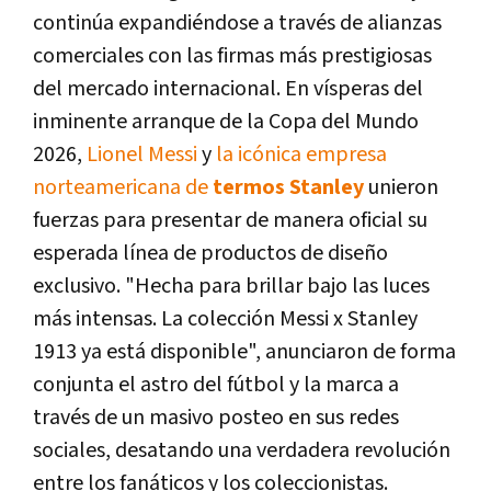
continúa expandiéndose a través de alianzas
comerciales con las firmas más prestigiosas
del mercado internacional. En vísperas del
inminente arranque de la Copa del Mundo
2026,
Lionel Messi
y
la icónica empresa
norteamericana de
termos Stanley
unieron
fuerzas para presentar de manera oficial su
esperada línea de productos de diseño
exclusivo. "Hecha para brillar bajo las luces
más intensas. La colección Messi x Stanley
1913 ya está disponible", anunciaron de forma
conjunta el astro del fútbol y la marca a
través de un masivo posteo en sus redes
sociales, desatando una verdadera revolución
entre los fanáticos y los coleccionistas.