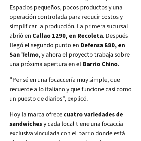
Espacios pequeños, pocos productos y una
operación controlada para reducir costos y
simplificar la producción. La primera sucursal
abrió en
Callao 1290, en Recoleta
. Después
llegó el segundo punto en
Defensa 880, en
San Telmo
, y ahora el proyecto trabaja sobre
una próxima apertura en el
Barrio Chino
.
"Pensé en una focaccería muy simple, que
recuerde a lo italiano y que funcione casi como
un puesto de diarios", explicó.
Hoy la marca ofrece
cuatro variedades de
sandwiches
y cada local tiene una focaccia
exclusiva vinculada con el barrio donde está