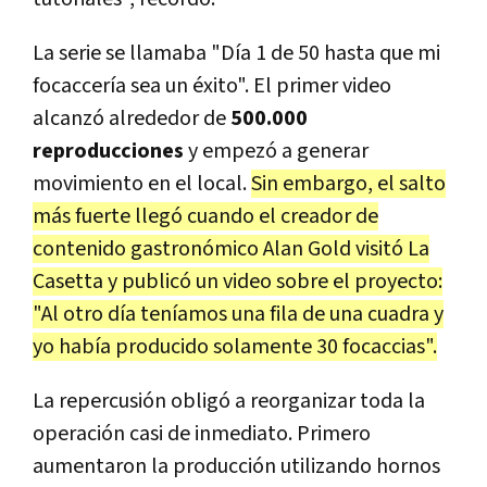
La serie se llamaba "Día 1 de 50 hasta que mi
focaccería sea un éxito". El primer video
alcanzó alrededor de
500.000
reproducciones
y empezó a generar
movimiento en el local.
Sin embargo, el salto
más fuerte llegó cuando el creador de
contenido gastronómico Alan Gold visitó La
Casetta y publicó un video sobre el proyecto:
"Al otro día teníamos una fila de una cuadra y
yo había producido solamente 30 focaccias".
La repercusión obligó a reorganizar toda la
operación casi de inmediato. Primero
aumentaron la producción utilizando hornos