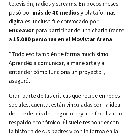
televisión, radios y streams. En pocos meses
pasó por
más de 40 medios
y plataformas
digitales. Incluso fue convocado por
Endeavor
para participar de una charla frente
a
15.000 personas en el Movistar Arena
.
"Todo eso también te forma muchísimo.
Aprendés a comunicar, a manejarte y a
entender cómo funciona un proyecto",
aseguró.
Gran parte de las críticas que recibe en redes
sociales, cuenta, están vinculadas con la idea
de que detrás del negocio hay una familia con
respaldo económico. Él suele responder con
la historia de sus padres y con la forma en la