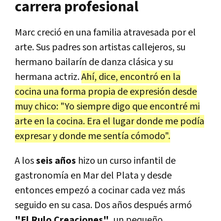
carrera profesional
Marc creció en una familia atravesada por el
arte. Sus padres son artistas callejeros, su
hermano bailarín de danza clásica y su
hermana actriz.
Ahí, dice, encontró en la
cocina una forma propia de expresión desde
muy chico: "Yo siempre digo que encontré mi
arte en la cocina. Era el lugar donde me podía
expresar y donde me sentía cómodo".
A los
seis años
hizo un curso infantil de
gastronomía en Mar del Plata y desde
entonces empezó a cocinar cada vez más
seguido en su casa. Dos años después armó
"El Rulo Creaciones"
, un pequeño