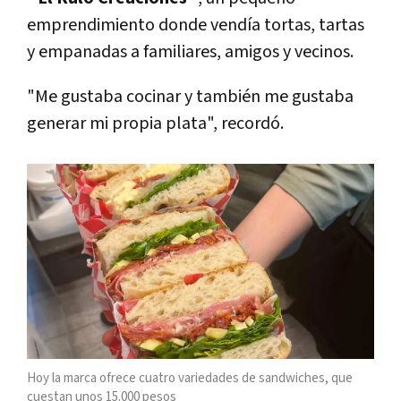
emprendimiento donde vendía tortas, tartas
y empanadas a familiares, amigos y vecinos.
"Me gustaba cocinar y también me gustaba
generar mi propia plata", recordó.
Hoy la marca ofrece cuatro variedades de sandwiches, que
cuestan unos 15.000 pesos