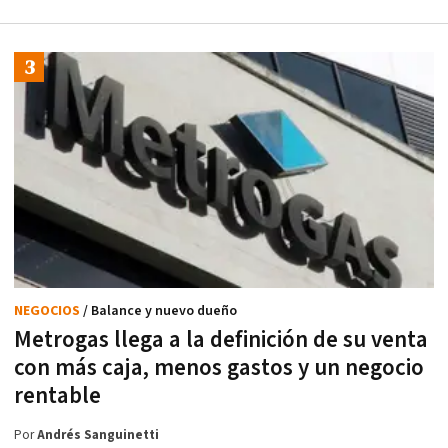
NEGOCIOS
/ Balance y nuevo dueño
Metrogas llega a la definición de su venta
con más caja, menos gastos y un negocio
rentable
Por
Andrés Sanguinetti