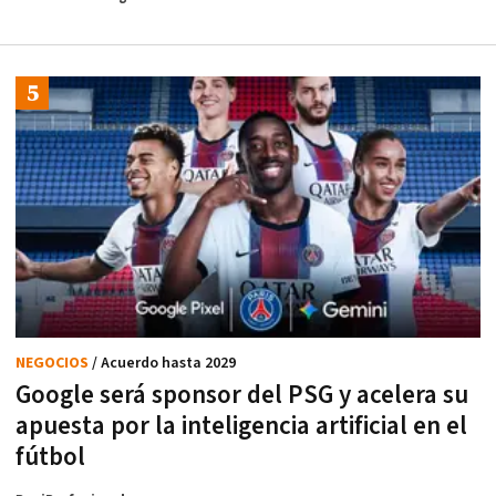
NEGOCIOS
/ Acuerdo hasta 2029
Google será sponsor del PSG y acelera su
apuesta por la inteligencia artificial en el
fútbol