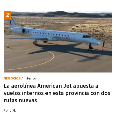
NEGOCIOS
/ Interior
La aerolínea American Jet apuesta a
vuelos internos en esta provincia con dos
rutas nuevas
Por
J.M.