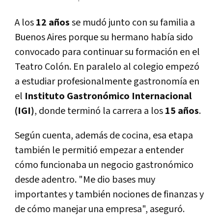
A los
12 años
se mudó junto con su familia a
Buenos Aires porque su hermano había sido
convocado para continuar su formación en el
Teatro Colón. En paralelo al colegio empezó
a estudiar profesionalmente gastronomía en
el
Instituto Gastronómico Internacional
(IGI)
, donde terminó la carrera a los
15 años
.
Según cuenta, además de cocina, esa etapa
también le permitió empezar a entender
cómo funcionaba un negocio gastronómico
desde adentro. "Me dio bases muy
importantes y también nociones de finanzas y
de cómo manejar una empresa", aseguró.