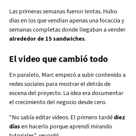
Las primeras semanas fueron lentas. Hubo
días en los que vendían apenas una focaccia y
semanas completas donde llegaban a vender
alrededor de 15 sandwiches
.
El video que cambió todo
En paralelo, Marc empezó a subir contenido a
redes sociales para mostrar el detrás de
escena del proyecto. La idea era documentar
el crecimiento del negocio desde cero.
"No sabía editar videos. El primero tardé
diez
días
en hacerlo porque aprendí mirando
tutoriales", recordó.