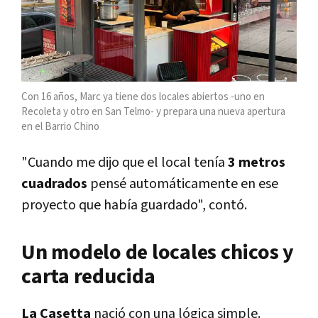
Con 16 años, Marc ya tiene dos locales abiertos -uno en
Recoleta y otro en San Telmo- y prepara una nueva apertura
en el Barrio Chino
"Cuando me dijo que el local tenía
3 metros
cuadrados
pensé automáticamente en ese
proyecto que había guardado", contó.
Un modelo de locales chicos y
carta reducida
La Casetta
nació con una lógica simple.