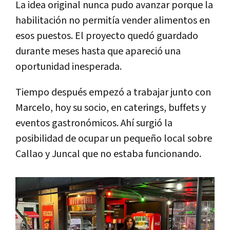
La idea original nunca pudo avanzar porque la
habilitación no permitía vender alimentos en
esos puestos. El proyecto quedó guardado
durante meses hasta que apareció una
oportunidad inesperada.
Tiempo después empezó a trabajar junto con
Marcelo, hoy su socio, en caterings, buffets y
eventos gastronómicos. Ahí surgió la
posibilidad de ocupar un pequeño local sobre
Callao y Juncal que no estaba funcionando.