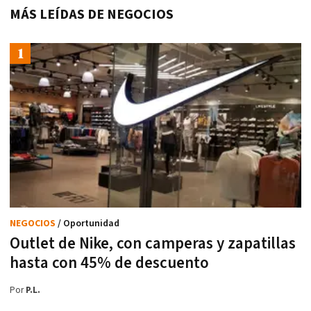
MÁS LEÍDAS DE NEGOCIOS
NEGOCIOS
/ Oportunidad
Outlet de Nike, con camperas y zapatillas
hasta con 45% de descuento
Por
P.L.