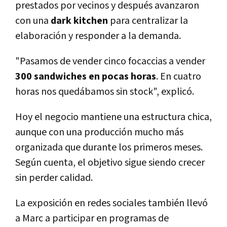
prestados por vecinos y después avanzaron
con una
dark kitchen
para centralizar la
elaboración y responder a la demanda.
"Pasamos de vender cinco focaccias a vender
300 sandwiches en pocas horas
. En cuatro
horas nos quedábamos sin stock", explicó.
Hoy el negocio mantiene una estructura chica,
aunque con una producción mucho más
organizada que durante los primeros meses.
Según cuenta, el objetivo sigue siendo crecer
sin perder calidad.
La exposición en redes sociales también llevó
a Marc a participar en programas de