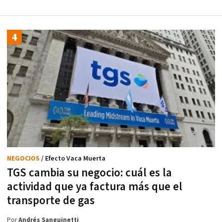
NEGOCIOS
/ Efecto Vaca Muerta
TGS cambia su negocio: cuál es la
actividad que ya factura más que el
transporte de gas
Por
Andrés Sanguinetti