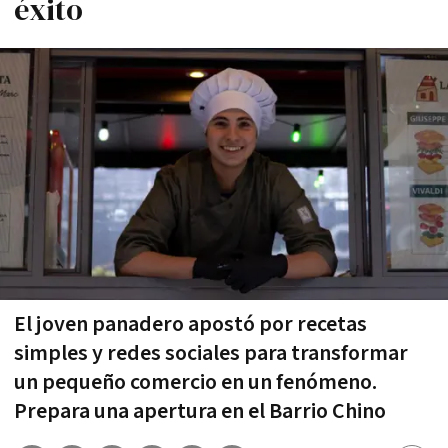
éxito
El joven panadero apostó por recetas
simples y redes sociales para transformar
un pequeño comercio en un fenómeno.
Prepara una apertura en el Barrio Chino