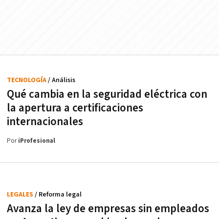
TECNOLOGÍA
/ Análisis
Qué cambia en la seguridad eléctrica con
la apertura a certificaciones
internacionales
Por
iProfesional
LEGALES
/ Reforma legal
Avanza la ley de empresas sin empleados