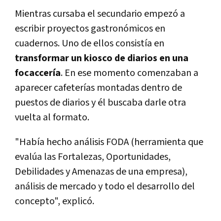
Mientras cursaba el secundario empezó a
escribir proyectos gastronómicos en
cuadernos. Uno de ellos consistía en
transformar un kiosco de diarios en una
focaccería
. En ese momento comenzaban a
aparecer cafeterías montadas dentro de
puestos de diarios y él buscaba darle otra
vuelta al formato.
"Había hecho análisis FODA (herramienta que
evalúa las Fortalezas, Oportunidades,
Debilidades y Amenazas de una empresa),
análisis de mercado y todo el desarrollo del
concepto", explicó.