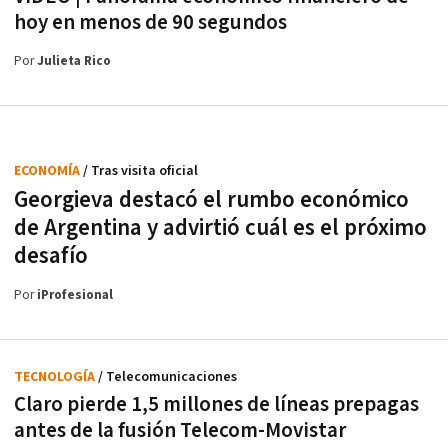
hoy en menos de 90 segundos
Por
Julieta Rico
ECONOMÍA
/ Tras visita oficial
Georgieva destacó el rumbo económico
de Argentina y advirtió cuál es el próximo
desafío
Por
iProfesional
TECNOLOGÍA
/ Telecomunicaciones
Claro pierde 1,5 millones de líneas prepagas
antes de la fusión Telecom-Movistar