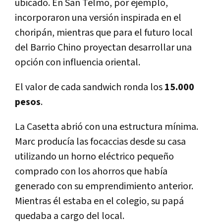
ubicado. En San Telmo, por ejemplo,
incorporaron una versión inspirada en el
choripán, mientras que para el futuro local
del Barrio Chino proyectan desarrollar una
opción con influencia oriental.
El valor de cada sandwich ronda los
15.000
pesos
.
La Casetta abrió con una estructura mínima.
Marc producía las focaccias desde su casa
utilizando un horno eléctrico pequeño
comprado con los ahorros que había
generado con su emprendimiento anterior.
Mientras él estaba en el colegio, su papá
quedaba a cargo del local.