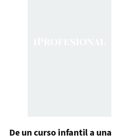
De un curso infantil a una