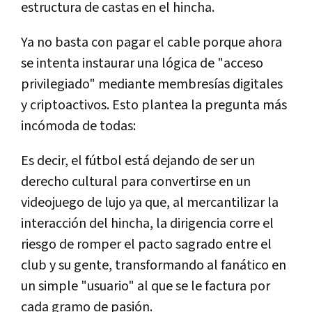
estructura de castas en el hincha.
Ya no basta con pagar el cable porque ahora
se intenta instaurar una lógica de "acceso
privilegiado" mediante membresías digitales
y criptoactivos. Esto plantea la pregunta más
incómoda de todas:
Es decir, el fútbol está dejando de ser un
derecho cultural para convertirse en un
videojuego de lujo ya que, al mercantilizar la
interacción del hincha, la dirigencia corre el
riesgo de romper el pacto sagrado entre el
club y su gente, transformando al fanático en
un simple "usuario" al que se le factura por
cada gramo de pasión.