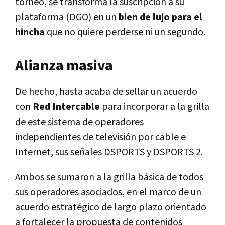
torneo, se transforma la suscripción a su
plataforma (DGO) en un
bien de lujo para el
hincha
que no quiere perderse ni un segundo.
Alianza masiva
De hecho, hasta acaba de sellar un acuerdo
con
Red Intercable
para incorporar a la grilla
de este sistema de operadores
independientes de televisión por cable e
Internet, sus señales DSPORTS y DSPORTS 2.
Ambos se sumaron a la grilla básica de todos
sus operadores asociados, en el marco de un
acuerdo estratégico de largo plazo orientado
a fortalecer la propuesta de contenidos