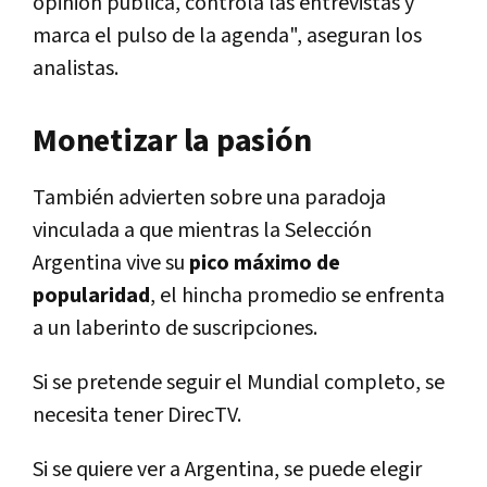
opinión pública, controla las entrevistas y
marca el pulso de la agenda", aseguran los
analistas.
Monetizar la pasión
También advierten sobre una paradoja
vinculada a que mientras la Selección
Argentina vive su
pico máximo de
popularidad
, el hincha promedio se enfrenta
a un laberinto de suscripciones.
Si se pretende seguir el Mundial completo, se
necesita tener DirecTV.
Si se quiere ver a Argentina, se puede elegir