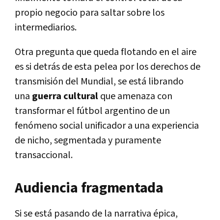
propio negocio para saltar sobre los
intermediarios.
Otra pregunta que queda flotando en el aire
es si detrás de esta pelea por los derechos de
transmisión del Mundial, se está librando
una
guerra cultural
que amenaza con
transformar el fútbol argentino de un
fenómeno social unificador a una experiencia
de nicho, segmentada y puramente
transaccional.
Audiencia fragmentada
Si se está pasando de la narrativa épica,