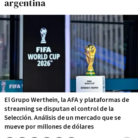
argentina
El Grupo Werthein, la AFA y plataformas de
streaming se disputan el control de la
Selección. Análisis de un mercado que se
mueve por millones de dólares