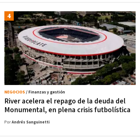
NEGOCIOS
/ Finanzas y gestión
River acelera el repago de la deuda del
Monumental, en plena crisis futbolística
Por
Andrés Sanguinetti