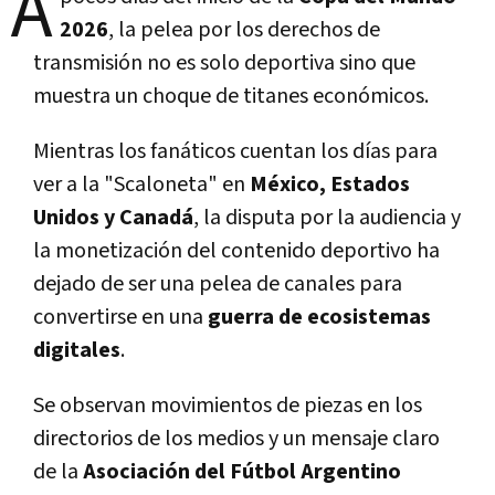
A
2026
, la pelea por los derechos de
transmisión no es solo deportiva sino que
muestra un choque de titanes económicos.
Mientras los fanáticos cuentan los días para
ver a la "Scaloneta" en
México, Estados
Unidos y Canadá
, la disputa por la audiencia y
la monetización del contenido deportivo ha
dejado de ser una pelea de canales para
convertirse en una
guerra de ecosistemas
digitales
.
Se observan movimientos de piezas en los
directorios de los medios y un mensaje claro
de la
Asociación del Fútbol Argentino