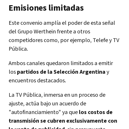
Emisiones limitadas
Este convenio amplía el poder de esta señal
del Grupo Werthein frente a otros
competidores como, por ejemplo, Telefe y TV
Pública.
Ambos canales quedaron limitados a emitir
los
partidos de la Selección Argentina
y
encuentros destacados.
La TV Pública, inmersa en un proceso de
ajuste, actúa bajo un acuerdo de
"autofinanciamiento" ya que
los costos de
transmisión se cubren exclusivamente con