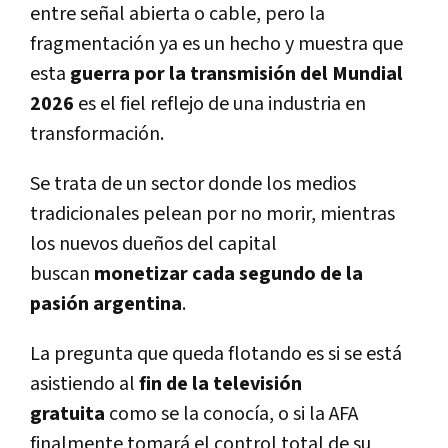
entre señal abierta o cable, pero la
fragmentación ya es un hecho y muestra que
esta
guerra por la transmisión del Mundial
2026
es el fiel reflejo de una industria en
transformación.
Se trata de un sector donde los medios
tradicionales pelean por no morir, mientras
los nuevos dueños del capital
buscan
monetizar cada segundo de la
pasión argentina
.
La pregunta que queda flotando es si se está
asistiendo al
fin de la televisión
gratuita
como se la conocía, o si la AFA
finalmente tomará el control total de su