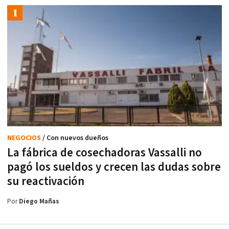
NEGOCIOS
/ Con nuevos dueños
La fábrica de cosechadoras Vassalli no
pagó los sueldos y crecen las dudas sobre
su reactivación
Por
Diego Mañas