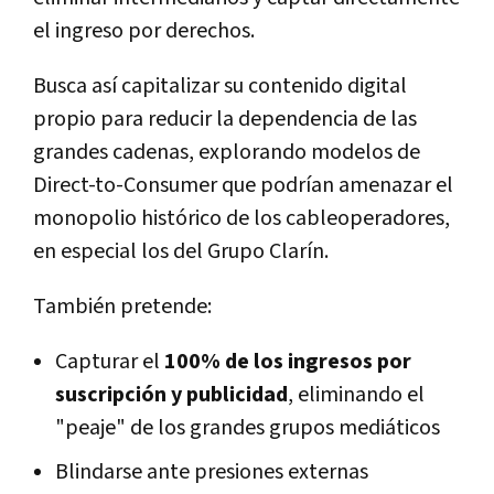
el ingreso por derechos.
Busca así capitalizar su contenido digital
propio para reducir la dependencia de las
grandes cadenas, explorando modelos de
Direct-to-Consumer que podrían amenazar el
monopolio histórico de los cableoperadores,
en especial los del Grupo Clarín.
También pretende:
Capturar el
100% de los ingresos por
suscripción y publicidad
, eliminando el
"peaje" de los grandes grupos mediáticos
Blindarse ante presiones externas