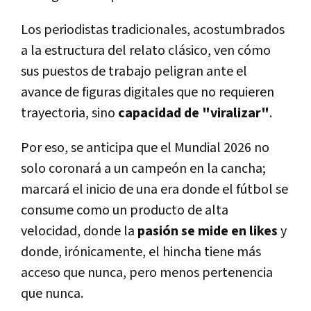
Los periodistas tradicionales, acostumbrados
a la estructura del relato clásico, ven cómo
sus puestos de trabajo peligran ante el
avance de figuras digitales que no requieren
trayectoria, sino
capacidad de "viralizar"
.
Por eso, se anticipa que el Mundial 2026 no
solo coronará a un campeón en la cancha;
marcará el inicio de una era donde el fútbol se
consume como un producto de alta
velocidad, donde la
pasión se mide en likes
y
donde, irónicamente, el hincha tiene más
acceso que nunca, pero menos pertenencia
que nunca.