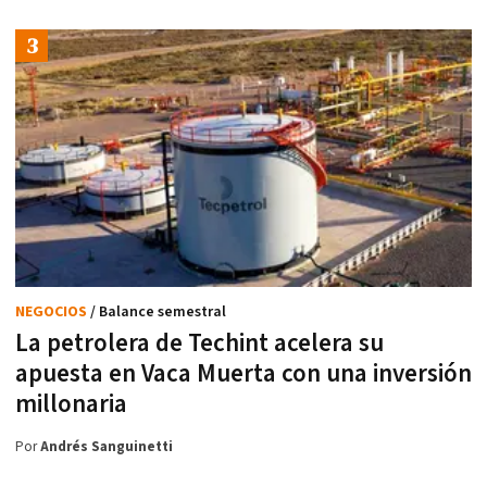
NEGOCIOS
/ Balance semestral
La petrolera de Techint acelera su
apuesta en Vaca Muerta con una inversión
millonaria
Por
Andrés Sanguinetti