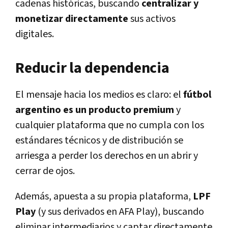
cadenas históricas, buscando
centralizar y
monetizar directamente
sus activos
digitales.
Reducir la dependencia
El mensaje hacia los medios es claro: el
fútbol
argentino es un producto premium
y
cualquier plataforma que no cumpla con los
estándares técnicos y de distribución se
arriesga a perder los derechos en un abrir y
cerrar de ojos.
Además, apuesta a su propia plataforma,
LPF
Play
(y sus derivados en AFA Play), buscando
eliminar intermediarios y captar directamente