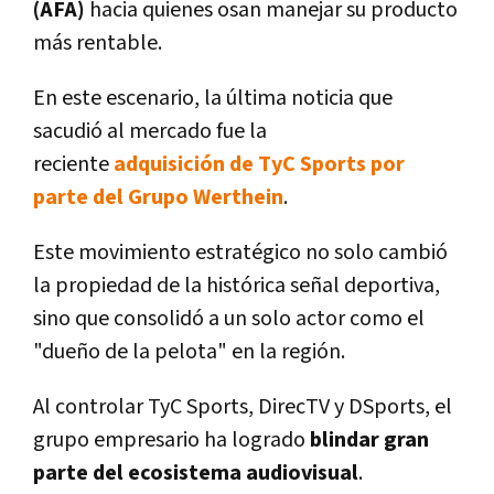
(AFA)
hacia quienes osan manejar su producto
más rentable.
En este escenario, la última noticia que
sacudió al mercado fue la
reciente
adquisición de TyC Sports por
parte del Grupo Werthein
.
Este movimiento estratégico no solo cambió
la propiedad de la histórica señal deportiva,
sino que consolidó a un solo actor como el
"dueño de la pelota" en la región.
Al controlar TyC Sports, DirecTV y DSports, el
grupo empresario ha logrado
blindar gran
parte del ecosistema audiovisual
.