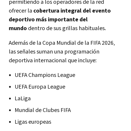
permitiendo a los operadores de la red
ofrecer la
cobertura integral del evento
deportivo más importante del
mundo
dentro de sus grillas habituales.
Además de la Copa Mundial de la FIFA 2026,
las señales suman una programación
deportiva internacional que incluye:
UEFA Champions League
UEFA Europa League
LaLiga
Mundial de Clubes FIFA
Ligas europeas