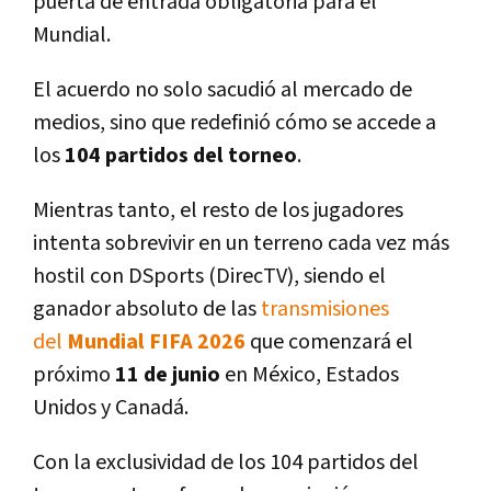
puerta de entrada obligatoria para el
Mundial.
El acuerdo no solo sacudió al mercado de
medios, sino que redefinió cómo se accede a
los
104 partidos del torneo
.
Mientras tanto, el resto de los jugadores
intenta sobrevivir en un terreno cada vez más
hostil con DSports (DirecTV), siendo el
ganador absoluto de las
transmisiones
del
Mundial FIFA 2026
que comenzará el
próximo
11 de junio
en México, Estados
Unidos y Canadá.
Con la exclusividad de los 104 partidos del