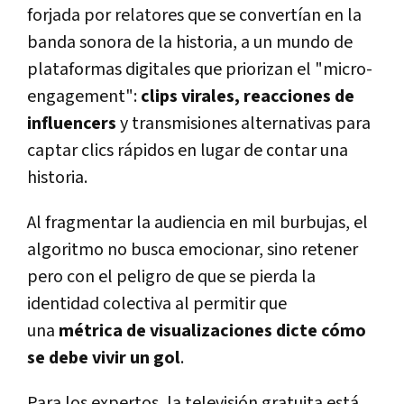
forjada por relatores que se convertían en la
banda sonora de la historia, a un mundo de
plataformas digitales que priorizan el "micro-
engagement":
clips virales, reacciones de
influencers
y transmisiones alternativas para
captar clics rápidos en lugar de contar una
historia.
Al fragmentar la audiencia en mil burbujas, el
algoritmo no busca emocionar, sino retener
pero con el peligro de que se pierda la
identidad colectiva al permitir que
una
métrica de visualizaciones dicte cómo
se debe vivir un gol
.
Para los expertos, la televisión gratuita está