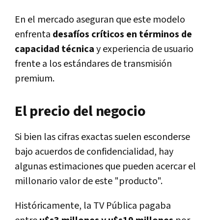
En el mercado aseguran que este modelo
enfrenta
desafíos críticos en términos de
capacidad técnica
y experiencia de usuario
frente a los estándares de transmisión
premium.
El precio del negocio
Si bien las cifras exactas suelen esconderse
bajo acuerdos de confidencialidad, hay
algunas estimaciones que pueden acercar el
millonario valor de este "producto".
Históricamente, la TV Pública pagaba