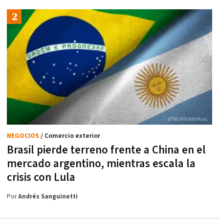
NEGOCIOS
/ Comercio exterior
Brasil pierde terreno frente a China en el
mercado argentino, mientras escala la
crisis con Lula
Por
Andrés Sanguinetti