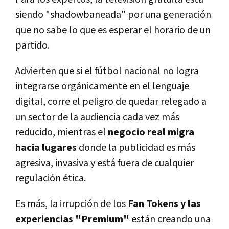
siendo "shadowbaneada" por una generación
que no sabe lo que es esperar el horario de un
partido.
Advierten que si el fútbol nacional no logra
integrarse orgánicamente en el lenguaje
digital, corre el peligro de quedar relegado a
un sector de la audiencia cada vez más
reducido, mientras el
negocio real migra
hacia lugares
donde la publicidad es más
agresiva, invasiva y está fuera de cualquier
regulación ética.
Es más, la irrupción de los
Fan Tokens y las
experiencias "Premium"
están creando una