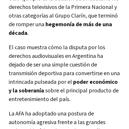
derechos televisivos de la Primera Nacional y
otras categorías al Grupo Clarín, que terminó
de romper una
hegemonía de más de una
década
.
El caso muestra cómo la disputa por los
derechos audiovisuales en Argentina ha
dejado de ser una simple cuestión de
transmisión deportiva para convertirse en una
intrincada pulseada por el
poder económico
y la soberanía
sobre el principal producto de
entretenimiento del país.
La AFA ha adoptado una postura de
autonomía agresiva frente a las grandes