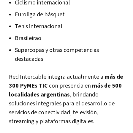
Ciclismo internacional
Euroliga de básquet
Tenis internacional
Brasileirao
Supercopas y otras competencias
destacadas
Red Intercable integra actualmente a
más de
300 PyMEs TIC
con presencia en
más de 500
localidades argentinas
, brindando
soluciones integrales para el desarrollo de
servicios de conectividad, televisión,
streaming y plataformas digitales.