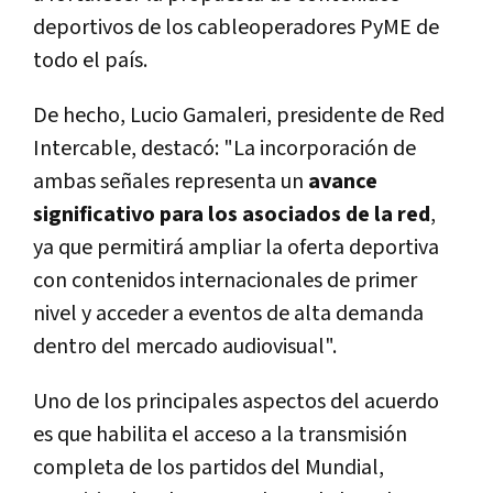
deportivos de los cableoperadores PyME de
todo el país.
De hecho, Lucio Gamaleri, presidente de Red
Intercable, destacó: "La incorporación de
ambas señales representa un
avance
significativo para los asociados de la red
,
ya que permitirá ampliar la oferta deportiva
con contenidos internacionales de primer
nivel y acceder a eventos de alta demanda
dentro del mercado audiovisual".
Uno de los principales aspectos del acuerdo
es que habilita el acceso a la transmisión
completa de los partidos del Mundial,