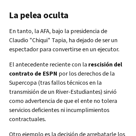
La pelea oculta
En tanto, la AFA, bajo la presidencia de
Claudio "Chiqui" Tapia, ha dejado de ser un
espectador para convertirse en un ejecutor.
El antecedente reciente con la
rescisión del
contrato de ESPN
por los derechos de la
Supercopa (tras fallos técnicos en la
transmisión de un River-Estudiantes) sirvió
como advertencia de que el ente no tolera
servicios deficientes ni incumplimientos
contractuales.
Otro ejemplo es la decisión de arrebatarle los