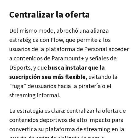
Centralizar la oferta
Del mismo modo, abrochó una alianza
estratégica con Flow, que permite a los
usuarios de la plataforma de Personal acceder
a contenidos de Paramount+ y señales de
DSports, y que
busca instalar que la
suscripción sea más flexible
, evitando la
"fuga" de usuarios hacia la piratería o el
streaming informal.
La estrategia es clara: centralizar la oferta de
contenidos deportivos de alto impacto para
convertir a su plataforma de streaming en la