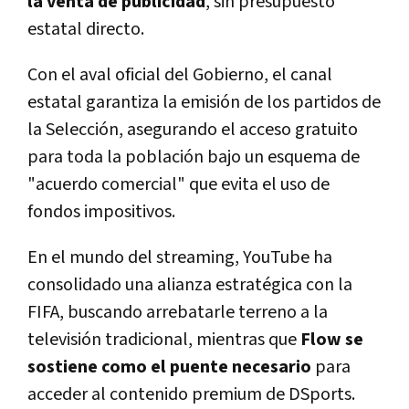
la venta de publicidad
, sin presupuesto
estatal directo.
Con el aval oficial del Gobierno, el canal
estatal garantiza la emisión de los partidos de
la Selección, asegurando el acceso gratuito
para toda la población bajo un esquema de
"acuerdo comercial" que evita el uso de
fondos impositivos.
En el mundo del streaming, YouTube ha
consolidado una alianza estratégica con la
FIFA, buscando arrebatarle terreno a la
televisión tradicional, mientras que
Flow se
sostiene como el puente necesario
para
acceder al contenido premium de DSports.