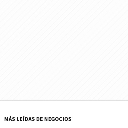
MÁS LEÍDAS DE NEGOCIOS