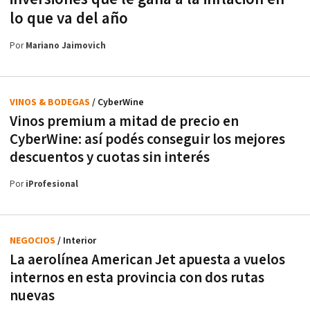
lo que va del año
Por
Mariano Jaimovich
VINOS & BODEGAS
/ CyberWine
Vinos premium a mitad de precio en
CyberWine: así podés conseguir los mejores
descuentos y cuotas sin interés
Por
iProfesional
NEGOCIOS
/ Interior
La aerolínea American Jet apuesta a vuelos
internos en esta provincia con dos rutas
nuevas