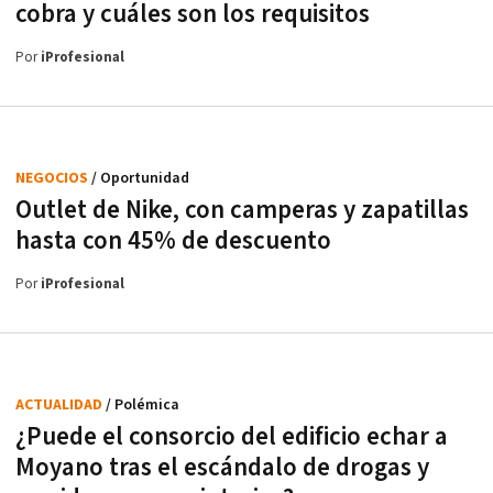
cobra y cuáles son los requisitos
Por
iProfesional
NEGOCIOS
/ Oportunidad
Outlet de Nike, con camperas y zapatillas
hasta con 45% de descuento
Por
iProfesional
ACTUALIDAD
/ Polémica
¿Puede el consorcio del edificio echar a
Moyano tras el escándalo de drogas y