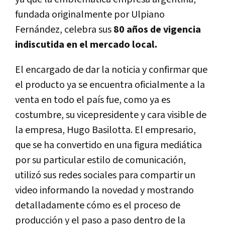
fundada originalmente por Ulpiano
Fernández, celebra sus
80 años de vigencia
indiscutida en el mercado local.
El encargado de dar la noticia y confirmar que
el producto ya se encuentra oficialmente a la
venta en todo el país fue, como ya es
costumbre, su vicepresidente y cara visible de
la empresa, Hugo Basilotta. El empresario,
que se ha convertido en una figura mediática
por su particular estilo de comunicación,
utilizó sus redes sociales para compartir un
video informando la novedad y mostrando
detalladamente cómo es el proceso de
producción y el paso a paso dentro de la