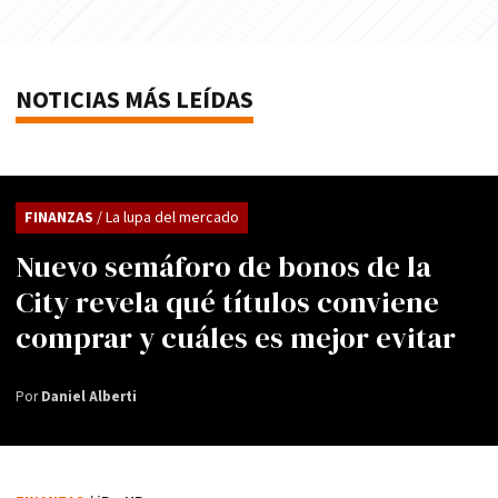
NOTICIAS MÁS LEÍDAS
FINANZAS
/ La lupa del mercado
Nuevo semáforo de bonos de la
City revela qué títulos conviene
comprar y cuáles es mejor evitar
Por
Daniel Alberti