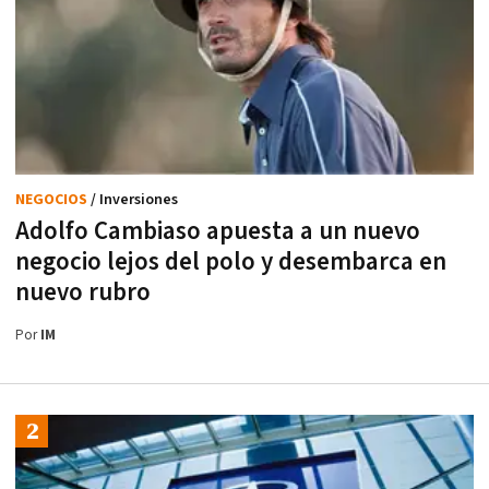
NEGOCIOS
/ Inversiones
Adolfo Cambiaso apuesta a un nuevo
negocio lejos del polo y desembarca en
nuevo rubro
Por
IM