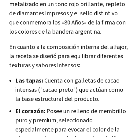
metalizado en un tono rojo brillante, repleto
de diamantes impresos y el sello distintivo
que conmemora los «80 Años» de la firma con
los colores de la bandera argentina.
En cuanto a la composición interna del alfajor,
la receta se diseñó para equilibrar diferentes
texturas y sabores intensos:
Las tapas:
Cuenta con galletas de cacao
intensas ("cacao preto") que actúan como
la base estructural del producto.
El corazón:
Posee un relleno de membrillo
puro y premium, seleccionado
especialmente para evocar el color de la