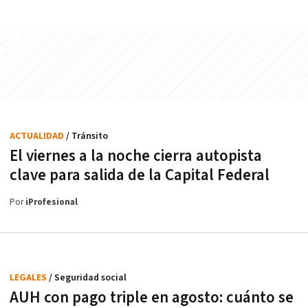
ACTUALIDAD
/ Tránsito
El viernes a la noche cierra autopista
clave para salida de la Capital Federal
Por
iProfesional
LEGALES
/ Seguridad social
AUH con pago triple en agosto: cuánto se