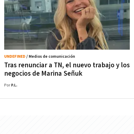
UNDEFINED
/ Medios de comunicación
Tras renunciar a TN, el nuevo trabajo y los
negocios de Marina Señuk
Por
P.L.