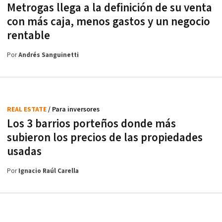
Metrogas llega a la definición de su venta
con más caja, menos gastos y un negocio
rentable
Por
Andrés Sanguinetti
REAL ESTATE
/ Para inversores
Los 3 barrios porteños donde más
subieron los precios de las propiedades
usadas
Por
Ignacio Raúl Carella