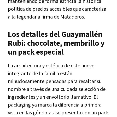
manteniendo de forma estricta la histórica
política de precios accesibles que caracteriza
a la legendaria firma de Mataderos.
Los detalles del Guaymallén
Rubí: chocolate, membrillo y
un pack especial
La arquitectura y estética de este nuevo
integrante de la familia están
minuciosamente pensadas para resaltar su
nombre a través de una cuidada selección de
ingredientes y un envoltorio llamativo. El
packaging ya marca la diferencia a primera
vista en las góndolas: se presenta con un pack