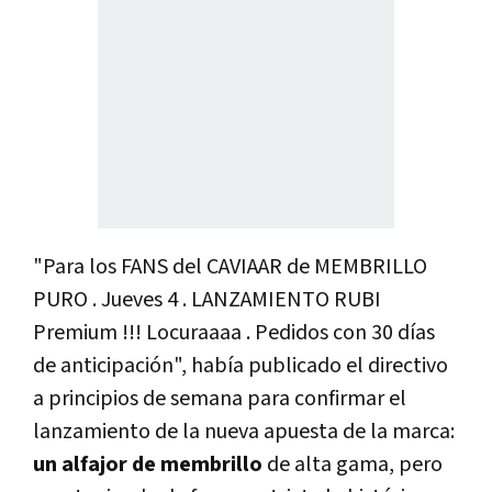
"Para los FANS del CAVIAAR de MEMBRILLO
PURO . Jueves 4 . LANZAMIENTO RUBI
Premium !!! Locuraaaa . Pedidos con 30 días
de anticipación", había publicado el directivo
a principios de semana para confirmar el
lanzamiento de la nueva apuesta de la marca:
un alfajor de membrillo
de alta gama, pero