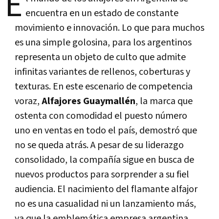
E
encuentra en un estado de constante
movimiento e innovación. Lo que para muchos
es una simple golosina, para los argentinos
representa un objeto de culto que admite
infinitas variantes de rellenos, coberturas y
texturas. En este escenario de competencia
voraz,
Alfajores Guaymallén
, la marca que
ostenta con comodidad el puesto número
uno en ventas en todo el país, demostró que
no se queda atrás. A pesar de su liderazgo
consolidado, la compañía sigue en busca de
nuevos productos para sorprender a su fiel
audiencia. El nacimiento del flamante alfajor
no es una casualidad ni un lanzamiento más,
ya que la emblemática empresa argentina,