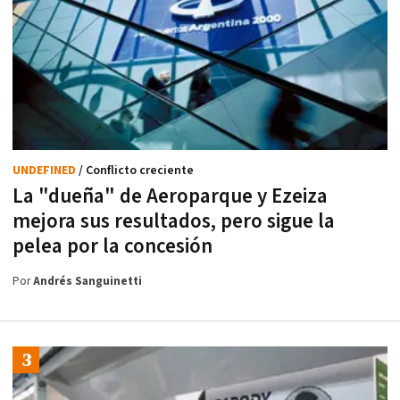
UNDEFINED
/ Conflicto creciente
La "dueña" de Aeroparque y Ezeiza
mejora sus resultados, pero sigue la
pelea por la concesión
Por
Andrés Sanguinetti