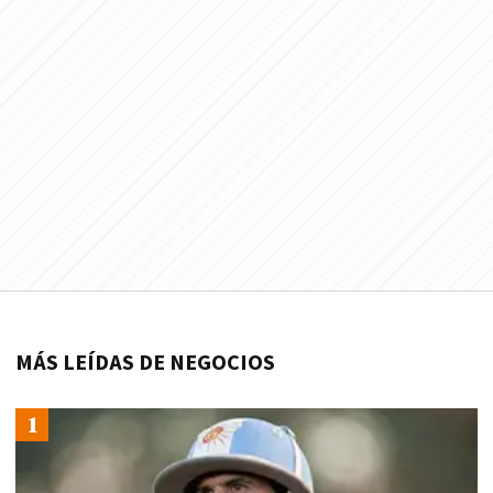
MÁS LEÍDAS DE NEGOCIOS