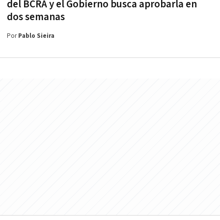
del BCRA y el Gobierno busca aprobarla en
dos semanas
Por
Pablo Sieira