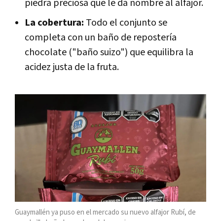
piedra preciosa que le da nombre al alfajor.
La cobertura:
Todo el conjunto se
completa con un baño de repostería
chocolate ("baño suizo") que equilibra la
acidez justa de la fruta.
Guaymallén ya puso en el mercado su nuevo alfajor Rubí, de