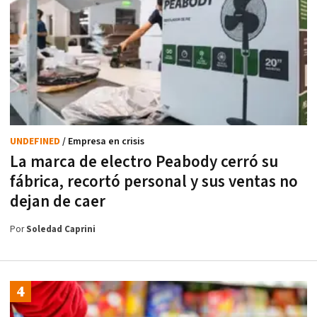
UNDEFINED
/ Empresa en crisis
La marca de electro Peabody cerró su
fábrica, recortó personal y sus ventas no
dejan de caer
Por
Soledad Caprini