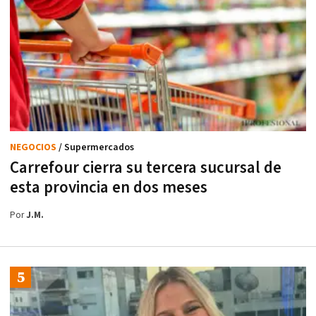
NEGOCIOS
/ Supermercados
Carrefour cierra su tercera sucursal de
esta provincia en dos meses
Por
J.M.