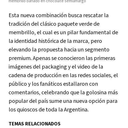
membrillo bañado en chocolate semiamargo
Esta nueva combinación busca rescatar la
tradición del clásico paquete verde de
membrillo, el cual es un pilar fundamental de
la identidad histórica de la marca, pero
elevando la propuesta hacia un segmento
premium. Apenas se conocieron las primeras
imágenes del packaging y el video de la
cadena de producción en las redes sociales, el
público y los fanáticos estallaron con
comentarios, celebrando que la golosina más
popular del país sume una nueva opción para
los quioscos de toda la Argentina.
TEMAS RELACIONADOS