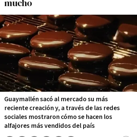
mucho
Guaymallén sacó al mercado su más
reciente creación y, a través de las redes
sociales mostraron cómo se hacen los
alfajores más vendidos del país