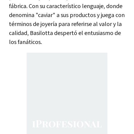
fábrica. Con su característico lenguaje, donde
denomina "caviar" a sus productos y juega con
términos de joyería para referirse al valor y la
calidad, Basilotta despertó el entusiasmo de
los fanáticos.