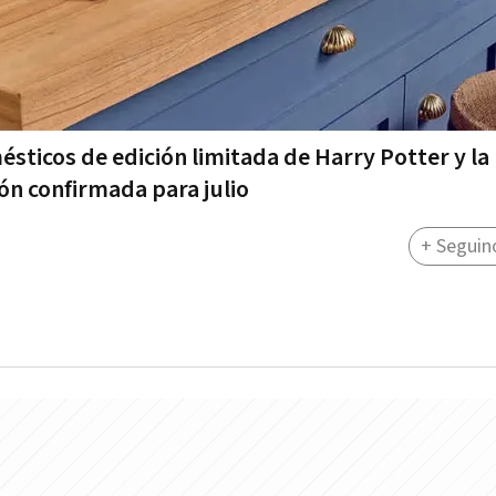
sticos de edición limitada de Harry Potter y la
ión confirmada para julio
+ Seguin