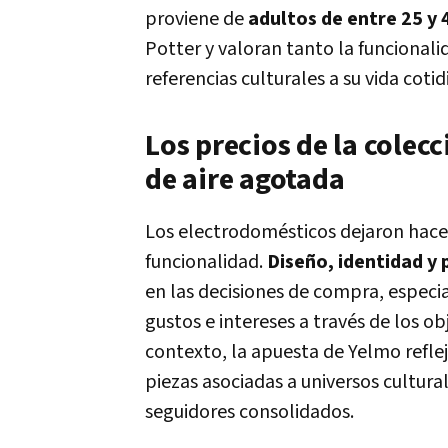
proviene de
adultos de entre 25 y 
Potter y valoran tanto la funcionali
referencias culturales a su vida cotid
Los precios de la colecc
de aire agotada
Los electrodomésticos dejaron hace
funcionalidad.
Diseño, identidad y
en las decisiones de compra, espec
gustos e intereses a través de los ob
contexto, la apuesta de Yelmo refle
piezas asociadas a universos cultu
seguidores consolidados.