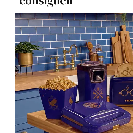
consiguen