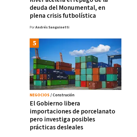
deuda del Monumental, en
plena crisis futbolística
Por
Andrés Sanguinetti
NEGOCIOS
/ Construción
El Gobierno libera
importaciones de porcelanato
pero investiga posibles
prácticas desleales