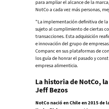
para ampliar el alcance de la marca,
NotCo a cada vez más personas, mejo
"La implementación definitiva de la
sujeto al cumplimiento de ciertas co
transacciones. Esta adquisición reaf
e innovación del grupo de empresas 
Companc en sus plataformas de cons
los guía de honrar el pasado y const
empresa alimenticia.
La historia de NotCo, l
Jeff Bezos
NotCo nació en Chile en 2015 de 