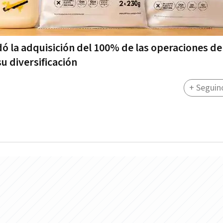
dó la adquisición del 100% de las operaciones d
u diversificación
+ Seguin