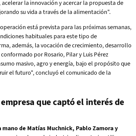
 acelerar la innovación y acercar la propuesta de
rando su vida a través de la alimentación".
 operación está prevista para las próximas semanas,
ndiciones habituales para este tipo de
irma, además, la vocación de crecimiento, desarrollo
conformado por Rosario, Pilar y Luis Pérez
umo masivo, agro y energía, bajo el propósito que
ruir el futuro", concluyó el comunicado de la
a empresa que captó el interés de
la mano de Matías Muchnick, Pablo Zamora y