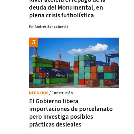
deuda del Monumental, en
plena crisis futbolística
Por
Andrés Sanguinetti
NEGOCIOS
/ Construción
El Gobierno libera
importaciones de porcelanato
pero investiga posibles
prácticas desleales