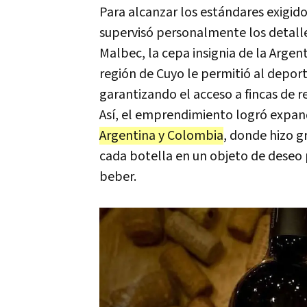
Para alcanzar los estándares exigidos
supervisó personalmente los detalles
Malbec, la cepa insignia de la Argent
región de Cuyo le permitió al deport
garantizando el acceso a fincas de
Así, el emprendimiento logró expa
Argentina y Colombia
, donde hizo g
cada botella en un objeto de deseo 
beber.