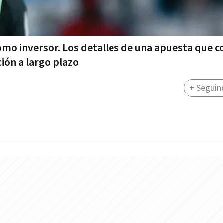
como inversor. Los detalles de una apuesta que 
ción a largo plazo
+ Seguin