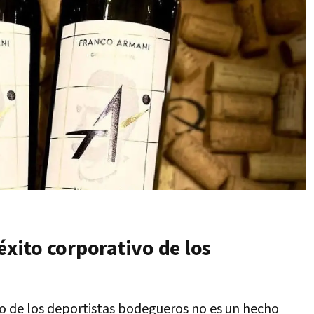
éxito corporativo de los
po de los deportistas bodegueros no es un hecho