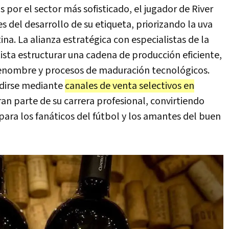
 por el sector más sofisticado, el jugador de River
 del desarrollo de su etiqueta, priorizando la uva
ina. La alianza estratégica con especialistas de la
ista estructurar una cadena de producción eficiente,
 renombre y procesos de maduración tecnológicos.
ndirse mediante
canales de venta selectivos en
ran parte de su carrera profesional, convirtiendo
para los fanáticos del fútbol y los amantes del buen