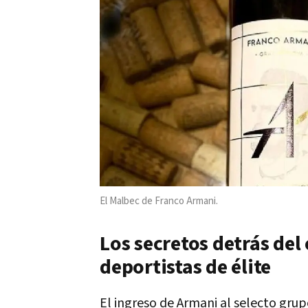
El Malbec de Franco Armani.
Los secretos detrás del 
deportistas de élite
El ingreso de Armani al selecto gru