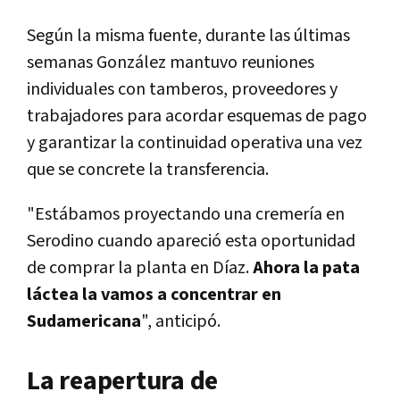
Según la misma fuente, durante las últimas
semanas González mantuvo reuniones
individuales con tamberos, proveedores y
trabajadores para acordar esquemas de pago
y garantizar la continuidad operativa una vez
que se concrete la transferencia.
"Estábamos proyectando una cremería en
Serodino cuando apareció esta oportunidad
de comprar la planta en Díaz.
Ahora la pata
láctea la vamos a concentrar en
Sudamericana
", anticipó.
La reapertura de