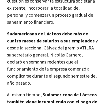
cuestión es conservar la estructura societaria
existente, incorporar la totalidad del
personal y comenzar un proceso gradual de
saneamiento financiero.
Sudamericana de Lácteos debe más de
cuatro meses de salarios a sus empleados
y
desde la seccional Gálvez del gremio ATILRA
su secretario general, Nicolás Garnero,
declaró en semanas recientes que el
funcionamiento de la empresa comenzó a
complicarse durante el segundo semestre del
año pasado.
Al mismo tiempo,
Sudamericana de Lácteos
también viene incumpliendo con el pago de