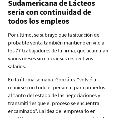
Sudamericana de Lácteos
sería con continuidad de
todos los empleos
Por último, se subrayó que la situación de
probable venta también mantiene en vilo a
los 77 trabajadores de la firma, que acumulan
varios meses sin cobrar sus respectivos
salarios.
En la última semana, González "volvió a
reunirse con todo el personal para ponerlos
al tanto del estado de las negociaciones y
transmitirles que el proceso se encuentra
encaminado". La idea del empresario en