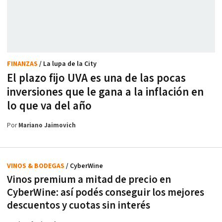
FINANZAS
/ La lupa de la City
El plazo fijo UVA es una de las pocas
inversiones que le gana a la inflación en
lo que va del año
Por
Mariano Jaimovich
VINOS & BODEGAS
/ CyberWine
Vinos premium a mitad de precio en
CyberWine: así podés conseguir los mejores
descuentos y cuotas sin interés