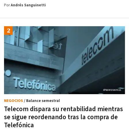
Por
Andrés Sanguinetti
NEGOCIOS
/ Balance semestral
Telecom dispara su rentabilidad mientras
se sigue reordenando tras la compra de
Telefónica