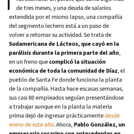
T
de tres meses, y una deuda de salarios
extendida por el mismo lapso, una compañía
del segmento lechero está a un paso de
volver a retomar su actividad. Se trata de
Sudamericana de Lácteos, que cayó en la
parálisis durante la primera parte del año
,
en un freno que
complicó la situación
económica de toda la comunidad de Díaz
, el
pueblo de Santa Fe donde funciona la planta
de la compañía. Hasta hace escasas semanas,
sus casi 80 empleados seguían presentándose
a trabajar aunque en la planta la materia
prima dejó de ingresar prácticamente
desde
enero de este año
. Ahora,
Pablo González, un
empresario rosarino con antecedentes en