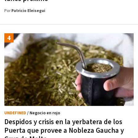
Por
Patricio Eleisegui
UNDEFINED
/ Negocio en rojo
Despidos y crisis en la yerbatera de los
Puerta que provee a Nobleza Gaucha y