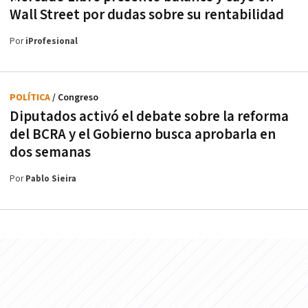
Wall Street por dudas sobre su rentabilidad
Por
iProfesional
POLÍTICA
/ Congreso
Diputados activó el debate sobre la reforma
del BCRA y el Gobierno busca aprobarla en
dos semanas
Por
Pablo Sieira