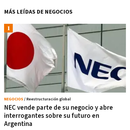
MÁS LEÍDAS DE NEGOCIOS
NEGOCIOS
/ Reestructuración global
NEC vende parte de su negocio y abre
interrogantes sobre su futuro en
Argentina