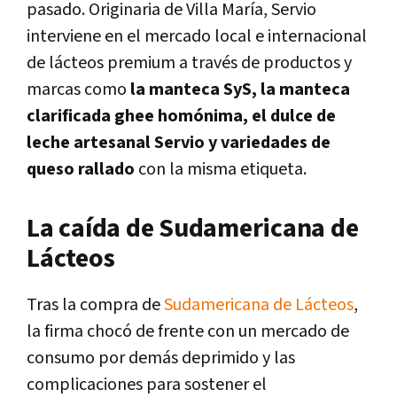
pasado. Originaria de Villa María, Servio
interviene en el mercado local e internacional
de lácteos premium a través de productos y
marcas como
la manteca SyS, la manteca
clarificada ghee homónima, el dulce de
leche artesanal Servio y variedades de
queso rallado
con la misma etiqueta.
La caída de Sudamericana de
Lácteos
Tras la compra de
Sudamericana de Lácteos
,
la firma chocó de frente con un mercado de
consumo por demás deprimido y las
complicaciones para sostener el