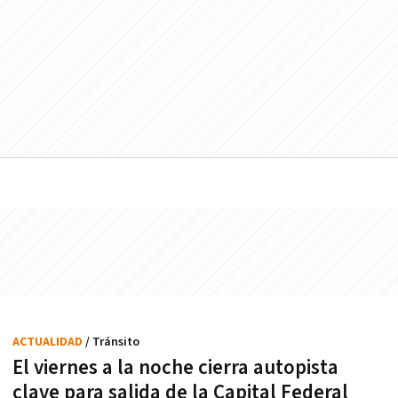
ACTUALIDAD
/ Tránsito
El viernes a la noche cierra autopista
clave para salida de la Capital Federal