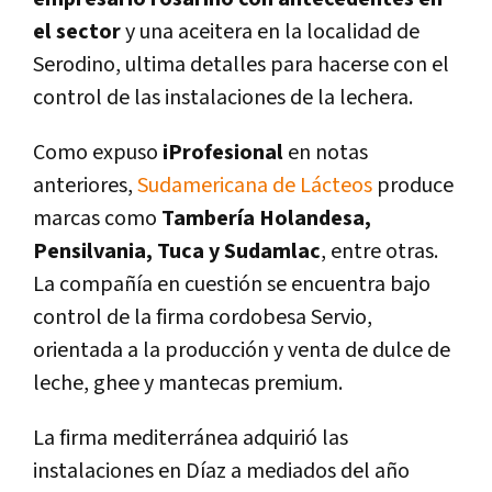
el sector
y una aceitera en la localidad de
Serodino, ultima detalles para hacerse con el
control de las instalaciones de la lechera.
Como expuso
iProfesional
en notas
anteriores,
Sudamericana de Lácteos
produce
marcas como
Tambería Holandesa,
Pensilvania, Tuca y Sudamlac
, entre otras.
La compañía en cuestión se encuentra bajo
control de la firma cordobesa Servio,
orientada a la producción y venta de dulce de
leche, ghee y mantecas premium.
La firma mediterránea adquirió las
instalaciones en Díaz a mediados del año