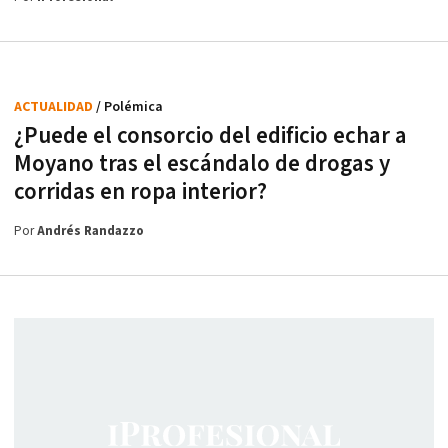
ACTUALIDAD
/ Polémica
¿Puede el consorcio del edificio echar a
Moyano tras el escándalo de drogas y
corridas en ropa interior?
Por
Andrés Randazzo