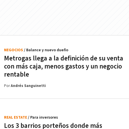
NEGOCIOS
/ Balance y nuevo dueño
Metrogas llega a la definición de su venta
con más caja, menos gastos y un negocio
rentable
Por
Andrés Sanguinetti
REAL ESTATE
/ Para inversores
Los 3 barrios porteños donde más