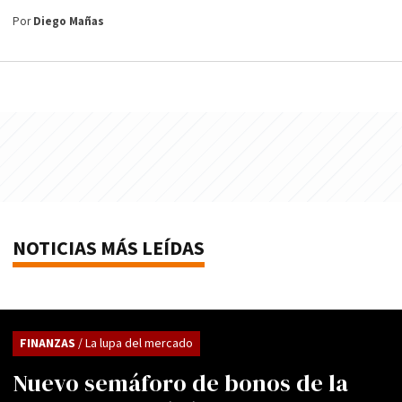
Por
Diego Mañas
NOTICIAS MÁS LEÍDAS
FINANZAS
/ La lupa del mercado
Nuevo semáforo de bonos de la