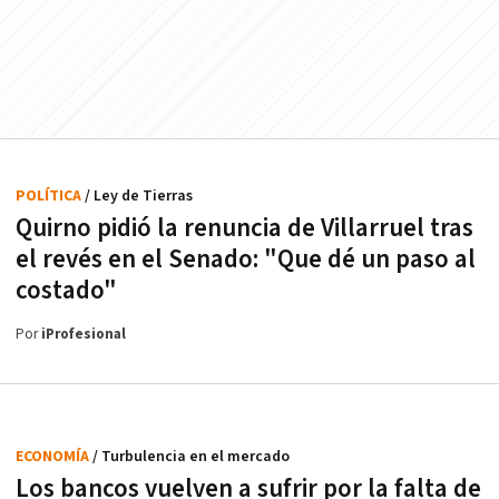
POLÍTICA
/ Ley de Tierras
Quirno pidió la renuncia de Villarruel tras
el revés en el Senado: "Que dé un paso al
costado"
Por
iProfesional
ECONOMÍA
/ Turbulencia en el mercado
Los bancos vuelven a sufrir por la falta de