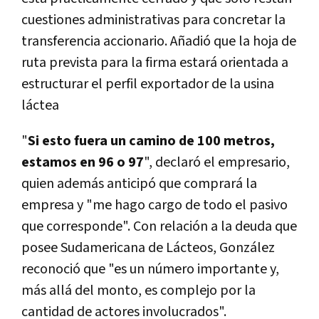
cuestiones administrativas para concretar la
transferencia accionario. Añadió que la hoja de
ruta prevista para la firma estará orientada a
estructurar el perfil exportador de la usina
láctea
"
Si esto fuera un camino de 100 metros,
estamos en 96 o 97
", declaró el empresario,
quien además anticipó que comprará la
empresa y "me hago cargo de todo el pasivo
que corresponde". Con relación a la deuda que
posee Sudamericana de Lácteos, González
reconoció que "es un número importante y,
más allá del monto, es complejo por la
cantidad de actores involucrados".