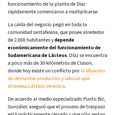
funcionamiento de la planta de Diaz
rápidamente comenzaron a multiplicarse.
La caída del negocio pegó en toda la
comunidad santafesina, que posee alrededor
de 2.000 habitantes y
depende
económicamente del funcionamiento de
Sudamericana de Lácteos
. Díaz se encuentra
a poco más de 30 kilómetros de Clason,
donde hoy existe un conflicto por
la situación
de derrumbe productivo y laboral que
atraviesa Lácteos Verónica
.
De acuerdo al medio especializado Punto Biz,
González aseguró que el proceso de traspaso
está prácticamente cerrado y que sólo restan