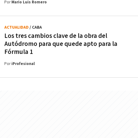
Por
Mario Luis Romero
ACTUALIDAD
/ CABA
Los tres cambios clave de la obra del
Autódromo para que quede apto para la
Fórmula 1
Por
iProfesional