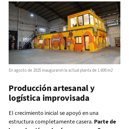
En agosto de 2025 inauguraron la actual planta de 1.600 m2
Producción artesanal y
logística improvisada
El crecimiento inicial se apoyó en una
estructura completamente casera.
Parte de