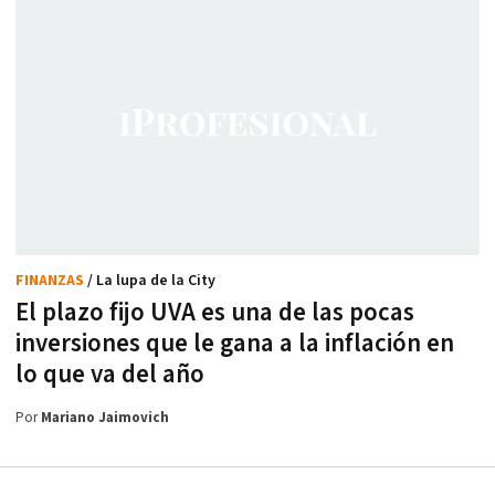
FINANZAS
/ La lupa de la City
El plazo fijo UVA es una de las pocas
inversiones que le gana a la inflación en
lo que va del año
Por
Mariano Jaimovich