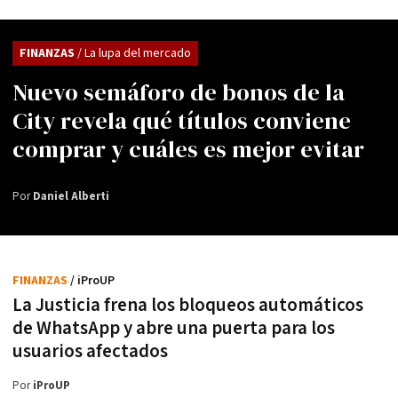
FINANZAS
/ La lupa del mercado
Nuevo semáforo de bonos de la
City revela qué títulos conviene
comprar y cuáles es mejor evitar
Por
Daniel Alberti
FINANZAS
/ iProUP
La Justicia frena los bloqueos automáticos
de WhatsApp y abre una puerta para los
usuarios afectados
Por
iProUP