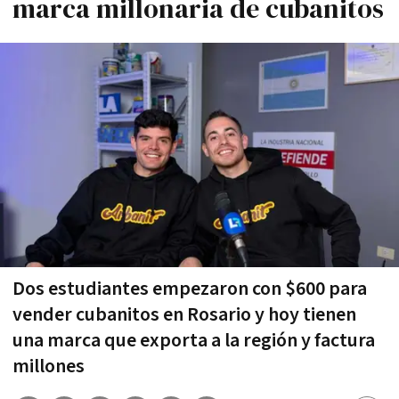
marca millonaria de cubanitos
Dos estudiantes empezaron con $600 para
vender cubanitos en Rosario y hoy tienen
una marca que exporta a la región y factura
millones