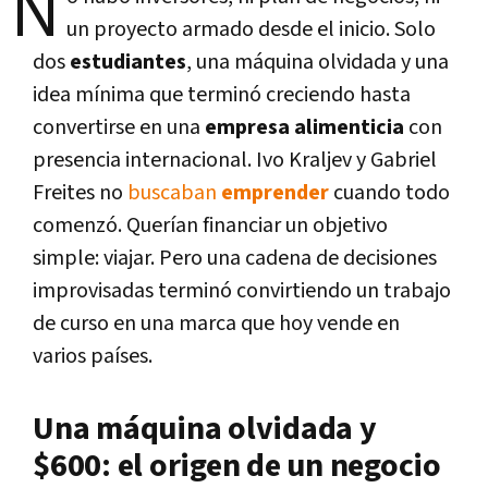
N
un proyecto armado desde el inicio. Solo
dos
estudiantes
, una máquina olvidada y una
idea mínima que terminó creciendo hasta
convertirse en una
empresa alimenticia
con
presencia internacional. Ivo Kraljev y Gabriel
Freites no
buscaban
emprender
cuando todo
comenzó. Querían financiar un objetivo
simple: viajar. Pero una cadena de decisiones
improvisadas terminó convirtiendo un trabajo
de curso en una marca que hoy vende en
varios países.
Una máquina olvidada y
$600: el origen de un negocio