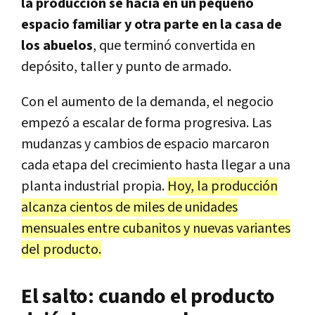
la producción se hacía en un pequeño
espacio familiar y otra parte en la casa de
los abuelos
, que terminó convertida en
depósito, taller y punto de armado.
Con el aumento de la demanda, el negocio
empezó a escalar de forma progresiva. Las
mudanzas y cambios de espacio marcaron
cada etapa del crecimiento hasta llegar a una
planta industrial propia.
Hoy, la producción
alcanza cientos de miles de unidades
mensuales entre cubanitos y nuevas variantes
del producto.
El salto: cuando el producto