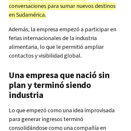
conversaciones para sumar nuevos destinos
en Sudamérica.
Además, la empresa empezó a participar en
ferias internacionales de la industria
alimentaria, lo que le permitió ampliar
contactos y visibilidad global.
Una empresa que nació sin
plan y terminó siendo
industria
Lo que empezó como una idea improvisada
para generar ingresos terminó
consolidándose como una compañía en