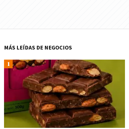
MÁS LEÍDAS DE NEGOCIOS