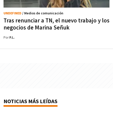
UNDEFINED
/ Medios de comunicación
Tras renunciar a TN, el nuevo trabajo y los
negocios de Marina Señuk
Por
P.L.
NOTICIAS MÁS LEÍDAS