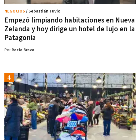
NEGOCIOS
/ Sebastián Tuvio
Empezó limpiando habitaciones en Nueva
Zelanda y hoy dirige un hotel de lujo en la
Patagonia
Por
Rocío Bravo