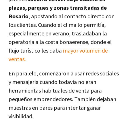
plazas, parques y zonas transitadas de
Rosario
, apostando al contacto directo con
los clientes. Cuando el clima lo permitía,
especialmente en verano, trasladaban la
operatoria a la costa bonaerense, donde el
flujo turístico les daba
mayor volumen de
ventas.
En paralelo, comenzaron a usar redes sociales
y mensajería cuando todavía no eran
herramientas habituales de venta para
pequeños emprendedores. También dejaban
muestras en bares para intentar ganar
visibilidad.