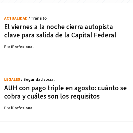
ACTUALIDAD
/ Tránsito
El viernes a la noche cierra autopista
clave para salida de la Capital Federal
Por
iProfesional
LEGALES
/ Seguridad social
AUH con pago triple en agosto: cuánto se
cobra y cuáles son los requisitos
Por
iProfesional