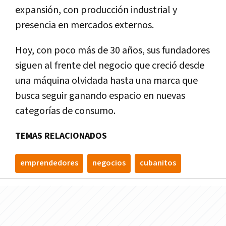
expansión, con producción industrial y
presencia en mercados externos.
Hoy, con poco más de 30 años, sus fundadores
siguen al frente del negocio que creció desde
una máquina olvidada hasta una marca que
busca seguir ganando espacio en nuevas
categorías de consumo.
TEMAS RELACIONADOS
emprendedores
negocios
cubanitos