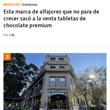
NEGOCIOS
/ Golosinas
Esta marca de alfajores que no para de
crecer sacó a la venta tabletas de
chocolate premium
Por
J.M.