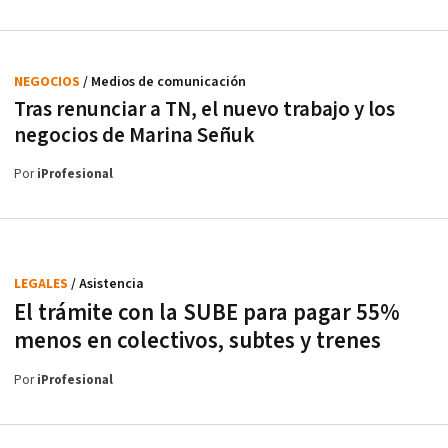
NEGOCIOS
/ Medios de comunicación
Tras renunciar a TN, el nuevo trabajo y los
negocios de Marina Señuk
Por
iProfesional
LEGALES
/ Asistencia
El trámite con la SUBE para pagar 55%
menos en colectivos, subtes y trenes
Por
iProfesional