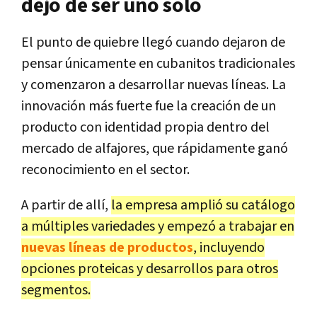
dejó de ser uno solo
El punto de quiebre llegó cuando dejaron de
pensar únicamente en cubanitos tradicionales
y comenzaron a desarrollar nuevas líneas. La
innovación más fuerte fue la creación de un
producto con identidad propia dentro del
mercado de alfajores, que rápidamente ganó
reconocimiento en el sector.
A partir de allí,
la empresa amplió su catálogo
a múltiples variedades y empezó a trabajar en
nuevas líneas de productos
, incluyendo
opciones proteicas y desarrollos para otros
segmentos.