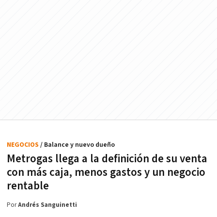
NEGOCIOS
/ Balance y nuevo dueño
Metrogas llega a la definición de su venta
con más caja, menos gastos y un negocio
rentable
Por
Andrés Sanguinetti