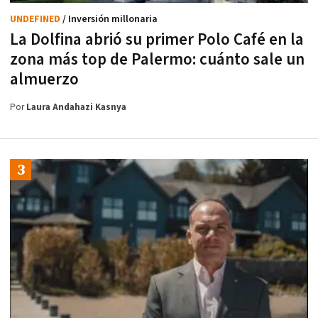
UNDEFINED
/ Inversión millonaria
La Dolfina abrió su primer Polo Café en la
zona más top de Palermo: cuánto sale un
almuerzo
Por
Laura Andahazi Kasnya