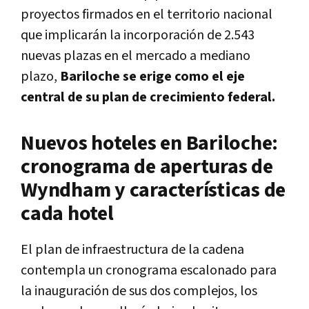
proyectos firmados en el territorio nacional
que implicarán la incorporación de 2.543
nuevas plazas en el mercado a mediano
plazo,
Bariloche se erige como el eje
central de su plan de crecimiento federal.
Nuevos hoteles en Bariloche:
cronograma de aperturas de
Wyndham y características de
cada hotel
El plan de infraestructura de la cadena
contempla un cronograma escalonado para
la inauguración de sus dos complejos, los