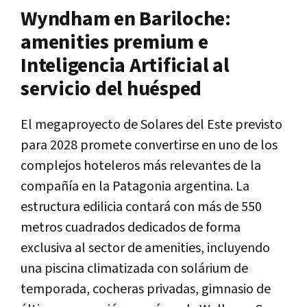
Wyndham en Bariloche:
amenities premium e
Inteligencia Artificial al
servicio del huésped
El megaproyecto de Solares del Este previsto
para 2028 promete convertirse en uno de los
complejos hoteleros más relevantes de la
compañía en la Patagonia argentina. La
estructura edilicia contará con más de 550
metros cuadrados dedicados de forma
exclusiva al sector de amenities, incluyendo
una piscina climatizada con solárium de
temporada, cocheras privadas, gimnasio de