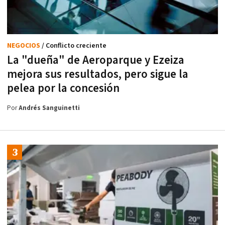
NEGOCIOS
/ Conflicto creciente
La "dueña" de Aeroparque y Ezeiza
mejora sus resultados, pero sigue la
pelea por la concesión
Por
Andrés Sanguinetti