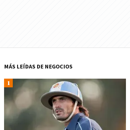
MÁS LEÍDAS DE NEGOCIOS