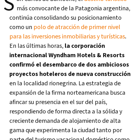
S
más convocante de la Patagonia argentina,
continúa consolidando su posicionamiento
como un
polo de atracción de primer nivel
para las inversiones inmobiliarias y turísticas
.
En las últimas horas,
la corporación
internacional Wyndham Hotels & Resorts
confirmó el desembarco de dos ambiciosos
proyectos hoteleros de nueva construcción
en la localidad rionegrina. La estrategia de
expansión de la firma norteamericana busca
afincar su presencia en el sur del país,
respondiendo de forma directa a la sólida y
creciente demanda de alojamiento de alta
gama que experimenta la ciudad tanto por
parte del turismo vacacional doméstico como