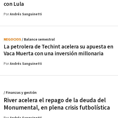
con Lula
Por
Andrés Sanguinetti
NEGOCIOS
/ Balance semestral
La petrolera de Techint acelera su apuesta en
Vaca Muerta con una inversión millonaria
Por
Andrés Sanguinetti
/ Finanzas y gestión
River acelera el repago de la deuda del
Monumental, en plena crisis futbolística