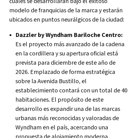
cuales se desarrollarán bajo el exitoso
modelo de franquicias de la marca y estarán
ubicados en puntos neurálgicos de la ciudad:
Dazzler by Wyndham Bariloche Centro:
Es el proyecto más avanzado de la cadena
en la cordillera y su apertura oficial está
prevista para diciembre de este año de
2026. Emplazado de forma estratégica
sobre la Avenida Bustillo, el
establecimiento contará con un total de 40
habitaciones. El propósito de este
desarrollo es expandir una de las marcas
urbanas más reconocidas y valoradas de
Wyndham en el país, acercando una
propuesta de alojamiento moderna,