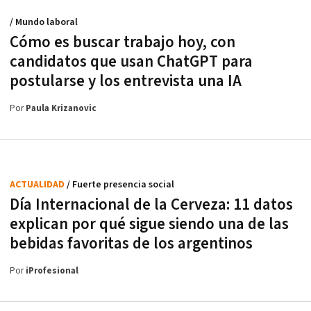
/ Mundo laboral
Cómo es buscar trabajo hoy, con
candidatos que usan ChatGPT para
postularse y los entrevista una IA
Por
Paula Krizanovic
ACTUALIDAD
/ Fuerte presencia social
Día Internacional de la Cerveza: 11 datos
explican por qué sigue siendo una de las
bebidas favoritas de los argentinos
Por
iProfesional