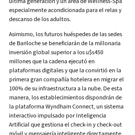
última generación y un área de Wellness-Spa
especialmente acondicionada para el relax y
descanso de los adultos.
Asimismo, los futuros huéspedes de las sedes
de Bariloche se beneficiarán de la millonaria
inversión global superior a los u$s450
millones que la cadena ejecutó en
plataformas digitales y que la convirtió en la
primera gran compañía hotelera en migrar el
100% de su infraestructura a la nube. De esta
manera, los establecimientos dispondrán de
la plataforma Wyndham Connect, un sistema
interactivo impulsado por Inteligencia
Artificial que gestiona el check-in y check-out
móvil y mensajería inteligente directamente