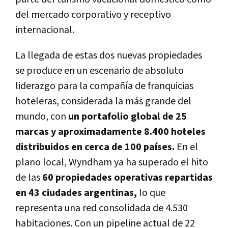
del mercado corporativo y receptivo
internacional.
La llegada de estas dos nuevas propiedades
se produce en un escenario de absoluto
liderazgo para la compañía de franquicias
hoteleras, considerada la más grande del
mundo, con
un portafolio global de 25
marcas y aproximadamente 8.400 hoteles
distribuidos en cerca de 100 países.
En el
plano local, Wyndham ya ha superado el hito
de las
60 propiedades operativas repartidas
en 43 ciudades argentinas,
lo que
representa una red consolidada de 4.530
habitaciones. Con un pipeline actual de 22