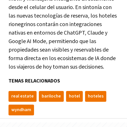
desde el celular del usuario. En sintonía con
las nuevas tecnologías de reserva, los hoteles
rionegrinos contarán con integraciones
nativas en entornos de ChatGPT, Claude y
Google AI Mode, permitiendo que las
propiedades sean visibles y reservables de
forma directa en los ecosistemas de IA donde
los viajeros de hoy toman sus decisiones.
TEMAS RELACIONADOS
real estate
bariloche
hotel
hoteles
wyndham