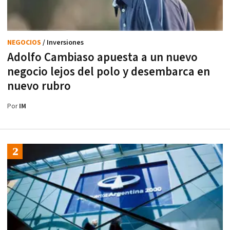
NEGOCIOS
/ Inversiones
Adolfo Cambiaso apuesta a un nuevo
negocio lejos del polo y desembarca en
nuevo rubro
Por
IM