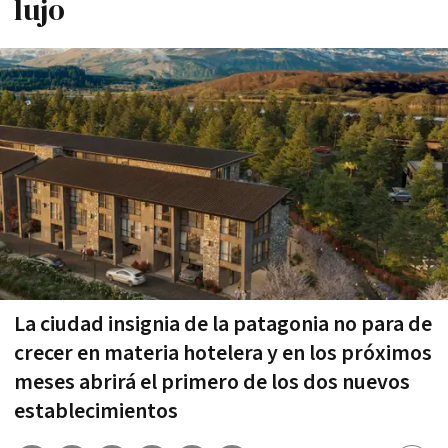
lujo
La ciudad insignia de la patagonia no para de
crecer en materia hotelera y en los próximos
meses abrirá el primero de los dos nuevos
establecimientos