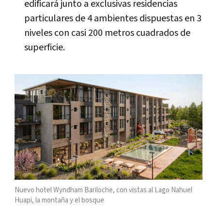
edificará junto a exclusivas residencias
particulares de 4 ambientes dispuestas en 3
niveles con casi 200 metros cuadrados de
superficie.
Nuevo hotel Wyndham Bariloche, con vistas al Lago Nahuel
Huapi, la montaña y el bosque