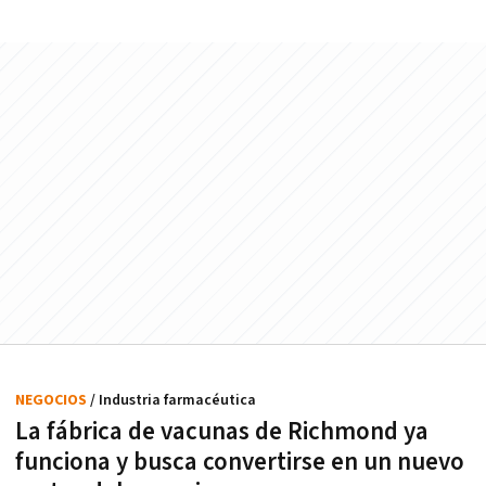
NEGOCIOS
/ Industria farmacéutica
La fábrica de vacunas de Richmond ya
funciona y busca convertirse en un nuevo