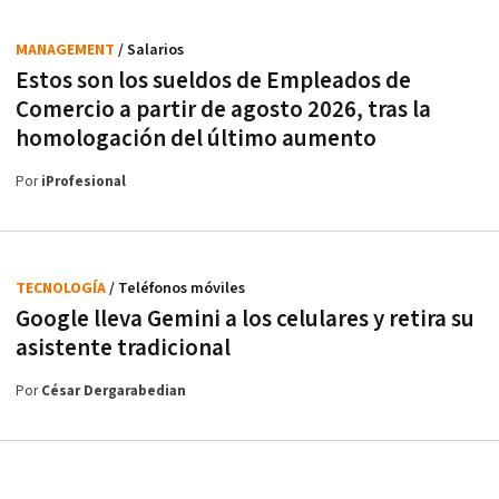
MANAGEMENT
/ Salarios
Estos son los sueldos de Empleados de
Comercio a partir de agosto 2026, tras la
homologación del último aumento
Por
iProfesional
TECNOLOGÍA
/ Teléfonos móviles
Google lleva Gemini a los celulares y retira su
asistente tradicional
Por
César Dergarabedian