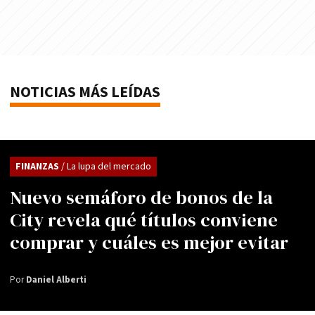
NOTICIAS MÁS LEÍDAS
FINANZAS
/ La lupa del mercado
Nuevo semáforo de bonos de la
City revela qué títulos conviene
comprar y cuáles es mejor evitar
Por
Daniel Alberti