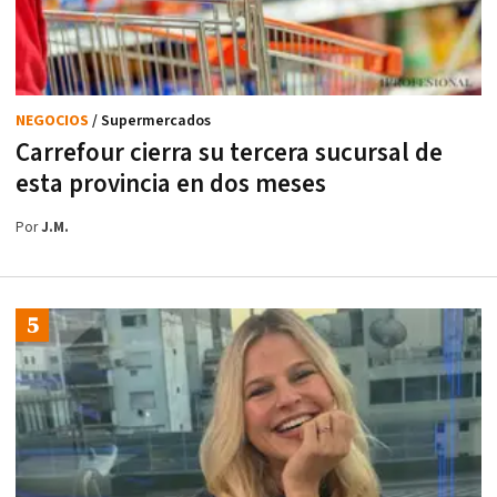
NEGOCIOS
/ Supermercados
Carrefour cierra su tercera sucursal de
esta provincia en dos meses
Por
J.M.