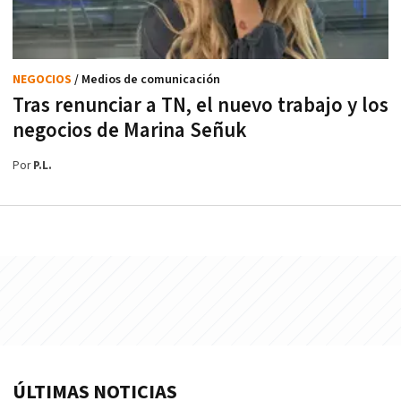
NEGOCIOS
/ Medios de comunicación
Tras renunciar a TN, el nuevo trabajo y los
negocios de Marina Señuk
Por
P.L.
ÚLTIMAS NOTICIAS