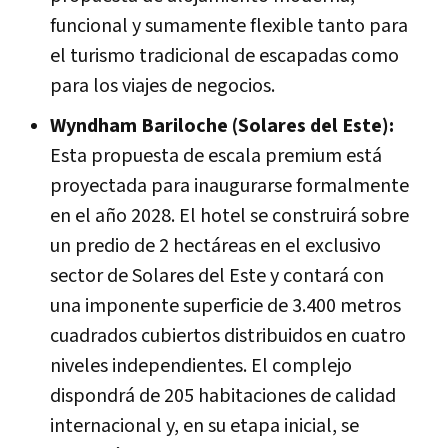
funcional y sumamente flexible tanto para
el turismo tradicional de escapadas como
para los viajes de negocios.
Wyndham Bariloche (Solares del Este):
Esta propuesta de escala premium está
proyectada para inaugurarse formalmente
en el año 2028. El hotel se construirá sobre
un predio de 2 hectáreas en el exclusivo
sector de Solares del Este y contará con
una imponente superficie de 3.400 metros
cuadrados cubiertos distribuidos en cuatro
niveles independientes. El complejo
dispondrá de 205 habitaciones de calidad
internacional y, en su etapa inicial, se