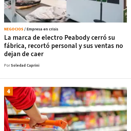
NEGOCIOS
/ Empresa en crisis
La marca de electro Peabody cerró su
fábrica, recortó personal y sus ventas no
dejan de caer
Por
Soledad Caprini