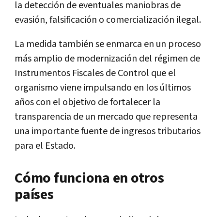
la detección de eventuales maniobras de
evasión, falsificación o comercialización ilegal.
La medida también se enmarca en un proceso
más amplio de modernización del régimen de
Instrumentos Fiscales de Control que el
organismo viene impulsando en los últimos
años con el objetivo de fortalecer la
transparencia de un mercado que representa
una importante fuente de ingresos tributarios
para el Estado.
Cómo funciona en otros
países