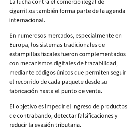
La lucha contra el comercio ilegal de
cigarrillos también forma parte de la agenda
internacional.
En numerosos mercados, especialmente en
Europa, los sistemas tradicionales de
estampillas fiscales fueron complementados
con mecanismos digitales de trazabilidad,
mediante códigos únicos que permiten seguir
el recorrido de cada paquete desde su
fabricación hasta el punto de venta.
El objetivo es impedir el ingreso de productos
de contrabando, detectar falsificaciones y
reducir la evasión tributaria.