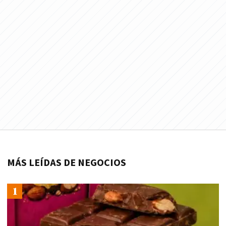
MÁS LEÍDAS DE NEGOCIOS