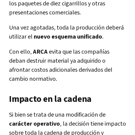
los paquetes de diez cigarrillos y otras
presentaciones comerciales.
Una vez agotadas, toda la producción deberá
utilizar el
nuevo esquema unificado
.
Con ello,
ARCA
evita que las compañías
deban destruir material ya adquirido o
afrontar costos adicionales derivados del
cambio normativo.
Impacto en la cadena
Si bien se trata de una modificación de
carácter operativo
, la decisión tiene impacto
sobre toda la cadena de producción y