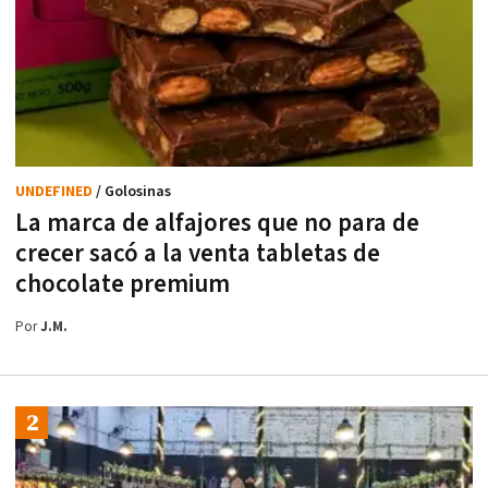
UNDEFINED
/ Golosinas
La marca de alfajores que no para de
crecer sacó a la venta tabletas de
chocolate premium
Por
J.M.