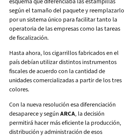
esquema que diferenciaba las estampillas
según el tamaño del paquete y reemplazarlo
por un sistema único para facilitar tanto la
operatoria de las empresas como las tareas
de fiscalización.
Hasta ahora, los cigarrillos fabricados en el
país debían utilizar distintos instrumentos
fiscales de acuerdo con la cantidad de
unidades comercializadas a partir de los tres
colores.
Con la nueva resolución esa diferenciación
desaparece y según
ARCA
, la decisión
permitirá hacer más eficiente la producción,
distribución y administración de esos