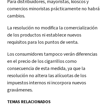
Para distribuidores, mayoristas, kioscos y
comercios minoristas prácticamente no habrá
cambios.
La resolución no modifica la comercialización
de los productos ni establece nuevos
requisitos para los puntos de venta.
Los consumidores tampoco verán diferencias
en el precio de los cigarrillos como
consecuencia de esta medida, ya que la
resolución no altera las alícuotas de los
impuestos internos ni incorpora nuevos
gravámenes.
TEMAS RELACIONADOS