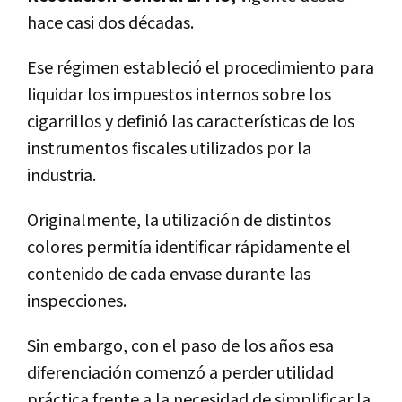
hace casi dos décadas.
Ese régimen estableció el procedimiento para
liquidar los impuestos internos sobre los
cigarrillos y definió las características de los
instrumentos fiscales utilizados por la
industria.
Originalmente, la utilización de distintos
colores permitía identificar rápidamente el
contenido de cada envase durante las
inspecciones.
Sin embargo, con el paso de los años esa
diferenciación comenzó a perder utilidad
práctica frente a la necesidad de simplificar la