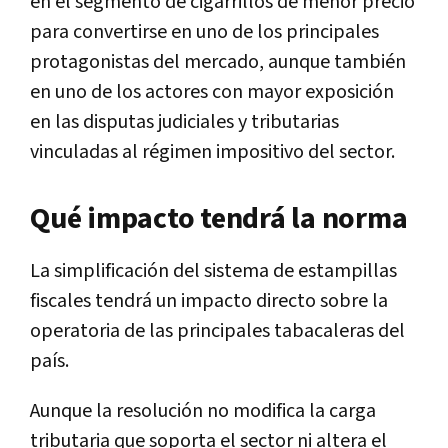
en el segmento de cigarrillos de menor precio
para convertirse en uno de los principales
protagonistas del mercado, aunque también
en uno de los actores con mayor exposición
en las disputas judiciales y tributarias
vinculadas al régimen impositivo del sector.
Qué impacto tendrá la norma
La simplificación del sistema de estampillas
fiscales tendrá un impacto directo sobre la
operatoria de las principales tabacaleras del
país.
Aunque la resolución no modifica la carga
tributaria que soporta el sector ni altera el