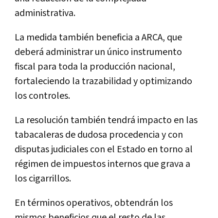
administrativa.
La medida también beneficia a ARCA, que
deberá administrar un único instrumento
fiscal para toda la producción nacional,
fortaleciendo la trazabilidad y optimizando
los controles.
La resolución también tendrá impacto en las
tabacaleras de dudosa procedencia y con
disputas judiciales con el Estado en torno al
régimen de impuestos internos que grava a
los cigarrillos.
En términos operativos, obtendrán los
mismos beneficios que el resto de las