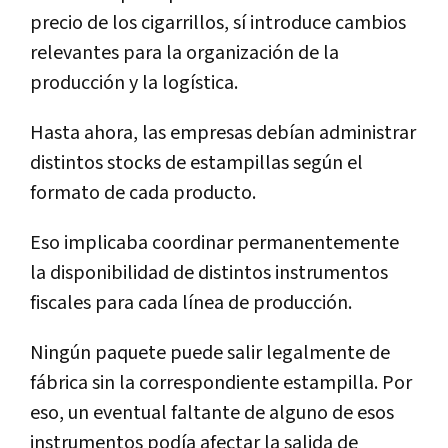
precio de los cigarrillos, sí introduce cambios
relevantes para la organización de la
producción y la logística.
Hasta ahora, las empresas debían administrar
distintos stocks de estampillas según el
formato de cada producto.
Eso implicaba coordinar permanentemente
la disponibilidad de distintos instrumentos
fiscales para cada línea de producción.
Ningún paquete puede salir legalmente de
fábrica sin la correspondiente estampilla. Por
eso, un eventual faltante de alguno de esos
instrumentos podía afectar la salida de