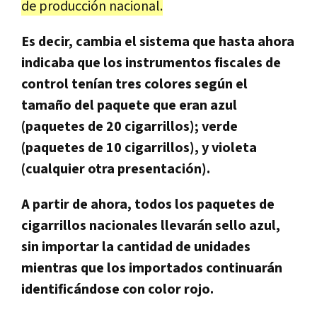
de producción nacional.
Es decir, cambia el sistema que hasta ahora
indicaba que los instrumentos fiscales de
control tenían tres colores según el
tamaño del paquete que eran azul
(paquetes de 20 cigarrillos); verde
(paquetes de 10 cigarrillos), y violeta
(cualquier otra presentación).
A partir de ahora, todos los paquetes de
cigarrillos nacionales llevarán sello azul,
sin importar la cantidad de unidades
mientras que los importados continuarán
identificándose con color rojo.