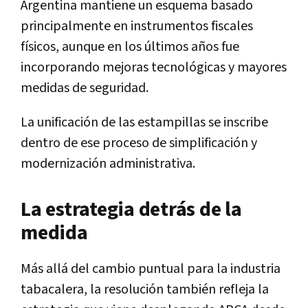
Argentina mantiene un esquema basado
principalmente en instrumentos fiscales
físicos, aunque en los últimos años fue
incorporando mejoras tecnológicas y mayores
medidas de seguridad.
La unificación de las estampillas se inscribe
dentro de ese proceso de simplificación y
modernización administrativa.
La estrategia detrás de la
medida
Más allá del cambio puntual para la industria
tabacalera, la resolución también refleja la