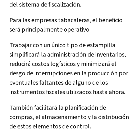
del sistema de fiscalización.
Para las empresas tabacaleras, el beneficio
será principalmente operativo.
Trabajar con un único tipo de estampilla
simplificará la administración de inventarios,
reducirá costos logísticos y minimizará el
riesgo de interrupciones en la producción por
eventuales faltantes de alguno de los
instrumentos fiscales utilizados hasta ahora.
También facilitará la planificación de
compras, el almacenamiento y la distribución
de estos elementos de control.