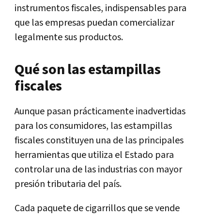
instrumentos fiscales, indispensables para
que las empresas puedan comercializar
legalmente sus productos.
Qué son las estampillas
fiscales
Aunque pasan prácticamente inadvertidas
para los consumidores, las estampillas
fiscales constituyen una de las principales
herramientas que utiliza el Estado para
controlar una de las industrias con mayor
presión tributaria del país.
Cada paquete de cigarrillos que se vende