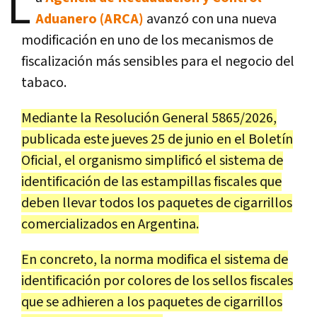
L
Aduanero (ARCA)
avanzó con una nueva
modificación en uno de los mecanismos de
fiscalización más sensibles para el negocio del
tabaco.
Mediante la Resolución General 5865/2026,
publicada este jueves 25 de junio en el Boletín
Oficial, el organismo simplificó el sistema de
identificación de las estampillas fiscales que
deben llevar todos los paquetes de cigarrillos
comercializados en Argentina.
En concreto, la norma modifica el sistema de
identificación por colores de los sellos fiscales
que se adhieren a los paquetes de cigarrillos