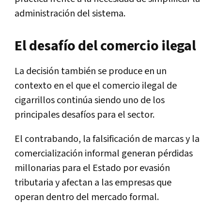
administración del sistema.
El desafío del comercio ilegal
La decisión también se produce en un
contexto en el que el comercio ilegal de
cigarrillos continúa siendo uno de los
principales desafíos para el sector.
El contrabando, la falsificación de marcas y la
comercialización informal generan pérdidas
millonarias para el Estado por evasión
tributaria y afectan a las empresas que
operan dentro del mercado formal.