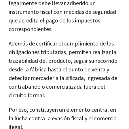
legalmente debe llevar adherido un
instrumento fiscal con medidas de seguridad
que acredita el pago de los impuestos
correspondientes.
Además de certificar el cumplimiento de las
obligaciones tributarias, permiten realizar la
trazabilidad del producto, seguir su recorrido
desde la fábrica hasta el punto de venta y
detectar mercadería falsificada, ingresada de
contrabando o comercializada fuera del
circuito formal.
Por eso, constituyen un elemento central en
la lucha contra la evasión fiscal y el comercio
ilegal.