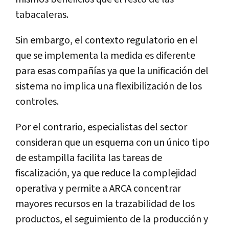
tabacaleras.
Sin embargo, el contexto regulatorio en el
que se implementa la medida es diferente
para esas compañías ya que la unificación del
sistema no implica una flexibilización de los
controles.
Por el contrario, especialistas del sector
consideran que un esquema con un único tipo
de estampilla facilita las tareas de
fiscalización, ya que reduce la complejidad
operativa y permite a ARCA concentrar
mayores recursos en la trazabilidad de los
productos, el seguimiento de la producción y