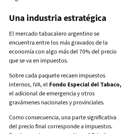
Una industria estratégica
El mercado tabacalero argentino se
encuentra entre los más gravados de la
economía con algo más del 70% del precio
que se va en impuestos.
Sobre cada paquete recaen impuestos
internos, IVA, el
Fondo Especial del Tabaco,
el adicional de emergencia y otros
gravámenes nacionales y provinciales.
Como consecuencia, una parte significativa
del precio final corresponde a impuestos.