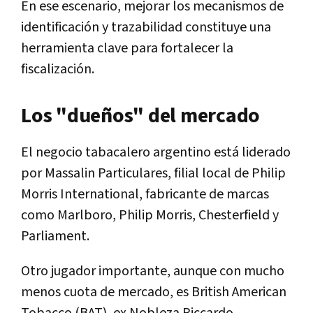
En ese escenario, mejorar los mecanismos de
identificación y trazabilidad constituye una
herramienta clave para fortalecer la
fiscalización.
Los "dueños" del mercado
El negocio tabacalero argentino está liderado
por Massalin Particulares, filial local de Philip
Morris International, fabricante de marcas
como Marlboro, Philip Morris, Chesterfield y
Parliament.
Otro jugador importante, aunque con mucho
menos cuota de mercado, es British American
Tobacco (BAT), ex Nobleza Piccardo,