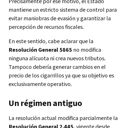
Precisamente por ese motivo, el Estado
mantiene un estricto sistema de control para
evitar maniobras de evasión y garantizar la
percepción de recursos fiscales.
En este sentido, cabe aclarar que la
Resolución General 5865
no modifica
ninguna alícuota ni crea nuevos tributos.
Tampoco debería generar cambios en el
precio de los cigarrillos ya que su objetivo es
exclusivamente operativo.
Un régimen antiguo
La resolución actual modifica parcialmente la
Resolución General 2.445,
vigente desde