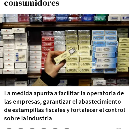
consumidores
La medida apunta a facilitar la operatoria de
las empresas, garantizar el abastecimiento
de estampillas fiscales y fortalecer el control
sobre la industria