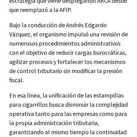
estrategia que viene desplegando ARCA desde
que reemplazó a la AFIP.
Bajo la conducción de Andrés Edgardo
Vázquez, el organismo impulsó una revisión de
numerosos procedimientos administrativos
con el objetivo de reducir cargas burocráticas,
agilizar procesos y fortalecer los mecanismos
de control tributario sin modificar la presión
fiscal.
En esa línea, la unificación de las estampillas
para cigarrillos busca disminuir la complejidad
operativa tanto para las empresas como para
la propia administración tributaria,
garantizando al mismo tiempo la continuidad