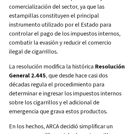
comercialización del sector, ya que las
estampillas constituyen el principal
instrumento utilizado por el Estado para
controlar el pago de los impuestos internos,
combatir la evasión y reducir el comercio
ilegal de cigarrillos.
La resolución modifica la histórica
Resolución
General 2.445
, que desde hace casi dos
décadas regula el procedimiento para
determinar e ingresar los impuestos internos
sobre los cigarrillos y el adicional de
emergencia que grava estos productos.
En los hechos, ARCA decidió simplificar un