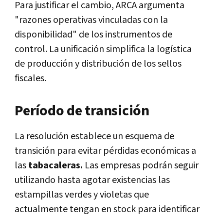
Para justificar el cambio, ARCA argumenta
"razones operativas vinculadas con la
disponibilidad" de los instrumentos de
control. La unificación simplifica la logística
de producción y distribución de los sellos
fiscales.
Período de transición
La resolución establece un esquema de
transición para evitar pérdidas económicas a
las
tabacaleras.
Las empresas podrán seguir
utilizando hasta agotar existencias las
estampillas verdes y violetas que
actualmente tengan en stock para identificar