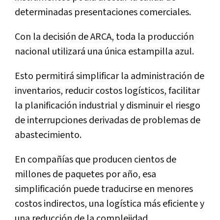
determinadas presentaciones comerciales.
Con la decisión de ARCA, toda la producción
nacional utilizará una única estampilla azul.
Esto permitirá simplificar la administración de
inventarios, reducir costos logísticos, facilitar
la planificación industrial y disminuir el riesgo
de interrupciones derivadas de problemas de
abastecimiento.
En compañías que producen cientos de
millones de paquetes por año, esa
simplificación puede traducirse en menores
costos indirectos, una logística más eficiente y
una reducción de la complejidad