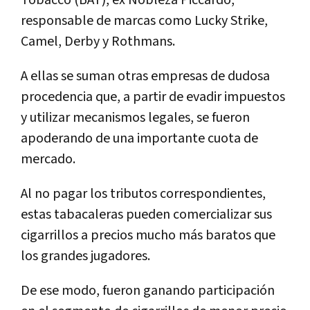
responsable de marcas como Lucky Strike,
Camel, Derby y Rothmans.
A ellas se suman otras empresas de dudosa
procedencia que, a partir de evadir impuestos
y utilizar mecanismos legales, se fueron
apoderando de una importante cuota de
mercado.
Al no pagar los tributos correspondientes,
estas tabacaleras pueden comercializar sus
cigarrillos a precios mucho más baratos que
los grandes jugadores.
De ese modo, fueron ganando participación