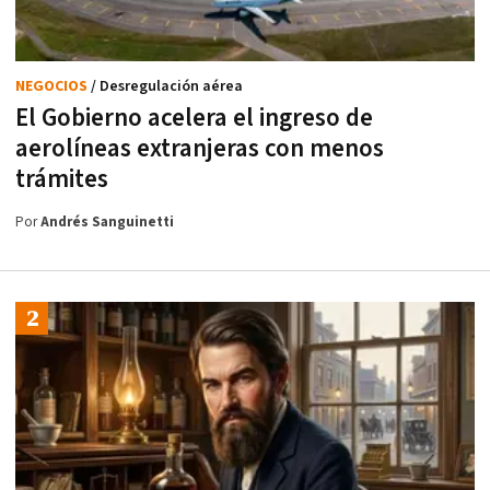
NEGOCIOS
/ Desregulación aérea
El Gobierno acelera el ingreso de
aerolíneas extranjeras con menos
trámites
Por
Andrés Sanguinetti