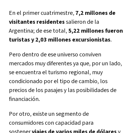
En el primer cuatrimestre,
7,2 millones de
visitantes residentes
salieron de la
Argentina; de ese total,
5,22 millones fueron
turistas y 2,03 millones excursionistas
.
Pero dentro de ese universo conviven
mercados muy diferentes ya que, por un lado,
se encuentra el turismo regional, muy
condicionado por el tipo de cambio, los
precios de los pasajes y las posibilidades de
financiación.
Por otro, existe un segmento de
consumidores con capacidad para
sostener
viajes de varios miles de dólares
y