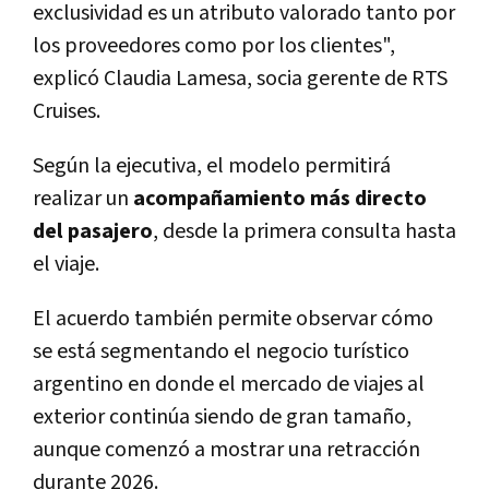
exclusividad es un atributo valorado tanto por
los proveedores como por los clientes",
explicó Claudia Lamesa, socia gerente de RTS
Cruises.
Según la ejecutiva, el modelo permitirá
realizar un
acompañamiento más directo
del pasajero
, desde la primera consulta hasta
el viaje.
El acuerdo también permite observar cómo
se está segmentando el negocio turístico
argentino en donde el mercado de viajes al
exterior continúa siendo de gran tamaño,
aunque comenzó a mostrar una retracción
durante 2026.