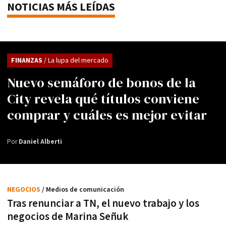
NOTICIAS MÁS LEÍDAS
FINANZAS
/ La lupa del mercado
Nuevo semáforo de bonos de la
City revela qué títulos conviene
comprar y cuáles es mejor evitar
Por
Daniel Alberti
NEGOCIOS
/ Medios de comunicación
Tras renunciar a TN, el nuevo trabajo y los
negocios de Marina Señuk