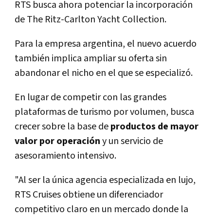
RTS busca ahora potenciar la incorporación
de The Ritz-Carlton Yacht Collection.
Para la empresa argentina, el nuevo acuerdo
también implica ampliar su oferta sin
abandonar el nicho en el que se especializó.
En lugar de competir con las grandes
plataformas de turismo por volumen, busca
crecer sobre la base de
productos de mayor
valor por operación
y un servicio de
asesoramiento intensivo.
"Al ser la única agencia especializada en lujo,
RTS Cruises obtiene un diferenciador
competitivo claro en un mercado donde la