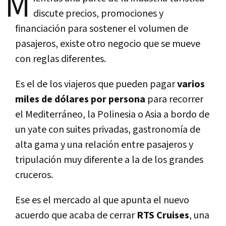
M
discute precios, promociones y
financiación para sostener el volumen de
pasajeros, existe otro negocio que se mueve
con reglas diferentes.
Es el de los viajeros que pueden pagar
varios
miles de dólares por persona
para recorrer
el Mediterráneo, la Polinesia o Asia a bordo de
un yate con suites privadas, gastronomía de
alta gama y una relación entre pasajeros y
tripulación muy diferente a la de los grandes
cruceros.
Ese es el mercado al que apunta el nuevo
acuerdo que acaba de cerrar
RTS Cruises
, una