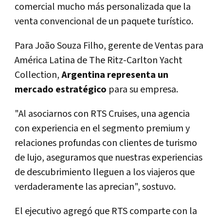
comercial mucho más personalizada que la
venta convencional de un paquete turístico.
Para João Souza Filho, gerente de Ventas para
América Latina de The Ritz-Carlton Yacht
Collection,
Argentina representa un
mercado estratégico
para su empresa.
"Al asociarnos con RTS Cruises, una agencia
con experiencia en el segmento premium y
relaciones profundas con clientes de turismo
de lujo, aseguramos que nuestras experiencias
de descubrimiento lleguen a los viajeros que
verdaderamente las aprecian", sostuvo.
El ejecutivo agregó que RTS comparte con la