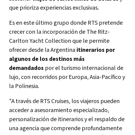
que prioriza experiencias exclusivas.
Es en este último grupo donde RTS pretende
crecer con la incorporación de The Ritz-
Carlton Yacht Collection que le permite
ofrecer desde la Argentina
itinerarios por
algunos de los destinos más
demandados
por el turismo internacional de
lujo, con recorridos por Europa, Asia-Pacífico y
la Polinesia.
"A través de RTS Cruises, los viajeros pueden
acceder a asesoramiento especializado,
personalización de itinerarios y el respaldo de
una agencia que comprende profundamente