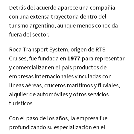
Detrás del acuerdo aparece una compañía
con una extensa trayectoria dentro del
turismo argentino, aunque menos conocida
fuera del sector.
Roca Transport System, origen de RTS
Cruises, fue fundada en
1977
para representar
y comercializar en el país productos de
empresas internacionales vinculadas con
líneas aéreas, cruceros marítimos y fluviales,
alquiler de automóviles y otros servicios
turísticos.
Con el paso de los años, la empresa fue
profundizando su especialización en el