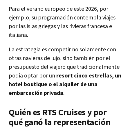
Para el verano europeo de este 2026, por
ejemplo, su programación contempla viajes
por las islas griegas y las rivieras francesa e
italiana.
La estrategia es competir no solamente con
otras navieras de lujo, sino también por el
presupuesto del viajero que tradicionalmente
podía optar por un
resort cinco estrellas, un
hotel boutique o el alquiler de una
embarcación privada
.
Quién es RTS Cruises y por
qué ganó la representación