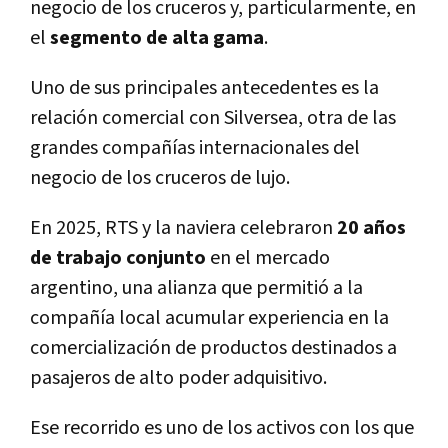
negocio de los cruceros y, particularmente, en
el
segmento de alta gama
.
Uno de sus principales antecedentes es la
relación comercial con Silversea, otra de las
grandes compañías internacionales del
negocio de los cruceros de lujo.
En 2025, RTS y la naviera celebraron
20 años
de trabajo conjunto
en el mercado
argentino, una alianza que permitió a la
compañía local acumular experiencia en la
comercialización de productos destinados a
pasajeros de alto poder adquisitivo.
Ese recorrido es uno de los activos con los que