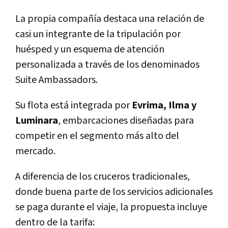
La propia compañía destaca una relación de
casi un integrante de la tripulación por
huésped y un esquema de atención
personalizada a través de los denominados
Suite Ambassadors.
Su flota está integrada por
Evrima, Ilma y
Luminara
, embarcaciones diseñadas para
competir en el segmento más alto del
mercado.
A diferencia de los cruceros tradicionales,
donde buena parte de los servicios adicionales
se paga durante el viaje, la propuesta incluye
dentro de la tarifa: