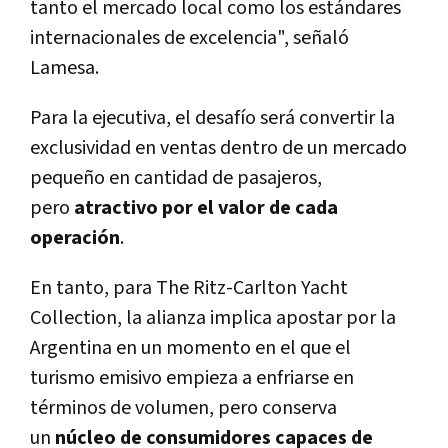
tanto el mercado local como los estándares
internacionales de excelencia", señaló
Lamesa.
Para la ejecutiva, el desafío será convertir la
exclusividad en ventas dentro de un mercado
pequeño en cantidad de pasajeros,
pero
atractivo por el valor de cada
operación
.
En tanto, para The Ritz-Carlton Yacht
Collection, la alianza implica apostar por la
Argentina en un momento en el que el
turismo emisivo empieza a enfriarse en
términos de volumen, pero conserva
un
núcleo de consumidores capaces de