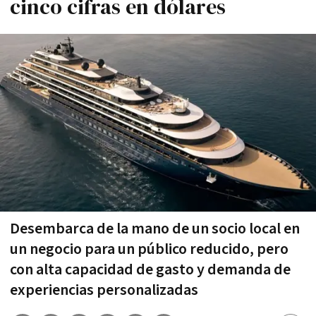
cinco cifras en dólares
Desembarca de la mano de un socio local en
un negocio para un público reducido, pero
con alta capacidad de gasto y demanda de
experiencias personalizadas