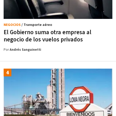
NEGOCIOS
/ Transporte aéreo
El Gobierno suma otra empresa al
negocio de los vuelos privados
Por
Andrés Sanguinetti