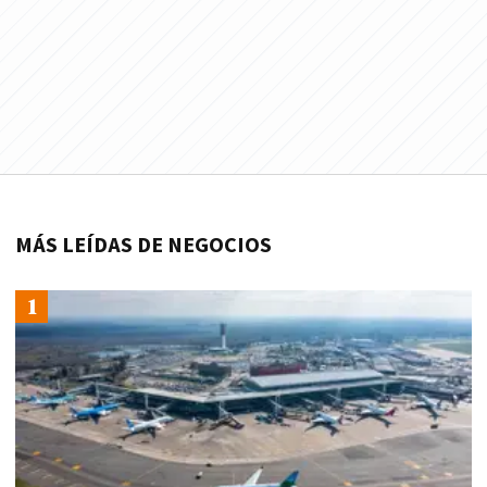
MÁS LEÍDAS DE NEGOCIOS