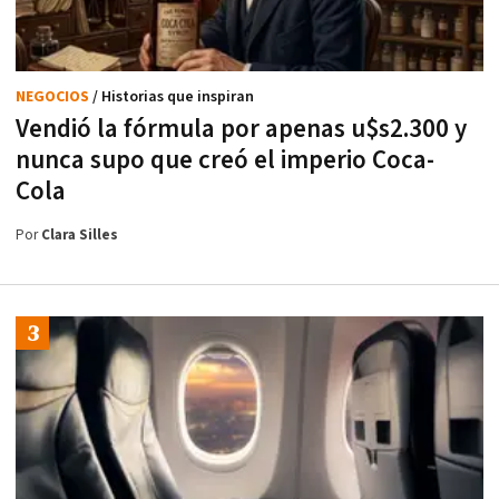
NEGOCIOS
/ Historias que inspiran
Vendió la fórmula por apenas u$s2.300 y
nunca supo que creó el imperio Coca-
Cola
Por
Clara Silles