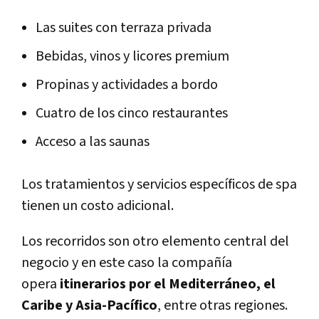
Las suites con terraza privada
Bebidas, vinos y licores premium
Propinas y actividades a bordo
Cuatro de los cinco restaurantes
Acceso a las saunas
Los tratamientos y servicios específicos de spa
tienen un costo adicional.
Los recorridos son otro elemento central del
negocio y en este caso la compañía
opera
itinerarios por el Mediterráneo, el
Caribe y Asia-Pacífico
, entre otras regiones.