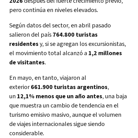
2026
después del fuerte crecimiento previo,
pero continúa en niveles elevados.
Según datos del sector, en abril pasado
salieron del país
764.800 turistas
residentes
y, si se agregan los excursionistas,
el movimiento total alcanzó a
1,2 millones
de visitantes
.
En mayo, en tanto, viajaron al
exterior
661.900 turistas argentinos
,
un
12,1% menos que un año antes
, una baja
que muestra un cambio de tendencia en el
turismo emisivo masivo, aunque el volumen
de viajes internacionales sigue siendo
considerable.