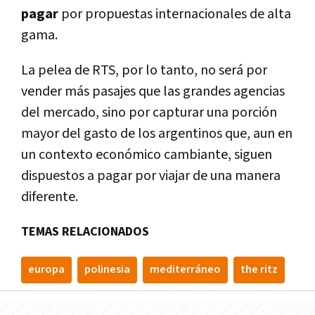
pagar
por propuestas internacionales de alta
gama.
La pelea de RTS, por lo tanto, no será por
vender más pasajes que las grandes agencias
del mercado, sino por capturar una porción
mayor del gasto de los argentinos que, aun en
un contexto económico cambiante, siguen
dispuestos a pagar por viajar de una manera
diferente.
TEMAS RELACIONADOS
europa
polinesia
mediterráneo
the ritz