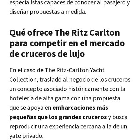
especialistas capaces de conocer al pasajero y
diseñar propuestas a medida.
Qué ofrece The Ritz Carlton
para competir en el mercado
de cruceros de lujo
En el caso de The Ritz-Carlton Yacht
Collection, trasladó al negocio de los cruceros
un concepto asociado históricamente con la
hotelería de alta gama con una propuesta
que se apoya en
embarcaciones más
pequeñas que los grandes cruceros
y busca
reproducir una experiencia cercana a la de un
yate privado.