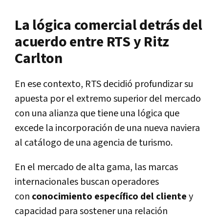
La lógica comercial detrás del
acuerdo entre RTS y Ritz
Carlton
En ese contexto, RTS decidió profundizar su
apuesta por el extremo superior del mercado
con una alianza que tiene una lógica que
excede la incorporación de una nueva naviera
al catálogo de una agencia de turismo.
En el mercado de alta gama, las marcas
internacionales buscan operadores
con
conocimiento específico del cliente
y
capacidad para sostener una relación