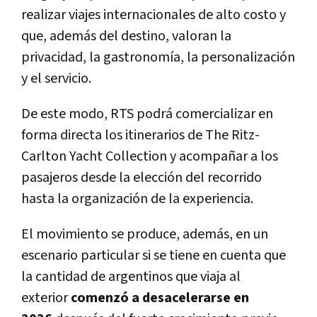
realizar viajes internacionales de alto costo y
que, además del destino, valoran la
privacidad, la gastronomía, la personalización
y el servicio.
De este modo, RTS podrá comercializar en
forma directa los itinerarios de The Ritz-
Carlton Yacht Collection y acompañar a los
pasajeros desde la elección del recorrido
hasta la organización de la experiencia.
El movimiento se produce, además, en un
escenario particular si se tiene en cuenta que
la cantidad de argentinos que viaja al
exterior
comenzó a desacelerarse en