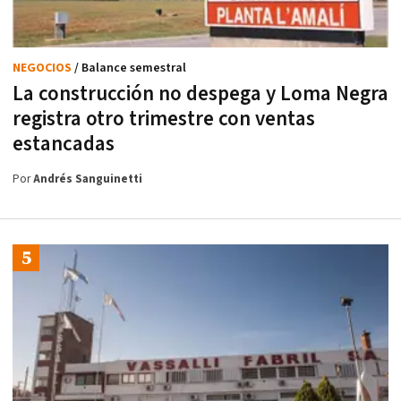
NEGOCIOS
/ Balance semestral
La construcción no despega y Loma Negra
registra otro trimestre con ventas
estancadas
Por
Andrés Sanguinetti