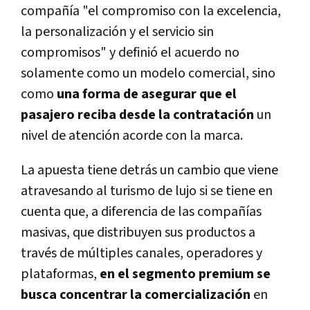
compañía "el compromiso con la excelencia,
la personalización y el servicio sin
compromisos" y definió el acuerdo no
solamente como un modelo comercial, sino
como
una forma de asegurar que el
pasajero reciba desde la contratación
un
nivel de atención acorde con la marca.
La apuesta tiene detrás un cambio que viene
atravesando al turismo de lujo si se tiene en
cuenta que, a diferencia de las compañías
masivas, que distribuyen sus productos a
través de múltiples canales, operadores y
plataformas,
en el segmento premium se
busca concentrar la comercialización
en