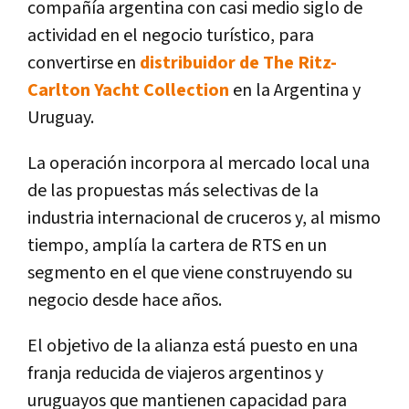
compañía argentina con casi medio siglo de
actividad en el negocio turístico, para
convertirse en
distribuidor de The Ritz-
Carlton Yacht Collection
en la Argentina y
Uruguay.
La operación incorpora al mercado local una
de las propuestas más selectivas de la
industria internacional de cruceros y, al mismo
tiempo, amplía la cartera de RTS en un
segmento en el que viene construyendo su
negocio desde hace años.
El objetivo de la alianza está puesto en una
franja reducida de viajeros argentinos y
uruguayos que mantienen capacidad para