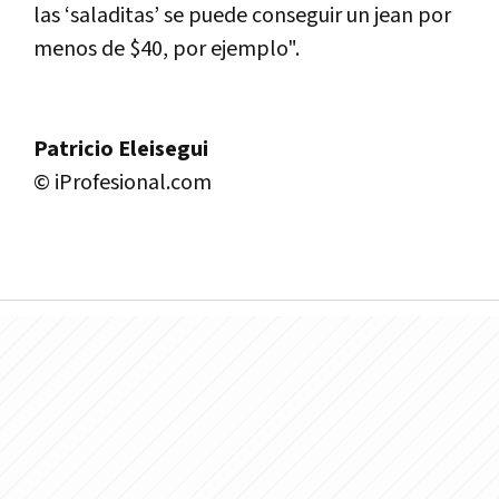
las ‘saladitas’ se puede conseguir un jean por
menos de $40, por ejemplo".
Patricio Eleisegui
© iProfesional.com