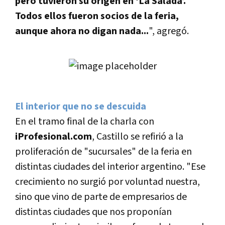
pero tuvieron su origen en ‘La Salada’.
Todos ellos fueron socios de la feria,
aunque ahora no digan nada...
", agregó.
El interior que no se descuida
En el tramo final de la charla con
iProfesional.com
, Castillo se refirió a la
proliferación de "sucursales" de la feria en
distintas ciudades del interior argentino. "Ese
crecimiento no surgió por voluntad nuestra,
sino que vino de parte de empresarios de
distintas ciudades que nos proponí­an