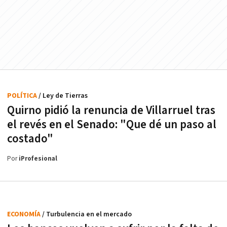
POLÍTICA
/ Ley de Tierras
Quirno pidió la renuncia de Villarruel tras
el revés en el Senado: "Que dé un paso al
costado"
Por
iProfesional
ECONOMÍA
/ Turbulencia en el mercado