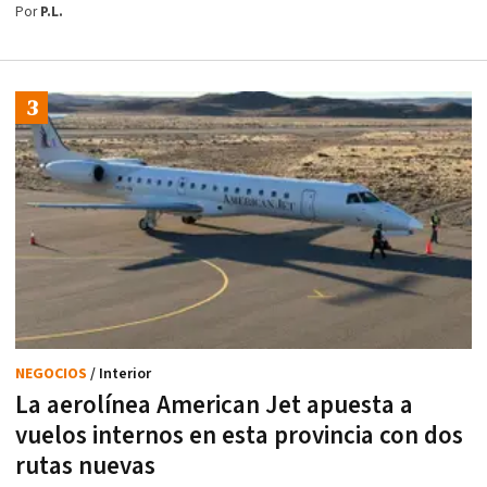
Por
P.L.
NEGOCIOS
/ Interior
La aerolínea American Jet apuesta a
vuelos internos en esta provincia con dos
rutas nuevas