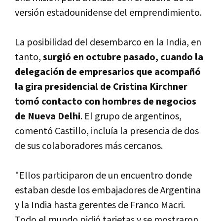
versión estadounidense del emprendimiento.
La posibilidad del desembarco en la India, en
tanto,
surgió en octubre pasado, cuando la
delegación de empresarios que acompañó
la gira presidencial de Cristina Kirchner
tomó contacto con hombres de negocios
de Nueva Delhi
. El grupo de argentinos,
comentó Castillo, incluí­a la presencia de dos
de sus colaboradores más cercanos.
"Ellos participaron de un encuentro donde
estaban desde los embajadores de Argentina
y la India hasta gerentes de Franco Macri.
Todo el mundo pidió tarjetas y se mostraron