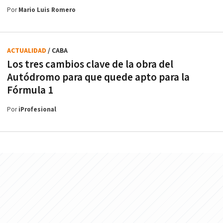
Por
Mario Luis Romero
ACTUALIDAD
/ CABA
Los tres cambios clave de la obra del
Autódromo para que quede apto para la
Fórmula 1
Por
iProfesional