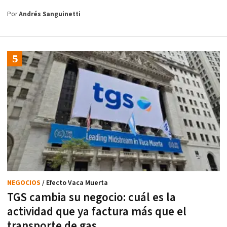
Por
Andrés Sanguinetti
NEGOCIOS
/ Efecto Vaca Muerta
TGS cambia su negocio: cuál es la
actividad que ya factura más que el
transporte de gas