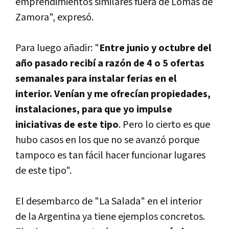
emprendimientos similares fuera de Lomas de
Zamora", expresó.
Para luego añadir: "
Entre junio y octubre del
año pasado recibí­ a razón de 4 o 5 ofertas
semanales para instalar ferias en el
interior. Vení­an y me ofrecí­an propiedades,
instalaciones, para que yo impulse
iniciativas de este tipo
. Pero lo cierto es que
hubo casos en los que no se avanzó porque
tampoco es tan fácil hacer funcionar lugares
de este tipo".
El desembarco de "La Salada" en el interior
de la Argentina ya tiene ejemplos concretos.