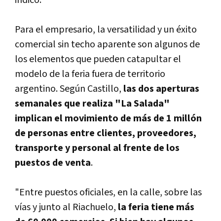
indicó.
Para el empresario, la versatilidad y un éxito
comercial sin techo aparente son algunos de
los elementos que pueden catapultar el
modelo de la feria fuera de territorio
argentino. Según Castillo,
las dos aperturas
semanales que realiza "La Salada"
implican el movimiento de más de 1 millón
de personas entre clientes, proveedores,
transporte y personal al frente de los
puestos de venta
.
"Entre puestos oficiales, en la calle, sobre las
ví­as y junto al Riachuelo,
la feria tiene más