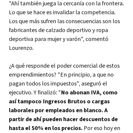
"Ahí­ también juega la cercaní­a con la frontera.
Lo que se hace es invalidar la competencia.
Los que más sufren las consecuencias son los
fabricantes de calzado deportivo y ropa
deportiva para mujer y varón", comentó
Lourenzo.
¿A qué responde el poder comercial de estos
emprendimientos? "En principio, a que no
pagan todos los impuestos", aseguró el
ejecutivo. Y finalizó: "
No abonan IVA, como
así­ tampoco Ingresos Brutos o cargas
laborales por empleados en blanco. A
partir de ahí­ pueden hacer descuentos de
hasta el 50% en los precios.
Por eso hoy en