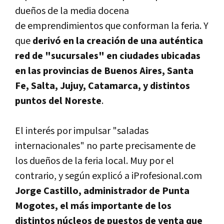
dueños de la media docena
de emprendimientos que conforman la feria. Y
que
derivó en la creación de una auténtica
red de "sucursales" en ciudades ubicadas
en las provincias de Buenos Aires, Santa
Fe, Salta, Jujuy, Catamarca, y distintos
puntos del Noreste
.
El interés por impulsar "saladas
internacionales" no parte precisamente de
los dueños de la feria local. Muy por el
contrario, y según explicó a iProfesional.com
Jorge Castillo, administrador de Punta
Mogotes, el más importante de los
distintos núcleos de puestos de venta que