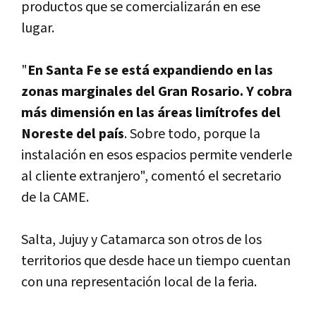
productos que se comercializarán en ese
lugar.
"
En Santa Fe se está expandiendo en las
zonas marginales del Gran Rosario. Y cobra
más dimensión en las áreas limí­trofes del
Noreste del paí­s
. Sobre todo, porque la
instalación en esos espacios permite venderle
al cliente extranjero", comentó el secretario
de la CAME.
Salta, Jujuy y Catamarca son otros de los
territorios que desde hace un tiempo cuentan
con una representación local de la feria.