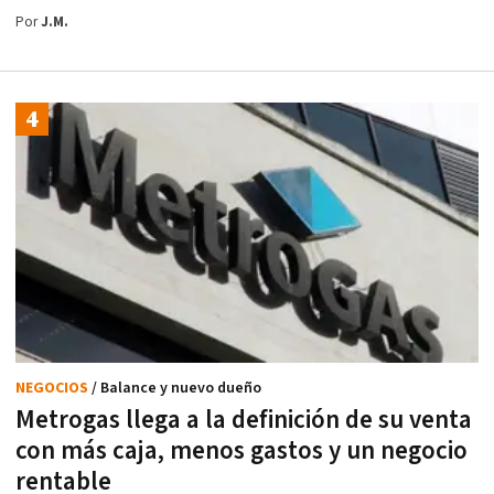
Por
J.M.
NEGOCIOS
/ Balance y nuevo dueño
Metrogas llega a la definición de su venta
con más caja, menos gastos y un negocio
rentable