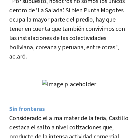
"Por supuesto, nosotros no somos los únicos
dentro de ‘La Salada’. Si bien Punta Mogotes
ocupa la mayor parte del predio, hay que
tener en cuenta que también convivimos con
las instalaciones de las colectividades
boliviana, coreana y peruana, entre otras",
aclaró.
Sin fronteras
Considerado el alma mater de la feria, Castillo
destaca el salto a nivel cotizaciones que,
producto de la intensa actividad comercial,