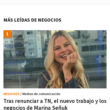
MÁS LEÍDAS DE NEGOCIOS
NEGOCIOS
/ Medios de comunicación
Tras renunciar a TN, el nuevo trabajo y los
negocios de Marina Señuk