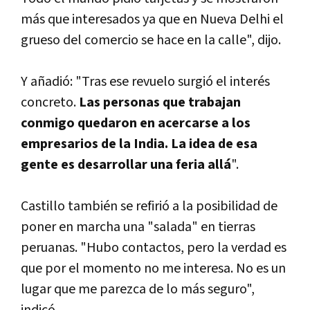
más que interesados ya que en Nueva Delhi el
grueso del comercio se hace en la calle", dijo.
Y añadió: "Tras ese revuelo surgió el interés
concreto.
Las personas que trabajan
conmigo quedaron en acercarse a los
empresarios de la India. La idea de esa
gente es desarrollar una feria allá
".
Castillo también se refirió a la posibilidad de
poner en marcha una "salada" en tierras
peruanas. "Hubo contactos, pero la verdad es
que por el momento no me interesa. No es un
lugar que me parezca de lo más seguro",