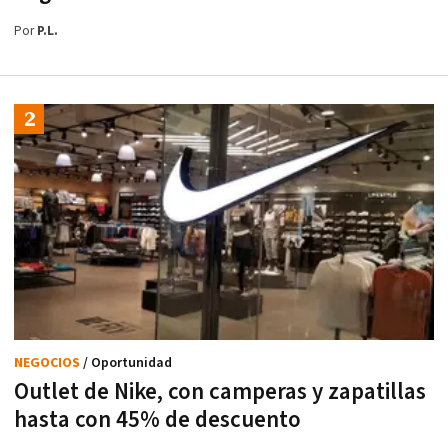
Por
P.L.
NEGOCIOS
/ Oportunidad
Outlet de Nike, con camperas y zapatillas
hasta con 45% de descuento