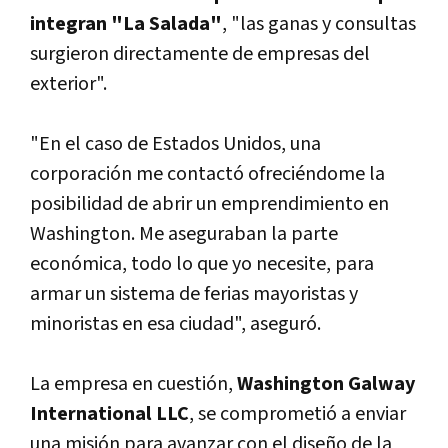
integran "La Salada"
, "las ganas y consultas
surgieron directamente de empresas del
exterior".
"En el caso de Estados Unidos, una
corporación me contactó ofreciéndome la
posibilidad de abrir un emprendimiento en
Washington. Me aseguraban la parte
económica, todo lo que yo necesite, para
armar un sistema de ferias mayoristas y
minoristas en esa ciudad", aseguró.
La empresa en cuestión,
Washington Galway
International LLC
, se comprometió a enviar
una misión para avanzar con el diseño de la