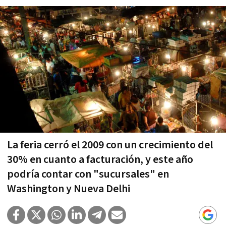
La feria cerró el 2009 con un crecimiento del
30% en cuanto a facturación, y este año
podrí­a contar con "sucursales" en
Washington y Nueva Delhi