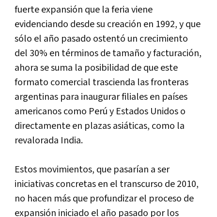
fuerte expansión que la feria viene
evidenciando desde su creación en 1992, y que
sólo el año pasado ostentó un crecimiento
del 30% en términos de tamaño y facturación,
ahora se suma la posibilidad de que este
formato comercial trascienda las fronteras
argentinas para inaugurar filiales en paí­ses
americanos como Perú y Estados Unidos o
directamente en plazas asiáticas, como la
revalorada India.
Estos movimientos, que pasarí­an a ser
iniciativas concretas en el transcurso de 2010,
no hacen más que profundizar el proceso de
expansión iniciado el año pasado por los