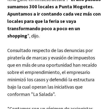
sumamos 300 locales a Punta Mogotes.
Apuntamos a ir contando cada vez más con
locales para que la feria se vaya
transformando poco a poco en un
shopping
", dijo.
Consultado respecto de las denuncias por
piraterí­a de marcas y evasión de impuestos
que en más de una oportunidad han recaí­do
sobre el emprendimiento, el empresario
minimizó los casos y defendió la estructura
bajo la cual operan las iniciativas que
conforman "La Salada".