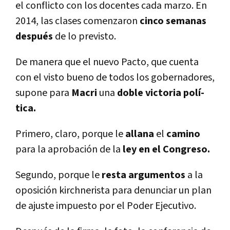
el conflicto con los docentes cada marzo. En
2014, las clases comenzaron
cinco semanas
después
de lo previsto.
De manera que el nuevo Pacto, que cuenta
con el visto bueno de todos los gobernadores,
supone para
Macri
una
doble victoria polí­
tica.
Primero, claro, porque le
allana
el
camino
para la aprobación de la
ley en el Congreso.
Segundo, porque le
resta argumentos
a la
oposición kirchnerista para denunciar un plan
de ajuste impuesto por el Poder Ejecutivo.