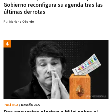
Gobierno reconfigura su agenda tras las
últimas derrotas
Por
Mariano Obarrio
POLÍTICA
/ Desafío 2027