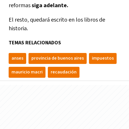
reformas
siga adelante.
El resto, quedará escrito en los libros de
historia.
TEMAS RELACIONADOS
anses
provincia de buenos aires
impuestos
mauricio macri
recaudación