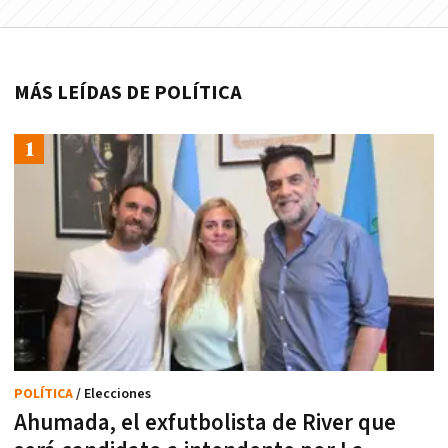
MÁS LEÍDAS DE POLÍTICA
POLÍTICA
/ Elecciones
Ahumada, el exfutbolista de River que