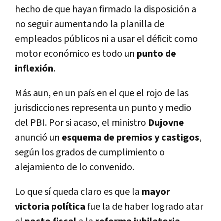
hecho de que hayan firmado la disposición a
no seguir aumentando la planilla de
empleados públicos ni a usar el déficit como
motor económico es todo un
punto de
inflexión
.
Más aun, en un paí­s en el que el rojo de las
jurisdicciones representa un punto y medio
del PBI. Por si acaso, el ministro
Dujovne
anunció un
esquema de premios y castigos
,
según los grados de cumplimiento o
alejamiento de lo convenido.
Lo que sí­ queda claro es que la
mayor
victoria polí­tica
fue la de haber logrado atar