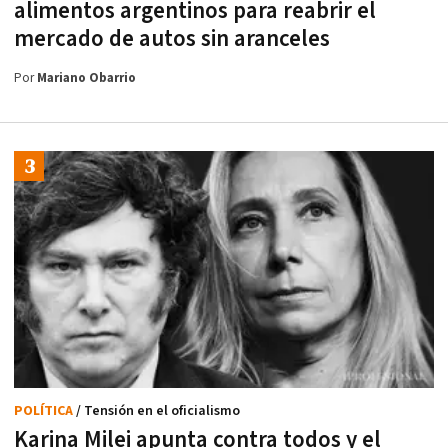
alimentos argentinos para reabrir el
mercado de autos sin aranceles
Por
Mariano Obarrio
POLÍTICA
/ Tensión en el oficialismo
Karina Milei apunta contra todos y el