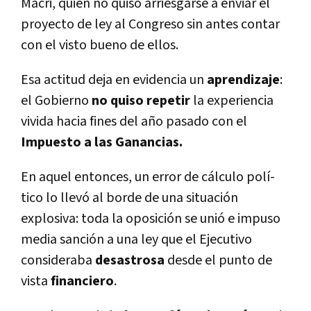
Macri, quien no quiso arriesgarse a enviar el
proyecto de ley al Congreso sin antes contar
con el visto bueno de ellos.
Esa actitud deja en evidencia un
aprendizaje
:
el Gobierno
no quiso repetir
la experiencia
vivida hacia fines del año pasado con el
Impuesto a las Ganancias.
En aquel entonces, un error de cálculo polí­
tico lo llevó al borde de una situación
explosiva: toda la oposición se unió e impuso
media sanción a una ley que el Ejecutivo
consideraba
desastrosa
desde el punto de
vista
financiero
.