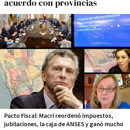
acuerdo con provincias
Pacto Fiscal: Macri reordenó impuestos,
jubilaciones, la caja de ANSES y ganó mucho