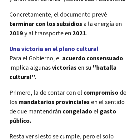
Concretamente, el documento prevé
terminar con los subsidios
a la energí­a en
2019
y al transporte en
2021
.
Una victoria en el plano cultural
Para el Gobierno, el
acuerdo consensuado
implica algunas
victorias
en su
"batalla
cultural".
Primero, la de contar con el
compromiso
de
los
mandatarios provinciales
en el sentido
de que mantendrán
congelado
el
gasto
público.
Resta ver si esto se cumple, pero el solo