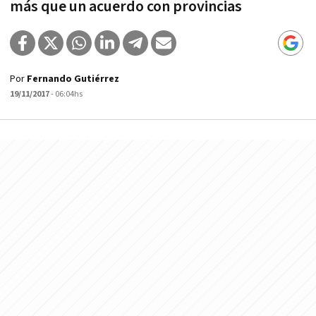
más que un acuerdo con provincias
Por
Fernando Gutiérrez
19/11/2017
- 06:04hs