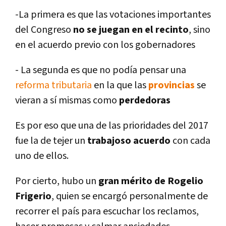
-La primera es que las votaciones importantes
del Congreso
no se juegan en el recinto
, sino
en el acuerdo previo con los gobernadores
- La segunda es que no podí­a pensar una
reforma tributaria
en la que las
provincias
se
vieran a sí­ mismas como
perdedoras
Es por eso que una de las prioridades del 2017
fue la de tejer un
trabajoso acuerdo
con cada
uno de ellos.
Por cierto, hubo un
gran mérito de Rogelio
Frigerio
, quien se encargó personalmente de
recorrer el paí­s para escuchar los reclamos,