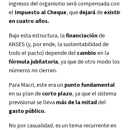
ingresos del organismo será compensada con
el
Impuesto al Cheque
, que
dejará
de
existir
en cuatro años.
Bajo esta estructura, la
financiación
de
ANSES (y, por ende, la sustentabilidad de
todo el pacto) depende del
cambio
en la
fórmula jubilatoria
, ya que de otro modo los
números no cierran.
Para Macri, este era un
punto fundamental
en su plan de
corto plazo
, ya que el sistema
previsional se lleva
más de la mitad
del
gasto público.
No por casualidad, es un tema recurrente en