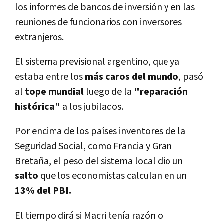
los informes de bancos de inversión y en las
reuniones de funcionarios con inversores
extranjeros.
El sistema previsional argentino, que ya
estaba entre los
más caros del mundo
, pasó
al
tope mundial
luego de la
"reparación
histórica"
a los jubilados.
Por encima de los paí­ses inventores de la
Seguridad Social, como Francia y Gran
Bretaña, el peso del sistema local dio un
salto
que los economistas calculan en un
13% del PBI.
El tiempo dirá si Macri tení­a razón o