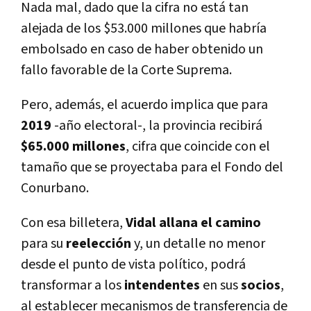
Nada mal, dado que la cifra no está tan
alejada de los $53.000 millones que habrí­a
embolsado en caso de haber obtenido un
fallo favorable de la Corte Suprema.
Pero, además, el acuerdo implica que para
2019
-año electoral-, la provincia recibirá
$65.000 millones
, cifra que coincide con el
tamaño que se proyectaba para el Fondo del
Conurbano.
Con esa billetera,
Vidal allana el camino
para su
reelección
y, un detalle no menor
desde el punto de vista polí­tico, podrá
transformar a los
intendentes
en sus
socios
,
al establecer mecanismos de transferencia de