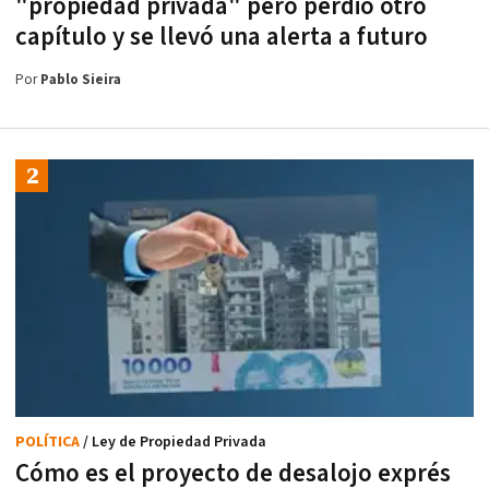
"propiedad privada" pero perdió otro
capítulo y se llevó una alerta a futuro
Por
Pablo Sieira
POLÍTICA
/ Ley de Propiedad Privada
Cómo es el proyecto de desalojo exprés