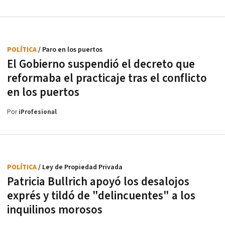
POLÍTICA
/ Paro en los puertos
El Gobierno suspendió el decreto que
reformaba el practicaje tras el conflicto
en los puertos
Por
iProfesional
POLÍTICA
/ Ley de Propiedad Privada
Patricia Bullrich apoyó los desalojos
exprés y tildó de "delincuentes" a los
inquilinos morosos