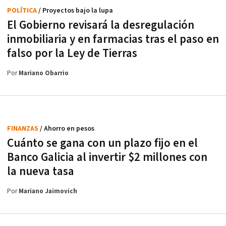
POLÍTICA
/ Proyectos bajo la lupa
El Gobierno revisará la desregulación
inmobiliaria y en farmacias tras el paso en
falso por la Ley de Tierras
Por
Mariano Obarrio
FINANZAS
/ Ahorro en pesos
Cuánto se gana con un plazo fijo en el
Banco Galicia al invertir $2 millones con
la nueva tasa
Por
Mariano Jaimovich