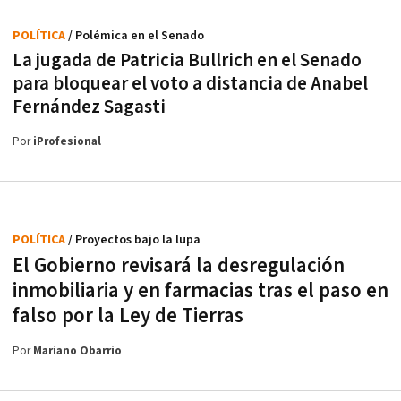
POLÍTICA
/ Polémica en el Senado
La jugada de Patricia Bullrich en el Senado
para bloquear el voto a distancia de Anabel
Fernández Sagasti
Por
iProfesional
POLÍTICA
/ Proyectos bajo la lupa
El Gobierno revisará la desregulación
inmobiliaria y en farmacias tras el paso en
falso por la Ley de Tierras
Por
Mariano Obarrio