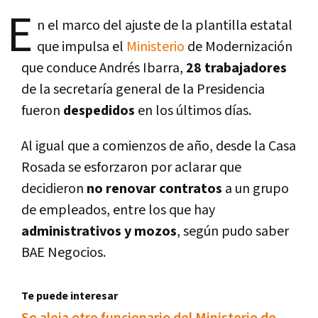
E
n el marco del ajuste de la plantilla estatal
que impulsa el
Ministerio
de Modernización
que conduce Andrés Ibarra,
28 trabajadores
de la secretarí­a general de la Presidencia
fueron
despedidos
en los últimos dí­as.
Al igual que a comienzos de año, desde la Casa
Rosada se esforzaron por aclarar que
decidieron
no renovar contratos
a un grupo
de empleados, entre los que hay
administrativos y mozos
, según pudo saber
BAE Negocios.
Te puede interesar