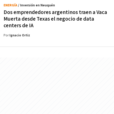
ENERGÍA
/ Inversión en Neuquén
Dos emprendedores argentinos traen a Vaca
Muerta desde Texas el negocio de data
centers de IA
Por
Ignacio Ortiz