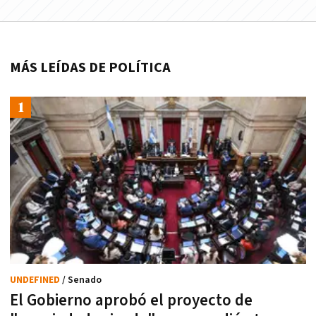
MÁS LEÍDAS DE POLÍTICA
UNDEFINED
/ Senado
El Gobierno aprobó el proyecto de