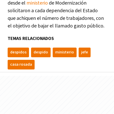
desde el
ministerio
de Modernización
solicitaron a cada dependencia del Estado
que achiquen el número de trabajadores, con
el objetivo de bajar el llamado gasto público.
TEMAS RELACIONADOS
despidos
despido
ministerio
jefe
casa rosada