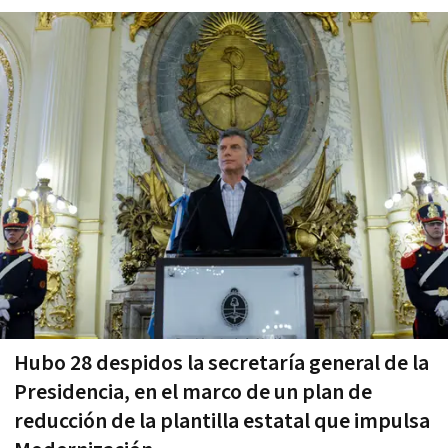
Hubo 28 despidos la secretaría general de la
Presidencia, en el marco de un plan de
reducción de la plantilla estatal que impulsa