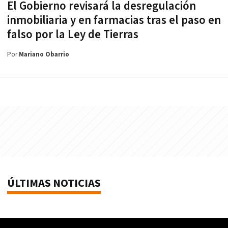
El Gobierno revisará la desregulación
inmobiliaria y en farmacias tras el paso en
falso por la Ley de Tierras
Por
Mariano Obarrio
ÚLTIMAS NOTICIAS