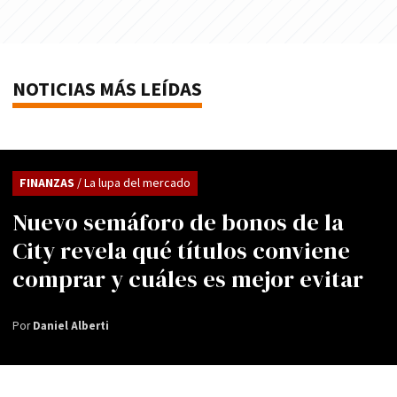
NOTICIAS MÁS LEÍDAS
FINANZAS
/ La lupa del mercado
Nuevo semáforo de bonos de la
City revela qué títulos conviene
comprar y cuáles es mejor evitar
Por
Daniel Alberti