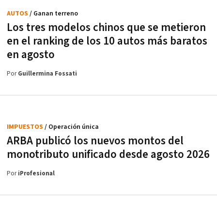
AUTOS
/ Ganan terreno
Los tres modelos chinos que se metieron
en el ranking de los 10 autos más baratos
en agosto
Por
Guillermina Fossati
IMPUESTOS
/ Operación única
ARBA publicó los nuevos montos del
monotributo unificado desde agosto 2026
Por
iProfesional