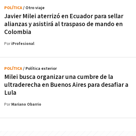
POLÍTICA
/ Otro viaje
Javier Milei aterrizó en Ecuador para sellar
alianzas y asistirá al traspaso de mando en
Colombia
Por
iProfesional
POLÍTICA
/ Política exterior
Milei busca organizar una cumbre de la
ultraderecha en Buenos Aires para desafiar a
Lula
Por
Mariano Obarrio