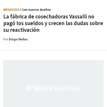
NEGOCIOS
/ Con nuevos dueños
La fábrica de cosechadoras Vassalli no
pagó los sueldos y crecen las dudas sobre
su reactivación
Por
Diego Mañas