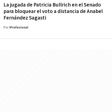
La jugada de Patricia Bullrich en el Senado
para bloquear el voto a distancia de Anabel
Fernández Sagasti
Por
iProfesional