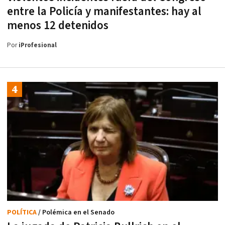
entre la Policía y manifestantes: hay al
menos 12 detenidos
Por
iProfesional
POLÍTICA
/ Polémica en el Senado