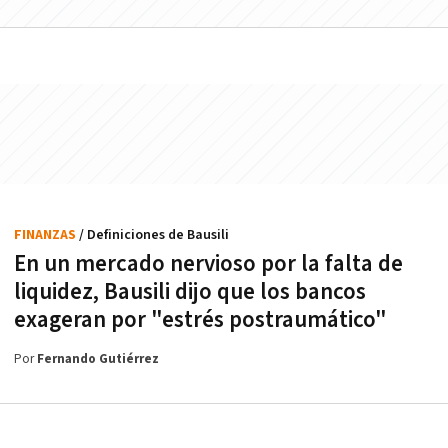
FINANZAS
/ Definiciones de Bausili
En un mercado nervioso por la falta de
liquidez, Bausili dijo que los bancos
exageran por "estrés postraumático"
Por
Fernando Gutiérrez