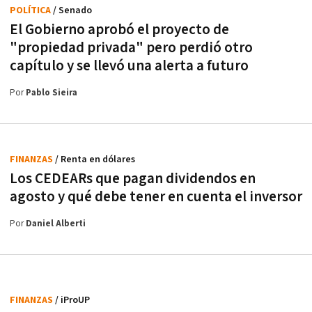
POLÍTICA
/ Senado
El Gobierno aprobó el proyecto de
"propiedad privada" pero perdió otro
capítulo y se llevó una alerta a futuro
Por
Pablo Sieira
FINANZAS
/ Renta en dólares
Los CEDEARs que pagan dividendos en
agosto y qué debe tener en cuenta el inversor
Por
Daniel Alberti
FINANZAS
/ iProUP