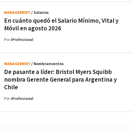
MANAGEMENT
/ Salarios
En cuánto quedó el Salario Mínimo, Vital y
Móvil en agosto 2026
Por
iProfesional
MANAGEMENT
/ Nombramientos
De pasante a líder: Bristol Myers Squibb
nombra Gerente General para Argentina y
Chile
Por
iProfesional