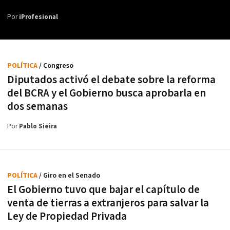
Por
iProfesional
POLÍTICA
/ Congreso
Diputados activó el debate sobre la reforma
del BCRA y el Gobierno busca aprobarla en
dos semanas
Por
Pablo Sieira
POLÍTICA
/ Giro en el Senado
El Gobierno tuvo que bajar el capítulo de
venta de tierras a extranjeros para salvar la
Ley de Propiedad Privada