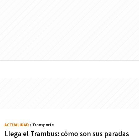
ACTUALIDAD
/ Transporte
Llega el Trambus: cómo son sus paradas