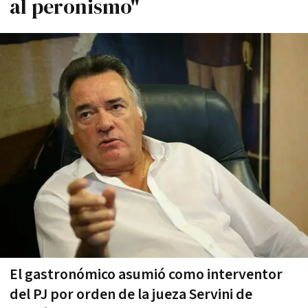
al peronismo"
El gastronómico asumió como interventor
del PJ por orden de la jueza Servini de