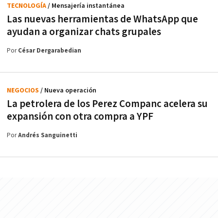
TECNOLOGÍA
/ Mensajería instantánea
Las nuevas herramientas de WhatsApp que
ayudan a organizar chats grupales
Por
César Dergarabedian
NEGOCIOS
/ Nueva operación
La petrolera de los Perez Companc acelera su
expansión con otra compra a YPF
Por
Andrés Sanguinetti