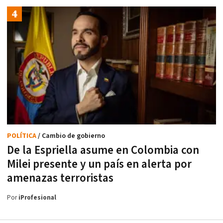
POLÍTICA
/ Cambio de gobierno
De la Espriella asume en Colombia con
Milei presente y un país en alerta por
amenazas terroristas
Por
iProfesional