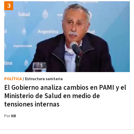
POLÍTICA
/ Estructura sanitaria
El Gobierno analiza cambios en PAMI y el
Ministerio de Salud en medio de
tensiones internas
Por
NB