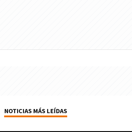
NOTICIAS MÁS LEÍDAS