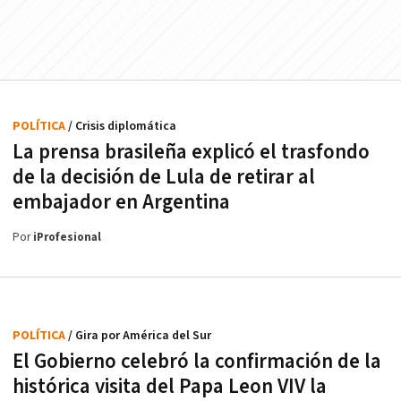
POLÍTICA
/ Crisis diplomática
La prensa brasileña explicó el trasfondo
de la decisión de Lula de retirar al
embajador en Argentina
Por
iProfesional
POLÍTICA
/ Gira por América del Sur
El Gobierno celebró la confirmación de la
histórica visita del Papa Leon VIV la