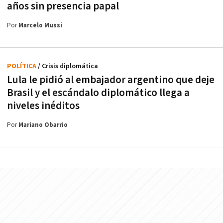
años sin presencia papal
Por
Marcelo Mussi
POLÍTICA
/ Crisis diplomática
Lula le pidió al embajador argentino que deje
Brasil y el escándalo diplomático llega a
niveles inéditos
Por
Mariano Obarrio