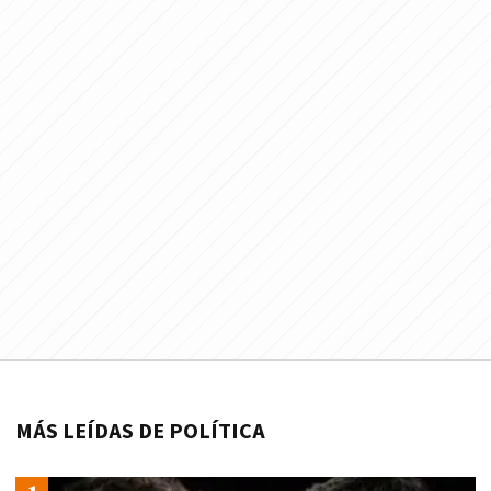
MÁS LEÍDAS DE POLÍTICA