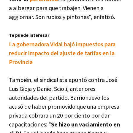
a albergar para que trabajen. Vienen a
aggiornar. Son rubios y pintones", enfatizó.
Te puede interesar
La gobernadora Vidal bajó impuestos para
reducir impacto del ajuste de tarifas en la
Provincia
También, el sindicalista apuntó contra José
Luis Gioja y Daniel Scioli, anteriores
autoridades del partido. Barrionuevo los
acusó de haber promovido que una empresa
privada cobrara un 20 por ciento por dar
capacitaciones: "
S
e hizo un vaciamiento en