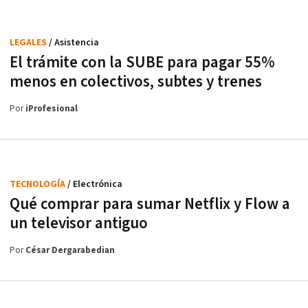
LEGALES
/ Asistencia
El trámite con la SUBE para pagar 55%
menos en colectivos, subtes y trenes
Por
iProfesional
TECNOLOGÍA
/ Electrónica
Qué comprar para sumar Netflix y Flow a
un televisor antiguo
Por
César Dergarabedian