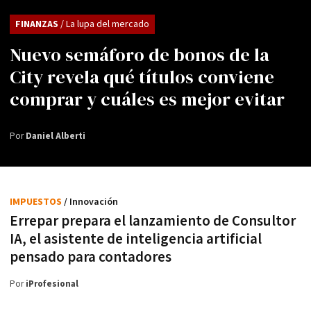
FINANZAS
/ La lupa del mercado
Nuevo semáforo de bonos de la
City revela qué títulos conviene
comprar y cuáles es mejor evitar
Por
Daniel Alberti
IMPUESTOS
/ Innovación
Errepar prepara el lanzamiento de Consultor
IA, el asistente de inteligencia artificial
pensado para contadores
Por
iProfesional