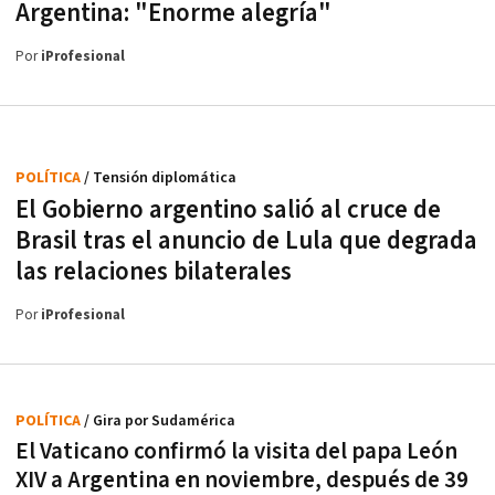
Argentina: "Enorme alegría"
Por
iProfesional
POLÍTICA
/ Tensión diplomática
El Gobierno argentino salió al cruce de
Brasil tras el anuncio de Lula que degrada
las relaciones bilaterales
Por
iProfesional
POLÍTICA
/ Gira por Sudamérica
El Vaticano confirmó la visita del papa León
XIV a Argentina en noviembre, después de 39