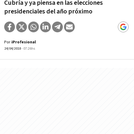
Cubría y ya piensa en las elecciones
presidenciales del año próximo
Por
iProfesional
24/04/2018
- 07:26hs