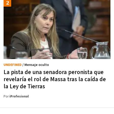
UNDEFINED
/ Mensaje oculto
La pista de una senadora peronista que
revelaría el rol de Massa tras la caída de
la Ley de Tierras
Por
iProfesional