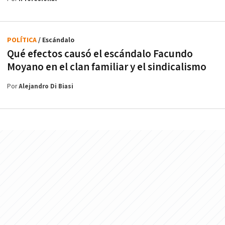
POLÍTICA
/ Escándalo
Qué efectos causó el escándalo Facundo
Moyano en el clan familiar y el sindicalismo
Por
Alejandro Di Biasi