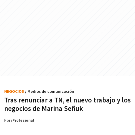
NEGOCIOS
/ Medios de comunicación
Tras renunciar a TN, el nuevo trabajo y los
negocios de Marina Señuk
Por
iProfesional