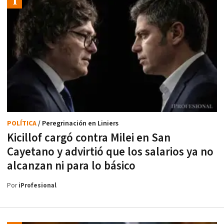
POLÍTICA
/ Peregrinación en Liniers
Kicillof cargó contra Milei en San
Cayetano y advirtió que los salarios ya no
alcanzan ni para lo básico
Por
iProfesional