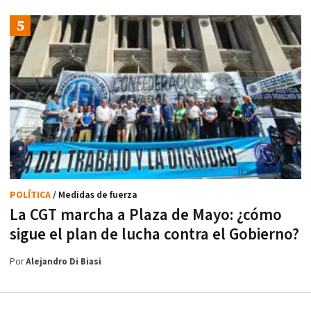
POLÍTICA
/ Medidas de fuerza
La CGT marcha a Plaza de Mayo: ¿cómo
sigue el plan de lucha contra el Gobierno?
Por
Alejandro Di Biasi