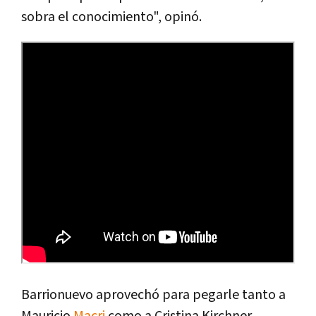
sobra el conocimiento", opinó.
Barrionuevo aprovechó para pegarle tanto a