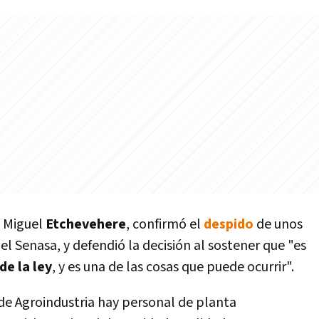
s Miguel
Etchevehere
, confirmó el
despido
de unos
 el Senasa, y defendió la decisión al sostener que "es
de la ley
, y es una de las cosas que puede ocurrir".
 de Agroindustria hay personal de planta