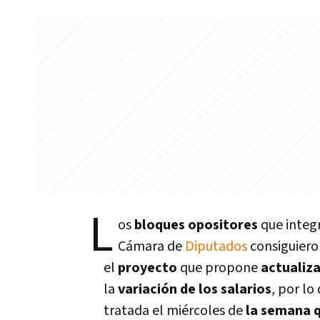
L
os
bloques opositores
que integ
Cámara de
Diputados
consiguiero
el
proyecto
que propone
actualiza
la
variación de los salarios
, por lo
tratada el miércoles de
la semana 