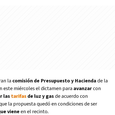
ran la
comisión de Presupuesto y Hacienda
de la
n este miércoles el dictamen para
avanzar
con
r las
tarifas
de luz y gas
de acuerdo con
 que la propuesta quedó en condiciones de ser
que viene
en el recinto.