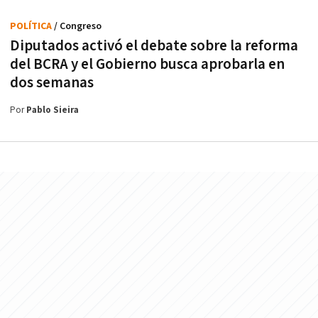
POLÍTICA
/ Congreso
Diputados activó el debate sobre la reforma
del BCRA y el Gobierno busca aprobarla en
dos semanas
Por
Pablo Sieira