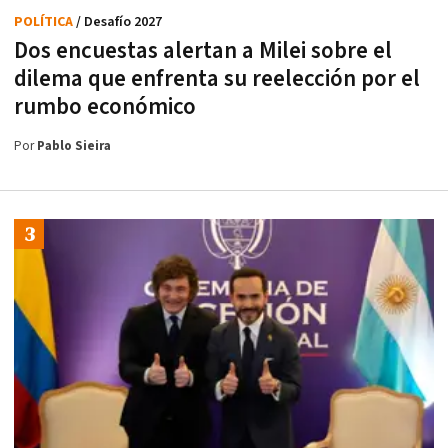
POLÍTICA
/ Desafío 2027
Dos encuestas alertan a Milei sobre el
dilema que enfrenta su reelección por el
rumbo económico
Por
Pablo Sieira