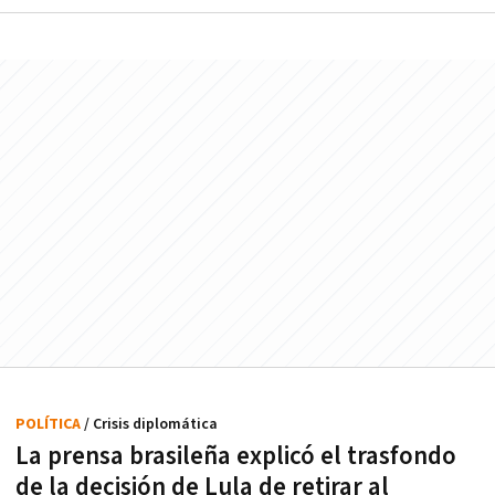
POLÍTICA
/ Crisis diplomática
La prensa brasileña explicó el trasfondo
de la decisión de Lula de retirar al