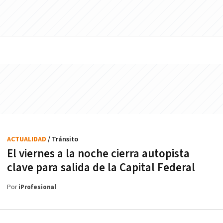
ACTUALIDAD
/ Tránsito
El viernes a la noche cierra autopista
clave para salida de la Capital Federal
Por
iProfesional