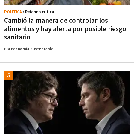
POLÍTICA
/ Reforma critica
Cambió la manera de controlar los
alimentos y hay alerta por posible riesgo
sanitario
Por
Economía Sustentable