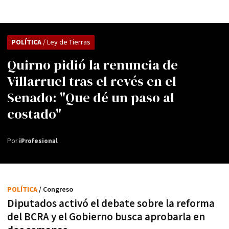
POLÍTICA
/ Ley de Tierras
Quirno pidió la renuncia de
Villarruel tras el revés en el
Senado: "Que dé un paso al
costado"
Por
iProfesional
POLÍTICA
/ Congreso
Diputados activó el debate sobre la reforma
del BCRA y el Gobierno busca aprobarla en