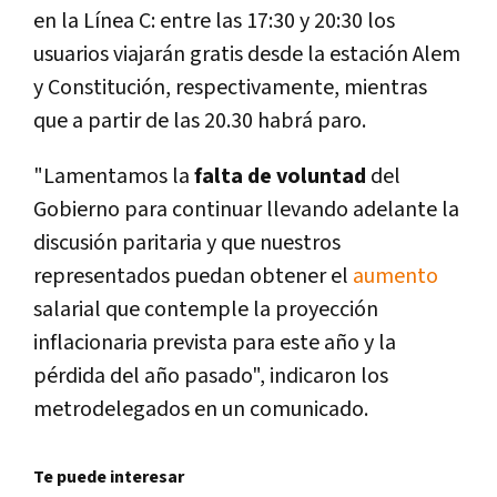
en la Lí­nea C: entre las 17:30 y 20:30 los
usuarios viajarán gratis desde la estación Alem
y Constitución, respectivamente, mientras
que a partir de las 20.30 habrá paro.
"Lamentamos la
falta de voluntad
del
Gobierno para continuar llevando adelante la
discusión paritaria y que nuestros
representados puedan obtener el
aumento
salarial que contemple la proyección
inflacionaria prevista para este año y la
pérdida del año pasado", indicaron los
metrodelegados en un comunicado.
Te puede interesar