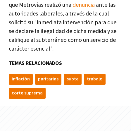
que Metroví­as realizó una
denuncia
ante las
autoridades laborales, a través de la cual
solicitó su "inmediata intervención para que
se declare la ilegalidad de dicha medida y se
califique al subterráneo como un servicio de
carácter esencial".
TEMAS RELACIONADOS
inflación
paritarias
subte
trabajo
corte suprema