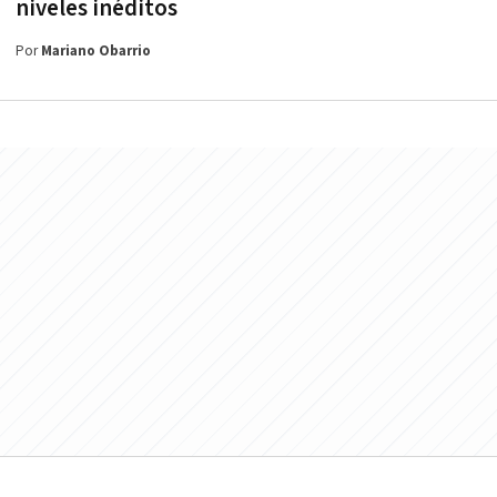
niveles inéditos
Por
Mariano Obarrio