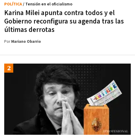
POLÍTICA
/ Tensión en el oficialismo
Karina Milei apunta contra todos y el
Gobierno reconfigura su agenda tras las
últimas derrotas
Por
Mariano Obarrio