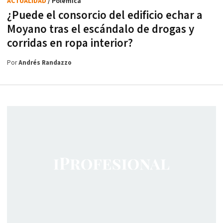
ACTUALIDAD
/ Polémica
¿Puede el consorcio del edificio echar a
Moyano tras el escándalo de drogas y
corridas en ropa interior?
Por
Andrés Randazzo