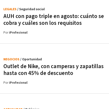
LEGALES
/ Seguridad social
AUH con pago triple en agosto: cuánto se
cobra y cuáles son los requisitos
Por
iProfesional
NEGOCIOS
/ Oportunidad
Outlet de Nike, con camperas y zapatillas
hasta con 45% de descuento
Por
iProfesional