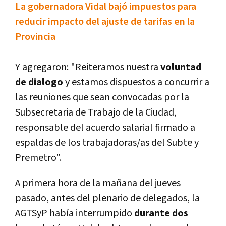
La gobernadora Vidal bajó impuestos para
reducir impacto del ajuste de tarifas en la
Provincia
Y agregaron: "Reiteramos nuestra
voluntad
de dialogo
y estamos dispuestos a concurrir a
las reuniones que sean convocadas por la
Subsecretaria de Trabajo de la Ciudad,
responsable del acuerdo salarial firmado a
espaldas de los trabajadoras/as del Subte y
Premetro".
A primera hora de la mañana del jueves
pasado, antes del plenario de delegados, la
AGTSyP habí­a interrumpido
durante dos