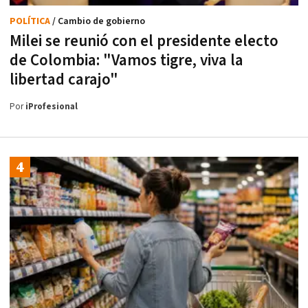
POLÍTICA
/ Cambio de gobierno
Milei se reunió con el presidente electo
de Colombia: "Vamos tigre, viva la
libertad carajo"
Por
iProfesional