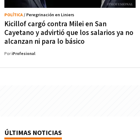
POLÍTICA
/ Peregrinación en Liniers
Kicillof cargó contra Milei en San
Cayetano y advirtió que los salarios ya no
alcanzan ni para lo básico
Por
iProfesional
ÚLTIMAS NOTICIAS