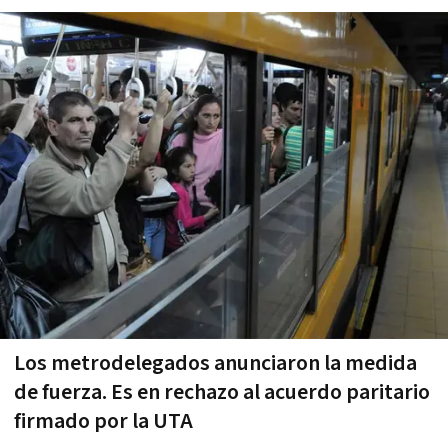
Los metrodelegados anunciaron la medida
de fuerza. Es en rechazo al acuerdo paritario
firmado por la UTA