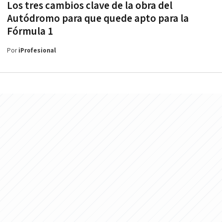
Los tres cambios clave de la obra del
Autódromo para que quede apto para la
Fórmula 1
Por
iProfesional