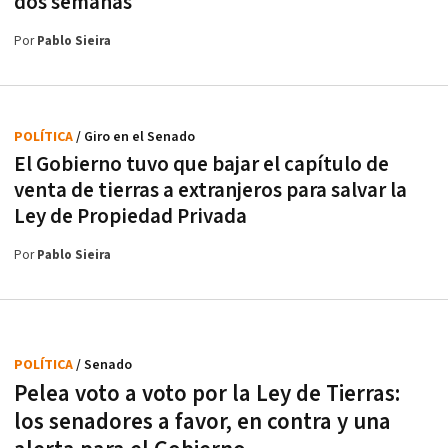
dos semanas
Por
Pablo Sieira
POLÍTICA
/ Giro en el Senado
El Gobierno tuvo que bajar el capítulo de
venta de tierras a extranjeros para salvar la
Ley de Propiedad Privada
Por
Pablo Sieira
POLÍTICA
/ Senado
Pelea voto a voto por la Ley de Tierras:
los senadores a favor, en contra y una