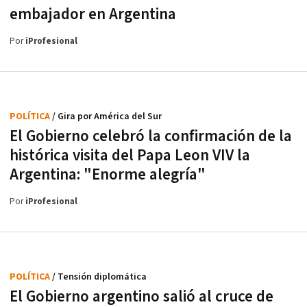
embajador en Argentina
Por
iProfesional
POLÍTICA
/ Gira por América del Sur
El Gobierno celebró la confirmación de la
histórica visita del Papa Leon VIV la
Argentina: "Enorme alegría"
Por
iProfesional
POLÍTICA
/ Tensión diplomática
El Gobierno argentino salió al cruce de