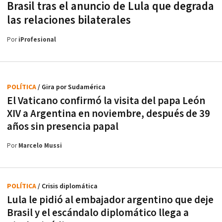
Brasil tras el anuncio de Lula que degrada
las relaciones bilaterales
Por
iProfesional
POLÍTICA
/ Gira por Sudamérica
El Vaticano confirmó la visita del papa León
XIV a Argentina en noviembre, después de 39
años sin presencia papal
Por
Marcelo Mussi
POLÍTICA
/ Crisis diplomática
Lula le pidió al embajador argentino que deje
Brasil y el escándalo diplomático llega a