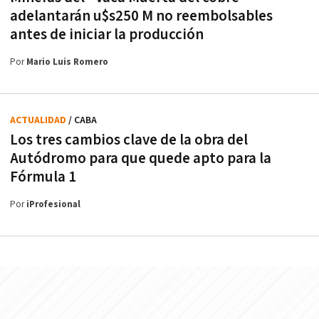
adelantarán u$s250 M no reembolsables
antes de iniciar la producción
Por
Mario Luis Romero
ACTUALIDAD
/ CABA
Los tres cambios clave de la obra del
Autódromo para que quede apto para la
Fórmula 1
Por
iProfesional