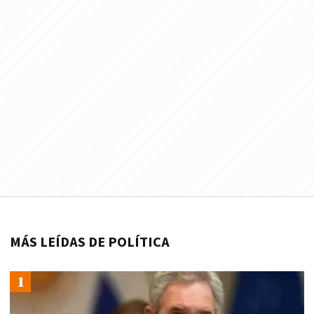
MÁS LEÍDAS DE POLÍTICA