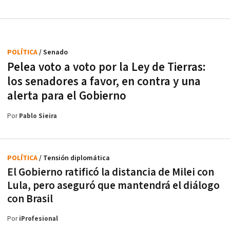
POLÍTICA
/ Senado
Pelea voto a voto por la Ley de Tierras:
los senadores a favor, en contra y una
alerta para el Gobierno
Por
Pablo Sieira
POLÍTICA
/ Tensión diplomática
El Gobierno ratificó la distancia de Milei con
Lula, pero aseguró que mantendrá el diálogo
con Brasil
Por
iProfesional