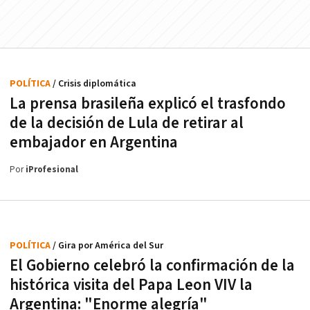
POLÍTICA
/ Crisis diplomática
La prensa brasileña explicó el trasfondo
de la decisión de Lula de retirar al
embajador en Argentina
Por
iProfesional
POLÍTICA
/ Gira por América del Sur
El Gobierno celebró la confirmación de la
histórica visita del Papa Leon VIV la
Argentina: "Enorme alegría"