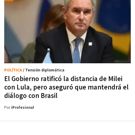
POLÍTICA
/ Tensión diplomática
El Gobierno ratificó la distancia de Milei
con Lula, pero aseguró que mantendrá el
diálogo con Brasil
Por
iProfesional