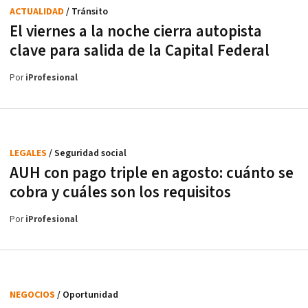
ACTUALIDAD
/ Tránsito
El viernes a la noche cierra autopista
clave para salida de la Capital Federal
Por
iProfesional
LEGALES
/ Seguridad social
AUH con pago triple en agosto: cuánto se
cobra y cuáles son los requisitos
Por
iProfesional
NEGOCIOS
/ Oportunidad