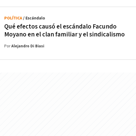
POLÍTICA
/ Escándalo
Qué efectos causó el escándalo Facundo
Moyano en el clan familiar y el sindicalismo
Por
Alejandro Di Biasi