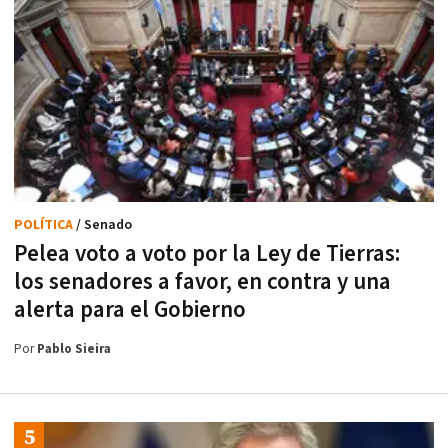
POLÍTICA
/ Senado
Pelea voto a voto por la Ley de Tierras:
los senadores a favor, en contra y una
alerta para el Gobierno
Por
Pablo Sieira