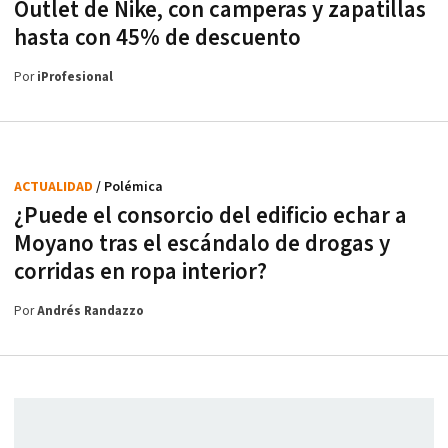
Outlet de Nike, con camperas y zapatillas
hasta con 45% de descuento
Por
iProfesional
ACTUALIDAD
/ Polémica
¿Puede el consorcio del edificio echar a
Moyano tras el escándalo de drogas y
corridas en ropa interior?
Por
Andrés Randazzo