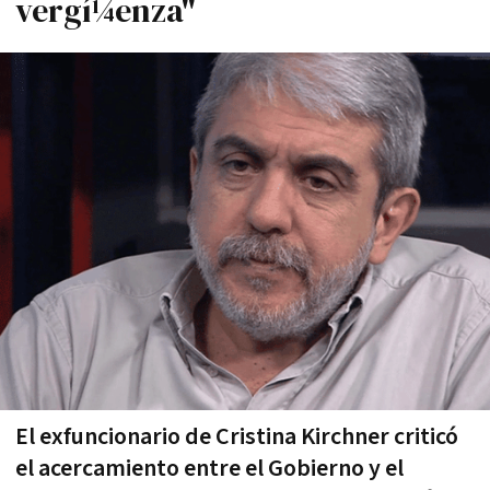
vergí¼enza"
El exfuncionario de Cristina Kirchner criticó
el acercamiento entre el Gobierno y el