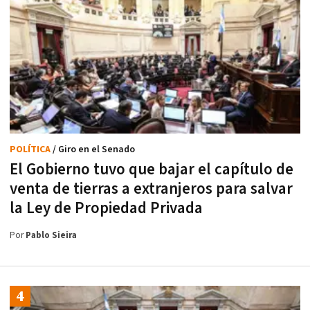
POLÍTICA
/ Giro en el Senado
El Gobierno tuvo que bajar el capítulo de
venta de tierras a extranjeros para salvar
la Ley de Propiedad Privada
Por
Pablo Sieira