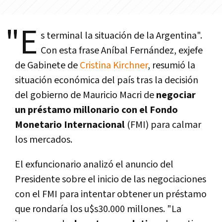
"E
s terminal la situación de la Argentina".
Con esta frase Aní­bal Fernández, exjefe
de Gabinete de
Cristina Kirchner
, resumió la
situación económica del paí­s tras la decisión
del gobierno de Mauricio Macri de
negociar
un préstamo millonario con el Fondo
Monetario Internacional
(FMI) para calmar
los mercados.
El exfuncionario analizó el anuncio del
Presidente sobre el inicio de las negociaciones
con el FMI para intentar obtener un préstamo
que rondarí­a los u$s30.000 millones. "La