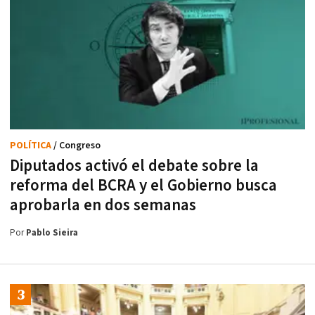
POLÍTICA
/ Congreso
Diputados activó el debate sobre la
reforma del BCRA y el Gobierno busca
aprobarla en dos semanas
Por
Pablo Sieira