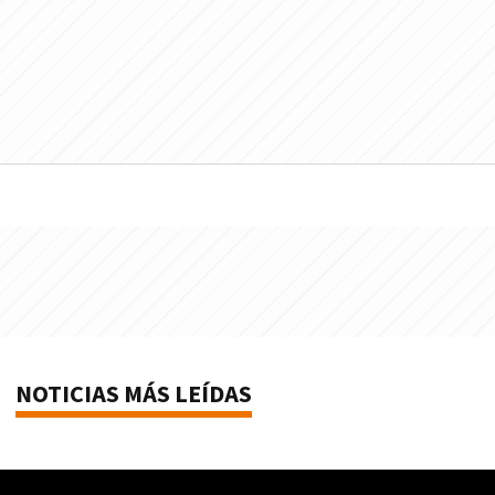
NOTICIAS MÁS LEÍDAS