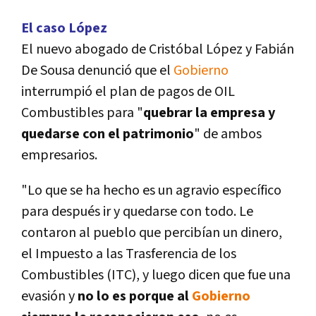
El caso López
El nuevo abogado de Cristóbal López y Fabián
De Sousa denunció que el
Gobierno
interrumpió el plan de pagos de OIL
Combustibles para "
quebrar la empresa y
quedarse con el patrimonio
" de ambos
empresarios.
"Lo que se ha hecho es un agravio especí­fico
para después ir y quedarse con todo. Le
contaron al pueblo que percibí­an un dinero,
el Impuesto a las Trasferencia de los
Combustibles (ITC), y luego dicen que fue una
evasión y
no lo es porque al
Gobierno