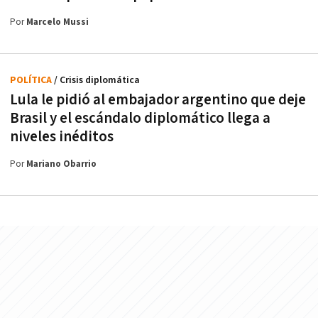
Por
Marcelo Mussi
POLÍTICA
/ Crisis diplomática
Lula le pidió al embajador argentino que deje
Brasil y el escándalo diplomático llega a
niveles inéditos
Por
Mariano Obarrio